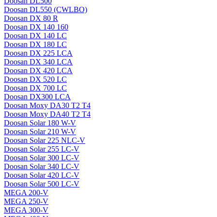
Doosan DL500
Doosan DL550 (CWLBO)
Doosan DX 80 R
Doosan DX 140 160
Doosan DX 140 LC
Doosan DX 180 LC
Doosan DX 225 LCA
Doosan DX 340 LCA
Doosan DX 420 LCA
Doosan DX 520 LC
Doosan DX 700 LC
Doosan DX300 LCA
Doosan Moxy DA30 T2 T4
Doosan Moxy DA40 T2 T4
Doosan Solar 180 W-V
Doosan Solar 210 W-V
Doosan Solar 225 NLC-V
Doosan Solar 255 LC-V
Doosan Solar 300 LC-V
Doosan Solar 340 LC-V
Doosan Solar 420 LC-V
Doosan Solar 500 LC-V
MEGA 200-V
MEGA 250-V
MEGA 300-V