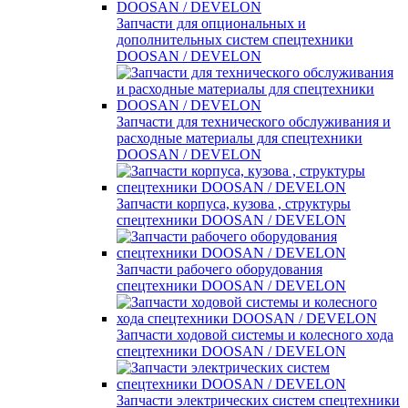
Запчасти для опциональных и
дополнительных систем спецтехники
DOOSAN / DEVELON
Запчасти для технического обслуживания и
расходные материалы для спецтехники
DOOSAN / DEVELON
Запчасти корпуса, кузова , структуры
спецтехники DOOSAN / DEVELON
Запчасти рабочего оборудования
спецтехники DOOSAN / DEVELON
Запчасти ходовой системы и колесного хода
спецтехники DOOSAN / DEVELON
Запчасти электрических систем спецтехники