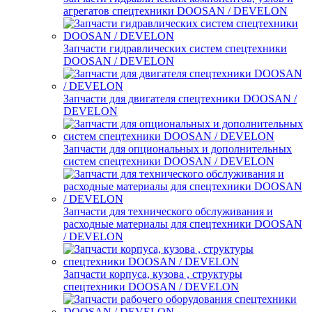
агрегатов спецтехники DOOSAN / DEVELON
Запчасти гидравлических систем спецтехники
DOOSAN / DEVELON
Запчасти для двигателя спецтехники DOOSAN /
DEVELON
Запчасти для опциональных и дополнительных
систем спецтехники DOOSAN / DEVELON
Запчасти для технического обслуживания и
расходные материалы для спецтехники DOOSAN
/ DEVELON
Запчасти корпуса, кузова , структуры
спецтехники DOOSAN / DEVELON