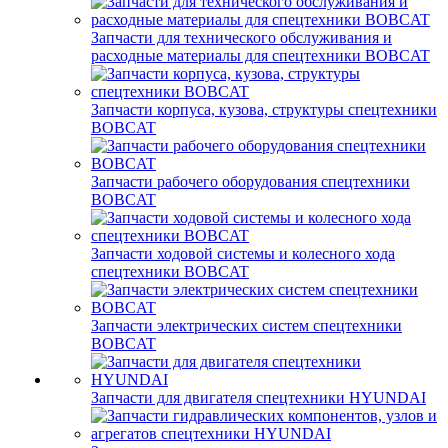
Запчасти для технического обслуживания и
расходные материалы для спецтехники BOBCAT
Запчасти корпуса, кузова, структуры спецтехники
BOBCAT
Запчасти рабочего оборудования спецтехники
BOBCAT
Запчасти ходовой системы и колесного хода
спецтехники BOBCAT
Запчасти электрических систем спецтехники
BOBCAT
Запчасти для двигателя спецтехники HYUNDAI