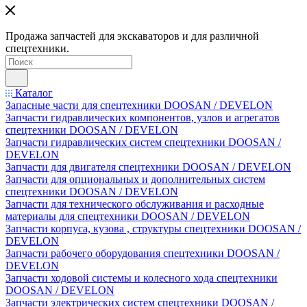
Продажа запчастей для экскаваторов и для различной
спецтехники.
Каталог
Запасные части для спецтехники DOOSAN / DEVELON
Запчасти гидравлических компонентов, узлов и агрегатов
спецтехники DOOSAN / DEVELON
Запчасти гидравлических систем спецтехники DOOSAN /
DEVELON
Запчасти для двигателя спецтехники DOOSAN / DEVELON
Запчасти для опциональных и дополнительных систем
спецтехники DOOSAN / DEVELON
Запчасти для технического обслуживания и расходные
материалы для спецтехники DOOSAN / DEVELON
Запчасти корпуса, кузова , структуры спецтехники DOOSAN /
DEVELON
Запчасти рабочего оборудования спецтехники DOOSAN /
DEVELON
Запчасти ходовой системы и колесного хода спецтехники
DOOSAN / DEVELON
Запчасти электрических систем спецтехники DOOSAN /