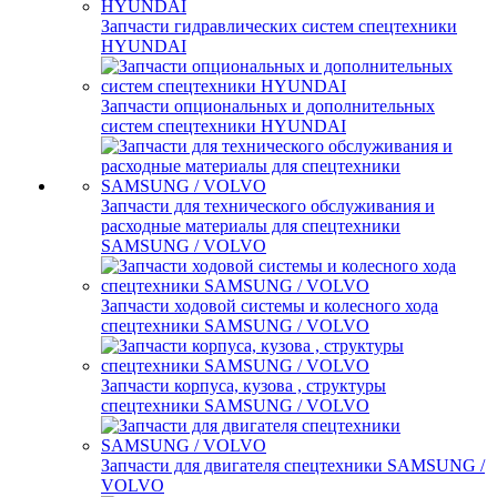
Запчасти гидравлических систем спецтехники
HYUNDAI
Запчасти опциональных и дополнительных
систем спецтехники HYUNDAI
Запчасти для технического обслуживания и
расходные материалы для спецтехники
SAMSUNG / VOLVO
Запчасти ходовой системы и колесного хода
спецтехники SAMSUNG / VOLVO
Запчасти корпуса, кузова , структуры
спецтехники SAMSUNG / VOLVO
Запчасти для двигателя спецтехники SAMSUNG /
VOLVO