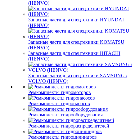
(HENVO)
Запасные части для спецтехники HYUNDAI
(HENVO)
Запасные части для спецтехники KOMATSU
(HENVO)
Запасные части для спецтехники HITACHI
(HENVO)
Запасные части для спецтехники SAMSUNG /
VOLVO (HENVO)
Ремкомплекты гидромоторов
Ремкомплекты гидронасосов
Ремкомплекты гидрооборудования
Ремкомплекты гидрораспределителей
Ремкомплекты гидроцилиндров