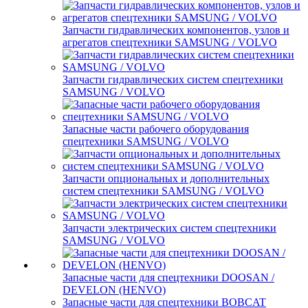
Запчасти гидравлических компонентов, узлов и
агрегатов спецтехники SAMSUNG / VOLVO
Запчасти гидравлических систем спецтехники
SAMSUNG / VOLVO
Запасные части рабочего оборудования
спецтехники SAMSUNG / VOLVO
Запчасти опциональных и дополнительных
систем спецтехники SAMSUNG / VOLVO
Запчасти электрических систем спецтехники
SAMSUNG / VOLVO
Запасные части для спецтехники DOOSAN /
DEVELON (HENVO)
Запасные части для спецтехники BOBCAT