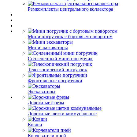
Ремкомплекты центрального коллектора
Мини погрузчик с бортовым поворотом
Мини экскаваторы
Сочлененный мини погрузчик
Телескопический погрузчик
Фронтальные погрузчики
Экскаваторы
Дорожные фрезы
Дорожные щетки коммунальные
Ковши
Корчеватели пней