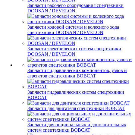
Запчасти рабочего оборудования спецтехники
DOOSAN / DEVELON
Запчасти ходовой системы и колесного хода
спецтехники DOOSAN / DEVELON
Запчасти электрических систем спецтехники
DOOSAN / DEVELON
Запчасти гидравлических компонентов, узлов и
агрегатов спецтехники BOBCAT
Запчасти гидравлических систем спецтехники
BOBCAT
Запчасти для двигателя спецтехники BOBCAT
Запчасти для опциональных и дополнительных
систем спецтехники BOBCAT