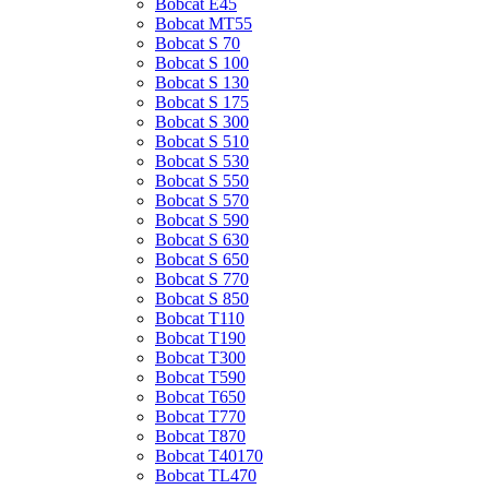
Bobcat E45
Bobcat MT55
Bobcat S 70
Bobcat S 100
Bobcat S 130
Bobcat S 175
Bobcat S 300
Bobcat S 510
Bobcat S 530
Bobcat S 550
Bobcat S 570
Bobcat S 590
Bobcat S 630
Bobcat S 650
Bobcat S 770
Bobcat S 850
Bobcat T110
Bobcat T190
Bobcat T300
Bobcat T590
Bobcat T650
Bobcat T770
Bobcat T870
Bobcat T40170
Bobcat TL470