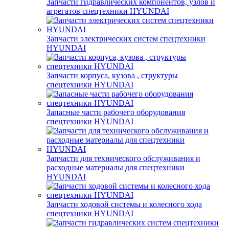
Запчасти гидравлических компонентов, узлов и
агрегатов спецтехники HYUNDAI
Запчасти электрических систем спецтехники
HYUNDAI
Запчасти корпуса, кузова , структуры
спецтехники HYUNDAI
Запасные части рабочего оборудования
спецтехники HYUNDAI
Запчасти для технического обслуживания и
расходные материалы для спецтехники
HYUNDAI
Запчасти ходовой системы и колесного хода
спецтехники HYUNDAI