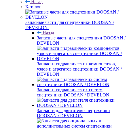
Назад
Каталог
Запасные части для спецтехники DOOSAN /
DEVELON
Назад
Запасные части для спецтехники DOOSAN /
DEVELON
Запчасти гидравлических компонентов,
узлов и агрегатов спецтехники DOOSAN /
DEVELON
Запчасти гидравлических систем
спецтехники DOOSAN / DEVELON
Запчасти для двигателя спецтехники
DOOSAN / DEVELON