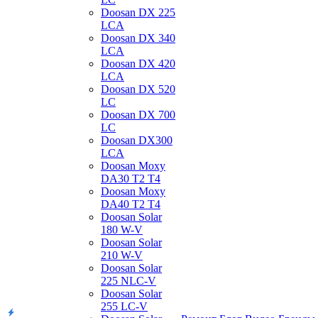
Doosan DX 225
LCA
Doosan DX 340
LCA
Doosan DX 420
LCA
Doosan DX 520
LC
Doosan DX 700
LC
Doosan DX300
LCA
Doosan Moxy
DA30 T2 T4
Doosan Moxy
DA40 T2 T4
Doosan Solar
180 W-V
Doosan Solar
210 W-V
Doosan Solar
225 NLC-V
Doosan Solar
255 LC-V