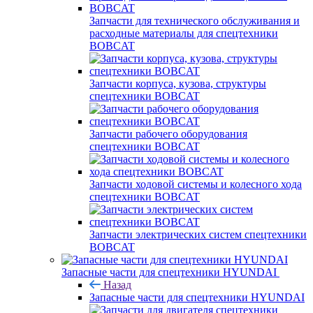
Запчасти для технического обслуживания и
расходные материалы для спецтехники
BOBCAT
Запчасти корпуса, кузова, структуры
спецтехники BOBCAT
Запчасти рабочего оборудования
спецтехники BOBCAT
Запчасти ходовой системы и колесного хода
спецтехники BOBCAT
Запчасти электрических систем спецтехники
BOBCAT
Запасные части для спецтехники HYUNDAI
Назад
Запасные части для спецтехники HYUNDAI