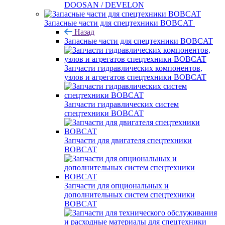
DOOSAN / DEVELON
Запасные части для спецтехники BOBCAT
Назад
Запасные части для спецтехники BOBCAT
Запчасти гидравлических компонентов,
узлов и агрегатов спецтехники BOBCAT
Запчасти гидравлических систем
спецтехники BOBCAT
Запчасти для двигателя спецтехники
BOBCAT
Запчасти для опциональных и
дополнительных систем спецтехники
BOBCAT