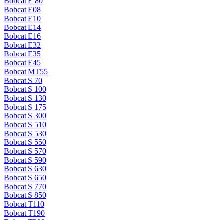
Bobcat E 80
Bobcat E08
Bobcat E10
Bobcat E14
Bobcat E16
Bobcat E32
Bobcat E35
Bobcat E45
Bobcat MT55
Bobcat S 70
Bobcat S 100
Bobcat S 130
Bobcat S 175
Bobcat S 300
Bobcat S 510
Bobcat S 530
Bobcat S 550
Bobcat S 570
Bobcat S 590
Bobcat S 630
Bobcat S 650
Bobcat S 770
Bobcat S 850
Bobcat T110
Bobcat T190