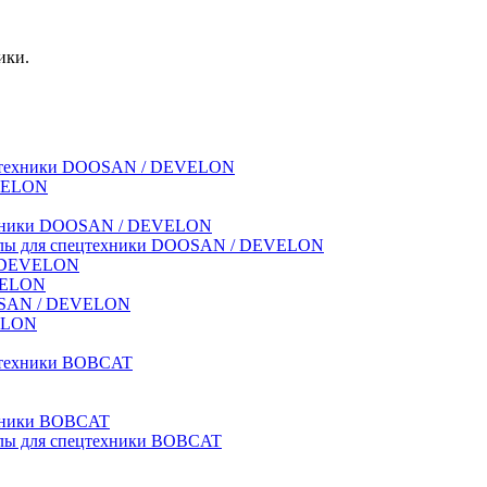
ики.
спецтехники DOOSAN / DEVELON
EVELON
техники DOOSAN / DEVELON
риалы для спецтехники DOOSAN / DEVELON
 / DEVELON
EVELON
OOSAN / DEVELON
VELON
ецтехники BOBCAT
ехники BOBCAT
иалы для спецтехники BOBCAT