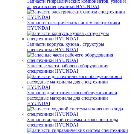
Запчасти гидравлических компонентов, узлов и
агрегатов спецтехники HYUNDAI
Запчасти электрических систем спецтехники
HYUNDAI
Запчасти корпуса, кузова , структуры
спецтехники HYUNDAI
Запасные части рабочего оборудования
спецтехники HYUNDAI
Запчасти для технического обслуживания и
расходные материалы для спецтехники
HYUNDAI
Запчасти ходовой системы и колесного хода
спецтехники HYUNDAI