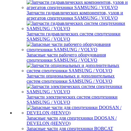
Запчасти гидравлических компонентов, узлов и
агрегатов спецтехники SAMSUNG / VOLVO
Запчасти гидравлических систем спецтехники
SAMSUNG / VOLVO
Запасные части рабочего оборудования
спецтехники SAMSUNG / VOLVO
Запчасти опциональных и дополнительных
систем спецтехники SAMSUNG / VOLVO
Запчасти электрических систем спецтехники
SAMSUNG / VOLVO
Запасные части для спецтехники DOOSAN /
DEVELON (HENVO)
Запасные части для спецтехники BOBCAT