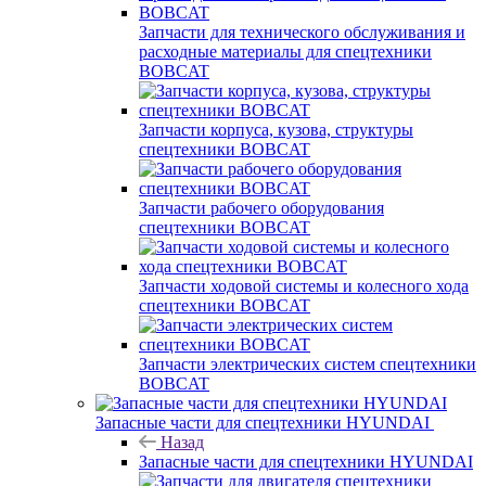
Запчасти для технического обслуживания и
расходные материалы для спецтехники
BOBCAT
Запчасти корпуса, кузова, структуры
спецтехники BOBCAT
Запчасти рабочего оборудования
спецтехники BOBCAT
Запчасти ходовой системы и колесного хода
спецтехники BOBCAT
Запчасти электрических систем спецтехники
BOBCAT
Запасные части для спецтехники HYUNDAI
Назад
Запасные части для спецтехники HYUNDAI