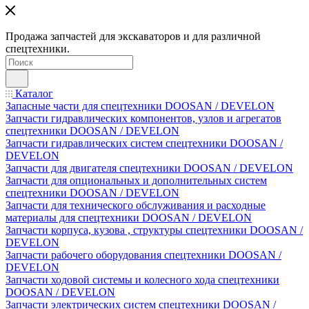
Продажа запчастей для экскаваторов и для различной
спецтехники.
Каталог
Запасные части для спецтехники DOOSAN / DEVELON
Запчасти гидравлических компонентов, узлов и агрегатов
спецтехники DOOSAN / DEVELON
Запчасти гидравлических систем спецтехники DOOSAN /
DEVELON
Запчасти для двигателя спецтехники DOOSAN / DEVELON
Запчасти для опциональных и дополнительных систем
спецтехники DOOSAN / DEVELON
Запчасти для технического обслуживания и расходные
материалы для спецтехники DOOSAN / DEVELON
Запчасти корпуса, кузова , структуры спецтехники DOOSAN /
DEVELON
Запчасти рабочего оборудования спецтехники DOOSAN /
DEVELON
Запчасти ходовой системы и колесного хода спецтехники
DOOSAN / DEVELON
Запчасти электрических систем спецтехники DOOSAN /