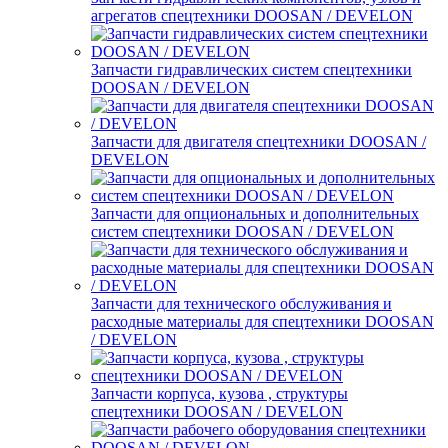
агрегатов спецтехники DOOSAN / DEVELON
Запчасти гидравлических систем спецтехники
DOOSAN / DEVELON
Запчасти для двигателя спецтехники DOOSAN /
DEVELON
Запчасти для опциональных и дополнительных
систем спецтехники DOOSAN / DEVELON
Запчасти для технического обслуживания и
расходные материалы для спецтехники DOOSAN
/ DEVELON
Запчасти корпуса, кузова , структуры
спецтехники DOOSAN / DEVELON