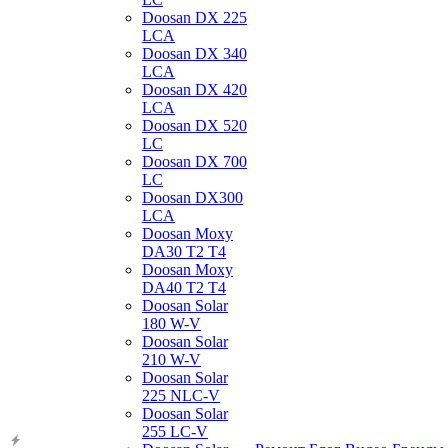
Doosan DX 225
LCA
Doosan DX 340
LCA
Doosan DX 420
LCA
Doosan DX 520
LC
Doosan DX 700
LC
Doosan DX300
LCA
Doosan Moxy
DA30 T2 T4
Doosan Moxy
DA40 T2 T4
Doosan Solar
180 W-V
Doosan Solar
210 W-V
Doosan Solar
225 NLC-V
Doosan Solar
255 LC-V