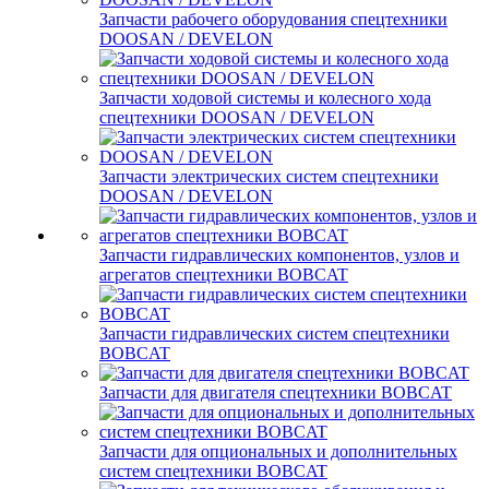
Запчасти рабочего оборудования спецтехники
DOOSAN / DEVELON
Запчасти ходовой системы и колесного хода
спецтехники DOOSAN / DEVELON
Запчасти электрических систем спецтехники
DOOSAN / DEVELON
Запчасти гидравлических компонентов, узлов и
агрегатов спецтехники BOBCAT
Запчасти гидравлических систем спецтехники
BOBCAT
Запчасти для двигателя спецтехники BOBCAT
Запчасти для опциональных и дополнительных
систем спецтехники BOBCAT