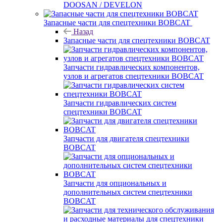
DOOSAN / DEVELON
Запасные части для спецтехники BOBCAT
Назад
Запасные части для спецтехники BOBCAT
Запчасти гидравлических компонентов,
узлов и агрегатов спецтехники BOBCAT
Запчасти гидравлических систем
спецтехники BOBCAT
Запчасти для двигателя спецтехники
BOBCAT
Запчасти для опциональных и
дополнительных систем спецтехники
BOBCAT