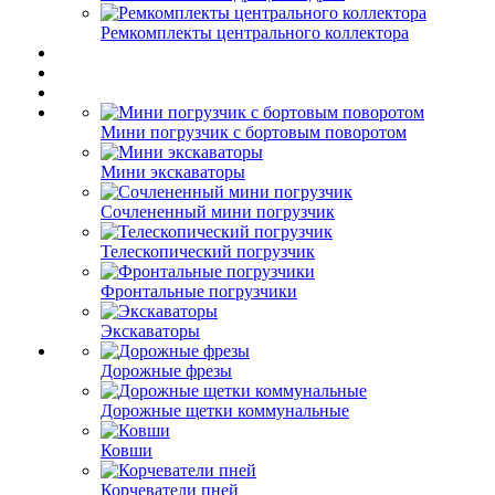
Ремкомплекты центрального коллектора
Мини погрузчик с бортовым поворотом
Мини экскаваторы
Сочлененный мини погрузчик
Телескопический погрузчик
Фронтальные погрузчики
Экскаваторы
Дорожные фрезы
Дорожные щетки коммунальные
Ковши
Корчеватели пней