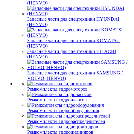
(HENVO)
Запасные части для спецтехники HYUNDAI
(HENVO)
Запасные части для спецтехники KOMATSU
(HENVO)
Запасные части для спецтехники HITACHI
(HENVO)
Запасные части для спецтехники SAMSUNG /
VOLVO (HENVO)
Ремкомплекты гидромоторов
Ремкомплекты гидронасосов
Ремкомплекты гидрооборудования
Ремкомплекты гидрораспределителей
Ремкомплекты гидроцилиндров