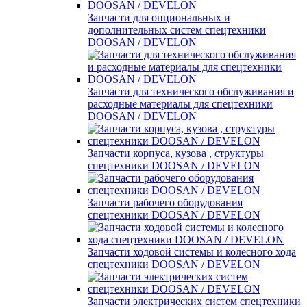
Запчасти для опциональных и
дополнительных систем спецтехники
DOOSAN / DEVELON
Запчасти для технического обслуживания и
расходные материалы для спецтехники
DOOSAN / DEVELON
Запчасти корпуса, кузова , структуры
спецтехники DOOSAN / DEVELON
Запчасти рабочего оборудования
спецтехники DOOSAN / DEVELON
Запчасти ходовой системы и колесного хода
спецтехники DOOSAN / DEVELON
Запчасти электрических систем спецтехники