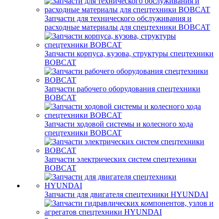
Запчасти для технического обслуживания и
расходные материалы для спецтехники BOBCAT
Запчасти корпуса, кузова, структуры спецтехники
BOBCAT
Запчасти рабочего оборудования спецтехники
BOBCAT
Запчасти ходовой системы и колесного хода
спецтехники BOBCAT
Запчасти электрических систем спецтехники
BOBCAT
Запчасти для двигателя спецтехники HYUNDAI