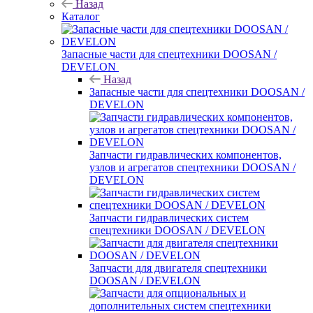
Назад
Каталог
Запасные части для спецтехники DOOSAN /
DEVELON
Назад
Запасные части для спецтехники DOOSAN /
DEVELON
Запчасти гидравлических компонентов,
узлов и агрегатов спецтехники DOOSAN /
DEVELON
Запчасти гидравлических систем
спецтехники DOOSAN / DEVELON
Запчасти для двигателя спецтехники
DOOSAN / DEVELON