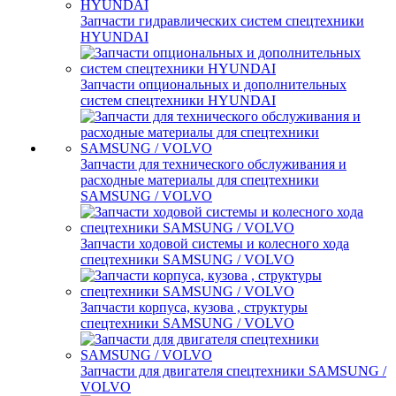
Запчасти гидравлических систем спецтехники
HYUNDAI
Запчасти опциональных и дополнительных
систем спецтехники HYUNDAI
Запчасти для технического обслуживания и
расходные материалы для спецтехники
SAMSUNG / VOLVO
Запчасти ходовой системы и колесного хода
спецтехники SAMSUNG / VOLVO
Запчасти корпуса, кузова , структуры
спецтехники SAMSUNG / VOLVO
Запчасти для двигателя спецтехники SAMSUNG /
VOLVO