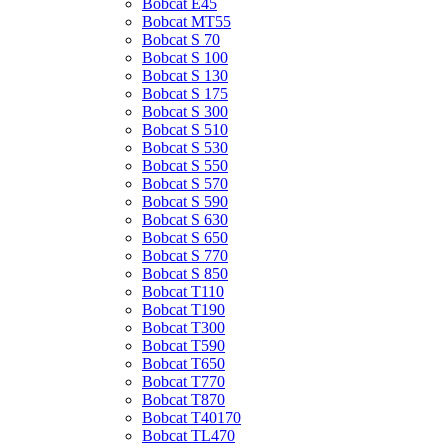
Bobcat E45
Bobcat MT55
Bobcat S 70
Bobcat S 100
Bobcat S 130
Bobcat S 175
Bobcat S 300
Bobcat S 510
Bobcat S 530
Bobcat S 550
Bobcat S 570
Bobcat S 590
Bobcat S 630
Bobcat S 650
Bobcat S 770
Bobcat S 850
Bobcat T110
Bobcat T190
Bobcat T300
Bobcat T590
Bobcat T650
Bobcat T770
Bobcat T870
Bobcat T40170
Bobcat TL470