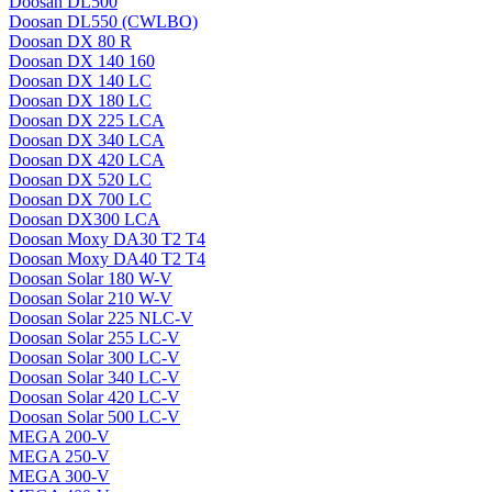
Doosan DL500
Doosan DL550 (CWLBO)
Doosan DX 80 R
Doosan DX 140 160
Doosan DX 140 LC
Doosan DX 180 LC
Doosan DX 225 LCA
Doosan DX 340 LCA
Doosan DX 420 LCA
Doosan DX 520 LC
Doosan DX 700 LC
Doosan DX300 LCA
Doosan Moxy DA30 T2 T4
Doosan Moxy DA40 T2 T4
Doosan Solar 180 W-V
Doosan Solar 210 W-V
Doosan Solar 225 NLC-V
Doosan Solar 255 LC-V
Doosan Solar 300 LC-V
Doosan Solar 340 LC-V
Doosan Solar 420 LC-V
Doosan Solar 500 LC-V
MEGA 200-V
MEGA 250-V
MEGA 300-V