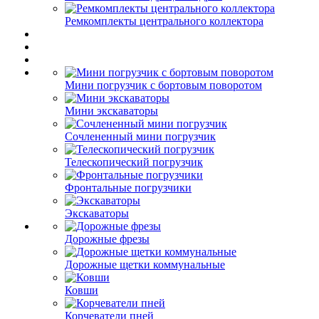
Ремкомплекты центрального коллектора
Мини погрузчик с бортовым поворотом
Мини экскаваторы
Сочлененный мини погрузчик
Телескопический погрузчик
Фронтальные погрузчики
Экскаваторы
Дорожные фрезы
Дорожные щетки коммунальные
Ковши
Корчеватели пней