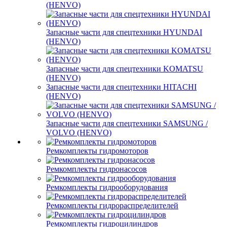
(HENVO)
Запасные части для спецтехники HYUNDAI
(HENVO)
Запасные части для спецтехники KOMATSU
(HENVO)
Запасные части для спецтехники HITACHI
(HENVO)
Запасные части для спецтехники SAMSUNG /
VOLVO (HENVO)
Ремкомплекты гидромоторов
Ремкомплекты гидронасосов
Ремкомплекты гидрооборудования
Ремкомплекты гидрораспределителей
Ремкомплекты гидроцилиндров