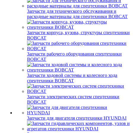
Запчасти для технического обслуживания и
расходные материалы для спецтехники BOBCAT
Запчасти корпуса, кузова, структуры спецтехники
BOBCAT
Запчасти рабочего оборудования спецтехники
BOBCAT
Запчасти ходовой системы и колесного хода
спецтехники BOBCAT
Запчасти электрических систем спецтехники
BOBCAT
Запчасти для двигателя спецтехники HYUNDAI