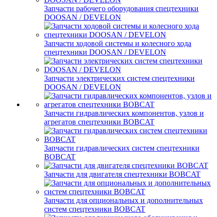
Запчасти рабочего оборудования спецтехники
DOOSAN / DEVELON
Запчасти ходовой системы и колесного хода
спецтехники DOOSAN / DEVELON
Запчасти электрических систем спецтехники
DOOSAN / DEVELON
Запчасти гидравлических компонентов, узлов и
агрегатов спецтехники BOBCAT
Запчасти гидравлических систем спецтехники
BOBCAT
Запчасти для двигателя спецтехники BOBCAT
Запчасти для опциональных и дополнительных
систем спецтехники BOBCAT