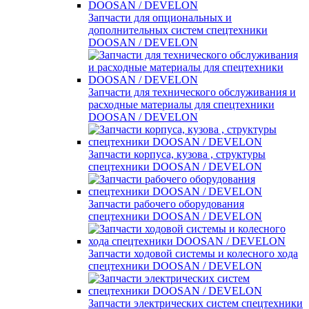
Запчасти для опциональных и
дополнительных систем спецтехники
DOOSAN / DEVELON
Запчасти для технического обслуживания и
расходные материалы для спецтехники
DOOSAN / DEVELON
Запчасти корпуса, кузова , структуры
спецтехники DOOSAN / DEVELON
Запчасти рабочего оборудования
спецтехники DOOSAN / DEVELON
Запчасти ходовой системы и колесного хода
спецтехники DOOSAN / DEVELON
Запчасти электрических систем спецтехники