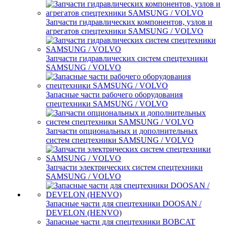
Запчасти гидравлических компонентов, узлов и
агрегатов спецтехники SAMSUNG / VOLVO
Запчасти гидравлических систем спецтехники
SAMSUNG / VOLVO
Запасные части рабочего оборудования
спецтехники SAMSUNG / VOLVO
Запчасти опциональных и дополнительных
систем спецтехники SAMSUNG / VOLVO
Запчасти электрических систем спецтехники
SAMSUNG / VOLVO
Запасные части для спецтехники DOOSAN /
DEVELON (HENVO)
Запасные части для спецтехники BOBCAT