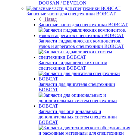
DOOSAN / DEVELON
Запасные части для спецтехники BOBCAT
Назад
Запасные части для спецтехники BOBCAT
Запчасти гидравлических компонентов,
узлов и агрегатов спецтехники BOBCAT
Запчасти гидравлических систем
спецтехники BOBCAT
Запчасти для двигателя спецтехники
BOBCAT
Запчасти для опциональных и
дополнительных систем спецтехники
BOBCAT