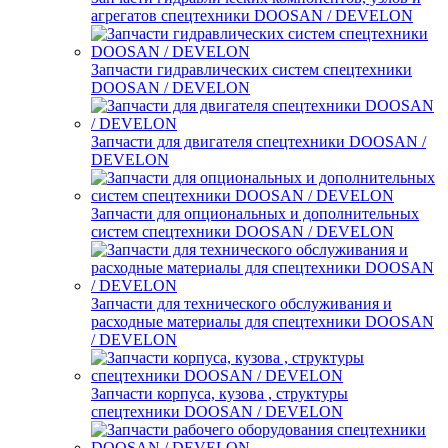
агрегатов спецтехники DOOSAN / DEVELON
Запчасти гидравлических систем спецтехники
DOOSAN / DEVELON
Запчасти для двигателя спецтехники DOOSAN /
DEVELON
Запчасти для опциональных и дополнительных
систем спецтехники DOOSAN / DEVELON
Запчасти для технического обслуживания и
расходные материалы для спецтехники DOOSAN
/ DEVELON
Запчасти корпуса, кузова , структуры
спецтехники DOOSAN / DEVELON