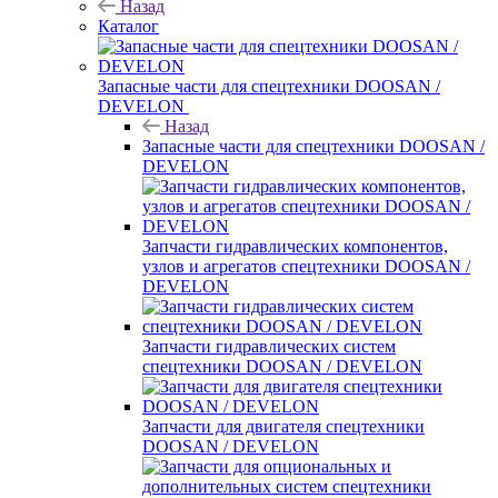
Назад
Каталог
Запасные части для спецтехники DOOSAN /
DEVELON
Назад
Запасные части для спецтехники DOOSAN /
DEVELON
Запчасти гидравлических компонентов,
узлов и агрегатов спецтехники DOOSAN /
DEVELON
Запчасти гидравлических систем
спецтехники DOOSAN / DEVELON
Запчасти для двигателя спецтехники
DOOSAN / DEVELON