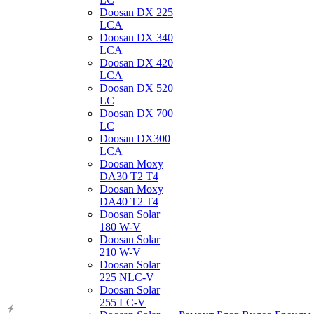
Doosan DX 225
LCA
Doosan DX 340
LCA
Doosan DX 420
LCA
Doosan DX 520
LC
Doosan DX 700
LC
Doosan DX300
LCA
Doosan Moxy
DA30 T2 T4
Doosan Moxy
DA40 T2 T4
Doosan Solar
180 W-V
Doosan Solar
210 W-V
Doosan Solar
225 NLC-V
Doosan Solar
255 LC-V