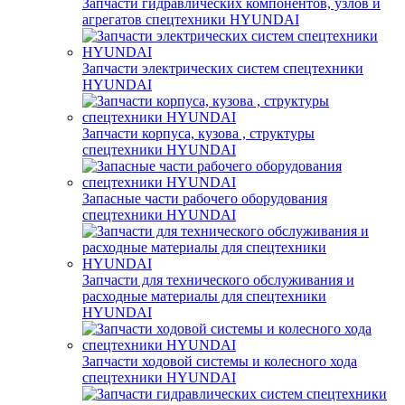
Запчасти гидравлических компонентов, узлов и
агрегатов спецтехники HYUNDAI
Запчасти электрических систем спецтехники
HYUNDAI
Запчасти корпуса, кузова , структуры
спецтехники HYUNDAI
Запасные части рабочего оборудования
спецтехники HYUNDAI
Запчасти для технического обслуживания и
расходные материалы для спецтехники
HYUNDAI
Запчасти ходовой системы и колесного хода
спецтехники HYUNDAI