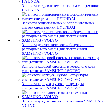
Запчасти гидравлических систем спецтехники
HYUNDAI
Запчасти опциональных и дополнительных
систем спецтехники HYUNDAI
Запчасти для технического обслуживания и
расходные материалы для спецтехники
SAMSUNG / VOLVO
Запчасти ходовой системы и колесного хода
спецтехники SAMSUNG / VOLVO
Запчасти корпуса, кузова , структуры
спецтехники SAMSUNG / VOLVO
Запчасти для двигателя спецтехники SAMSUNG /
VOLVO