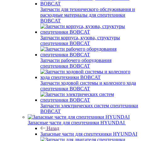
Запчасти для технического обслуживания и
расходные материалы для спецтехники
BOBCAT
Запчасти корпуса, кузова, структуры
спецтехники BOBCAT
Запчасти рабочего оборудования
спецтехники BOBCAT
Запчасти ходовой системы и колесного хода
спецтехники BOBCAT
Запчасти электрических систем спецтехники
BOBCAT
Запасные части для спецтехники HYUNDAI
Назад
Запасные части для спецтехники HYUNDAI