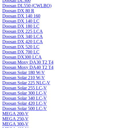
Doosan DL500
Doosan DL550 (CWLBO)
Doosan DX 80 R
Doosan DX 140 160
Doosan DX 140 LC
Doosan DX 180 LC
Doosan DX 225 LCA
Doosan DX 340 LCA
Doosan DX 420 LCA
Doosan DX 520 LC
Doosan DX 700 LC
Doosan DX300 LCA
Doosan Moxy DA30 T2 T4
Doosan Moxy DA40 T2 T4
Doosan Solar 180 W-V
Doosan Solar 210 W-V
Doosan Solar 225 NLC-V
Doosan Solar 255 LC-V
Doosan Solar 300 LC-V
Doosan Solar 340 LC-V
Doosan Solar 420 LC-V
Doosan Solar 500 LC-V
MEGA 200-V
MEGA 250-V
MEGA 300-V