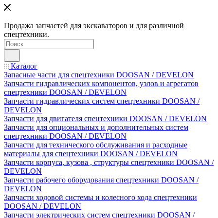
Продажа запчастей для экскаваторов и для различной
спецтехники.
Каталог
Запасные части для спецтехники DOOSAN / DEVELON
Запчасти гидравлических компонентов, узлов и агрегатов
спецтехники DOOSAN / DEVELON
Запчасти гидравлических систем спецтехники DOOSAN /
DEVELON
Запчасти для двигателя спецтехники DOOSAN / DEVELON
Запчасти для опциональных и дополнительных систем
спецтехники DOOSAN / DEVELON
Запчасти для технического обслуживания и расходные
материалы для спецтехники DOOSAN / DEVELON
Запчасти корпуса, кузова , структуры спецтехники DOOSAN /
DEVELON
Запчасти рабочего оборудования спецтехники DOOSAN /
DEVELON
Запчасти ходовой системы и колесного хода спецтехники
DOOSAN / DEVELON
Запчасти электрических систем спецтехники DOOSAN /