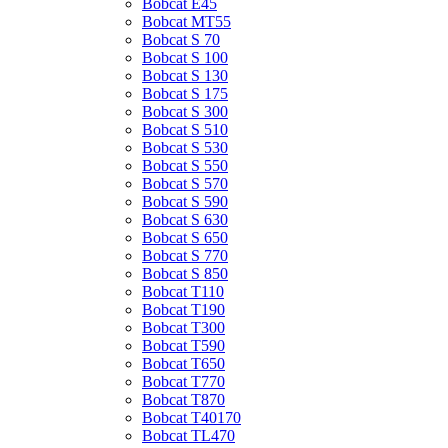
Bobcat E45
Bobcat MT55
Bobcat S 70
Bobcat S 100
Bobcat S 130
Bobcat S 175
Bobcat S 300
Bobcat S 510
Bobcat S 530
Bobcat S 550
Bobcat S 570
Bobcat S 590
Bobcat S 630
Bobcat S 650
Bobcat S 770
Bobcat S 850
Bobcat T110
Bobcat T190
Bobcat T300
Bobcat T590
Bobcat T650
Bobcat T770
Bobcat T870
Bobcat T40170
Bobcat TL470