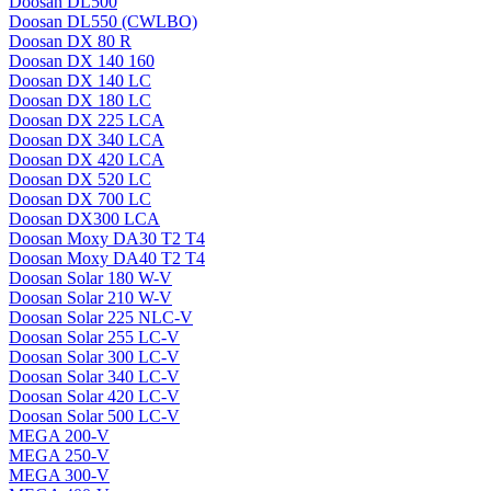
Doosan DL500
Doosan DL550 (CWLBO)
Doosan DX 80 R
Doosan DX 140 160
Doosan DX 140 LC
Doosan DX 180 LC
Doosan DX 225 LCA
Doosan DX 340 LCA
Doosan DX 420 LCA
Doosan DX 520 LC
Doosan DX 700 LC
Doosan DX300 LCA
Doosan Moxy DA30 T2 T4
Doosan Moxy DA40 T2 T4
Doosan Solar 180 W-V
Doosan Solar 210 W-V
Doosan Solar 225 NLC-V
Doosan Solar 255 LC-V
Doosan Solar 300 LC-V
Doosan Solar 340 LC-V
Doosan Solar 420 LC-V
Doosan Solar 500 LC-V
MEGA 200-V
MEGA 250-V
MEGA 300-V