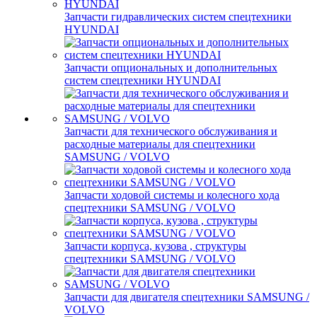
Запчасти гидравлических систем спецтехники
HYUNDAI
Запчасти опциональных и дополнительных
систем спецтехники HYUNDAI
Запчасти для технического обслуживания и
расходные материалы для спецтехники
SAMSUNG / VOLVO
Запчасти ходовой системы и колесного хода
спецтехники SAMSUNG / VOLVO
Запчасти корпуса, кузова , структуры
спецтехники SAMSUNG / VOLVO
Запчасти для двигателя спецтехники SAMSUNG /
VOLVO