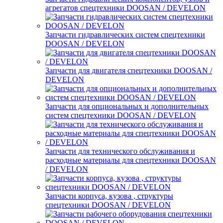
агрегатов спецтехники DOOSAN / DEVELON
Запчасти гидравлических систем спецтехники
DOOSAN / DEVELON
Запчасти для двигателя спецтехники DOOSAN /
DEVELON
Запчасти для опциональных и дополнительных
систем спецтехники DOOSAN / DEVELON
Запчасти для технического обслуживания и
расходные материалы для спецтехники DOOSAN
/ DEVELON
Запчасти корпуса, кузова , структуры
спецтехники DOOSAN / DEVELON