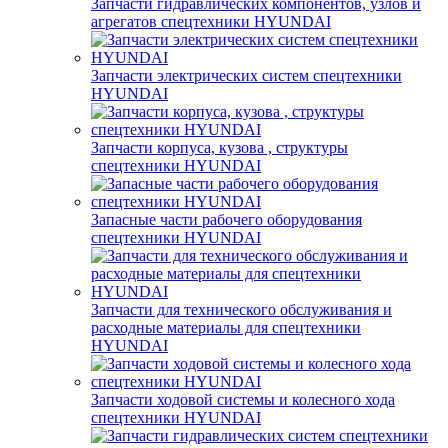
Запчасти гидравлических компонентов, узлов и
агрегатов спецтехники HYUNDAI
Запчасти электрических систем спецтехники
HYUNDAI
Запчасти корпуса, кузова , структуры
спецтехники HYUNDAI
Запасные части рабочего оборудования
спецтехники HYUNDAI
Запчасти для технического обслуживания и
расходные материалы для спецтехники
HYUNDAI
Запчасти ходовой системы и колесного хода
спецтехники HYUNDAI