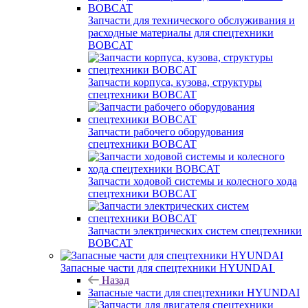
Запчасти для технического обслуживания и
расходные материалы для спецтехники
BOBCAT
Запчасти корпуса, кузова, структуры
спецтехники BOBCAT
Запчасти рабочего оборудования
спецтехники BOBCAT
Запчасти ходовой системы и колесного хода
спецтехники BOBCAT
Запчасти электрических систем спецтехники
BOBCAT
Запасные части для спецтехники HYUNDAI
Назад
Запасные части для спецтехники HYUNDAI