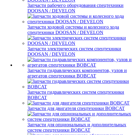
Запчасти рабочего оборудования спецтехники
DOOSAN / DEVELON
Запчасти ходовой системы и колесного хода
спецтехники DOOSAN / DEVELON
Запчасти электрических систем спецтехники
DOOSAN / DEVELON
Запчасти гидравлических компонентов, узлов и
агрегатов спецтехники BOBCAT
Запчасти гидравлических систем спецтехники
BOBCAT
Запчасти для двигателя спецтехники BOBCAT
Запчасти для опциональных и дополнительных
систем спецтехники BOBCAT