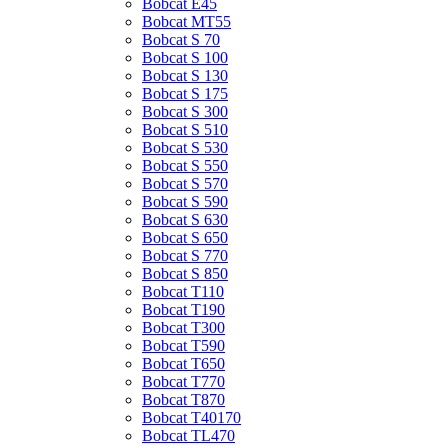
Bobcat E45
Bobcat MT55
Bobcat S 70
Bobcat S 100
Bobcat S 130
Bobcat S 175
Bobcat S 300
Bobcat S 510
Bobcat S 530
Bobcat S 550
Bobcat S 570
Bobcat S 590
Bobcat S 630
Bobcat S 650
Bobcat S 770
Bobcat S 850
Bobcat T110
Bobcat T190
Bobcat T300
Bobcat T590
Bobcat T650
Bobcat T770
Bobcat T870
Bobcat T40170
Bobcat TL470