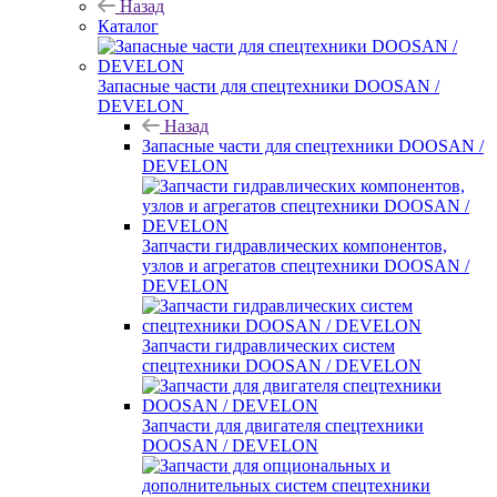
Назад
Каталог
Запасные части для спецтехники DOOSAN /
DEVELON
Назад
Запасные части для спецтехники DOOSAN /
DEVELON
Запчасти гидравлических компонентов,
узлов и агрегатов спецтехники DOOSAN /
DEVELON
Запчасти гидравлических систем
спецтехники DOOSAN / DEVELON
Запчасти для двигателя спецтехники
DOOSAN / DEVELON