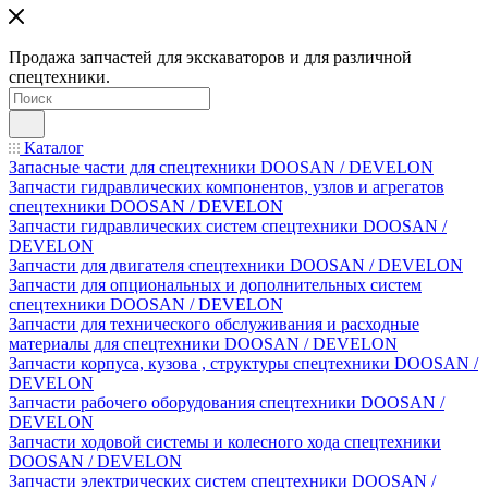
Продажа запчастей для экскаваторов и для различной
спецтехники.
Каталог
Запасные части для спецтехники DOOSAN / DEVELON
Запчасти гидравлических компонентов, узлов и агрегатов
спецтехники DOOSAN / DEVELON
Запчасти гидравлических систем спецтехники DOOSAN /
DEVELON
Запчасти для двигателя спецтехники DOOSAN / DEVELON
Запчасти для опциональных и дополнительных систем
спецтехники DOOSAN / DEVELON
Запчасти для технического обслуживания и расходные
материалы для спецтехники DOOSAN / DEVELON
Запчасти корпуса, кузова , структуры спецтехники DOOSAN /
DEVELON
Запчасти рабочего оборудования спецтехники DOOSAN /
DEVELON
Запчасти ходовой системы и колесного хода спецтехники
DOOSAN / DEVELON
Запчасти электрических систем спецтехники DOOSAN /