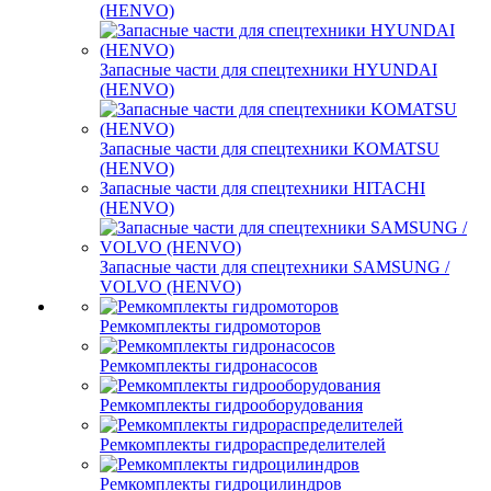
(HENVO)
Запасные части для спецтехники HYUNDAI
(HENVO)
Запасные части для спецтехники KOMATSU
(HENVO)
Запасные части для спецтехники HITACHI
(HENVO)
Запасные части для спецтехники SAMSUNG /
VOLVO (HENVO)
Ремкомплекты гидромоторов
Ремкомплекты гидронасосов
Ремкомплекты гидрооборудования
Ремкомплекты гидрораспределителей
Ремкомплекты гидроцилиндров