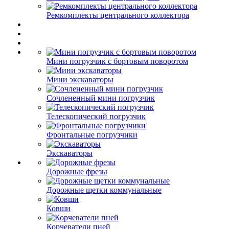
Ремкомплекты центрального коллектора
Мини погрузчик с бортовым поворотом
Мини экскаваторы
Сочлененный мини погрузчик
Телескопический погрузчик
Фронтальные погрузчики
Экскаваторы
Дорожные фрезы
Дорожные щетки коммунальные
Ковши
Корчеватели пней