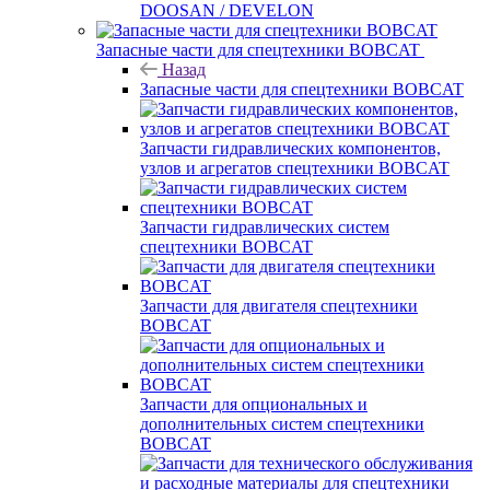
DOOSAN / DEVELON
Запасные части для спецтехники BOBCAT
Назад
Запасные части для спецтехники BOBCAT
Запчасти гидравлических компонентов,
узлов и агрегатов спецтехники BOBCAT
Запчасти гидравлических систем
спецтехники BOBCAT
Запчасти для двигателя спецтехники
BOBCAT
Запчасти для опциональных и
дополнительных систем спецтехники
BOBCAT