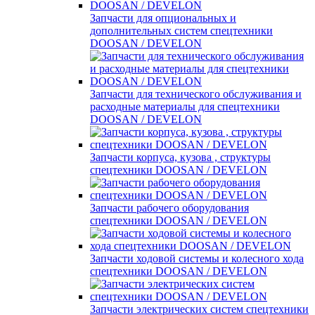
Запчасти для опциональных и
дополнительных систем спецтехники
DOOSAN / DEVELON
Запчасти для технического обслуживания и
расходные материалы для спецтехники
DOOSAN / DEVELON
Запчасти корпуса, кузова , структуры
спецтехники DOOSAN / DEVELON
Запчасти рабочего оборудования
спецтехники DOOSAN / DEVELON
Запчасти ходовой системы и колесного хода
спецтехники DOOSAN / DEVELON
Запчасти электрических систем спецтехники