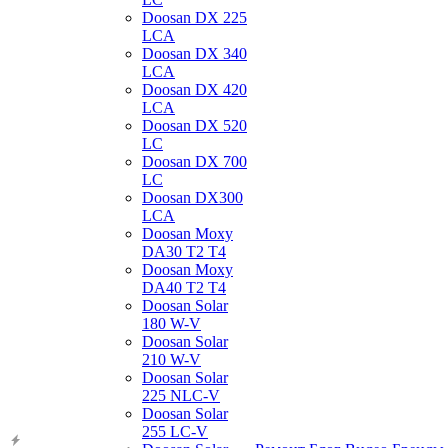
Doosan DX 225
LCA
Doosan DX 340
LCA
Doosan DX 420
LCA
Doosan DX 520
LC
Doosan DX 700
LC
Doosan DX300
LCA
Doosan Moxy
DA30 T2 T4
Doosan Moxy
DA40 T2 T4
Doosan Solar
180 W-V
Doosan Solar
210 W-V
Doosan Solar
225 NLC-V
Doosan Solar
255 LC-V