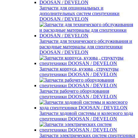
Запчасти для опциональных и
дополнительных систем спецтехники
DOOSAN / DEVELON
Запчасти для технического обслуживания и
расходные материалы для спецтехники
DOOSAN / DEVELON
Запчасти корпуса, кузова , структуры
спецтехники DOOSAN / DEVELON
Запчасти рабочего оборудования
спецтехники DOOSAN / DEVELON
Запчасти ходовой системы и колесного хода
спецтехники DOOSAN / DEVELON
Запчасти электрических систем спецтехники