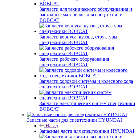
Запчасти для технического обслуживания и
расходные материалы для спецтехники
BOBCAT
Запчасти корпуса, кузова, структуры
спецтехники BOBCAT
Запчасти рабочего оборудования
спецтехники BOBCAT
Запчасти ходовой системы и колесного хода
спецтехники BOBCAT
Запчасти электрических систем спецтехники
BOBCAT
Запасные части для спецтехники HYUNDAI
Назад
Запасные части для спецтехники HYUNDAI