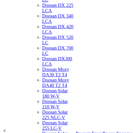
Doosan DX 225
LCA
Doosan DX 340
LCA
Doosan DX 420
LCA
Doosan DX 520
LC
Doosan DX 700
LC
Doosan DX300
LCA
Doosan Moxy
DA30 T2 T4
Doosan Moxy
DA40 T2 T4
Doosan Solar
180 W-V
Doosan Solar
210 W-V
Doosan Solar
225 NLC-V
Doosan Solar
255 LC-V