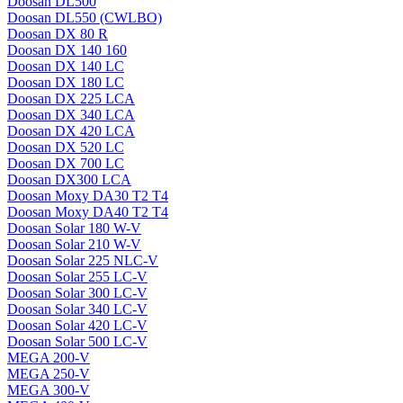
Doosan DL500
Doosan DL550 (CWLBO)
Doosan DX 80 R
Doosan DX 140 160
Doosan DX 140 LC
Doosan DX 180 LC
Doosan DX 225 LCA
Doosan DX 340 LCA
Doosan DX 420 LCA
Doosan DX 520 LC
Doosan DX 700 LC
Doosan DX300 LCA
Doosan Moxy DA30 T2 T4
Doosan Moxy DA40 T2 T4
Doosan Solar 180 W-V
Doosan Solar 210 W-V
Doosan Solar 225 NLC-V
Doosan Solar 255 LC-V
Doosan Solar 300 LC-V
Doosan Solar 340 LC-V
Doosan Solar 420 LC-V
Doosan Solar 500 LC-V
MEGA 200-V
MEGA 250-V
MEGA 300-V