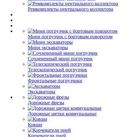
Ремкомплекты центрального коллектора
Мини погрузчик с бортовым поворотом
Мини экскаваторы
Сочлененный мини погрузчик
Телескопический погрузчик
Фронтальные погрузчики
Экскаваторы
Дорожные фрезы
Дорожные щетки коммунальные
Ковши
Корчеватели пней