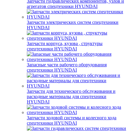
Запчасти гидравлических компонентов, узлов и
агрегатов спецтехники HYUNDAI
Запчасти электрических систем спецтехники
HYUNDAI
Запчасти корпуса, кузова , структуры
спецтехники HYUNDAI
Запасные части рабочего оборудования
спецтехники HYUNDAI
Запчасти для технического обслуживания и
расходные материалы для спецтехники
HYUNDAI
Запчасти ходовой системы и колесного хода
спецтехники HYUNDAI