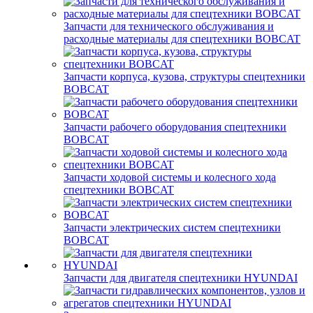
Запчасти для технического обслуживания и
расходные материалы для спецтехники BOBCAT
Запчасти корпуса, кузова, структуры спецтехники
BOBCAT
Запчасти рабочего оборудования спецтехники
BOBCAT
Запчасти ходовой системы и колесного хода
спецтехники BOBCAT
Запчасти электрических систем спецтехники
BOBCAT
Запчасти для двигателя спецтехники HYUNDAI