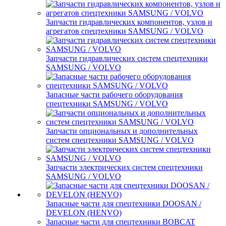
Запчасти гидравлических компонентов, узлов и
агрегатов спецтехники SAMSUNG / VOLVO
Запчасти гидравлических систем спецтехники
SAMSUNG / VOLVO
Запасные части рабочего оборудования
спецтехники SAMSUNG / VOLVO
Запчасти опциональных и дополнительных
систем спецтехники SAMSUNG / VOLVO
Запчасти электрических систем спецтехники
SAMSUNG / VOLVO
Запасные части для спецтехники DOOSAN /
DEVELON (HENVO)
Запасные части для спецтехники BOBCAT