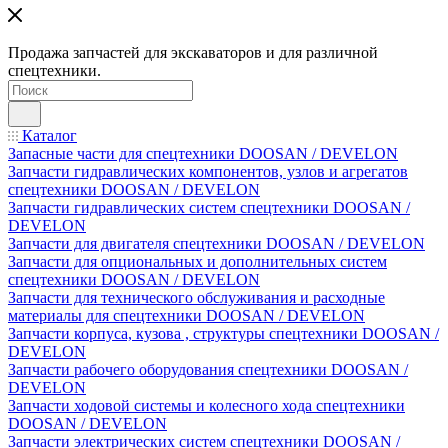
Продажа запчастей для экскаваторов и для различной
спецтехники.
Каталог
Запасные части для спецтехники DOOSAN / DEVELON
Запчасти гидравлических компонентов, узлов и агрегатов
спецтехники DOOSAN / DEVELON
Запчасти гидравлических систем спецтехники DOOSAN /
DEVELON
Запчасти для двигателя спецтехники DOOSAN / DEVELON
Запчасти для опциональных и дополнительных систем
спецтехники DOOSAN / DEVELON
Запчасти для технического обслуживания и расходные
материалы для спецтехники DOOSAN / DEVELON
Запчасти корпуса, кузова , структуры спецтехники DOOSAN /
DEVELON
Запчасти рабочего оборудования спецтехники DOOSAN /
DEVELON
Запчасти ходовой системы и колесного хода спецтехники
DOOSAN / DEVELON
Запчасти электрических систем спецтехники DOOSAN /