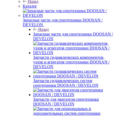
Назад
Каталог
Запасные части для спецтехники DOOSAN /
DEVELON
Назад
Запасные части для спецтехники DOOSAN /
DEVELON
Запчасти гидравлических компонентов,
узлов и агрегатов спецтехники DOOSAN /
DEVELON
Запчасти гидравлических систем
спецтехники DOOSAN / DEVELON
Запчасти для двигателя спецтехники
DOOSAN / DEVELON