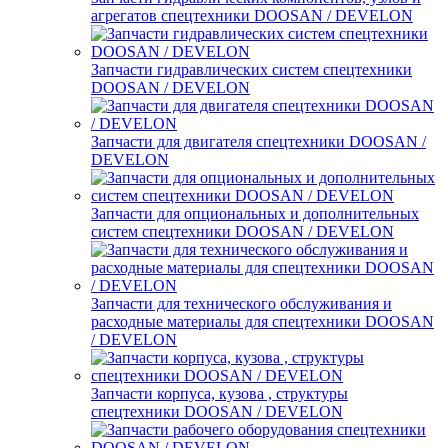
агрегатов спецтехники DOOSAN / DEVELON
Запчасти гидравлических систем спецтехники
DOOSAN / DEVELON
Запчасти для двигателя спецтехники DOOSAN /
DEVELON
Запчасти для опциональных и дополнительных
систем спецтехники DOOSAN / DEVELON
Запчасти для технического обслуживания и
расходные материалы для спецтехники DOOSAN
/ DEVELON
Запчасти корпуса, кузова , структуры
спецтехники DOOSAN / DEVELON