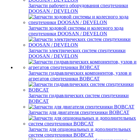
Запчасти рабочего оборудования спецтехники
DOOSAN / DEVELON
Запчасти ходовой системы и колесного хода
спецтехники DOOSAN / DEVELON
Запчасти электрических систем спецтехники
DOOSAN / DEVELON
Запчасти гидравлических компонентов, узлов и
агрегатов спецтехники BOBCAT
Запчасти гидравлических систем спецтехники
BOBCAT
Запчасти для двигателя спецтехники BOBCAT
Запчасти для опциональных и дополнительных
систем спецтехники BOBCAT