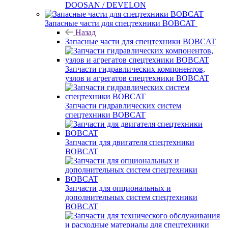
DOOSAN / DEVELON
Запасные части для спецтехники BOBCAT
Назад
Запасные части для спецтехники BOBCAT
Запчасти гидравлических компонентов,
узлов и агрегатов спецтехники BOBCAT
Запчасти гидравлических систем
спецтехники BOBCAT
Запчасти для двигателя спецтехники
BOBCAT
Запчасти для опциональных и
дополнительных систем спецтехники
BOBCAT