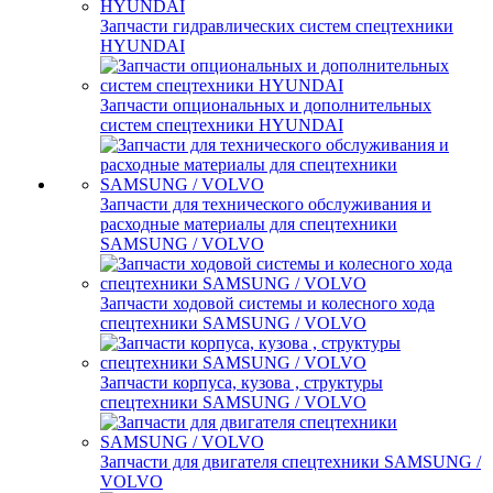
Запчасти гидравлических систем спецтехники
HYUNDAI
Запчасти опциональных и дополнительных
систем спецтехники HYUNDAI
Запчасти для технического обслуживания и
расходные материалы для спецтехники
SAMSUNG / VOLVO
Запчасти ходовой системы и колесного хода
спецтехники SAMSUNG / VOLVO
Запчасти корпуса, кузова , структуры
спецтехники SAMSUNG / VOLVO
Запчасти для двигателя спецтехники SAMSUNG /
VOLVO