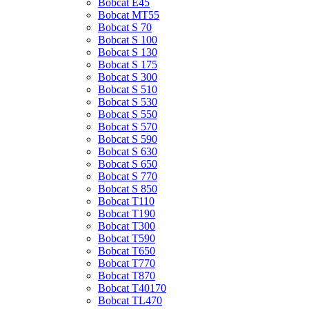
Bobcat E45
Bobcat MT55
Bobcat S 70
Bobcat S 100
Bobcat S 130
Bobcat S 175
Bobcat S 300
Bobcat S 510
Bobcat S 530
Bobcat S 550
Bobcat S 570
Bobcat S 590
Bobcat S 630
Bobcat S 650
Bobcat S 770
Bobcat S 850
Bobcat T110
Bobcat T190
Bobcat T300
Bobcat T590
Bobcat T650
Bobcat T770
Bobcat T870
Bobcat T40170
Bobcat TL470