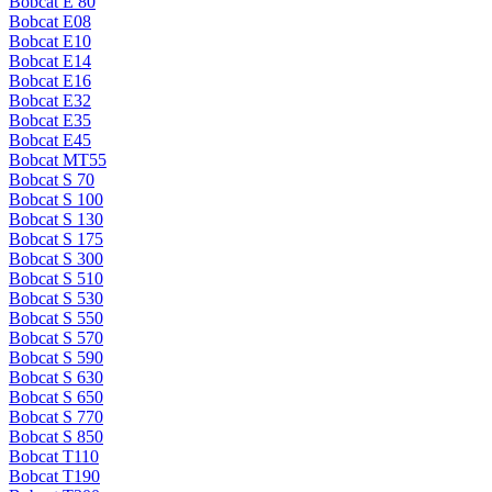
Bobcat E 80
Bobcat E08
Bobcat E10
Bobcat E14
Bobcat E16
Bobcat E32
Bobcat E35
Bobcat E45
Bobcat MT55
Bobcat S 70
Bobcat S 100
Bobcat S 130
Bobcat S 175
Bobcat S 300
Bobcat S 510
Bobcat S 530
Bobcat S 550
Bobcat S 570
Bobcat S 590
Bobcat S 630
Bobcat S 650
Bobcat S 770
Bobcat S 850
Bobcat T110
Bobcat T190