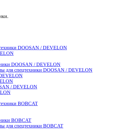
ики.
спецтехники DOOSAN / DEVELON
EVELON
техники DOOSAN / DEVELON
риалы для спецтехники DOOSAN / DEVELON
 / DEVELON
EVELON
OOSAN / DEVELON
VELON
ецтехники BOBCAT
ехники BOBCAT
иалы для спецтехники BOBCAT