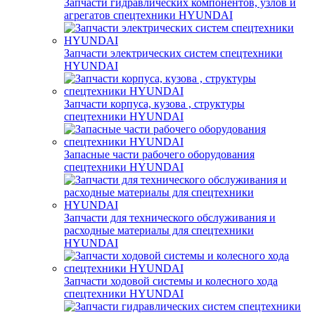
Запчасти гидравлических компонентов, узлов и
агрегатов спецтехники HYUNDAI
Запчасти электрических систем спецтехники
HYUNDAI
Запчасти корпуса, кузова , структуры
спецтехники HYUNDAI
Запасные части рабочего оборудования
спецтехники HYUNDAI
Запчасти для технического обслуживания и
расходные материалы для спецтехники
HYUNDAI
Запчасти ходовой системы и колесного хода
спецтехники HYUNDAI