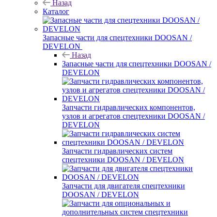
Назад
Каталог
Запасные части для спецтехники DOOSAN /
DEVELON
Назад
Запасные части для спецтехники DOOSAN /
DEVELON
Запчасти гидравлических компонентов,
узлов и агрегатов спецтехники DOOSAN /
DEVELON
Запчасти гидравлических систем
спецтехники DOOSAN / DEVELON
Запчасти для двигателя спецтехники
DOOSAN / DEVELON