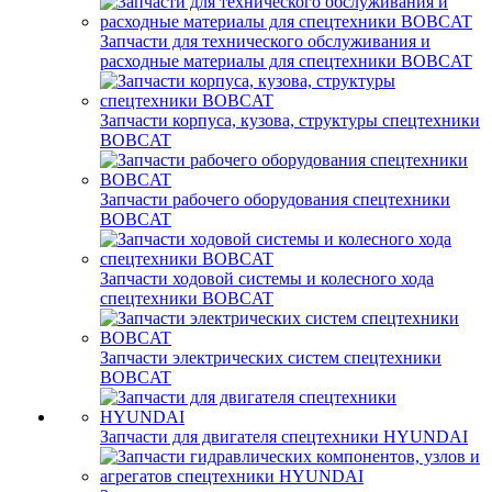
Запчасти для технического обслуживания и
расходные материалы для спецтехники BOBCAT
Запчасти корпуса, кузова, структуры спецтехники
BOBCAT
Запчасти рабочего оборудования спецтехники
BOBCAT
Запчасти ходовой системы и колесного хода
спецтехники BOBCAT
Запчасти электрических систем спецтехники
BOBCAT
Запчасти для двигателя спецтехники HYUNDAI