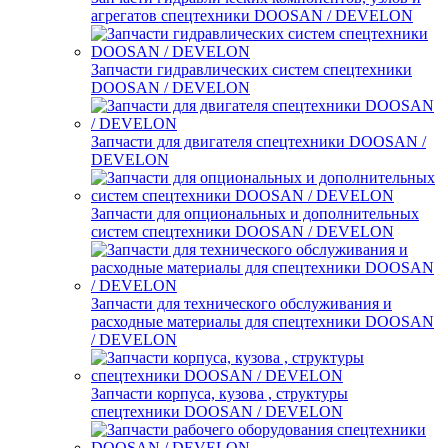
агрегатов спецтехники DOOSAN / DEVELON
Запчасти гидравлических систем спецтехники
DOOSAN / DEVELON
Запчасти для двигателя спецтехники DOOSAN /
DEVELON
Запчасти для опциональных и дополнительных
систем спецтехники DOOSAN / DEVELON
Запчасти для технического обслуживания и
расходные материалы для спецтехники DOOSAN
/ DEVELON
Запчасти корпуса, кузова , структуры
спецтехники DOOSAN / DEVELON