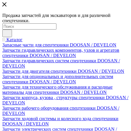
Продажа запчастей для экскаваторов и для различной
спецтехники.
Каталог
Запасные части для спецтехники DOOSAN / DEVELON
Запчасти гидравлических компонентов, узлов и агрегатов
спецтехники DOOSAN / DEVELON
Запчасти гидравлических систем спецтехники DOOSAN /
DEVELON
Запчасти для двигателя спецтехники DOOSAN / DEVELON
Запчасти для опциональных и дополнительных систем
спецтехники DOOSAN / DEVELON
Запчасти для технического обслуживания и расходные
материалы для спецтехники DOOSAN / DEVELON
Запчасти корпуса, кузова , структуры спецтехники DOOSAN /
DEVELON
Запчасти рабочего оборудования спецтехники DOOSAN /
DEVELON
Запчасти ходовой системы и колесного хода спецтехники
DOOSAN / DEVELON
Запчасти электрических систем спецтехники DOOSAN /