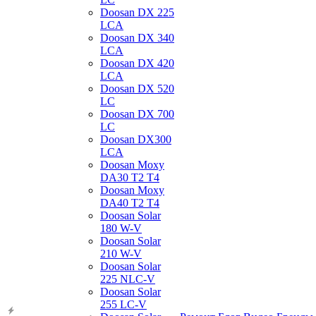
Doosan DX 225
LCA
Doosan DX 340
LCA
Doosan DX 420
LCA
Doosan DX 520
LC
Doosan DX 700
LC
Doosan DX300
LCA
Doosan Moxy
DA30 T2 T4
Doosan Moxy
DA40 T2 T4
Doosan Solar
180 W-V
Doosan Solar
210 W-V
Doosan Solar
225 NLC-V
Doosan Solar
255 LC-V