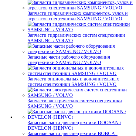
Запчасти гидравлических компонентов, узлов и
агрегатов спецтехники SAMSUNG / VOLVO
Запчасти гидравлических систем спецтехники
SAMSUNG / VOLVO
Запасные части рабочего оборудования
спецтехники SAMSUNG / VOLVO
Запчасти опциональных и дополнительных
систем спецтехники SAMSUNG / VOLVO
Запчасти электрических систем спецтехники
SAMSUNG / VOLVO
Запасные части для спецтехники DOOSAN /
DEVELON (HENVO)
Запасные части для спецтехники BOBCAT