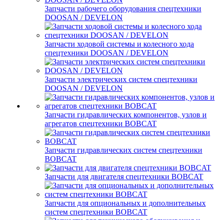
Запчасти рабочего оборудования спецтехники
DOOSAN / DEVELON
Запчасти ходовой системы и колесного хода
спецтехники DOOSAN / DEVELON
Запчасти электрических систем спецтехники
DOOSAN / DEVELON
Запчасти гидравлических компонентов, узлов и
агрегатов спецтехники BOBCAT
Запчасти гидравлических систем спецтехники
BOBCAT
Запчасти для двигателя спецтехники BOBCAT
Запчасти для опциональных и дополнительных
систем спецтехники BOBCAT