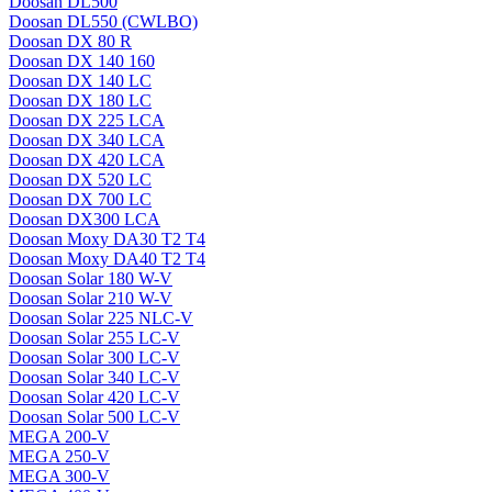
Doosan DL500
Doosan DL550 (CWLBO)
Doosan DX 80 R
Doosan DX 140 160
Doosan DX 140 LC
Doosan DX 180 LC
Doosan DX 225 LCA
Doosan DX 340 LCA
Doosan DX 420 LCA
Doosan DX 520 LC
Doosan DX 700 LC
Doosan DX300 LCA
Doosan Moxy DA30 T2 T4
Doosan Moxy DA40 T2 T4
Doosan Solar 180 W-V
Doosan Solar 210 W-V
Doosan Solar 225 NLC-V
Doosan Solar 255 LC-V
Doosan Solar 300 LC-V
Doosan Solar 340 LC-V
Doosan Solar 420 LC-V
Doosan Solar 500 LC-V
MEGA 200-V
MEGA 250-V
MEGA 300-V