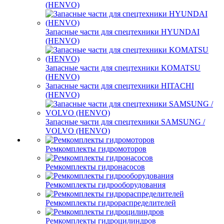
(HENVO)
Запасные части для спецтехники HYUNDAI
(HENVO)
Запасные части для спецтехники KOMATSU
(HENVO)
Запасные части для спецтехники HITACHI
(HENVO)
Запасные части для спецтехники SAMSUNG /
VOLVO (HENVO)
Ремкомплекты гидромоторов
Ремкомплекты гидронасосов
Ремкомплекты гидрооборудования
Ремкомплекты гидрораспределителей
Ремкомплекты гидроцилиндров