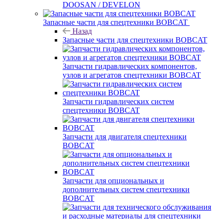
DOOSAN / DEVELON
Запасные части для спецтехники BOBCAT
Назад
Запасные части для спецтехники BOBCAT
Запчасти гидравлических компонентов,
узлов и агрегатов спецтехники BOBCAT
Запчасти гидравлических систем
спецтехники BOBCAT
Запчасти для двигателя спецтехники
BOBCAT
Запчасти для опциональных и
дополнительных систем спецтехники
BOBCAT