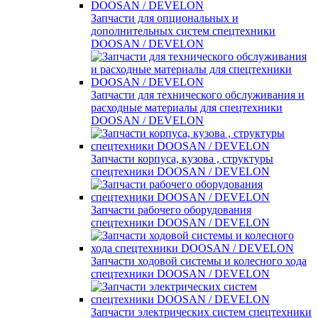
Запчасти для опциональных и
дополнительных систем спецтехники
DOOSAN / DEVELON
Запчасти для технического обслуживания и
расходные материалы для спецтехники
DOOSAN / DEVELON
Запчасти корпуса, кузова , структуры
спецтехники DOOSAN / DEVELON
Запчасти рабочего оборудования
спецтехники DOOSAN / DEVELON
Запчасти ходовой системы и колесного хода
спецтехники DOOSAN / DEVELON
Запчасти электрических систем спецтехники