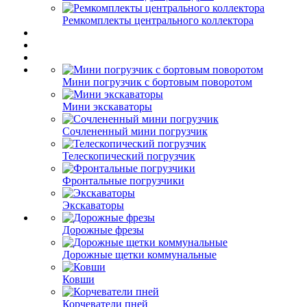
Ремкомплекты центрального коллектора
Мини погрузчик с бортовым поворотом
Мини экскаваторы
Сочлененный мини погрузчик
Телескопический погрузчик
Фронтальные погрузчики
Экскаваторы
Дорожные фрезы
Дорожные щетки коммунальные
Ковши
Корчеватели пней