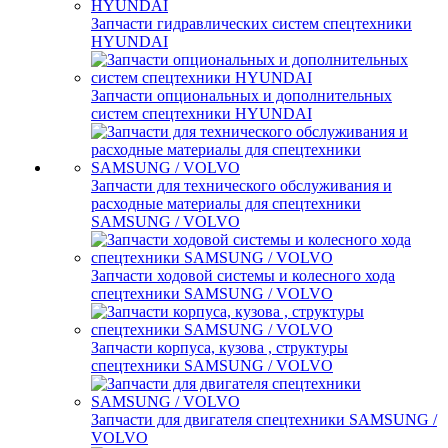
Запчасти гидравлических систем спецтехники
HYUNDAI
Запчасти опциональных и дополнительных
систем спецтехники HYUNDAI
Запчасти для технического обслуживания и
расходные материалы для спецтехники
SAMSUNG / VOLVO
Запчасти ходовой системы и колесного хода
спецтехники SAMSUNG / VOLVO
Запчасти корпуса, кузова , структуры
спецтехники SAMSUNG / VOLVO
Запчасти для двигателя спецтехники SAMSUNG /
VOLVO