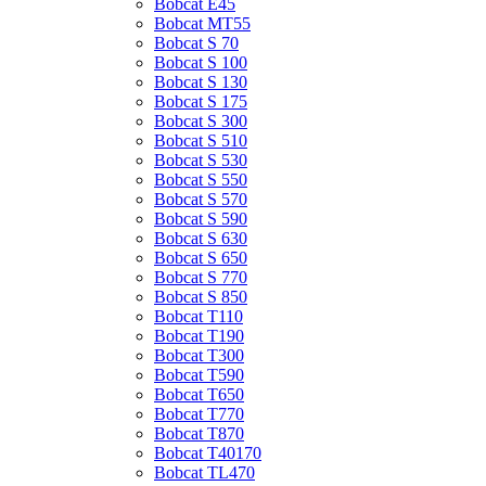
Bobcat E45
Bobcat MT55
Bobcat S 70
Bobcat S 100
Bobcat S 130
Bobcat S 175
Bobcat S 300
Bobcat S 510
Bobcat S 530
Bobcat S 550
Bobcat S 570
Bobcat S 590
Bobcat S 630
Bobcat S 650
Bobcat S 770
Bobcat S 850
Bobcat T110
Bobcat T190
Bobcat T300
Bobcat T590
Bobcat T650
Bobcat T770
Bobcat T870
Bobcat T40170
Bobcat TL470