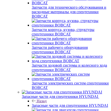
Запчасти для технического обслуживания и
расходные материалы для спецтехники
BOBCAT
Запчасти корпуса, кузова, структуры
спецтехники BOBCAT
Запчасти рабочего оборудования
спецтехники BOBCAT
Запчасти ходовой системы и колесного хода
спецтехники BOBCAT
Запчасти электрических систем спецтехники
BOBCAT
Запасные части для спецтехники HYUNDAI
Назад
Запасные части для спецтехники HYUNDAI