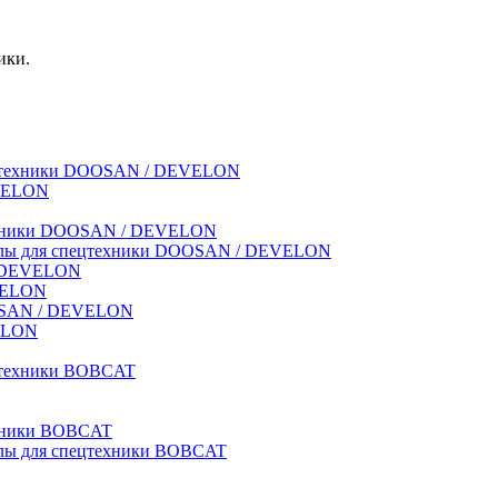
ики.
спецтехники DOOSAN / DEVELON
EVELON
техники DOOSAN / DEVELON
риалы для спецтехники DOOSAN / DEVELON
 / DEVELON
EVELON
OOSAN / DEVELON
VELON
ецтехники BOBCAT
ехники BOBCAT
иалы для спецтехники BOBCAT