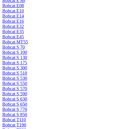
Bobcat E 80
Bobcat E08
Bobcat E10
Bobcat E14
Bobcat E16
Bobcat E32
Bobcat E35
Bobcat E45
Bobcat MT55
Bobcat S 70
Bobcat S 100
Bobcat S 130
Bobcat S 175
Bobcat S 300
Bobcat S 510
Bobcat S 530
Bobcat S 550
Bobcat S 570
Bobcat S 590
Bobcat S 630
Bobcat S 650
Bobcat S 770
Bobcat S 850
Bobcat T110
Bobcat T190