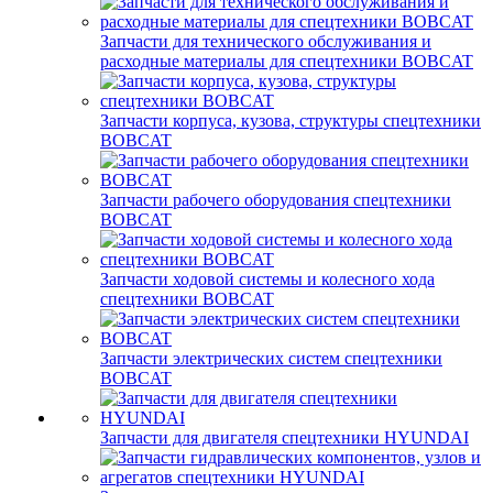
Запчасти для технического обслуживания и
расходные материалы для спецтехники BOBCAT
Запчасти корпуса, кузова, структуры спецтехники
BOBCAT
Запчасти рабочего оборудования спецтехники
BOBCAT
Запчасти ходовой системы и колесного хода
спецтехники BOBCAT
Запчасти электрических систем спецтехники
BOBCAT
Запчасти для двигателя спецтехники HYUNDAI