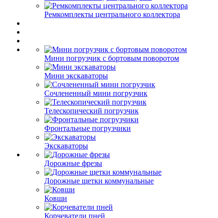
Ремкомплекты центрального коллектора
Мини погрузчик с бортовым поворотом
Мини экскаваторы
Сочлененный мини погрузчик
Телескопический погрузчик
Фронтальные погрузчики
Экскаваторы
Дорожные фрезы
Дорожные щетки коммунальные
Ковши
Корчеватели пней