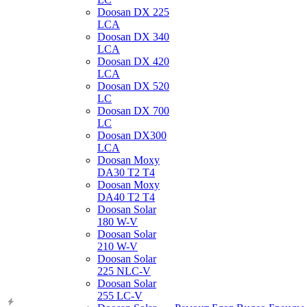
Doosan DX 225
LCA
Doosan DX 340
LCA
Doosan DX 420
LCA
Doosan DX 520
LC
Doosan DX 700
LC
Doosan DX300
LCA
Doosan Moxy
DA30 T2 T4
Doosan Moxy
DA40 T2 T4
Doosan Solar
180 W-V
Doosan Solar
210 W-V
Doosan Solar
225 NLC-V
Doosan Solar
255 LC-V