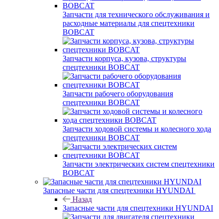
Запчасти для технического обслуживания и
расходные материалы для спецтехники
BOBCAT
Запчасти корпуса, кузова, структуры
спецтехники BOBCAT
Запчасти рабочего оборудования
спецтехники BOBCAT
Запчасти ходовой системы и колесного хода
спецтехники BOBCAT
Запчасти электрических систем спецтехники
BOBCAT
Запасные части для спецтехники HYUNDAI
Назад
Запасные части для спецтехники HYUNDAI