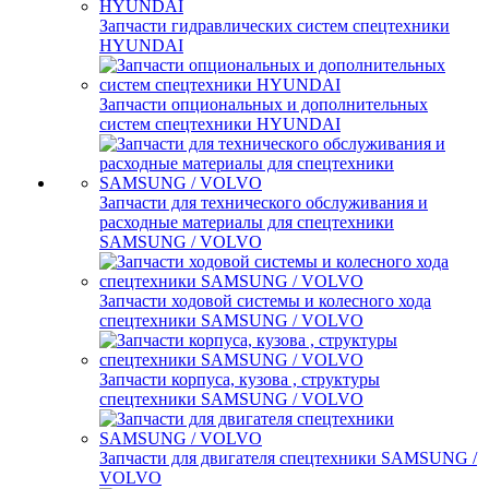
Запчасти гидравлических систем спецтехники
HYUNDAI
Запчасти опциональных и дополнительных
систем спецтехники HYUNDAI
Запчасти для технического обслуживания и
расходные материалы для спецтехники
SAMSUNG / VOLVO
Запчасти ходовой системы и колесного хода
спецтехники SAMSUNG / VOLVO
Запчасти корпуса, кузова , структуры
спецтехники SAMSUNG / VOLVO
Запчасти для двигателя спецтехники SAMSUNG /
VOLVO