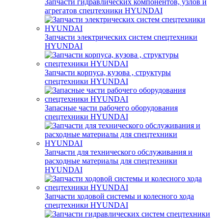
Запчасти гидравлических компонентов, узлов и
агрегатов спецтехники HYUNDAI
Запчасти электрических систем спецтехники
HYUNDAI
Запчасти корпуса, кузова , структуры
спецтехники HYUNDAI
Запасные части рабочего оборудования
спецтехники HYUNDAI
Запчасти для технического обслуживания и
расходные материалы для спецтехники
HYUNDAI
Запчасти ходовой системы и колесного хода
спецтехники HYUNDAI