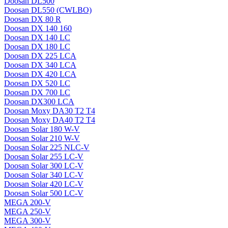
Doosan DL500
Doosan DL550 (CWLBO)
Doosan DX 80 R
Doosan DX 140 160
Doosan DX 140 LC
Doosan DX 180 LC
Doosan DX 225 LCA
Doosan DX 340 LCA
Doosan DX 420 LCA
Doosan DX 520 LC
Doosan DX 700 LC
Doosan DX300 LCA
Doosan Moxy DA30 T2 T4
Doosan Moxy DA40 T2 T4
Doosan Solar 180 W-V
Doosan Solar 210 W-V
Doosan Solar 225 NLC-V
Doosan Solar 255 LC-V
Doosan Solar 300 LC-V
Doosan Solar 340 LC-V
Doosan Solar 420 LC-V
Doosan Solar 500 LC-V
MEGA 200-V
MEGA 250-V
MEGA 300-V