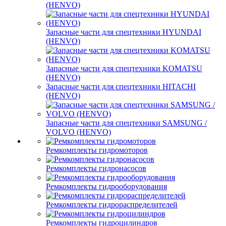
(HENVO)
Запасные части для спецтехники HYUNDAI
(HENVO)
Запасные части для спецтехники KOMATSU
(HENVO)
Запасные части для спецтехники HITACHI
(HENVO)
Запасные части для спецтехники SAMSUNG /
VOLVO (HENVO)
Ремкомплекты гидромоторов
Ремкомплекты гидронасосов
Ремкомплекты гидрооборудования
Ремкомплекты гидрораспределителей
Ремкомплекты гидроцилиндров