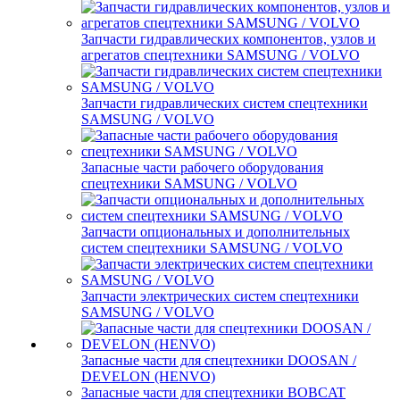
Запчасти гидравлических компонентов, узлов и
агрегатов спецтехники SAMSUNG / VOLVO
Запчасти гидравлических систем спецтехники
SAMSUNG / VOLVO
Запасные части рабочего оборудования
спецтехники SAMSUNG / VOLVO
Запчасти опциональных и дополнительных
систем спецтехники SAMSUNG / VOLVO
Запчасти электрических систем спецтехники
SAMSUNG / VOLVO
Запасные части для спецтехники DOOSAN /
DEVELON (HENVO)
Запасные части для спецтехники BOBCAT