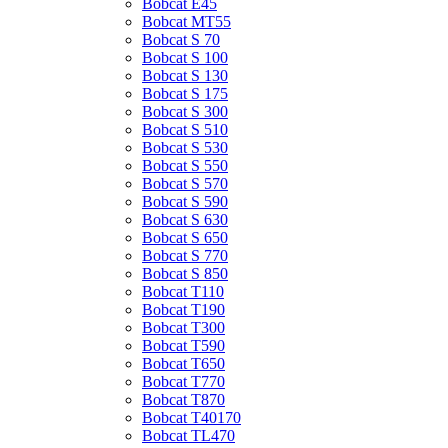
Bobcat E45
Bobcat MT55
Bobcat S 70
Bobcat S 100
Bobcat S 130
Bobcat S 175
Bobcat S 300
Bobcat S 510
Bobcat S 530
Bobcat S 550
Bobcat S 570
Bobcat S 590
Bobcat S 630
Bobcat S 650
Bobcat S 770
Bobcat S 850
Bobcat T110
Bobcat T190
Bobcat T300
Bobcat T590
Bobcat T650
Bobcat T770
Bobcat T870
Bobcat T40170
Bobcat TL470