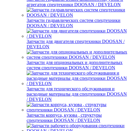
агрегатов спецтехники DOOSAN / DEVELON
Запчасти гидравлических систем спецтехники
DOOSAN / DEVELON
Запчасти для двигателя спецтехники DOOSAN /
DEVELON
Запчасти для опциональных и дополнительных
систем спецтехники DOOSAN / DEVELON
Запчасти для технического обслуживания и
расходные материалы для спецтехники DOOSAN
/ DEVELON
Запчасти корпуса, кузова , структуры
спецтехники DOOSAN / DEVELON