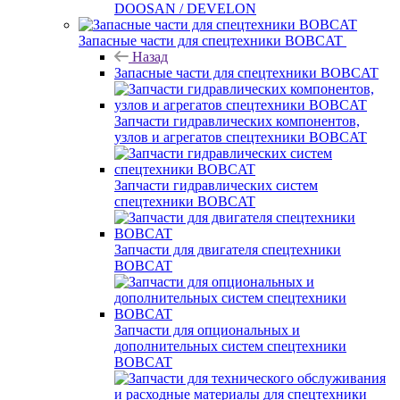
DOOSAN / DEVELON
Запасные части для спецтехники BOBCAT
Назад
Запасные части для спецтехники BOBCAT
Запчасти гидравлических компонентов,
узлов и агрегатов спецтехники BOBCAT
Запчасти гидравлических систем
спецтехники BOBCAT
Запчасти для двигателя спецтехники
BOBCAT
Запчасти для опциональных и
дополнительных систем спецтехники
BOBCAT