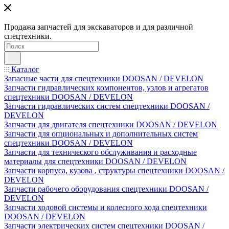
Продажа запчастей для экскаваторов и для различной
спецтехники.
Каталог
Запасные части для спецтехники DOOSAN / DEVELON
Запчасти гидравлических компонентов, узлов и агрегатов
спецтехники DOOSAN / DEVELON
Запчасти гидравлических систем спецтехники DOOSAN /
DEVELON
Запчасти для двигателя спецтехники DOOSAN / DEVELON
Запчасти для опциональных и дополнительных систем
спецтехники DOOSAN / DEVELON
Запчасти для технического обслуживания и расходные
материалы для спецтехники DOOSAN / DEVELON
Запчасти корпуса, кузова , структуры спецтехники DOOSAN /
DEVELON
Запчасти рабочего оборудования спецтехники DOOSAN /
DEVELON
Запчасти ходовой системы и колесного хода спецтехники
DOOSAN / DEVELON
Запчасти электрических систем спецтехники DOOSAN /