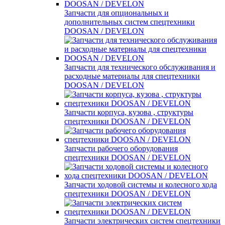
Запчасти для опциональных и
дополнительных систем спецтехники
DOOSAN / DEVELON
Запчасти для технического обслуживания и
расходные материалы для спецтехники
DOOSAN / DEVELON
Запчасти корпуса, кузова , структуры
спецтехники DOOSAN / DEVELON
Запчасти рабочего оборудования
спецтехники DOOSAN / DEVELON
Запчасти ходовой системы и колесного хода
спецтехники DOOSAN / DEVELON
Запчасти электрических систем спецтехники