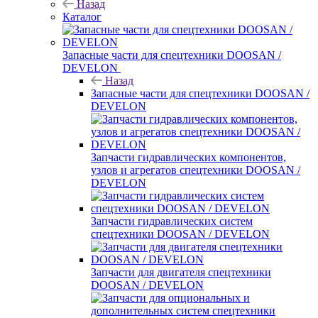
Назад
Каталог
Запасные части для спецтехники DOOSAN /
DEVELON
Назад
Запасные части для спецтехники DOOSAN /
DEVELON
Запчасти гидравлических компонентов,
узлов и агрегатов спецтехники DOOSAN /
DEVELON
Запчасти гидравлических систем
спецтехники DOOSAN / DEVELON
Запчасти для двигателя спецтехники
DOOSAN / DEVELON