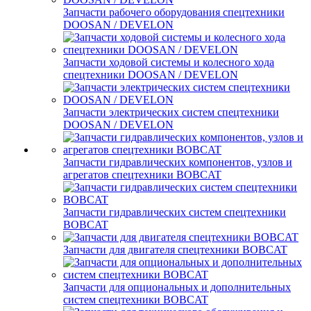
Запчасти рабочего оборудования спецтехники
DOOSAN / DEVELON
Запчасти ходовой системы и колесного хода
спецтехники DOOSAN / DEVELON
Запчасти электрических систем спецтехники
DOOSAN / DEVELON
Запчасти гидравлических компонентов, узлов и
агрегатов спецтехники BOBCAT
Запчасти гидравлических систем спецтехники
BOBCAT
Запчасти для двигателя спецтехники BOBCAT
Запчасти для опциональных и дополнительных
систем спецтехники BOBCAT