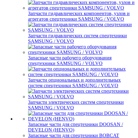
Запчасти гидравлических компонентов, узлов и
агрегатов спецтехники SAMSUNG / VOLVO
Запчасти гидравлических систем спецтехники
SAMSUNG / VOLVO
Запасные части рабочего оборудования
спецтехники SAMSUNG / VOLVO
Запчасти опциональных и дополнительных
систем спецтехники SAMSUNG / VOLVO
Запчасти электрических систем спецтехники
SAMSUNG / VOLVO
Запасные части для спецтехники DOOSAN /
DEVELON (HENVO)
Запасные части для спецтехники BOBCAT