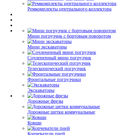
Ремкомплекты центрального коллектора
Мини погрузчик с бортовым поворотом
Мини экскаваторы
Сочлененный мини погрузчик
Телескопический погрузчик
Фронтальные погрузчики
Экскаваторы
Дорожные фрезы
Дорожные щетки коммунальные
Ковши
Корчеватели пней