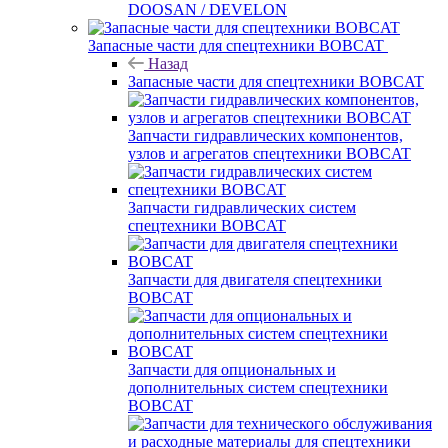
DOOSAN / DEVELON
Запасные части для спецтехники BOBCAT
Назад
Запасные части для спецтехники BOBCAT
Запчасти гидравлических компонентов,
узлов и агрегатов спецтехники BOBCAT
Запчасти гидравлических систем
спецтехники BOBCAT
Запчасти для двигателя спецтехники
BOBCAT
Запчасти для опциональных и
дополнительных систем спецтехники
BOBCAT