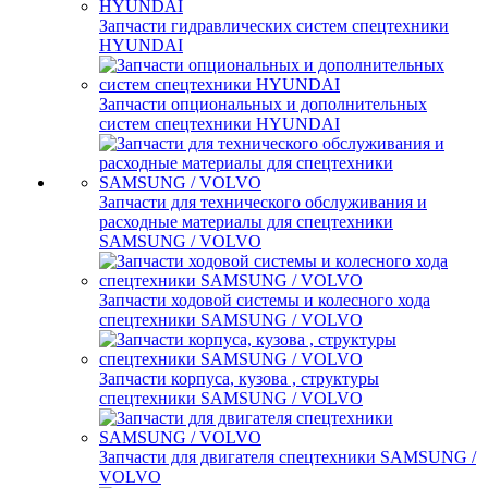
Запчасти гидравлических систем спецтехники
HYUNDAI
Запчасти опциональных и дополнительных
систем спецтехники HYUNDAI
Запчасти для технического обслуживания и
расходные материалы для спецтехники
SAMSUNG / VOLVO
Запчасти ходовой системы и колесного хода
спецтехники SAMSUNG / VOLVO
Запчасти корпуса, кузова , структуры
спецтехники SAMSUNG / VOLVO
Запчасти для двигателя спецтехники SAMSUNG /
VOLVO