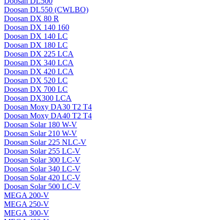
Doosan DL500
Doosan DL550 (CWLBO)
Doosan DX 80 R
Doosan DX 140 160
Doosan DX 140 LC
Doosan DX 180 LC
Doosan DX 225 LCA
Doosan DX 340 LCA
Doosan DX 420 LCA
Doosan DX 520 LC
Doosan DX 700 LC
Doosan DX300 LCA
Doosan Moxy DA30 T2 T4
Doosan Moxy DA40 T2 T4
Doosan Solar 180 W-V
Doosan Solar 210 W-V
Doosan Solar 225 NLC-V
Doosan Solar 255 LC-V
Doosan Solar 300 LC-V
Doosan Solar 340 LC-V
Doosan Solar 420 LC-V
Doosan Solar 500 LC-V
MEGA 200-V
MEGA 250-V
MEGA 300-V