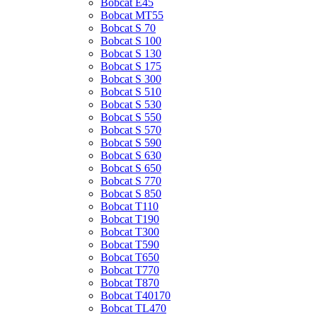
Bobcat E45
Bobcat MT55
Bobcat S 70
Bobcat S 100
Bobcat S 130
Bobcat S 175
Bobcat S 300
Bobcat S 510
Bobcat S 530
Bobcat S 550
Bobcat S 570
Bobcat S 590
Bobcat S 630
Bobcat S 650
Bobcat S 770
Bobcat S 850
Bobcat T110
Bobcat T190
Bobcat T300
Bobcat T590
Bobcat T650
Bobcat T770
Bobcat T870
Bobcat T40170
Bobcat TL470