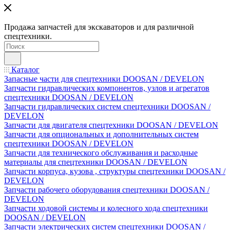
Продажа запчастей для экскаваторов и для различной
спецтехники.
Каталог
Запасные части для спецтехники DOOSAN / DEVELON
Запчасти гидравлических компонентов, узлов и агрегатов
спецтехники DOOSAN / DEVELON
Запчасти гидравлических систем спецтехники DOOSAN /
DEVELON
Запчасти для двигателя спецтехники DOOSAN / DEVELON
Запчасти для опциональных и дополнительных систем
спецтехники DOOSAN / DEVELON
Запчасти для технического обслуживания и расходные
материалы для спецтехники DOOSAN / DEVELON
Запчасти корпуса, кузова , структуры спецтехники DOOSAN /
DEVELON
Запчасти рабочего оборудования спецтехники DOOSAN /
DEVELON
Запчасти ходовой системы и колесного хода спецтехники
DOOSAN / DEVELON
Запчасти электрических систем спецтехники DOOSAN /