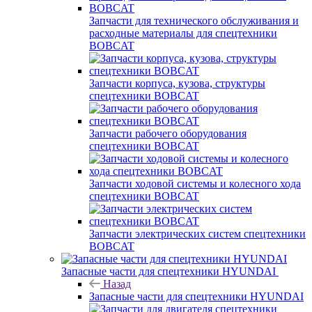
Запчасти для технического обслуживания и
расходные материалы для спецтехники
BOBCAT
Запчасти корпуса, кузова, структуры
спецтехники BOBCAT
Запчасти рабочего оборудования
спецтехники BOBCAT
Запчасти ходовой системы и колесного хода
спецтехники BOBCAT
Запчасти электрических систем спецтехники
BOBCAT
Запасные части для спецтехники HYUNDAI
Назад
Запасные части для спецтехники HYUNDAI