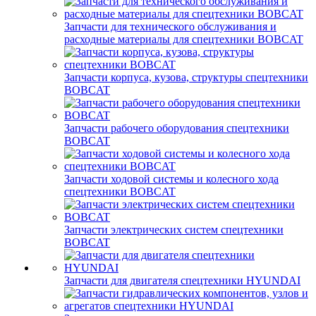
Запчасти для технического обслуживания и
расходные материалы для спецтехники BOBCAT
Запчасти корпуса, кузова, структуры спецтехники
BOBCAT
Запчасти рабочего оборудования спецтехники
BOBCAT
Запчасти ходовой системы и колесного хода
спецтехники BOBCAT
Запчасти электрических систем спецтехники
BOBCAT
Запчасти для двигателя спецтехники HYUNDAI