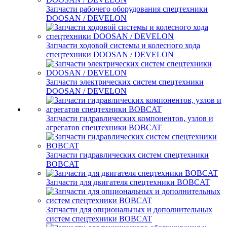
Запчасти рабочего оборудования спецтехники
DOOSAN / DEVELON
Запчасти ходовой системы и колесного хода
спецтехники DOOSAN / DEVELON
Запчасти электрических систем спецтехники
DOOSAN / DEVELON
Запчасти гидравлических компонентов, узлов и
агрегатов спецтехники BOBCAT
Запчасти гидравлических систем спецтехники
BOBCAT
Запчасти для двигателя спецтехники BOBCAT
Запчасти для опциональных и дополнительных
систем спецтехники BOBCAT