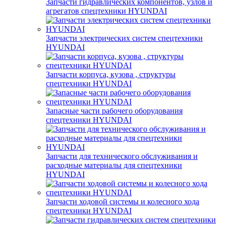
Запчасти гидравлических компонентов, узлов и
агрегатов спецтехники HYUNDAI
Запчасти электрических систем спецтехники
HYUNDAI
Запчасти корпуса, кузова , структуры
спецтехники HYUNDAI
Запасные части рабочего оборудования
спецтехники HYUNDAI
Запчасти для технического обслуживания и
расходные материалы для спецтехники
HYUNDAI
Запчасти ходовой системы и колесного хода
спецтехники HYUNDAI