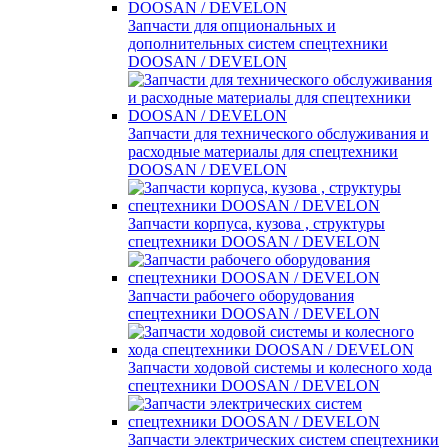
Запчасти для опциональных и
дополнительных систем спецтехники
DOOSAN / DEVELON
Запчасти для технического обслуживания и
расходные материалы для спецтехники
DOOSAN / DEVELON
Запчасти корпуса, кузова , структуры
спецтехники DOOSAN / DEVELON
Запчасти рабочего оборудования
спецтехники DOOSAN / DEVELON
Запчасти ходовой системы и колесного хода
спецтехники DOOSAN / DEVELON
Запчасти электрических систем спецтехники