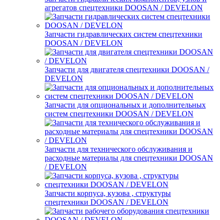
агрегатов спецтехники DOOSAN / DEVELON
Запчасти гидравлических систем спецтехники
DOOSAN / DEVELON
Запчасти для двигателя спецтехники DOOSAN /
DEVELON
Запчасти для опциональных и дополнительных
систем спецтехники DOOSAN / DEVELON
Запчасти для технического обслуживания и
расходные материалы для спецтехники DOOSAN
/ DEVELON
Запчасти корпуса, кузова , структуры
спецтехники DOOSAN / DEVELON