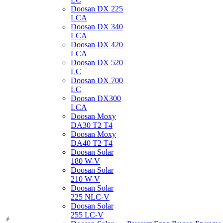
Doosan DX 225
LCA
Doosan DX 340
LCA
Doosan DX 420
LCA
Doosan DX 520
LC
Doosan DX 700
LC
Doosan DX300
LCA
Doosan Moxy
DA30 T2 T4
Doosan Moxy
DA40 T2 T4
Doosan Solar
180 W-V
Doosan Solar
210 W-V
Doosan Solar
225 NLC-V
Doosan Solar
255 LC-V