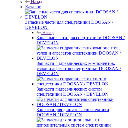
Назад
Каталог
Запасные части для спецтехники DOOSAN /
DEVELON
Назад
Запасные части для спецтехники DOOSAN /
DEVELON
Запчасти гидравлических компонентов,
узлов и агрегатов спецтехники DOOSAN /
DEVELON
Запчасти гидравлических систем
спецтехники DOOSAN / DEVELON
Запчасти для двигателя спецтехники
DOOSAN / DEVELON