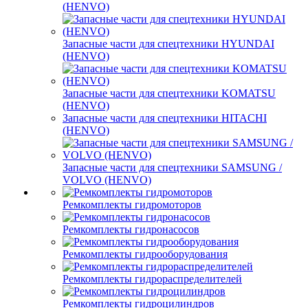
(HENVO)
Запасные части для спецтехники HYUNDAI
(HENVO)
Запасные части для спецтехники KOMATSU
(HENVO)
Запасные части для спецтехники HITACHI
(HENVO)
Запасные части для спецтехники SAMSUNG /
VOLVO (HENVO)
Ремкомплекты гидромоторов
Ремкомплекты гидронасосов
Ремкомплекты гидрооборудования
Ремкомплекты гидрораспределителей
Ремкомплекты гидроцилиндров