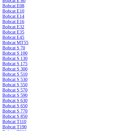
Bobcat E 80
Bobcat E08
Bobcat E10
Bobcat E14
Bobcat E16
Bobcat E32
Bobcat E35
Bobcat E45
Bobcat MT55
Bobcat S 70
Bobcat S 100
Bobcat S 130
Bobcat S 175
Bobcat S 300
Bobcat S 510
Bobcat S 530
Bobcat S 550
Bobcat S 570
Bobcat S 590
Bobcat S 630
Bobcat S 650
Bobcat S 770
Bobcat S 850
Bobcat T110
Bobcat T190