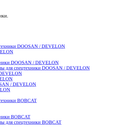
ики.
спецтехники DOOSAN / DEVELON
EVELON
техники DOOSAN / DEVELON
риалы для спецтехники DOOSAN / DEVELON
 / DEVELON
EVELON
OOSAN / DEVELON
VELON
ецтехники BOBCAT
ехники BOBCAT
иалы для спецтехники BOBCAT