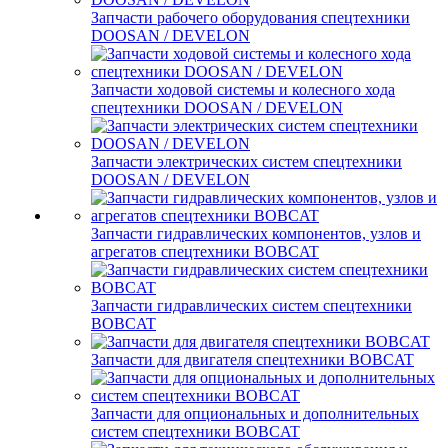
Запчасти рабочего оборудования спецтехники
DOOSAN / DEVELON
Запчасти ходовой системы и колесного хода
спецтехники DOOSAN / DEVELON
Запчасти электрических систем спецтехники
DOOSAN / DEVELON
Запчасти гидравлических компонентов, узлов и
агрегатов спецтехники BOBCAT
Запчасти гидравлических систем спецтехники
BOBCAT
Запчасти для двигателя спецтехники BOBCAT
Запчасти для опциональных и дополнительных
систем спецтехники BOBCAT