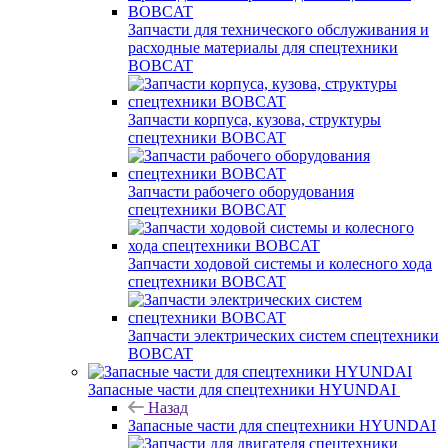
Запчасти для технического обслуживания и
расходные материалы для спецтехники
BOBCAT
Запчасти корпуса, кузова, структуры
спецтехники BOBCAT
Запчасти рабочего оборудования
спецтехники BOBCAT
Запчасти ходовой системы и колесного хода
спецтехники BOBCAT
Запчасти электрических систем спецтехники
BOBCAT
Запасные части для спецтехники HYUNDAI
Назад
Запасные части для спецтехники HYUNDAI