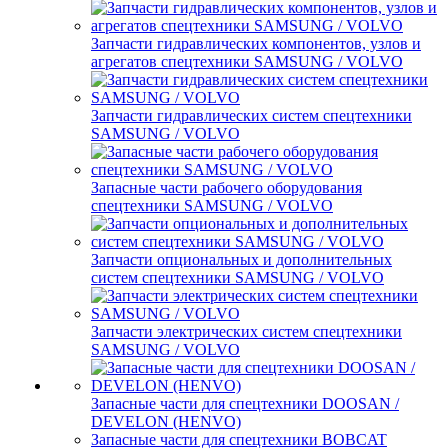
Запчасти гидравлических компонентов, узлов и
агрегатов спецтехники SAMSUNG / VOLVO
Запчасти гидравлических систем спецтехники
SAMSUNG / VOLVO
Запасные части рабочего оборудования
спецтехники SAMSUNG / VOLVO
Запчасти опциональных и дополнительных
систем спецтехники SAMSUNG / VOLVO
Запчасти электрических систем спецтехники
SAMSUNG / VOLVO
Запасные части для спецтехники DOOSAN /
DEVELON (HENVO)
Запасные части для спецтехники BOBCAT