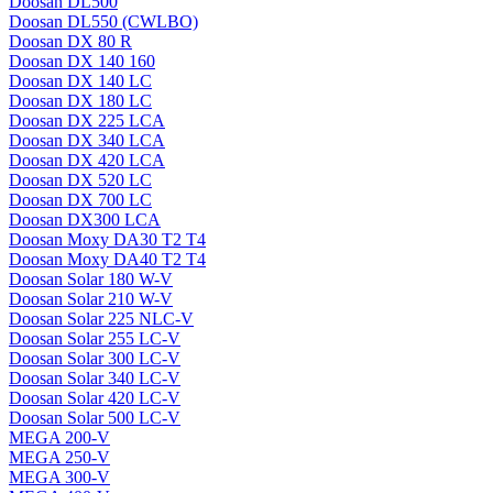
Doosan DL500
Doosan DL550 (CWLBO)
Doosan DX 80 R
Doosan DX 140 160
Doosan DX 140 LC
Doosan DX 180 LC
Doosan DX 225 LCA
Doosan DX 340 LCA
Doosan DX 420 LCA
Doosan DX 520 LC
Doosan DX 700 LC
Doosan DX300 LCA
Doosan Moxy DA30 T2 T4
Doosan Moxy DA40 T2 T4
Doosan Solar 180 W-V
Doosan Solar 210 W-V
Doosan Solar 225 NLC-V
Doosan Solar 255 LC-V
Doosan Solar 300 LC-V
Doosan Solar 340 LC-V
Doosan Solar 420 LC-V
Doosan Solar 500 LC-V
MEGA 200-V
MEGA 250-V
MEGA 300-V