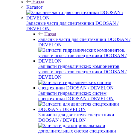
Назад
Каталог
Запасные части для спецтехники DOOSAN /
DEVELON
Назад
Запасные части для спецтехники DOOSAN /
DEVELON
Запчасти гидравлических компонентов,
узлов и агрегатов спецтехники DOOSAN /
DEVELON
Запчасти гидравлических систем
спецтехники DOOSAN / DEVELON
Запчасти для двигателя спецтехники
DOOSAN / DEVELON