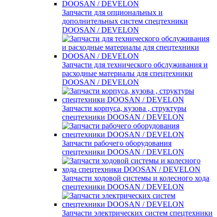
Запчасти для опциональных и
дополнительных систем спецтехники
DOOSAN / DEVELON
Запчасти для технического обслуживания и
расходные материалы для спецтехники
DOOSAN / DEVELON
Запчасти корпуса, кузова , структуры
спецтехники DOOSAN / DEVELON
Запчасти рабочего оборудования
спецтехники DOOSAN / DEVELON
Запчасти ходовой системы и колесного хода
спецтехники DOOSAN / DEVELON
Запчасти электрических систем спецтехники