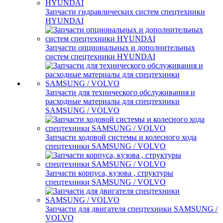
Запчасти гидравлических систем спецтехники
HYUNDAI
Запчасти опциональных и дополнительных
систем спецтехники HYUNDAI
Запчасти для технического обслуживания и
расходные материалы для спецтехники
SAMSUNG / VOLVO
Запчасти ходовой системы и колесного хода
спецтехники SAMSUNG / VOLVO
Запчасти корпуса, кузова , структуры
спецтехники SAMSUNG / VOLVO
Запчасти для двигателя спецтехники SAMSUNG /
VOLVO