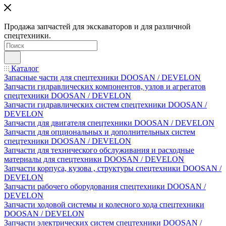
Продажа запчастей для экскаваторов и для различной
спецтехники.
Каталог
Запасные части для спецтехники DOOSAN / DEVELON
Запчасти гидравлических компонентов, узлов и агрегатов
спецтехники DOOSAN / DEVELON
Запчасти гидравлических систем спецтехники DOOSAN /
DEVELON
Запчасти для двигателя спецтехники DOOSAN / DEVELON
Запчасти для опциональных и дополнительных систем
спецтехники DOOSAN / DEVELON
Запчасти для технического обслуживания и расходные
материалы для спецтехники DOOSAN / DEVELON
Запчасти корпуса, кузова , структуры спецтехники DOOSAN /
DEVELON
Запчасти рабочего оборудования спецтехники DOOSAN /
DEVELON
Запчасти ходовой системы и колесного хода спецтехники
DOOSAN / DEVELON
Запчасти электрических систем спецтехники DOOSAN /