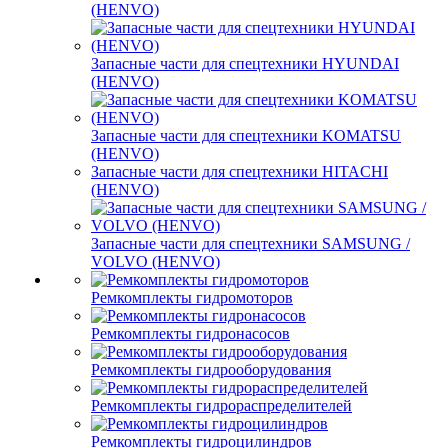
(HENVO)
Запасные части для спецтехники HYUNDAI
(HENVO)
Запасные части для спецтехники KOMATSU
(HENVO)
Запасные части для спецтехники HITACHI
(HENVO)
Запасные части для спецтехники SAMSUNG /
VOLVO (HENVO)
Ремкомплекты гидромоторов
Ремкомплекты гидронасосов
Ремкомплекты гидрооборудования
Ремкомплекты гидрораспределителей
Ремкомплекты гидроцилиндров