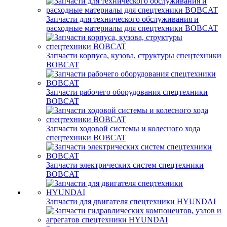
Запчасти для технического обслуживания и
расходные материалы для спецтехники BOBCAT
Запчасти корпуса, кузова, структуры спецтехники
BOBCAT
Запчасти рабочего оборудования спецтехники
BOBCAT
Запчасти ходовой системы и колесного хода
спецтехники BOBCAT
Запчасти электрических систем спецтехники
BOBCAT
Запчасти для двигателя спецтехники HYUNDAI