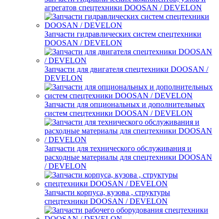
агрегатов спецтехники DOOSAN / DEVELON
Запчасти гидравлических систем спецтехники
DOOSAN / DEVELON
Запчасти для двигателя спецтехники DOOSAN /
DEVELON
Запчасти для опциональных и дополнительных
систем спецтехники DOOSAN / DEVELON
Запчасти для технического обслуживания и
расходные материалы для спецтехники DOOSAN
/ DEVELON
Запчасти корпуса, кузова , структуры
спецтехники DOOSAN / DEVELON