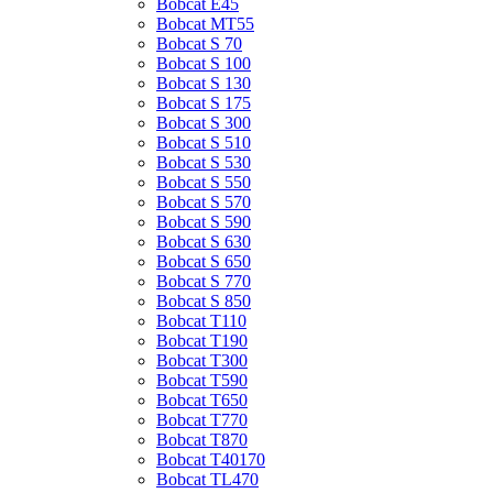
Bobcat E45
Bobcat MT55
Bobcat S 70
Bobcat S 100
Bobcat S 130
Bobcat S 175
Bobcat S 300
Bobcat S 510
Bobcat S 530
Bobcat S 550
Bobcat S 570
Bobcat S 590
Bobcat S 630
Bobcat S 650
Bobcat S 770
Bobcat S 850
Bobcat T110
Bobcat T190
Bobcat T300
Bobcat T590
Bobcat T650
Bobcat T770
Bobcat T870
Bobcat T40170
Bobcat TL470