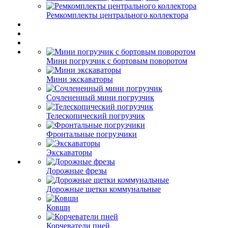
Ремкомплекты центрального коллектора
Мини погрузчик с бортовым поворотом
Мини экскаваторы
Сочлененный мини погрузчик
Телескопический погрузчик
Фронтальные погрузчики
Экскаваторы
Дорожные фрезы
Дорожные щетки коммунальные
Ковши
Корчеватели пней