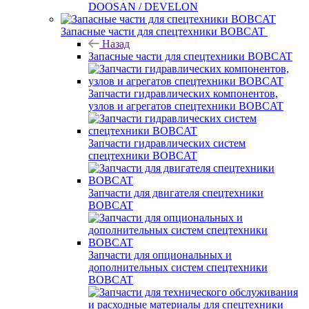
DOOSAN / DEVELON
Запасные части для спецтехники BOBCAT
Назад
Запасные части для спецтехники BOBCAT
Запчасти гидравлических компонентов,
узлов и агрегатов спецтехники BOBCAT
Запчасти гидравлических систем
спецтехники BOBCAT
Запчасти для двигателя спецтехники
BOBCAT
Запчасти для опциональных и
дополнительных систем спецтехники
BOBCAT