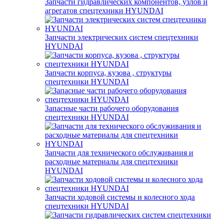
Запчасти гидравлических компонентов, узлов и
агрегатов спецтехники HYUNDAI
Запчасти электрических систем спецтехники
HYUNDAI
Запчасти корпуса, кузова , структуры
спецтехники HYUNDAI
Запасные части рабочего оборудования
спецтехники HYUNDAI
Запчасти для технического обслуживания и
расходные материалы для спецтехники
HYUNDAI
Запчасти ходовой системы и колесного хода
спецтехники HYUNDAI