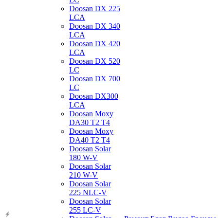
Doosan DX 225
LCA
Doosan DX 340
LCA
Doosan DX 420
LCA
Doosan DX 520
LC
Doosan DX 700
LC
Doosan DX300
LCA
Doosan Moxy
DA30 T2 T4
Doosan Moxy
DA40 T2 T4
Doosan Solar
180 W-V
Doosan Solar
210 W-V
Doosan Solar
225 NLC-V
Doosan Solar
255 LC-V