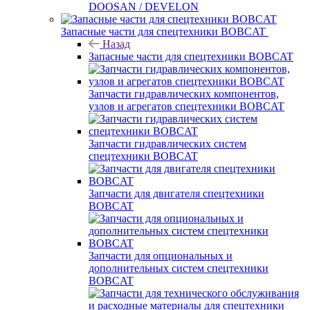
DOOSAN / DEVELON
Запасные части для спецтехники BOBCAT
Назад
Запасные части для спецтехники BOBCAT
Запчасти гидравлических компонентов,
узлов и агрегатов спецтехники BOBCAT
Запчасти гидравлических систем
спецтехники BOBCAT
Запчасти для двигателя спецтехники
BOBCAT
Запчасти для опциональных и
дополнительных систем спецтехники
BOBCAT