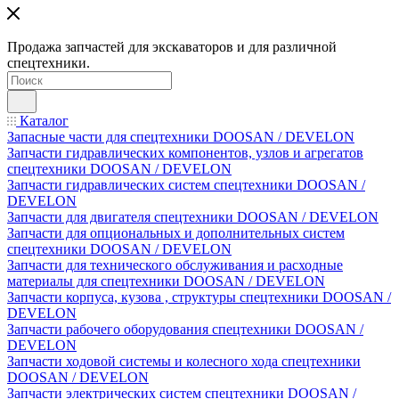
Продажа запчастей для экскаваторов и для различной
спецтехники.
Каталог
Запасные части для спецтехники DOOSAN / DEVELON
Запчасти гидравлических компонентов, узлов и агрегатов
спецтехники DOOSAN / DEVELON
Запчасти гидравлических систем спецтехники DOOSAN /
DEVELON
Запчасти для двигателя спецтехники DOOSAN / DEVELON
Запчасти для опциональных и дополнительных систем
спецтехники DOOSAN / DEVELON
Запчасти для технического обслуживания и расходные
материалы для спецтехники DOOSAN / DEVELON
Запчасти корпуса, кузова , структуры спецтехники DOOSAN /
DEVELON
Запчасти рабочего оборудования спецтехники DOOSAN /
DEVELON
Запчасти ходовой системы и колесного хода спецтехники
DOOSAN / DEVELON
Запчасти электрических систем спецтехники DOOSAN /