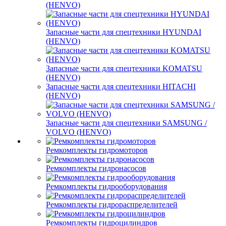
(HENVO)
Запасные части для спецтехники HYUNDAI
(HENVO)
Запасные части для спецтехники KOMATSU
(HENVO)
Запасные части для спецтехники HITACHI
(HENVO)
Запасные части для спецтехники SAMSUNG /
VOLVO (HENVO)
Ремкомплекты гидромоторов
Ремкомплекты гидронасосов
Ремкомплекты гидрооборудования
Ремкомплекты гидрораспределителей
Ремкомплекты гидроцилиндров