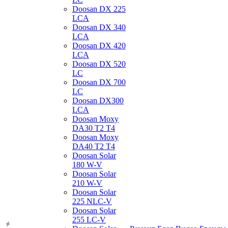
Doosan DX 225
LCA
Doosan DX 340
LCA
Doosan DX 420
LCA
Doosan DX 520
LC
Doosan DX 700
LC
Doosan DX300
LCA
Doosan Moxy
DA30 T2 T4
Doosan Moxy
DA40 T2 T4
Doosan Solar
180 W-V
Doosan Solar
210 W-V
Doosan Solar
225 NLC-V
Doosan Solar
255 LC-V