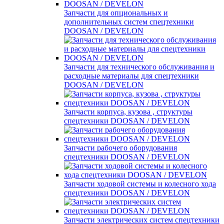
Запчасти для опциональных и
дополнительных систем спецтехники
DOOSAN / DEVELON
Запчасти для технического обслуживания и
расходные материалы для спецтехники
DOOSAN / DEVELON
Запчасти корпуса, кузова , структуры
спецтехники DOOSAN / DEVELON
Запчасти рабочего оборудования
спецтехники DOOSAN / DEVELON
Запчасти ходовой системы и колесного хода
спецтехники DOOSAN / DEVELON
Запчасти электрических систем спецтехники