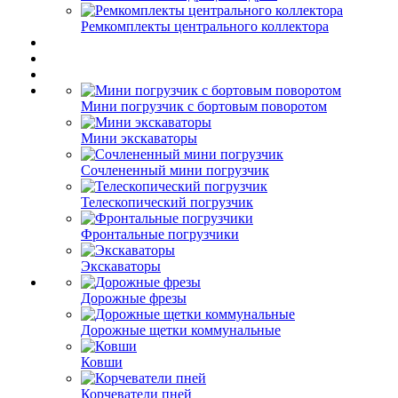
Ремкомплекты центрального коллектора
Мини погрузчик с бортовым поворотом
Мини экскаваторы
Сочлененный мини погрузчик
Телескопический погрузчик
Фронтальные погрузчики
Экскаваторы
Дорожные фрезы
Дорожные щетки коммунальные
Ковши
Корчеватели пней