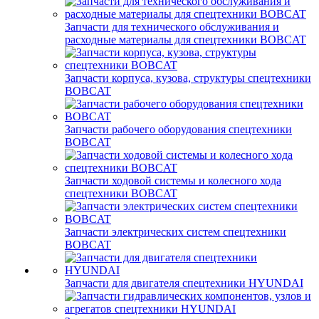
Запчасти для технического обслуживания и
расходные материалы для спецтехники BOBCAT
Запчасти корпуса, кузова, структуры спецтехники
BOBCAT
Запчасти рабочего оборудования спецтехники
BOBCAT
Запчасти ходовой системы и колесного хода
спецтехники BOBCAT
Запчасти электрических систем спецтехники
BOBCAT
Запчасти для двигателя спецтехники HYUNDAI