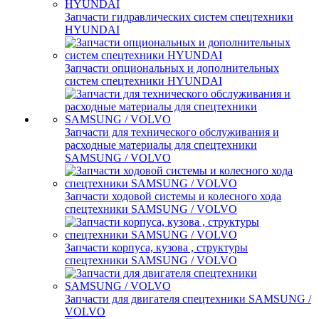
Запчасти гидравлических систем спецтехники
HYUNDAI
Запчасти опциональных и дополнительных
систем спецтехники HYUNDAI
Запчасти для технического обслуживания и
расходные материалы для спецтехники
SAMSUNG / VOLVO
Запчасти ходовой системы и колесного хода
спецтехники SAMSUNG / VOLVO
Запчасти корпуса, кузова , структуры
спецтехники SAMSUNG / VOLVO
Запчасти для двигателя спецтехники SAMSUNG /
VOLVO