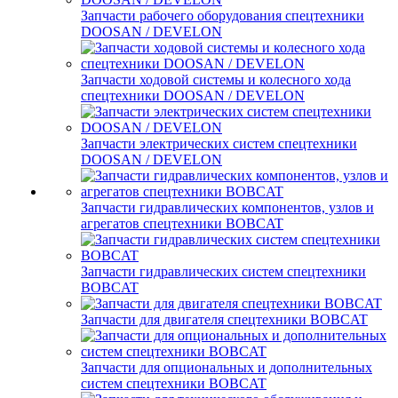
Запчасти рабочего оборудования спецтехники
DOOSAN / DEVELON
Запчасти ходовой системы и колесного хода
спецтехники DOOSAN / DEVELON
Запчасти электрических систем спецтехники
DOOSAN / DEVELON
Запчасти гидравлических компонентов, узлов и
агрегатов спецтехники BOBCAT
Запчасти гидравлических систем спецтехники
BOBCAT
Запчасти для двигателя спецтехники BOBCAT
Запчасти для опциональных и дополнительных
систем спецтехники BOBCAT