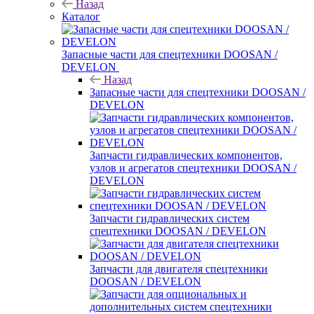
Назад
Каталог
Запасные части для спецтехники DOOSAN /
DEVELON
Назад
Запасные части для спецтехники DOOSAN /
DEVELON
Запчасти гидравлических компонентов,
узлов и агрегатов спецтехники DOOSAN /
DEVELON
Запчасти гидравлических систем
спецтехники DOOSAN / DEVELON
Запчасти для двигателя спецтехники
DOOSAN / DEVELON