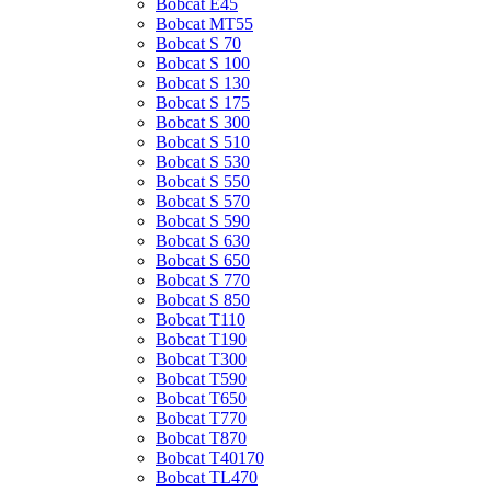
Bobcat E45
Bobcat MT55
Bobcat S 70
Bobcat S 100
Bobcat S 130
Bobcat S 175
Bobcat S 300
Bobcat S 510
Bobcat S 530
Bobcat S 550
Bobcat S 570
Bobcat S 590
Bobcat S 630
Bobcat S 650
Bobcat S 770
Bobcat S 850
Bobcat T110
Bobcat T190
Bobcat T300
Bobcat T590
Bobcat T650
Bobcat T770
Bobcat T870
Bobcat T40170
Bobcat TL470