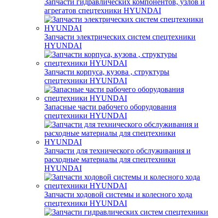
Запчасти гидравлических компонентов, узлов и
агрегатов спецтехники HYUNDAI
Запчасти электрических систем спецтехники
HYUNDAI
Запчасти корпуса, кузова , структуры
спецтехники HYUNDAI
Запасные части рабочего оборудования
спецтехники HYUNDAI
Запчасти для технического обслуживания и
расходные материалы для спецтехники
HYUNDAI
Запчасти ходовой системы и колесного хода
спецтехники HYUNDAI