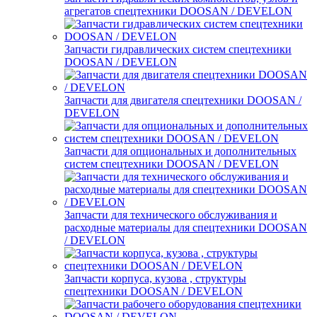
агрегатов спецтехники DOOSAN / DEVELON
Запчасти гидравлических систем спецтехники
DOOSAN / DEVELON
Запчасти для двигателя спецтехники DOOSAN /
DEVELON
Запчасти для опциональных и дополнительных
систем спецтехники DOOSAN / DEVELON
Запчасти для технического обслуживания и
расходные материалы для спецтехники DOOSAN
/ DEVELON
Запчасти корпуса, кузова , структуры
спецтехники DOOSAN / DEVELON