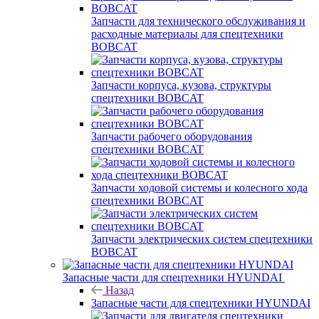
Запчасти для технического обслуживания и
расходные материалы для спецтехники
BOBCAT
Запчасти корпуса, кузова, структуры
спецтехники BOBCAT
Запчасти рабочего оборудования
спецтехники BOBCAT
Запчасти ходовой системы и колесного хода
спецтехники BOBCAT
Запчасти электрических систем спецтехники
BOBCAT
Запасные части для спецтехники HYUNDAI
Назад
Запасные части для спецтехники HYUNDAI