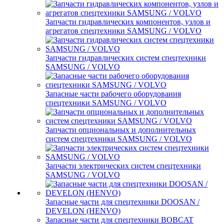
Запчасти гидравлических компонентов, узлов и
агрегатов спецтехники SAMSUNG / VOLVO
Запчасти гидравлических систем спецтехники
SAMSUNG / VOLVO
Запасные части рабочего оборудования
спецтехники SAMSUNG / VOLVO
Запчасти опциональных и дополнительных
систем спецтехники SAMSUNG / VOLVO
Запчасти электрических систем спецтехники
SAMSUNG / VOLVO
Запасные части для спецтехники DOOSAN /
DEVELON (HENVO)
Запасные части для спецтехники BOBCAT