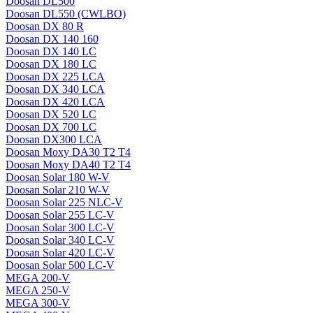
Doosan DL500
Doosan DL550 (CWLBO)
Doosan DX 80 R
Doosan DX 140 160
Doosan DX 140 LC
Doosan DX 180 LC
Doosan DX 225 LCA
Doosan DX 340 LCA
Doosan DX 420 LCA
Doosan DX 520 LC
Doosan DX 700 LC
Doosan DX300 LCA
Doosan Moxy DA30 T2 T4
Doosan Moxy DA40 T2 T4
Doosan Solar 180 W-V
Doosan Solar 210 W-V
Doosan Solar 225 NLC-V
Doosan Solar 255 LC-V
Doosan Solar 300 LC-V
Doosan Solar 340 LC-V
Doosan Solar 420 LC-V
Doosan Solar 500 LC-V
MEGA 200-V
MEGA 250-V
MEGA 300-V