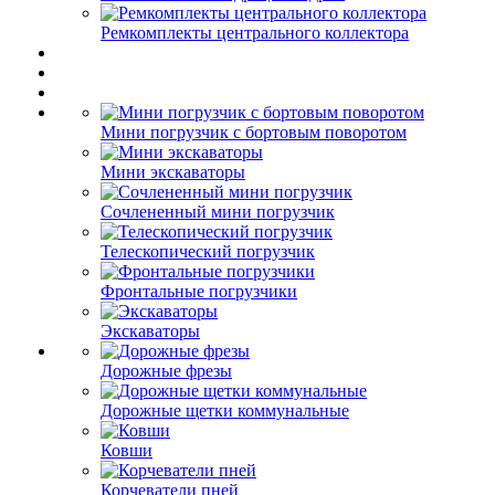
Ремкомплекты центрального коллектора
Мини погрузчик с бортовым поворотом
Мини экскаваторы
Сочлененный мини погрузчик
Телескопический погрузчик
Фронтальные погрузчики
Экскаваторы
Дорожные фрезы
Дорожные щетки коммунальные
Ковши
Корчеватели пней