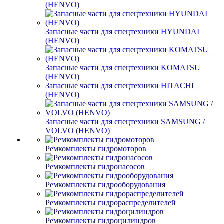
(HENVO)
Запасные части для спецтехники HYUNDAI
(HENVO)
Запасные части для спецтехники KOMATSU
(HENVO)
Запасные части для спецтехники HITACHI
(HENVO)
Запасные части для спецтехники SAMSUNG /
VOLVO (HENVO)
Ремкомплекты гидромоторов
Ремкомплекты гидронасосов
Ремкомплекты гидрооборудования
Ремкомплекты гидрораспределителей
Ремкомплекты гидроцилиндров