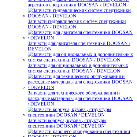
агрегатов спецтехники DOOSAN / DEVELON
Запчасти гидравлических систем спецтехники
DOOSAN / DEVELON
Запчасти для двигателя спецтехники DOOSAN /
DEVELON
Запчасти для опциональных и дополнительных
систем спецтехники DOOSAN / DEVELON
Запчасти для технического обслуживания и
расходные материалы для спецтехники DOOSAN
/ DEVELON
Запчасти корпуса, кузова , структуры
спецтехники DOOSAN / DEVELON