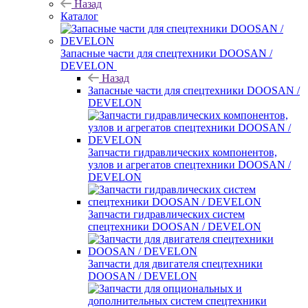
Назад
Каталог
Запасные части для спецтехники DOOSAN /
DEVELON
Назад
Запасные части для спецтехники DOOSAN /
DEVELON
Запчасти гидравлических компонентов,
узлов и агрегатов спецтехники DOOSAN /
DEVELON
Запчасти гидравлических систем
спецтехники DOOSAN / DEVELON
Запчасти для двигателя спецтехники
DOOSAN / DEVELON