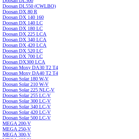
Doosan DL500
Doosan DL550 (CWLBO)
Doosan DX 80 R
Doosan DX 140 160
Doosan DX 140 LC
Doosan DX 180 LC
Doosan DX 225 LCA
Doosan DX 340 LCA
Doosan DX 420 LCA
Doosan DX 520 LC
Doosan DX 700 LC
Doosan DX300 LCA
Doosan Moxy DA30 T2 T4
Doosan Moxy DA40 T2 T4
Doosan Solar 180 W-V
Doosan Solar 210 W-V
Doosan Solar 225 NLC-V
Doosan Solar 255 LC-V
Doosan Solar 300 LC-V
Doosan Solar 340 LC-V
Doosan Solar 420 LC-V
Doosan Solar 500 LC-V
MEGA 200-V
MEGA 250-V
MEGA 300-V