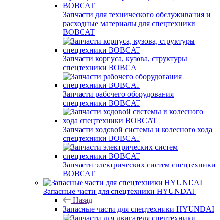
Запчасти для технического обслуживания и
расходные материалы для спецтехники
BOBCAT
Запчасти корпуса, кузова, структуры
спецтехники BOBCAT
Запчасти рабочего оборудования
спецтехники BOBCAT
Запчасти ходовой системы и колесного хода
спецтехники BOBCAT
Запчасти электрических систем спецтехники
BOBCAT
Запасные части для спецтехники HYUNDAI
Назад
Запасные части для спецтехники HYUNDAI