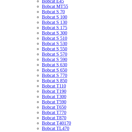
Bobcat E45
Bobcat MT55
Bobcat S 70
Bobcat S 100
Bobcat S 130
Bobcat S 175
Bobcat S 300
Bobcat S 510
Bobcat S 530
Bobcat S 550
Bobcat S 570
Bobcat S 590
Bobcat S 630
Bobcat S 650
Bobcat S 770
Bobcat S 850
Bobcat T110
Bobcat T190
Bobcat T300
Bobcat T590
Bobcat T650
Bobcat T770
Bobcat T870
Bobcat T40170
Bobcat TL470