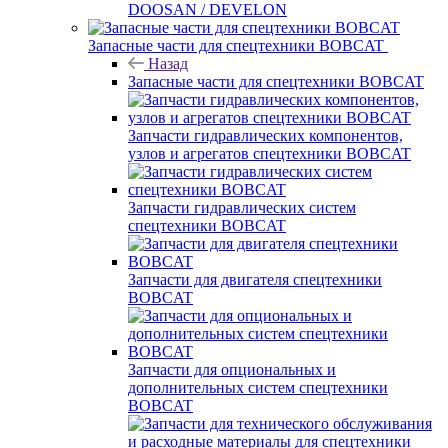
DOOSAN / DEVELON
Запасные части для спецтехники BOBCAT
Назад
Запасные части для спецтехники BOBCAT
Запчасти гидравлических компонентов,
узлов и агрегатов спецтехники BOBCAT
Запчасти гидравлических систем
спецтехники BOBCAT
Запчасти для двигателя спецтехники
BOBCAT
Запчасти для опциональных и
дополнительных систем спецтехники
BOBCAT