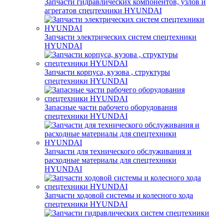
Запчасти гидравлических компонентов, узлов и
агрегатов спецтехники HYUNDAI
Запчасти электрических систем спецтехники
HYUNDAI
Запчасти корпуса, кузова , структуры
спецтехники HYUNDAI
Запасные части рабочего оборудования
спецтехники HYUNDAI
Запчасти для технического обслуживания и
расходные материалы для спецтехники
HYUNDAI
Запчасти ходовой системы и колесного хода
спецтехники HYUNDAI