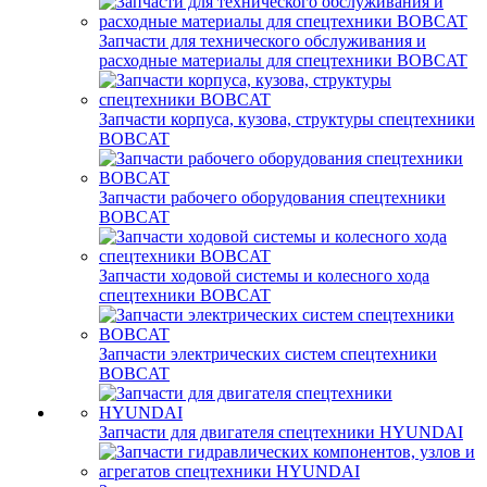
Запчасти для технического обслуживания и
расходные материалы для спецтехники BOBCAT
Запчасти корпуса, кузова, структуры спецтехники
BOBCAT
Запчасти рабочего оборудования спецтехники
BOBCAT
Запчасти ходовой системы и колесного хода
спецтехники BOBCAT
Запчасти электрических систем спецтехники
BOBCAT
Запчасти для двигателя спецтехники HYUNDAI