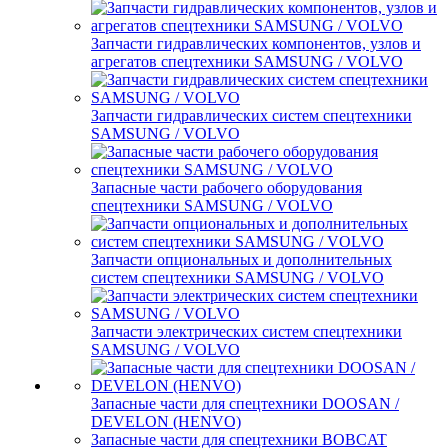
Запчасти гидравлических компонентов, узлов и
агрегатов спецтехники SAMSUNG / VOLVO
Запчасти гидравлических систем спецтехники
SAMSUNG / VOLVO
Запасные части рабочего оборудования
спецтехники SAMSUNG / VOLVO
Запчасти опциональных и дополнительных
систем спецтехники SAMSUNG / VOLVO
Запчасти электрических систем спецтехники
SAMSUNG / VOLVO
Запасные части для спецтехники DOOSAN /
DEVELON (HENVO)
Запасные части для спецтехники BOBCAT