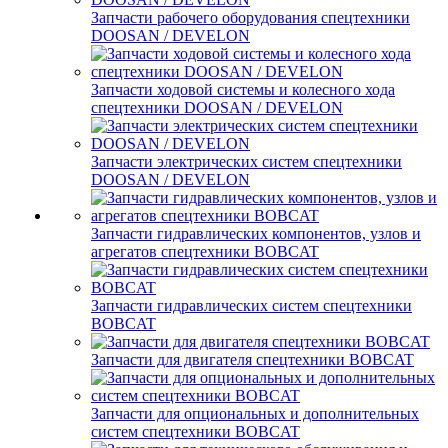
Запчасти рабочего оборудования спецтехники
DOOSAN / DEVELON
Запчасти ходовой системы и колесного хода
спецтехники DOOSAN / DEVELON
Запчасти электрических систем спецтехники
DOOSAN / DEVELON
Запчасти гидравлических компонентов, узлов и
агрегатов спецтехники BOBCAT
Запчасти гидравлических систем спецтехники
BOBCAT
Запчасти для двигателя спецтехники BOBCAT
Запчасти для опциональных и дополнительных
систем спецтехники BOBCAT