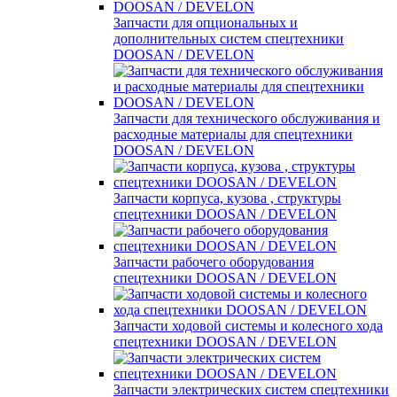
Запчасти для опциональных и
дополнительных систем спецтехники
DOOSAN / DEVELON
Запчасти для технического обслуживания и
расходные материалы для спецтехники
DOOSAN / DEVELON
Запчасти корпуса, кузова , структуры
спецтехники DOOSAN / DEVELON
Запчасти рабочего оборудования
спецтехники DOOSAN / DEVELON
Запчасти ходовой системы и колесного хода
спецтехники DOOSAN / DEVELON
Запчасти электрических систем спецтехники