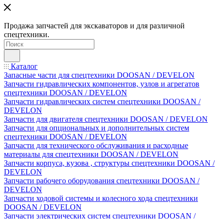
Продажа запчастей для экскаваторов и для различной
спецтехники.
Каталог
Запасные части для спецтехники DOOSAN / DEVELON
Запчасти гидравлических компонентов, узлов и агрегатов
спецтехники DOOSAN / DEVELON
Запчасти гидравлических систем спецтехники DOOSAN /
DEVELON
Запчасти для двигателя спецтехники DOOSAN / DEVELON
Запчасти для опциональных и дополнительных систем
спецтехники DOOSAN / DEVELON
Запчасти для технического обслуживания и расходные
материалы для спецтехники DOOSAN / DEVELON
Запчасти корпуса, кузова , структуры спецтехники DOOSAN /
DEVELON
Запчасти рабочего оборудования спецтехники DOOSAN /
DEVELON
Запчасти ходовой системы и колесного хода спецтехники
DOOSAN / DEVELON
Запчасти электрических систем спецтехники DOOSAN /