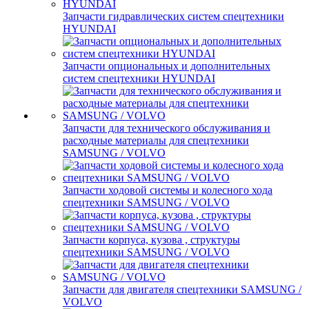
Запчасти гидравлических систем спецтехники
HYUNDAI
Запчасти опциональных и дополнительных
систем спецтехники HYUNDAI
Запчасти для технического обслуживания и
расходные материалы для спецтехники
SAMSUNG / VOLVO
Запчасти ходовой системы и колесного хода
спецтехники SAMSUNG / VOLVO
Запчасти корпуса, кузова , структуры
спецтехники SAMSUNG / VOLVO
Запчасти для двигателя спецтехники SAMSUNG /
VOLVO