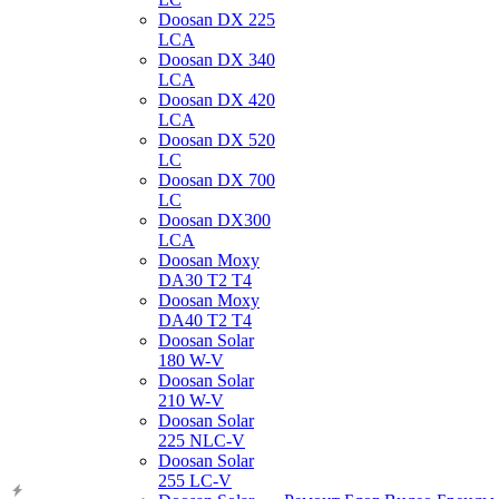
Doosan DX 225
LCA
Doosan DX 340
LCA
Doosan DX 420
LCA
Doosan DX 520
LC
Doosan DX 700
LC
Doosan DX300
LCA
Doosan Moxy
DA30 T2 T4
Doosan Moxy
DA40 T2 T4
Doosan Solar
180 W-V
Doosan Solar
210 W-V
Doosan Solar
225 NLC-V
Doosan Solar
255 LC-V