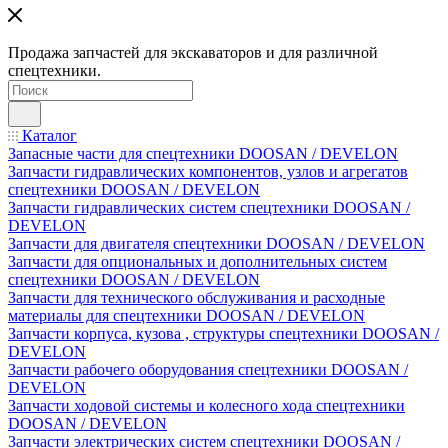
Продажа запчастей для экскаваторов и для различной
спецтехники.
Каталог
Запасные части для спецтехники DOOSAN / DEVELON
Запчасти гидравлических компонентов, узлов и агрегатов
спецтехники DOOSAN / DEVELON
Запчасти гидравлических систем спецтехники DOOSAN /
DEVELON
Запчасти для двигателя спецтехники DOOSAN / DEVELON
Запчасти для опциональных и дополнительных систем
спецтехники DOOSAN / DEVELON
Запчасти для технического обслуживания и расходные
материалы для спецтехники DOOSAN / DEVELON
Запчасти корпуса, кузова , структуры спецтехники DOOSAN /
DEVELON
Запчасти рабочего оборудования спецтехники DOOSAN /
DEVELON
Запчасти ходовой системы и колесного хода спецтехники
DOOSAN / DEVELON
Запчасти электрических систем спецтехники DOOSAN /