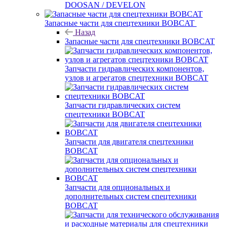
DOOSAN / DEVELON
Запасные части для спецтехники BOBCAT
Назад
Запасные части для спецтехники BOBCAT
Запчасти гидравлических компонентов,
узлов и агрегатов спецтехники BOBCAT
Запчасти гидравлических систем
спецтехники BOBCAT
Запчасти для двигателя спецтехники
BOBCAT
Запчасти для опциональных и
дополнительных систем спецтехники
BOBCAT