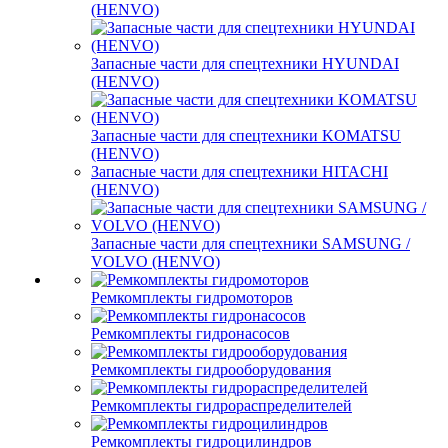
(HENVO)
Запасные части для спецтехники HYUNDAI
(HENVO)
Запасные части для спецтехники KOMATSU
(HENVO)
Запасные части для спецтехники HITACHI
(HENVO)
Запасные части для спецтехники SAMSUNG /
VOLVO (HENVO)
Ремкомплекты гидромоторов
Ремкомплекты гидронасосов
Ремкомплекты гидрооборудования
Ремкомплекты гидрораспределителей
Ремкомплекты гидроцилиндров