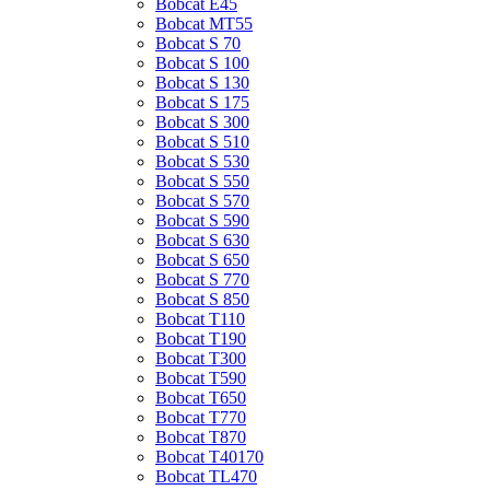
Bobcat E45
Bobcat MT55
Bobcat S 70
Bobcat S 100
Bobcat S 130
Bobcat S 175
Bobcat S 300
Bobcat S 510
Bobcat S 530
Bobcat S 550
Bobcat S 570
Bobcat S 590
Bobcat S 630
Bobcat S 650
Bobcat S 770
Bobcat S 850
Bobcat T110
Bobcat T190
Bobcat T300
Bobcat T590
Bobcat T650
Bobcat T770
Bobcat T870
Bobcat T40170
Bobcat TL470