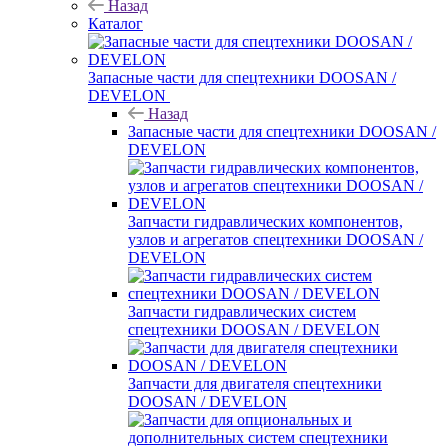
Назад
Каталог
Запасные части для спецтехники DOOSAN /
DEVELON
Назад
Запасные части для спецтехники DOOSAN /
DEVELON
Запчасти гидравлических компонентов,
узлов и агрегатов спецтехники DOOSAN /
DEVELON
Запчасти гидравлических систем
спецтехники DOOSAN / DEVELON
Запчасти для двигателя спецтехники
DOOSAN / DEVELON