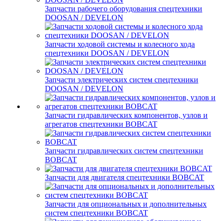
Запчасти рабочего оборудования спецтехники
DOOSAN / DEVELON
Запчасти ходовой системы и колесного хода
спецтехники DOOSAN / DEVELON
Запчасти электрических систем спецтехники
DOOSAN / DEVELON
Запчасти гидравлических компонентов, узлов и
агрегатов спецтехники BOBCAT
Запчасти гидравлических систем спецтехники
BOBCAT
Запчасти для двигателя спецтехники BOBCAT
Запчасти для опциональных и дополнительных
систем спецтехники BOBCAT