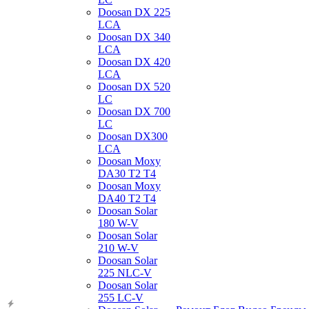
Doosan DX 225
LCA
Doosan DX 340
LCA
Doosan DX 420
LCA
Doosan DX 520
LC
Doosan DX 700
LC
Doosan DX300
LCA
Doosan Moxy
DA30 T2 T4
Doosan Moxy
DA40 T2 T4
Doosan Solar
180 W-V
Doosan Solar
210 W-V
Doosan Solar
225 NLC-V
Doosan Solar
255 LC-V