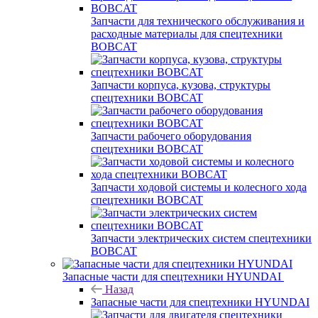
Запчасти для технического обслуживания и
расходные материалы для спецтехники
BOBCAT
Запчасти корпуса, кузова, структуры
спецтехники BOBCAT
Запчасти рабочего оборудования
спецтехники BOBCAT
Запчасти ходовой системы и колесного хода
спецтехники BOBCAT
Запчасти электрических систем спецтехники
BOBCAT
Запасные части для спецтехники HYUNDAI
Назад
Запасные части для спецтехники HYUNDAI