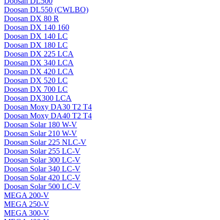
Doosan DL500
Doosan DL550 (CWLBO)
Doosan DX 80 R
Doosan DX 140 160
Doosan DX 140 LC
Doosan DX 180 LC
Doosan DX 225 LCA
Doosan DX 340 LCA
Doosan DX 420 LCA
Doosan DX 520 LC
Doosan DX 700 LC
Doosan DX300 LCA
Doosan Moxy DA30 T2 T4
Doosan Moxy DA40 T2 T4
Doosan Solar 180 W-V
Doosan Solar 210 W-V
Doosan Solar 225 NLC-V
Doosan Solar 255 LC-V
Doosan Solar 300 LC-V
Doosan Solar 340 LC-V
Doosan Solar 420 LC-V
Doosan Solar 500 LC-V
MEGA 200-V
MEGA 250-V
MEGA 300-V