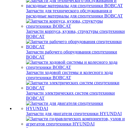
Запчасти для технического обслуживания и
расходные материалы для спецтехники BOBCAT
Запчасти корпуса, кузова, структуры спецтехники
BOBCAT
Запчасти рабочего оборудования спецтехники
BOBCAT
Запчасти ходовой системы и колесного хода
спецтехники BOBCAT
Запчасти электрических систем спецтехники
BOBCAT
Запчасти для двигателя спецтехники HYUNDAI