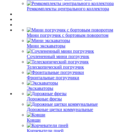
Ремкомплекты центрального коллектора
Мини погрузчик с бортовым поворотом
Мини экскаваторы
Сочлененный мини погрузчик
Телескопический погрузчик
Фронтальные погрузчики
Экскаваторы
Дорожные фрезы
Дорожные щетки коммунальные
Ковши
Корчеватели пней