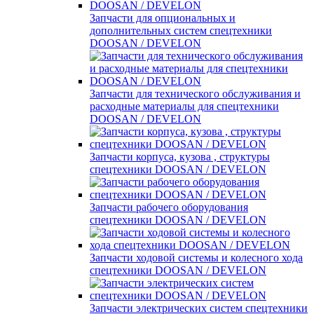
Запчасти для опциональных и
дополнительных систем спецтехники
DOOSAN / DEVELON
Запчасти для технического обслуживания и
расходные материалы для спецтехники
DOOSAN / DEVELON
Запчасти корпуса, кузова , структуры
спецтехники DOOSAN / DEVELON
Запчасти рабочего оборудования
спецтехники DOOSAN / DEVELON
Запчасти ходовой системы и колесного хода
спецтехники DOOSAN / DEVELON
Запчасти электрических систем спецтехники