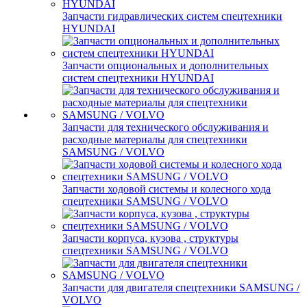
Запчасти гидравлических систем спецтехники
HYUNDAI
Запчасти опциональных и дополнительных
систем спецтехники HYUNDAI
Запчасти для технического обслуживания и
расходные материалы для спецтехники
SAMSUNG / VOLVO
Запчасти ходовой системы и колесного хода
спецтехники SAMSUNG / VOLVO
Запчасти корпуса, кузова , структуры
спецтехники SAMSUNG / VOLVO
Запчасти для двигателя спецтехники SAMSUNG /
VOLVO