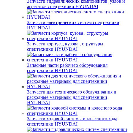
Запчасти гидравлических компонентов, узлов и
агрегатов спецтехники HYUNDAI
Запчасти электрических систем спецтехники
HYUNDAI
Запчасти корпуса, кузова , структуры
спецтехники HYUNDAI
Запасные части рабочего оборудования
спецтехники HYUNDAI
Запчасти для технического обслуживания и
расходные материалы для спецтехники
HYUNDAI
Запчасти ходовой системы и колесного хода
спецтехники HYUNDAI