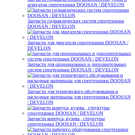
агрегатов спецтехники DOOSAN / DEVELON
Запчасти гидравлических систем спецтехники
DOOSAN / DEVELON
Запчасти для двигателя спецтехники DOOSAN /
DEVELON
Запчасти для опциональных и дополнительных
систем спецтехники DOOSAN / DEVELON
Запчасти для технического обслуживания и
расходные материалы для спецтехники DOOSAN
/ DEVELON
Запчасти корпуса, кузова , структуры
спецтехники DOOSAN / DEVELON