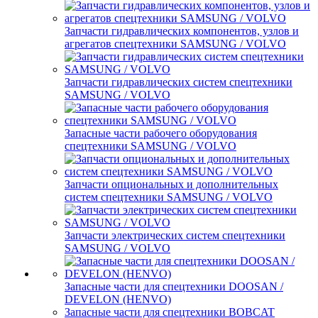
Запчасти гидравлических компонентов, узлов и
агрегатов спецтехники SAMSUNG / VOLVO
Запчасти гидравлических систем спецтехники
SAMSUNG / VOLVO
Запасные части рабочего оборудования
спецтехники SAMSUNG / VOLVO
Запчасти опциональных и дополнительных
систем спецтехники SAMSUNG / VOLVO
Запчасти электрических систем спецтехники
SAMSUNG / VOLVO
Запасные части для спецтехники DOOSAN /
DEVELON (HENVO)
Запасные части для спецтехники BOBCAT