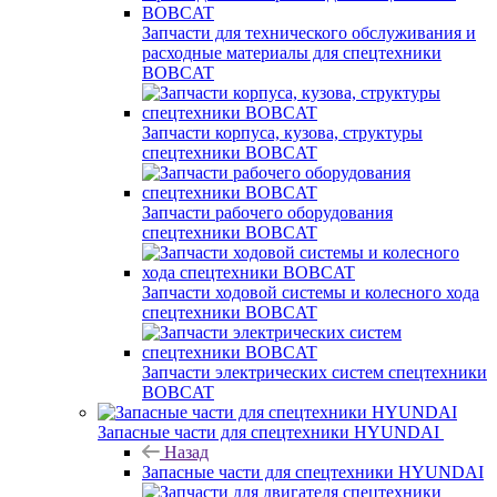
Запчасти для технического обслуживания и
расходные материалы для спецтехники
BOBCAT
Запчасти корпуса, кузова, структуры
спецтехники BOBCAT
Запчасти рабочего оборудования
спецтехники BOBCAT
Запчасти ходовой системы и колесного хода
спецтехники BOBCAT
Запчасти электрических систем спецтехники
BOBCAT
Запасные части для спецтехники HYUNDAI
Назад
Запасные части для спецтехники HYUNDAI