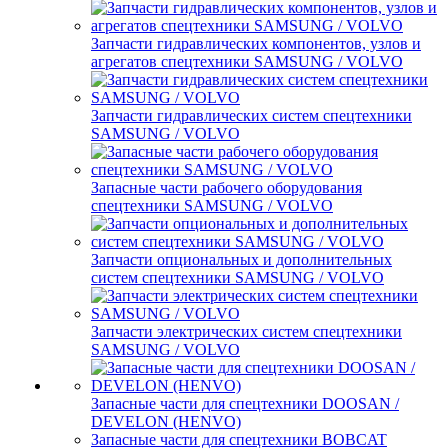
Запчасти гидравлических компонентов, узлов и
агрегатов спецтехники SAMSUNG / VOLVO
Запчасти гидравлических систем спецтехники
SAMSUNG / VOLVO
Запасные части рабочего оборудования
спецтехники SAMSUNG / VOLVO
Запчасти опциональных и дополнительных
систем спецтехники SAMSUNG / VOLVO
Запчасти электрических систем спецтехники
SAMSUNG / VOLVO
Запасные части для спецтехники DOOSAN /
DEVELON (HENVO)
Запасные части для спецтехники BOBCAT