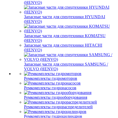
(HENVO)
Запасные части для спецтехники HYUNDAI
(HENVO)
Запасные части для спецтехники KOMATSU
(HENVO)
Запасные части для спецтехники HITACHI
(HENVO)
Запасные части для спецтехники SAMSUNG /
VOLVO (HENVO)
Ремкомплекты гидромоторов
Ремкомплекты гидронасосов
Ремкомплекты гидрооборудования
Ремкомплекты гидрораспределителей
Ремкомплекты гидроцилиндров