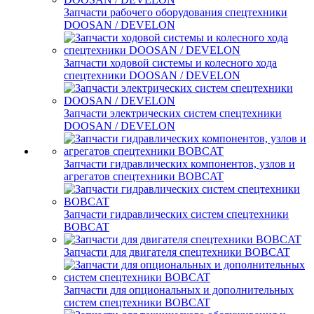
Запчасти рабочего оборудования спецтехники
DOOSAN / DEVELON
Запчасти ходовой системы и колесного хода
спецтехники DOOSAN / DEVELON
Запчасти электрических систем спецтехники
DOOSAN / DEVELON
Запчасти гидравлических компонентов, узлов и
агрегатов спецтехники BOBCAT
Запчасти гидравлических систем спецтехники
BOBCAT
Запчасти для двигателя спецтехники BOBCAT
Запчасти для опциональных и дополнительных
систем спецтехники BOBCAT