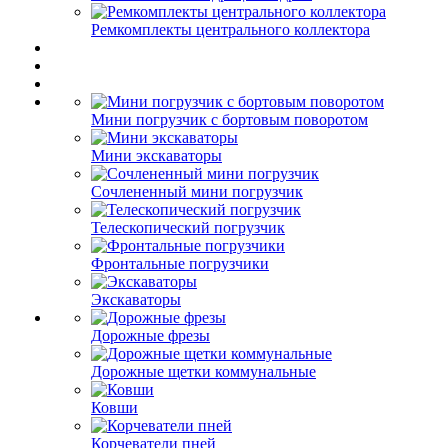
Ремкомплекты центрального коллектора
Мини погрузчик с бортовым поворотом
Мини экскаваторы
Сочлененный мини погрузчик
Телескопический погрузчик
Фронтальные погрузчики
Экскаваторы
Дорожные фрезы
Дорожные щетки коммунальные
Ковши
Корчеватели пней