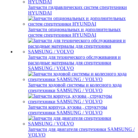
Запчасти гидравлических систем спецтехники
HYUNDAI
Запчасти опциональных и дополнительных
систем спецтехники HYUNDAI
Запчасти для технического обслуживания и
расходные материалы для спецтехники
SAMSUNG / VOLVO
Запчасти ходовой системы и колесного хода
спецтехники SAMSUNG / VOLVO
Запчасти корпуса, кузова , структуры
спецтехники SAMSUNG / VOLVO
Запчасти для двигателя спецтехники SAMSUNG /
VOLVO