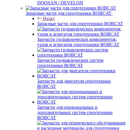
DOOSAN / DEVELON
Запасные части для спецтехники BOBCAT
Назад
Запасные части для спецтехники BOBCAT
Запчасти гидравлических компонентов,
узлов и агрегатов спецтехники BOBCAT
Запчасти гидравлических систем
спецтехники BOBCAT
Запчасти для двигателя спецтехники
BOBCAT
Запчасти для опциональных и
дополнительных систем спецтехники
BOBCAT