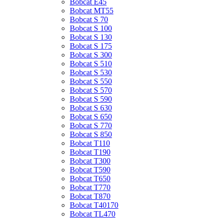
Bobcat E45
Bobcat MT55
Bobcat S 70
Bobcat S 100
Bobcat S 130
Bobcat S 175
Bobcat S 300
Bobcat S 510
Bobcat S 530
Bobcat S 550
Bobcat S 570
Bobcat S 590
Bobcat S 630
Bobcat S 650
Bobcat S 770
Bobcat S 850
Bobcat T110
Bobcat T190
Bobcat T300
Bobcat T590
Bobcat T650
Bobcat T770
Bobcat T870
Bobcat T40170
Bobcat TL470