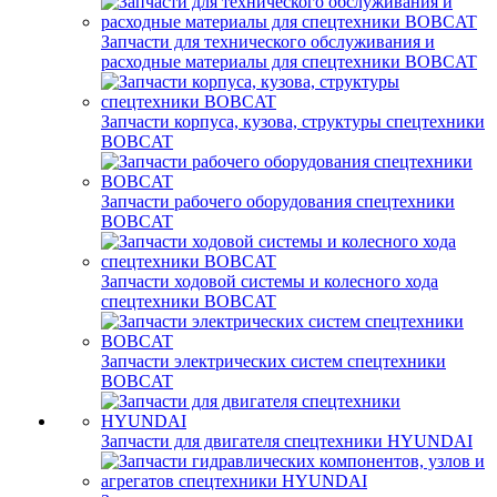
Запчасти для технического обслуживания и
расходные материалы для спецтехники BOBCAT
Запчасти корпуса, кузова, структуры спецтехники
BOBCAT
Запчасти рабочего оборудования спецтехники
BOBCAT
Запчасти ходовой системы и колесного хода
спецтехники BOBCAT
Запчасти электрических систем спецтехники
BOBCAT
Запчасти для двигателя спецтехники HYUNDAI