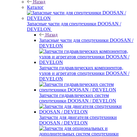
Назад
Каталог
Запасные части для спецтехники DOOSAN /
DEVELON
Назад
Запасные части для спецтехники DOOSAN /
DEVELON
Запчасти гидравлических компонентов,
узлов и агрегатов спецтехники DOOSAN /
DEVELON
Запчасти гидравлических систем
спецтехники DOOSAN / DEVELON
Запчасти для двигателя спецтехники
DOOSAN / DEVELON