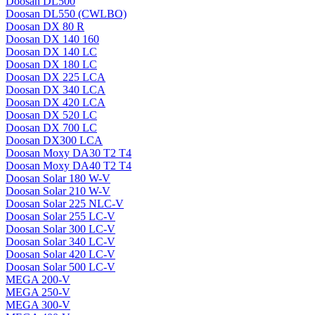
Doosan DL500
Doosan DL550 (CWLBO)
Doosan DX 80 R
Doosan DX 140 160
Doosan DX 140 LC
Doosan DX 180 LC
Doosan DX 225 LCA
Doosan DX 340 LCA
Doosan DX 420 LCA
Doosan DX 520 LC
Doosan DX 700 LC
Doosan DX300 LCA
Doosan Moxy DA30 T2 T4
Doosan Moxy DA40 T2 T4
Doosan Solar 180 W-V
Doosan Solar 210 W-V
Doosan Solar 225 NLC-V
Doosan Solar 255 LC-V
Doosan Solar 300 LC-V
Doosan Solar 340 LC-V
Doosan Solar 420 LC-V
Doosan Solar 500 LC-V
MEGA 200-V
MEGA 250-V
MEGA 300-V