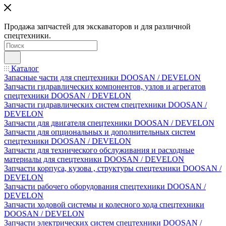
Продажа запчастей для экскаваторов и для различной
спецтехники.
Каталог
Запасные части для спецтехники DOOSAN / DEVELON
Запчасти гидравлических компонентов, узлов и агрегатов
спецтехники DOOSAN / DEVELON
Запчасти гидравлических систем спецтехники DOOSAN /
DEVELON
Запчасти для двигателя спецтехники DOOSAN / DEVELON
Запчасти для опциональных и дополнительных систем
спецтехники DOOSAN / DEVELON
Запчасти для технического обслуживания и расходные
материалы для спецтехники DOOSAN / DEVELON
Запчасти корпуса, кузова , структуры спецтехники DOOSAN /
DEVELON
Запчасти рабочего оборудования спецтехники DOOSAN /
DEVELON
Запчасти ходовой системы и колесного хода спецтехники
DOOSAN / DEVELON
Запчасти электрических систем спецтехники DOOSAN /