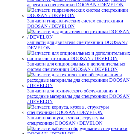
агрегатов спецтехники DOOSAN / DEVELON
Запчасти гидравлических систем спецтехники
DOOSAN / DEVELON
Запчасти для двигателя спецтехники DOOSAN /
DEVELON
Запчасти для опциональных и дополнительных
систем спецтехники DOOSAN / DEVELON
Запчасти для технического обслуживания и
расходные материалы для спецтехники DOOSAN
/ DEVELON
Запчасти корпуса, кузова , структуры
спецтехники DOOSAN / DEVELON