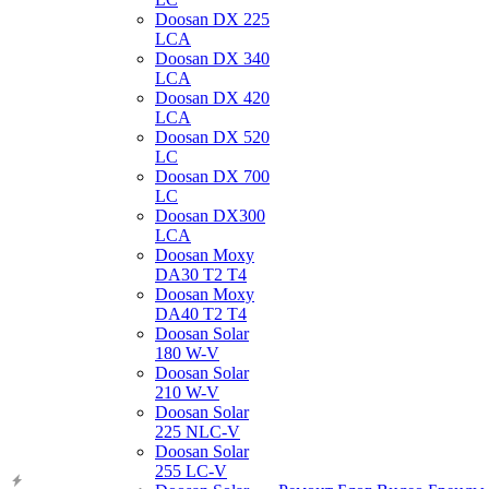
Doosan DX 225
LCA
Doosan DX 340
LCA
Doosan DX 420
LCA
Doosan DX 520
LC
Doosan DX 700
LC
Doosan DX300
LCA
Doosan Moxy
DA30 T2 T4
Doosan Moxy
DA40 T2 T4
Doosan Solar
180 W-V
Doosan Solar
210 W-V
Doosan Solar
225 NLC-V
Doosan Solar
255 LC-V