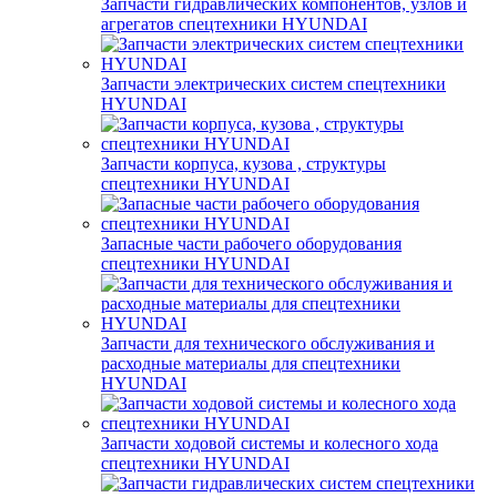
Запчасти гидравлических компонентов, узлов и
агрегатов спецтехники HYUNDAI
Запчасти электрических систем спецтехники
HYUNDAI
Запчасти корпуса, кузова , структуры
спецтехники HYUNDAI
Запасные части рабочего оборудования
спецтехники HYUNDAI
Запчасти для технического обслуживания и
расходные материалы для спецтехники
HYUNDAI
Запчасти ходовой системы и колесного хода
спецтехники HYUNDAI