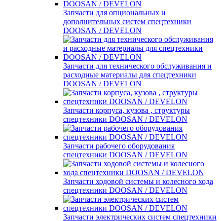
Запчасти для опциональных и
дополнительных систем спецтехники
DOOSAN / DEVELON
Запчасти для технического обслуживания и
расходные материалы для спецтехники
DOOSAN / DEVELON
Запчасти корпуса, кузова , структуры
спецтехники DOOSAN / DEVELON
Запчасти рабочего оборудования
спецтехники DOOSAN / DEVELON
Запчасти ходовой системы и колесного хода
спецтехники DOOSAN / DEVELON
Запчасти электрических систем спецтехники