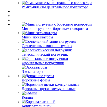
Ремкомплекты центрального коллектора
Мини погрузчик с бортовым поворотом
Мини экскаваторы
Сочлененный мини погрузчик
Телескопический погрузчик
Фронтальные погрузчики
Экскаваторы
Дорожные фрезы
Дорожные щетки коммунальные
Ковши
Корчеватели пней