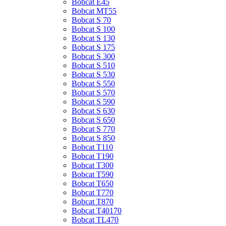
Bobcat E45
Bobcat MT55
Bobcat S 70
Bobcat S 100
Bobcat S 130
Bobcat S 175
Bobcat S 300
Bobcat S 510
Bobcat S 530
Bobcat S 550
Bobcat S 570
Bobcat S 590
Bobcat S 630
Bobcat S 650
Bobcat S 770
Bobcat S 850
Bobcat T110
Bobcat T190
Bobcat T300
Bobcat T590
Bobcat T650
Bobcat T770
Bobcat T870
Bobcat T40170
Bobcat TL470