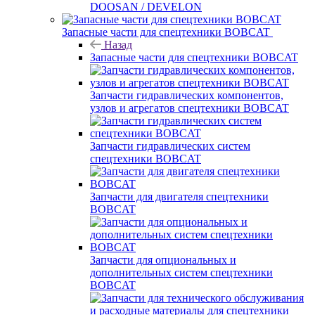
DOOSAN / DEVELON
Запасные части для спецтехники BOBCAT
Назад
Запасные части для спецтехники BOBCAT
Запчасти гидравлических компонентов,
узлов и агрегатов спецтехники BOBCAT
Запчасти гидравлических систем
спецтехники BOBCAT
Запчасти для двигателя спецтехники
BOBCAT
Запчасти для опциональных и
дополнительных систем спецтехники
BOBCAT