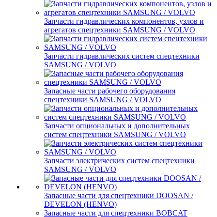
Запчасти гидравлических компонентов, узлов и
агрегатов спецтехники SAMSUNG / VOLVO
Запчасти гидравлических систем спецтехники
SAMSUNG / VOLVO
Запасные части рабочего оборудования
спецтехники SAMSUNG / VOLVO
Запчасти опциональных и дополнительных
систем спецтехники SAMSUNG / VOLVO
Запчасти электрических систем спецтехники
SAMSUNG / VOLVO
Запасные части для спецтехники DOOSAN /
DEVELON (HENVO)
Запасные части для спецтехники BOBCAT