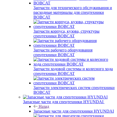
Запчасти для технического обслуживания и
расходные материалы для спецтехники
BOBCAT
Запчасти корпуса, кузова, структуры
спецтехники BOBCAT
Запчасти рабочего оборудования
спецтехники BOBCAT
Запчасти ходовой системы и колесного хода
спецтехники BOBCAT
Запчасти электрических систем спецтехники
BOBCAT
Запасные части для спецтехники HYUNDAI
Назад
Запасные части для спецтехники HYUNDAI