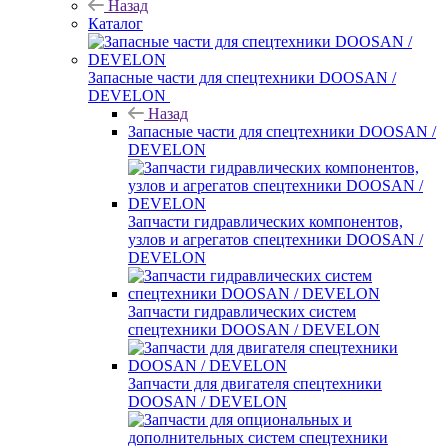
Назад
Каталог
Запасные части для спецтехники DOOSAN /
DEVELON
Назад
Запасные части для спецтехники DOOSAN /
DEVELON
Запчасти гидравлических компонентов,
узлов и агрегатов спецтехники DOOSAN /
DEVELON
Запчасти гидравлических систем
спецтехники DOOSAN / DEVELON
Запчасти для двигателя спецтехники
DOOSAN / DEVELON