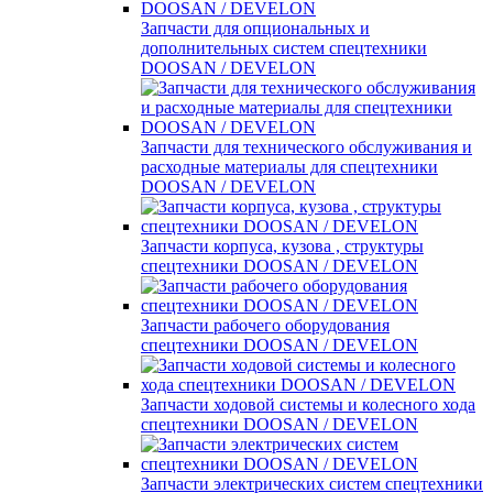
Запчасти для опциональных и
дополнительных систем спецтехники
DOOSAN / DEVELON
Запчасти для технического обслуживания и
расходные материалы для спецтехники
DOOSAN / DEVELON
Запчасти корпуса, кузова , структуры
спецтехники DOOSAN / DEVELON
Запчасти рабочего оборудования
спецтехники DOOSAN / DEVELON
Запчасти ходовой системы и колесного хода
спецтехники DOOSAN / DEVELON
Запчасти электрических систем спецтехники