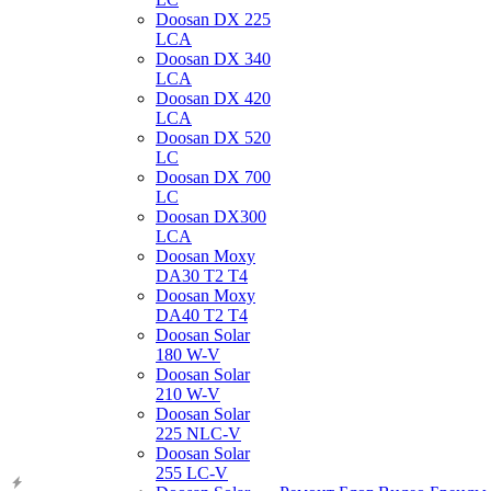
Doosan DX 225
LCA
Doosan DX 340
LCA
Doosan DX 420
LCA
Doosan DX 520
LC
Doosan DX 700
LC
Doosan DX300
LCA
Doosan Moxy
DA30 T2 T4
Doosan Moxy
DA40 T2 T4
Doosan Solar
180 W-V
Doosan Solar
210 W-V
Doosan Solar
225 NLC-V
Doosan Solar
255 LC-V