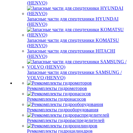
(HENVO)
Запасные части для спецтехники HYUNDAI
(HENVO)
Запасные части для спецтехники KOMATSU
(HENVO)
Запасные части для спецтехники HITACHI
(HENVO)
Запасные части для спецтехники SAMSUNG /
VOLVO (HENVO)
Ремкомплекты гидромоторов
Ремкомплекты гидронасосов
Ремкомплекты гидрооборудования
Ремкомплекты гидрораспределителей
Ремкомплекты гидроцилиндров