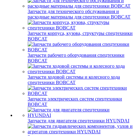
Запчасти для технического обслуживания и
расходные материалы для спецтехники BOBCAT
Запчасти корпуса, кузова, структуры спецтехники
BOBCAT
Запчасти рабочего оборудования спецтехники
BOBCAT
Запчасти ходовой системы и колесного хода
спецтехники BOBCAT
Запчасти электрических систем спецтехники
BOBCAT
Запчасти для двигателя спецтехники HYUNDAI