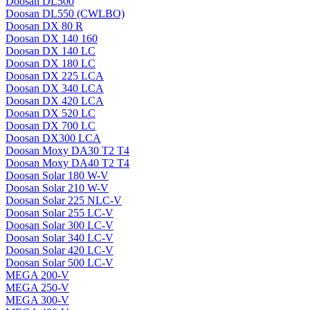
Doosan DL500
Doosan DL550 (CWLBO)
Doosan DX 80 R
Doosan DX 140 160
Doosan DX 140 LC
Doosan DX 180 LC
Doosan DX 225 LCA
Doosan DX 340 LCA
Doosan DX 420 LCA
Doosan DX 520 LC
Doosan DX 700 LC
Doosan DX300 LCA
Doosan Moxy DA30 T2 T4
Doosan Moxy DA40 T2 T4
Doosan Solar 180 W-V
Doosan Solar 210 W-V
Doosan Solar 225 NLC-V
Doosan Solar 255 LC-V
Doosan Solar 300 LC-V
Doosan Solar 340 LC-V
Doosan Solar 420 LC-V
Doosan Solar 500 LC-V
MEGA 200-V
MEGA 250-V
MEGA 300-V