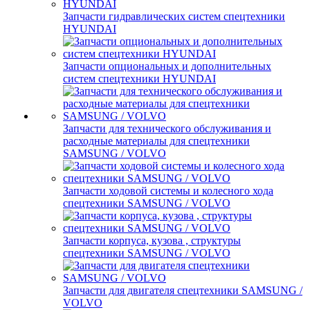
Запчасти гидравлических систем спецтехники
HYUNDAI
Запчасти опциональных и дополнительных
систем спецтехники HYUNDAI
Запчасти для технического обслуживания и
расходные материалы для спецтехники
SAMSUNG / VOLVO
Запчасти ходовой системы и колесного хода
спецтехники SAMSUNG / VOLVO
Запчасти корпуса, кузова , структуры
спецтехники SAMSUNG / VOLVO
Запчасти для двигателя спецтехники SAMSUNG /
VOLVO