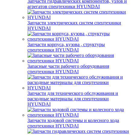
Запчасти гидравлических компонентов, узлов и
агрегатов спецтехники HYUNDAI
Запчасти электрических систем спецтехники
HYUNDAI
Запчасти корпуса, кузова , структуры
спецтехники HYUNDAI
Запасные части рабочего оборудования
спецтехники HYUNDAI
Запчасти для технического обслуживания и
расходные материалы для спецтехники
HYUNDAI
Запчасти ходовой системы и колесного хода
спецтехники HYUNDAI