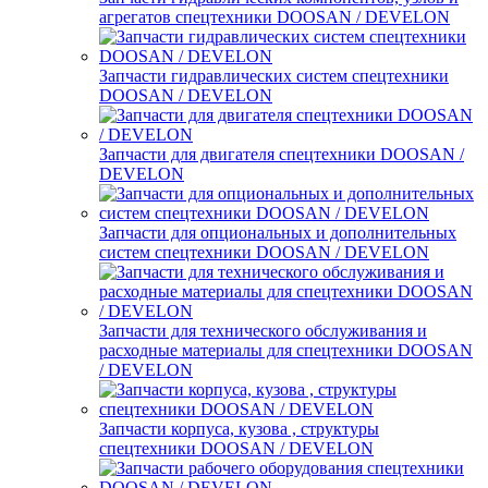
агрегатов спецтехники DOOSAN / DEVELON
Запчасти гидравлических систем спецтехники
DOOSAN / DEVELON
Запчасти для двигателя спецтехники DOOSAN /
DEVELON
Запчасти для опциональных и дополнительных
систем спецтехники DOOSAN / DEVELON
Запчасти для технического обслуживания и
расходные материалы для спецтехники DOOSAN
/ DEVELON
Запчасти корпуса, кузова , структуры
спецтехники DOOSAN / DEVELON