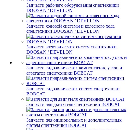
Запчасти рабочего оборудования спецтехники
DOOSAN / DEVELON
Запчасти ходовой системы и колесного хода
спецтехники DOOSAN / DEVELON
Запчасти электрических систем спецтехники
DOOSAN / DEVELON
Запчасти гидравлических компонентов, узлов и
агрегатов спецтехники BOBCAT
Запчасти гидравлических систем спецтехники
BOBCAT
Запчасти для двигателя спецтехники BOBCAT
Запчасти для опциональных и дополнительных
систем спецтехники BOBCAT