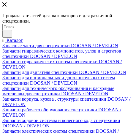
Продажа запчастей для экскаваторов и для различной
спецтехники.
Каталог
Запасные части для спецтехники DOOSAN / DEVELON
Запчасти гидравлических компонентов, узлов и агрегатов
спецтехники DOOSAN / DEVELON
Запчасти гидравлических систем спецтехники DOOSAN /
DEVELON
Запчасти для двигателя спецтехники DOOSAN / DEVELON
Запчасти для опциональных и дополнительных систем
спецтехники DOOSAN / DEVELON
Запчасти для технического обслуживания и расходные
материалы для спецтехники DOOSAN / DEVELON
Запчасти корпуса, кузова , структуры спецтехники DOOSAN /
DEVELON
Запчасти рабочего оборудования спецтехники DOOSAN /
DEVELON
Запчасти ходовой системы и колесного хода спецтехники
DOOSAN / DEVELON
Запчасти электрических систем спецтехники DOOSAN /