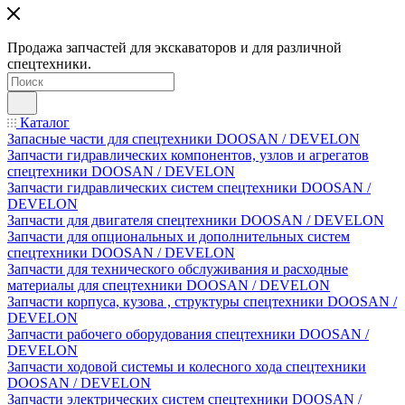
Продажа запчастей для экскаваторов и для различной
спецтехники.
Каталог
Запасные части для спецтехники DOOSAN / DEVELON
Запчасти гидравлических компонентов, узлов и агрегатов
спецтехники DOOSAN / DEVELON
Запчасти гидравлических систем спецтехники DOOSAN /
DEVELON
Запчасти для двигателя спецтехники DOOSAN / DEVELON
Запчасти для опциональных и дополнительных систем
спецтехники DOOSAN / DEVELON
Запчасти для технического обслуживания и расходные
материалы для спецтехники DOOSAN / DEVELON
Запчасти корпуса, кузова , структуры спецтехники DOOSAN /
DEVELON
Запчасти рабочего оборудования спецтехники DOOSAN /
DEVELON
Запчасти ходовой системы и колесного хода спецтехники
DOOSAN / DEVELON
Запчасти электрических систем спецтехники DOOSAN /