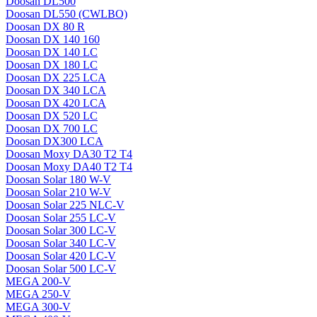
Doosan DL500
Doosan DL550 (CWLBO)
Doosan DX 80 R
Doosan DX 140 160
Doosan DX 140 LC
Doosan DX 180 LC
Doosan DX 225 LCA
Doosan DX 340 LCA
Doosan DX 420 LCA
Doosan DX 520 LC
Doosan DX 700 LC
Doosan DX300 LCA
Doosan Moxy DA30 T2 T4
Doosan Moxy DA40 T2 T4
Doosan Solar 180 W-V
Doosan Solar 210 W-V
Doosan Solar 225 NLC-V
Doosan Solar 255 LC-V
Doosan Solar 300 LC-V
Doosan Solar 340 LC-V
Doosan Solar 420 LC-V
Doosan Solar 500 LC-V
MEGA 200-V
MEGA 250-V
MEGA 300-V