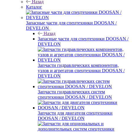
Назад
Каталог
Запасные части для спецтехники DOOSAN /
DEVELON
Назад
Запасные части для спецтехники DOOSAN /
DEVELON
Запчасти гидравлических компонентов,
узлов и агрегатов спецтехники DOOSAN /
DEVELON
Запчасти гидравлических систем
спецтехники DOOSAN / DEVELON
Запчасти для двигателя спецтехники
DOOSAN / DEVELON