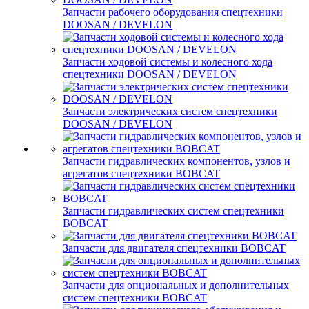
Запчасти рабочего оборудования спецтехники
DOOSAN / DEVELON
Запчасти ходовой системы и колесного хода
спецтехники DOOSAN / DEVELON
Запчасти электрических систем спецтехники
DOOSAN / DEVELON
Запчасти гидравлических компонентов, узлов и
агрегатов спецтехники BOBCAT
Запчасти гидравлических систем спецтехники
BOBCAT
Запчасти для двигателя спецтехники BOBCAT
Запчасти для опциональных и дополнительных
систем спецтехники BOBCAT