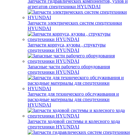
Запчасти гидравлических компонентов, узлов и
агрегатов спецтехники HYUNDAI
Запчасти электрических систем спецтехники
HYUNDAI
Запчасти корпуса, кузова , структуры
спецтехники HYUNDAI
Запасные части рабочего оборудования
спецтехники HYUNDAI
Запчасти для технического обслуживания и
расходные материалы для спецтехники
HYUNDAI
Запчасти ходовой системы и колесного хода
спецтехники HYUNDAI