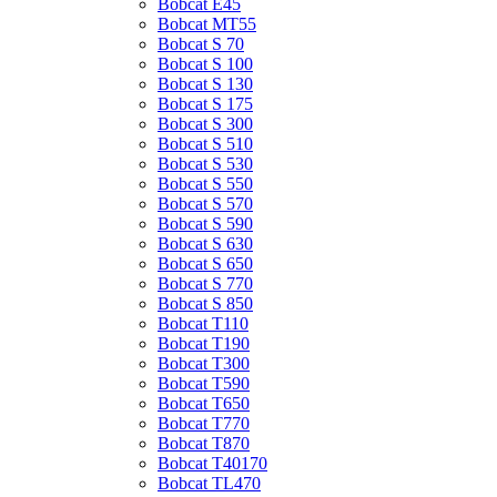
Bobcat E45
Bobcat MT55
Bobcat S 70
Bobcat S 100
Bobcat S 130
Bobcat S 175
Bobcat S 300
Bobcat S 510
Bobcat S 530
Bobcat S 550
Bobcat S 570
Bobcat S 590
Bobcat S 630
Bobcat S 650
Bobcat S 770
Bobcat S 850
Bobcat T110
Bobcat T190
Bobcat T300
Bobcat T590
Bobcat T650
Bobcat T770
Bobcat T870
Bobcat T40170
Bobcat TL470