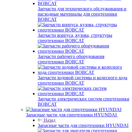
Запчасти для технического обслуживания и
расходные материалы для спецтехники
BOBCAT
Запчасти корпуса, кузова, структуры
спецтехники BOBCAT
Запчасти рабочего оборудования
спецтехники BOBCAT
Запчасти ходовой системы и колесного хода
спецтехники BOBCAT
Запчасти электрических систем спецтехники
BOBCAT
Запасные части для спецтехники HYUNDAI
Назад
Запасные части для спецтехники HYUNDAI