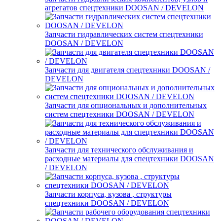
агрегатов спецтехники DOOSAN / DEVELON
Запчасти гидравлических систем спецтехники
DOOSAN / DEVELON
Запчасти для двигателя спецтехники DOOSAN /
DEVELON
Запчасти для опциональных и дополнительных
систем спецтехники DOOSAN / DEVELON
Запчасти для технического обслуживания и
расходные материалы для спецтехники DOOSAN
/ DEVELON
Запчасти корпуса, кузова , структуры
спецтехники DOOSAN / DEVELON