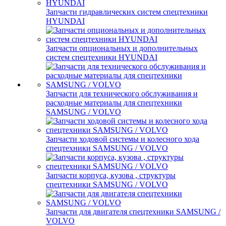
Запчасти гидравлических систем спецтехники
HYUNDAI
Запчасти опциональных и дополнительных
систем спецтехники HYUNDAI
Запчасти для технического обслуживания и
расходные материалы для спецтехники
SAMSUNG / VOLVO
Запчасти ходовой системы и колесного хода
спецтехники SAMSUNG / VOLVO
Запчасти корпуса, кузова , структуры
спецтехники SAMSUNG / VOLVO
Запчасти для двигателя спецтехники SAMSUNG /
VOLVO