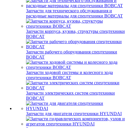
Запчасти для технического обслуживания и
расходные материалы для спецтехники BOBCAT
Запчасти корпуса, кузова, структуры спецтехники
BOBCAT
Запчасти рабочего оборудования спецтехники
BOBCAT
Запчасти ходовой системы и колесного хода
спецтехники BOBCAT
Запчасти электрических систем спецтехники
BOBCAT
Запчасти для двигателя спецтехники HYUNDAI