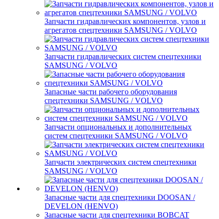
Запчасти гидравлических компонентов, узлов и
агрегатов спецтехники SAMSUNG / VOLVO
Запчасти гидравлических систем спецтехники
SAMSUNG / VOLVO
Запасные части рабочего оборудования
спецтехники SAMSUNG / VOLVO
Запчасти опциональных и дополнительных
систем спецтехники SAMSUNG / VOLVO
Запчасти электрических систем спецтехники
SAMSUNG / VOLVO
Запасные части для спецтехники DOOSAN /
DEVELON (HENVO)
Запасные части для спецтехники BOBCAT