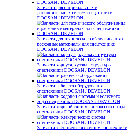
Запчасти для опциональных и
дополнительных систем спецтехники
DOOSAN / DEVELON
Запчасти для технического обслуживания и
расходные материалы для спецтехники
DOOSAN / DEVELON
Запчасти корпуса, кузова , структуры
спецтехники DOOSAN / DEVELON
Запчасти рабочего оборудования
спецтехники DOOSAN / DEVELON
Запчасти ходовой системы и колесного хода
спецтехники DOOSAN / DEVELON
Запчасти электрических систем спецтехники