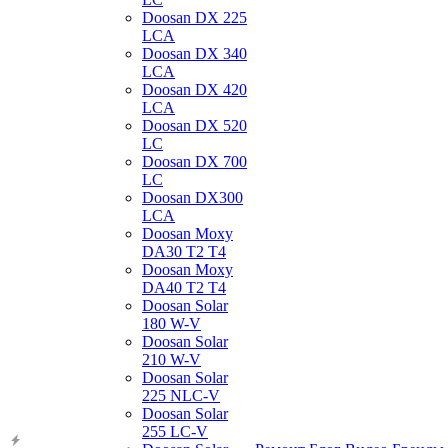
Doosan DX 225
LCA
Doosan DX 340
LCA
Doosan DX 420
LCA
Doosan DX 520
LC
Doosan DX 700
LC
Doosan DX300
LCA
Doosan Moxy
DA30 T2 T4
Doosan Moxy
DA40 T2 T4
Doosan Solar
180 W-V
Doosan Solar
210 W-V
Doosan Solar
225 NLC-V
Doosan Solar
255 LC-V