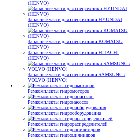
(HENVO)
Запасные части для спецтехники HYUNDAI
(HENVO)
Запасные части для спецтехники KOMATSU
(HENVO)
Запасные части для спецтехники HITACHI
(HENVO)
Запасные части для спецтехники SAMSUNG /
VOLVO (HENVO)
Ремкомплекты гидромоторов
Ремкомплекты гидронасосов
Ремкомплекты гидрооборудования
Ремкомплекты гидрораспределителей
Ремкомплекты гидроцилиндров