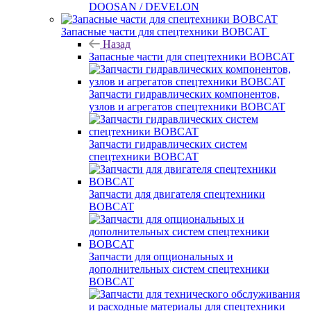
DOOSAN / DEVELON
Запасные части для спецтехники BOBCAT
Назад
Запасные части для спецтехники BOBCAT
Запчасти гидравлических компонентов,
узлов и агрегатов спецтехники BOBCAT
Запчасти гидравлических систем
спецтехники BOBCAT
Запчасти для двигателя спецтехники
BOBCAT
Запчасти для опциональных и
дополнительных систем спецтехники
BOBCAT