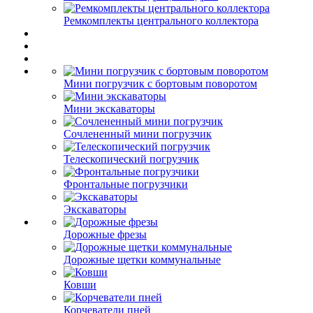
Ремкомплекты центрального коллектора
Мини погрузчик с бортовым поворотом
Мини экскаваторы
Сочлененный мини погрузчик
Телескопический погрузчик
Фронтальные погрузчики
Экскаваторы
Дорожные фрезы
Дорожные щетки коммунальные
Ковши
Корчеватели пней