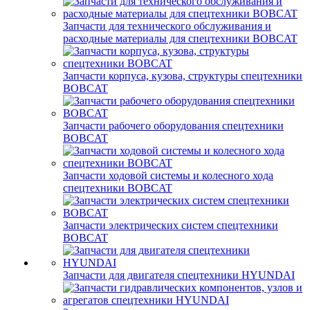
Запчасти для технического обслуживания и
расходные материалы для спецтехники BOBCAT
Запчасти корпуса, кузова, структуры спецтехники
BOBCAT
Запчасти рабочего оборудования спецтехники
BOBCAT
Запчасти ходовой системы и колесного хода
спецтехники BOBCAT
Запчасти электрических систем спецтехники
BOBCAT
Запчасти для двигателя спецтехники HYUNDAI