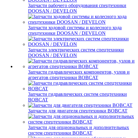
Запчасти рабочего оборудования спецтехники
DOOSAN / DEVELON
Запчасти ходовой системы и колесного хода
спецтехники DOOSAN / DEVELON
Запчасти электрических систем спецтехники
DOOSAN / DEVELON
Запчасти гидравлических компонентов, узлов и
агрегатов спецтехники BOBCAT
Запчасти гидравлических систем спецтехники
BOBCAT
Запчасти для двигателя спецтехники BOBCAT
Запчасти для опциональных и дополнительных
систем спецтехники BOBCAT