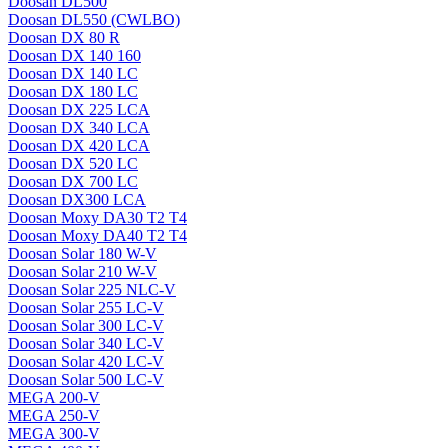
Doosan DL500
Doosan DL550 (CWLBO)
Doosan DX 80 R
Doosan DX 140 160
Doosan DX 140 LC
Doosan DX 180 LC
Doosan DX 225 LCA
Doosan DX 340 LCA
Doosan DX 420 LCA
Doosan DX 520 LC
Doosan DX 700 LC
Doosan DX300 LCA
Doosan Moxy DA30 T2 T4
Doosan Moxy DA40 T2 T4
Doosan Solar 180 W-V
Doosan Solar 210 W-V
Doosan Solar 225 NLC-V
Doosan Solar 255 LC-V
Doosan Solar 300 LC-V
Doosan Solar 340 LC-V
Doosan Solar 420 LC-V
Doosan Solar 500 LC-V
MEGA 200-V
MEGA 250-V
MEGA 300-V