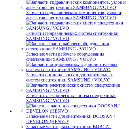
Запчасти гидравлических компонентов, узлов и
агрегатов спецтехники SAMSUNG / VOLVO
Запчасти гидравлических систем спецтехники
SAMSUNG / VOLVO
Запасные части рабочего оборудования
спецтехники SAMSUNG / VOLVO
Запчасти опциональных и дополнительных
систем спецтехники SAMSUNG / VOLVO
Запчасти электрических систем спецтехники
SAMSUNG / VOLVO
Запасные части для спецтехники DOOSAN /
DEVELON (HENVO)
Запасные части для спецтехники BOBCAT