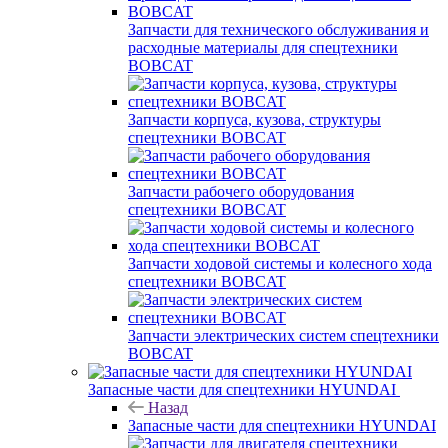
Запчасти для технического обслуживания и
расходные материалы для спецтехники
BOBCAT
Запчасти корпуса, кузова, структуры
спецтехники BOBCAT
Запчасти рабочего оборудования
спецтехники BOBCAT
Запчасти ходовой системы и колесного хода
спецтехники BOBCAT
Запчасти электрических систем спецтехники
BOBCAT
Запасные части для спецтехники HYUNDAI
Назад
Запасные части для спецтехники HYUNDAI