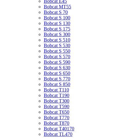
Bobcat E45
Bobcat MT55
Bobcat S 70
Bobcat S 100
Bobcat S 130
Bobcat S 175
Bobcat S 300
Bobcat S 510
Bobcat S 530
Bobcat S 550
Bobcat S 570
Bobcat S 590
Bobcat S 630
Bobcat S 650
Bobcat S 770
Bobcat S 850
Bobcat T110
Bobcat T190
Bobcat T300
Bobcat T590
Bobcat T650
Bobcat T770
Bobcat T870
Bobcat T40170
Bobcat TL470