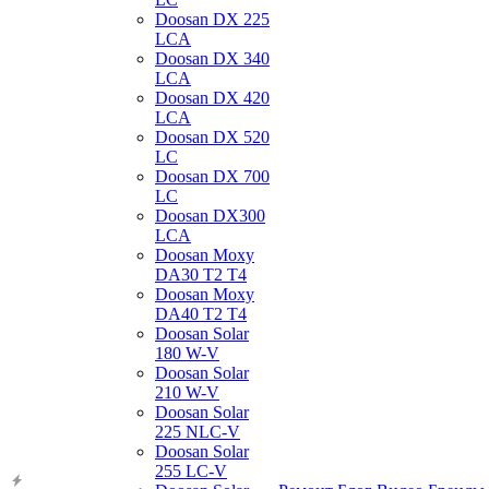
Doosan DX 225
LCA
Doosan DX 340
LCA
Doosan DX 420
LCA
Doosan DX 520
LC
Doosan DX 700
LC
Doosan DX300
LCA
Doosan Moxy
DA30 T2 T4
Doosan Moxy
DA40 T2 T4
Doosan Solar
180 W-V
Doosan Solar
210 W-V
Doosan Solar
225 NLC-V
Doosan Solar
255 LC-V