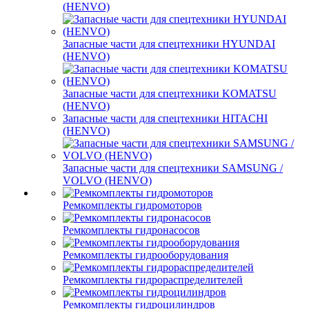
(HENVO)
Запасные части для спецтехники HYUNDAI
(HENVO)
Запасные части для спецтехники KOMATSU
(HENVO)
Запасные части для спецтехники HITACHI
(HENVO)
Запасные части для спецтехники SAMSUNG /
VOLVO (HENVO)
Ремкомплекты гидромоторов
Ремкомплекты гидронасосов
Ремкомплекты гидрооборудования
Ремкомплекты гидрораспределителей
Ремкомплекты гидроцилиндров