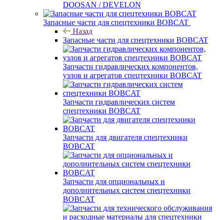
DOOSAN / DEVELON
Запасные части для спецтехники BOBCAT
Назад
Запасные части для спецтехники BOBCAT
Запчасти гидравлических компонентов,
узлов и агрегатов спецтехники BOBCAT
Запчасти гидравлических систем
спецтехники BOBCAT
Запчасти для двигателя спецтехники
BOBCAT
Запчасти для опциональных и
дополнительных систем спецтехники
BOBCAT