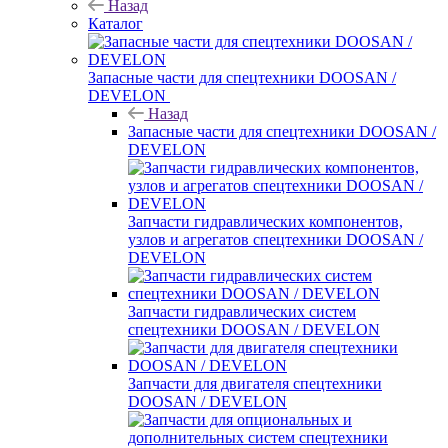
Назад
Каталог
Запасные части для спецтехники DOOSAN /
DEVELON
Назад
Запасные части для спецтехники DOOSAN /
DEVELON
Запчасти гидравлических компонентов,
узлов и агрегатов спецтехники DOOSAN /
DEVELON
Запчасти гидравлических систем
спецтехники DOOSAN / DEVELON
Запчасти для двигателя спецтехники
DOOSAN / DEVELON