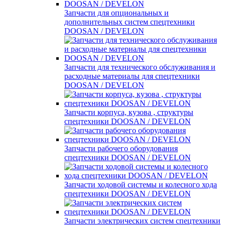
Запчасти для опциональных и
дополнительных систем спецтехники
DOOSAN / DEVELON
Запчасти для технического обслуживания и
расходные материалы для спецтехники
DOOSAN / DEVELON
Запчасти корпуса, кузова , структуры
спецтехники DOOSAN / DEVELON
Запчасти рабочего оборудования
спецтехники DOOSAN / DEVELON
Запчасти ходовой системы и колесного хода
спецтехники DOOSAN / DEVELON
Запчасти электрических систем спецтехники