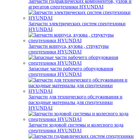
Запчасти гидравлических компонентов, узлов и
агрегатов спецтехники HYUNDAI
Запчасти электрических систем спецтехники
HYUNDAI
Запчасти корпуса, кузова , структуры
спецтехники HYUNDAI
Запасные части рабочего оборудования
спецтехники HYUNDAI
Запчасти для технического обслуживания и
расходные материалы для спецтехники
HYUNDAI
Запчасти ходовой системы и колесного хода
спецтехники HYUNDAI