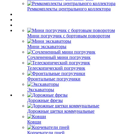
Ремкомплекты центрального коллектора
Мини погрузчик с бортовым поворотом
Мини экскаваторы
Сочлененный мини погрузчик
Телескопический погрузчик
Фронтальные погрузчики
Экскаваторы
Дорожные фрезы
Дорожные щетки коммунальные
Ковши
Корчеватели пней