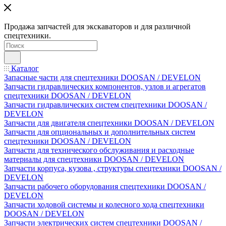
Продажа запчастей для экскаваторов и для различной
спецтехники.
Каталог
Запасные части для спецтехники DOOSAN / DEVELON
Запчасти гидравлических компонентов, узлов и агрегатов
спецтехники DOOSAN / DEVELON
Запчасти гидравлических систем спецтехники DOOSAN /
DEVELON
Запчасти для двигателя спецтехники DOOSAN / DEVELON
Запчасти для опциональных и дополнительных систем
спецтехники DOOSAN / DEVELON
Запчасти для технического обслуживания и расходные
материалы для спецтехники DOOSAN / DEVELON
Запчасти корпуса, кузова , структуры спецтехники DOOSAN /
DEVELON
Запчасти рабочего оборудования спецтехники DOOSAN /
DEVELON
Запчасти ходовой системы и колесного хода спецтехники
DOOSAN / DEVELON
Запчасти электрических систем спецтехники DOOSAN /