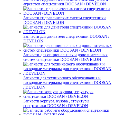
агрегатов спецтехники DOOSAN / DEVELON
Запчасти гидравлических систем спецтехники
DOOSAN / DEVELON
Запчасти для двигателя спецтехники DOOSAN /
DEVELON
Запчасти для опциональных и дополнительных
систем спецтехники DOOSAN / DEVELON
Запчасти для технического обслуживания и
расходные материалы для спецтехники DOOSAN
/ DEVELON
Запчасти корпуса, кузова , структуры
спецтехники DOOSAN / DEVELON