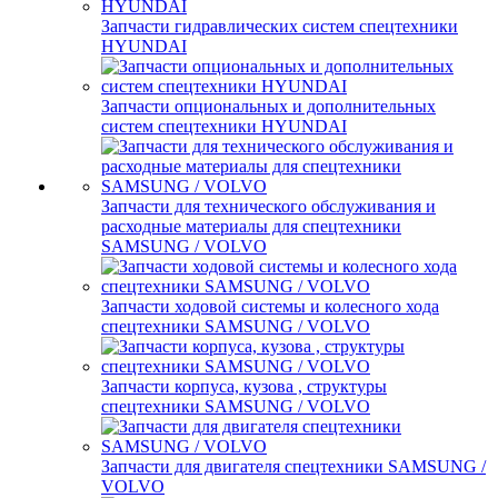
Запчасти гидравлических систем спецтехники
HYUNDAI
Запчасти опциональных и дополнительных
систем спецтехники HYUNDAI
Запчасти для технического обслуживания и
расходные материалы для спецтехники
SAMSUNG / VOLVO
Запчасти ходовой системы и колесного хода
спецтехники SAMSUNG / VOLVO
Запчасти корпуса, кузова , структуры
спецтехники SAMSUNG / VOLVO
Запчасти для двигателя спецтехники SAMSUNG /
VOLVO