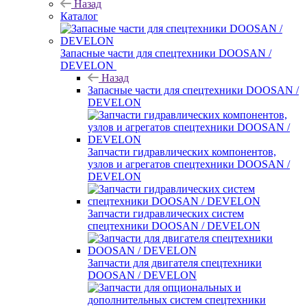
Назад
Каталог
Запасные части для спецтехники DOOSAN /
DEVELON
Назад
Запасные части для спецтехники DOOSAN /
DEVELON
Запчасти гидравлических компонентов,
узлов и агрегатов спецтехники DOOSAN /
DEVELON
Запчасти гидравлических систем
спецтехники DOOSAN / DEVELON
Запчасти для двигателя спецтехники
DOOSAN / DEVELON