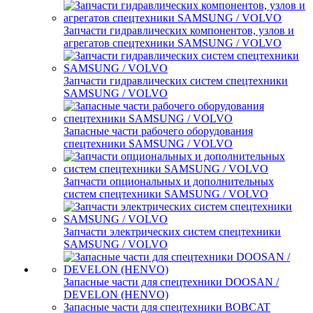
Запчасти гидравлических компонентов, узлов и
агрегатов спецтехники SAMSUNG / VOLVO
Запчасти гидравлических систем спецтехники
SAMSUNG / VOLVO
Запасные части рабочего оборудования
спецтехники SAMSUNG / VOLVO
Запчасти опциональных и дополнительных
систем спецтехники SAMSUNG / VOLVO
Запчасти электрических систем спецтехники
SAMSUNG / VOLVO
Запасные части для спецтехники DOOSAN /
DEVELON (HENVO)
Запасные части для спецтехники BOBCAT