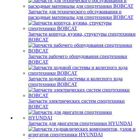
Запчасти для технического обслуживания и
расходные материалы для спецтехники BOBCAT
Запчасти корпуса, кузова, структуры спецтехники
BOBCAT
Запчасти рабочего оборудования спецтехники
BOBCAT
Запчасти ходовой системы и колесного хода
спецтехники BOBCAT
Запчасти электрических систем спецтехники
BOBCAT
Запчасти для двигателя спецтехники HYUNDAI