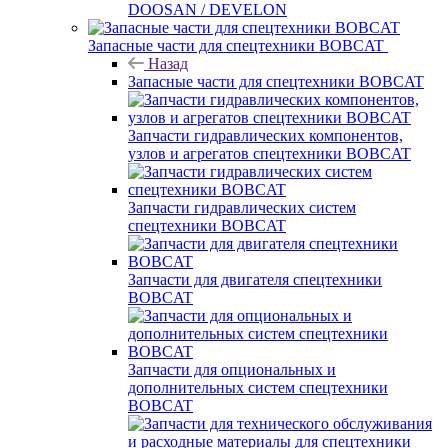
DOOSAN / DEVELON
Запасные части для спецтехники BOBCAT
Назад
Запасные части для спецтехники BOBCAT
Запчасти гидравлических компонентов,
узлов и агрегатов спецтехники BOBCAT
Запчасти гидравлических систем
спецтехники BOBCAT
Запчасти для двигателя спецтехники
BOBCAT
Запчасти для опциональных и
дополнительных систем спецтехники
BOBCAT