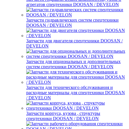
агрегатов спецтехники DOOSAN / DEVELON
Запчасти гидравлических систем спецтехники
DOOSAN / DEVELON
Запчасти для двигателя спецтехники DOOSAN /
DEVELON
Запчасти для опциональных и дополнительных
систем спецтехники DOOSAN / DEVELON
Запчасти для технического обслуживания и
расходные материалы для спецтехники DOOSAN
/ DEVELON
Запчасти корпуса, кузова , структуры
спецтехники DOOSAN / DEVELON