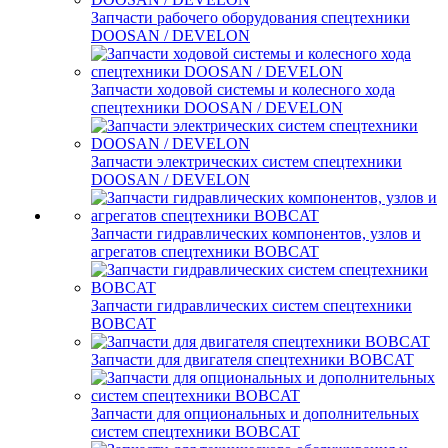
Запчасти рабочего оборудования спецтехники
DOOSAN / DEVELON
Запчасти ходовой системы и колесного хода
спецтехники DOOSAN / DEVELON
Запчасти электрических систем спецтехники
DOOSAN / DEVELON
Запчасти гидравлических компонентов, узлов и
агрегатов спецтехники BOBCAT
Запчасти гидравлических систем спецтехники
BOBCAT
Запчасти для двигателя спецтехники BOBCAT
Запчасти для опциональных и дополнительных
систем спецтехники BOBCAT