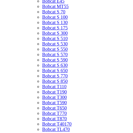
Bobcat E45
Bobcat MT55
Bobcat S 70
Bobcat S 100
Bobcat S 130
Bobcat S 175
Bobcat S 300
Bobcat S 510
Bobcat S 530
Bobcat S 550
Bobcat S 570
Bobcat S 590
Bobcat S 630
Bobcat S 650
Bobcat S 770
Bobcat S 850
Bobcat T110
Bobcat T190
Bobcat T300
Bobcat T590
Bobcat T650
Bobcat T770
Bobcat T870
Bobcat T40170
Bobcat TL470