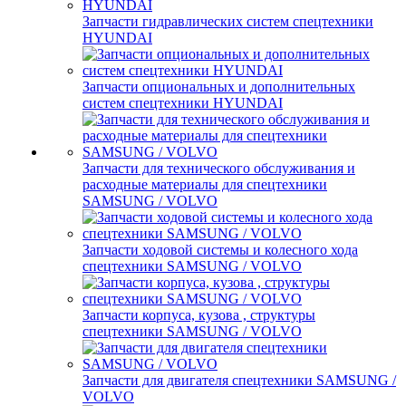
Запчасти гидравлических систем спецтехники
HYUNDAI
Запчасти опциональных и дополнительных
систем спецтехники HYUNDAI
Запчасти для технического обслуживания и
расходные материалы для спецтехники
SAMSUNG / VOLVO
Запчасти ходовой системы и колесного хода
спецтехники SAMSUNG / VOLVO
Запчасти корпуса, кузова , структуры
спецтехники SAMSUNG / VOLVO
Запчасти для двигателя спецтехники SAMSUNG /
VOLVO