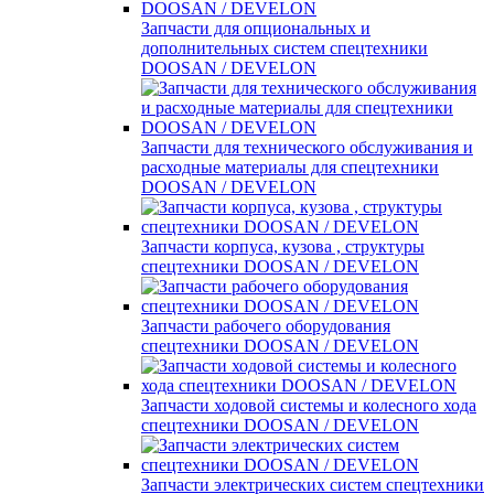
Запчасти для опциональных и
дополнительных систем спецтехники
DOOSAN / DEVELON
Запчасти для технического обслуживания и
расходные материалы для спецтехники
DOOSAN / DEVELON
Запчасти корпуса, кузова , структуры
спецтехники DOOSAN / DEVELON
Запчасти рабочего оборудования
спецтехники DOOSAN / DEVELON
Запчасти ходовой системы и колесного хода
спецтехники DOOSAN / DEVELON
Запчасти электрических систем спецтехники