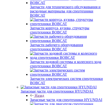
Запчасти для технического обслуживания и
расходные материалы для спецтехники
BOBCAT
Запчасти корпуса, кузова, структуры
спецтехники BOBCAT
Запчасти рабочего оборудования
спецтехники BOBCAT
Запчасти ходовой системы и колесного хода
спецтехники BOBCAT
Запчасти электрических систем спецтехники
BOBCAT
Запасные части для спецтехники HYUNDAI
Назад
Запасные части для спецтехники HYUNDAI