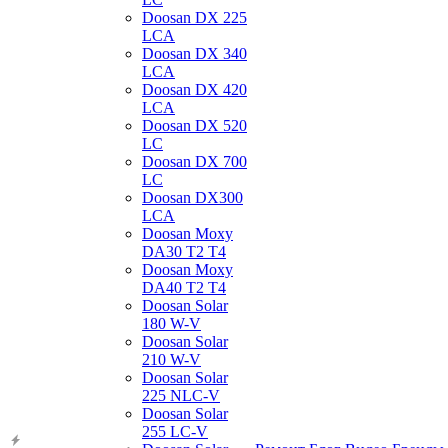
Doosan DX 225
LCA
Doosan DX 340
LCA
Doosan DX 420
LCA
Doosan DX 520
LC
Doosan DX 700
LC
Doosan DX300
LCA
Doosan Moxy
DA30 T2 T4
Doosan Moxy
DA40 T2 T4
Doosan Solar
180 W-V
Doosan Solar
210 W-V
Doosan Solar
225 NLC-V
Doosan Solar
255 LC-V