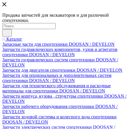
Продажа запчастей для экскаваторов и для различной
спецтехники.
Каталог
Запасные части для спецтехники DOOSAN / DEVELON
Запчасти гидравлических компонентов, узлов и агрегатов
спецтехники DOOSAN / DEVELON
Запчасти гидравлических систем спецтехники DOOSAN /
DEVELON
Запчасти для двигателя спецтехники DOOSAN / DEVELON
Запчасти для опциональных и дополнительных систем
спецтехники DOOSAN / DEVELON
Запчасти для технического обслуживания и расходные
материалы для спецтехники DOOSAN / DEVELON
Запчасти корпуса, кузова , структуры спецтехники DOOSAN /
DEVELON
Запчасти рабочего оборудования спецтехники DOOSAN /
DEVELON
Запчасти ходовой системы и колесного хода спецтехники
DOOSAN / DEVELON
Запчасти электрических систем спецтехники DOOSAN /