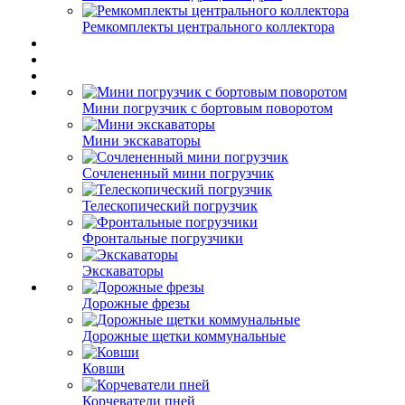
Ремкомплекты центрального коллектора
Мини погрузчик с бортовым поворотом
Мини экскаваторы
Сочлененный мини погрузчик
Телескопический погрузчик
Фронтальные погрузчики
Экскаваторы
Дорожные фрезы
Дорожные щетки коммунальные
Ковши
Корчеватели пней