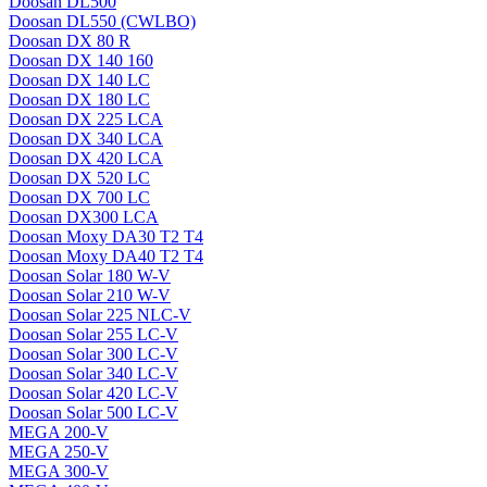
Doosan DL500
Doosan DL550 (CWLBO)
Doosan DX 80 R
Doosan DX 140 160
Doosan DX 140 LC
Doosan DX 180 LC
Doosan DX 225 LCA
Doosan DX 340 LCA
Doosan DX 420 LCA
Doosan DX 520 LC
Doosan DX 700 LC
Doosan DX300 LCA
Doosan Moxy DA30 T2 T4
Doosan Moxy DA40 T2 T4
Doosan Solar 180 W-V
Doosan Solar 210 W-V
Doosan Solar 225 NLC-V
Doosan Solar 255 LC-V
Doosan Solar 300 LC-V
Doosan Solar 340 LC-V
Doosan Solar 420 LC-V
Doosan Solar 500 LC-V
MEGA 200-V
MEGA 250-V
MEGA 300-V