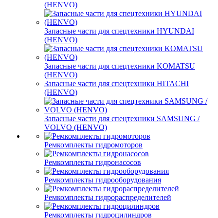
(HENVO)
Запасные части для спецтехники HYUNDAI
(HENVO)
Запасные части для спецтехники KOMATSU
(HENVO)
Запасные части для спецтехники HITACHI
(HENVO)
Запасные части для спецтехники SAMSUNG /
VOLVO (HENVO)
Ремкомплекты гидромоторов
Ремкомплекты гидронасосов
Ремкомплекты гидрооборудования
Ремкомплекты гидрораспределителей
Ремкомплекты гидроцилиндров