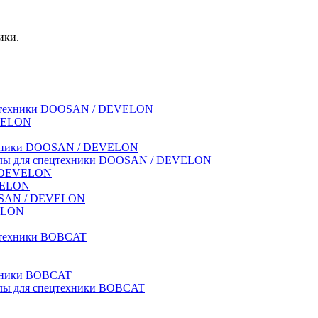
ики.
спецтехники DOOSAN / DEVELON
EVELON
техники DOOSAN / DEVELON
риалы для спецтехники DOOSAN / DEVELON
 / DEVELON
EVELON
OOSAN / DEVELON
VELON
ецтехники BOBCAT
ехники BOBCAT
иалы для спецтехники BOBCAT