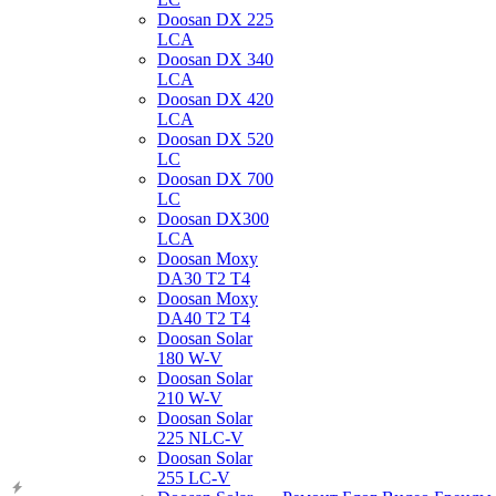
Doosan DX 225
LCA
Doosan DX 340
LCA
Doosan DX 420
LCA
Doosan DX 520
LC
Doosan DX 700
LC
Doosan DX300
LCA
Doosan Moxy
DA30 T2 T4
Doosan Moxy
DA40 T2 T4
Doosan Solar
180 W-V
Doosan Solar
210 W-V
Doosan Solar
225 NLC-V
Doosan Solar
255 LC-V