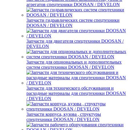
агрегатов спецтехники DOOSAN / DEVELON
Запчасти гидравлических систем спецтехники
DOOSAN / DEVELON
Запчасти для двигателя спецтехники DOOSAN /
DEVELON
Запчасти для опциональных и дополнительных
систем спецтехники DOOSAN / DEVELON
Запчасти для технического обслуживания и
расходные материалы для спецтехники DOOSAN
/ DEVELON
Запчасти корпуса, кузова , структуры
спецтехники DOOSAN / DEVELON