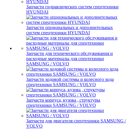
Запчасти гидравлических систем спецтехники
HYUNDAI
Запчасти опциональных и дополнительных
систем спецтехники HYUNDAI
Запчасти для технического обслуживания и
расходные материалы для спецтехники
SAMSUNG / VOLVO
Запчасти ходовой системы и колесного хода
спецтехники SAMSUNG / VOLVO
Запчасти корпуса, кузова , структуры
спецтехники SAMSUNG / VOLVO
Запчасти для двигателя спецтехники SAMSUNG /
VOLVO