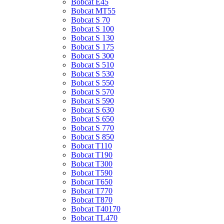
Bobcat E45
Bobcat MT55
Bobcat S 70
Bobcat S 100
Bobcat S 130
Bobcat S 175
Bobcat S 300
Bobcat S 510
Bobcat S 530
Bobcat S 550
Bobcat S 570
Bobcat S 590
Bobcat S 630
Bobcat S 650
Bobcat S 770
Bobcat S 850
Bobcat T110
Bobcat T190
Bobcat T300
Bobcat T590
Bobcat T650
Bobcat T770
Bobcat T870
Bobcat T40170
Bobcat TL470