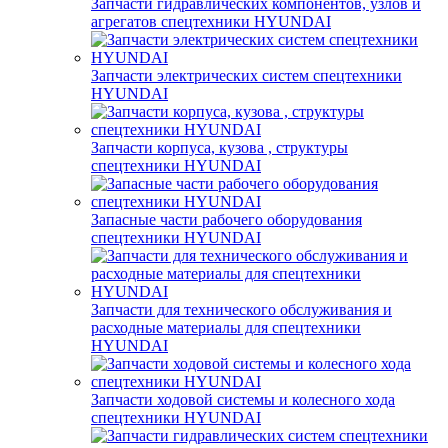
Запчасти гидравлических компонентов, узлов и
агрегатов спецтехники HYUNDAI
Запчасти электрических систем спецтехники
HYUNDAI
Запчасти корпуса, кузова , структуры
спецтехники HYUNDAI
Запасные части рабочего оборудования
спецтехники HYUNDAI
Запчасти для технического обслуживания и
расходные материалы для спецтехники
HYUNDAI
Запчасти ходовой системы и колесного хода
спецтехники HYUNDAI