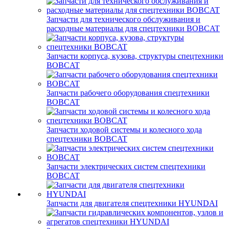
Запчасти для технического обслуживания и
расходные материалы для спецтехники BOBCAT
Запчасти корпуса, кузова, структуры спецтехники
BOBCAT
Запчасти рабочего оборудования спецтехники
BOBCAT
Запчасти ходовой системы и колесного хода
спецтехники BOBCAT
Запчасти электрических систем спецтехники
BOBCAT
Запчасти для двигателя спецтехники HYUNDAI