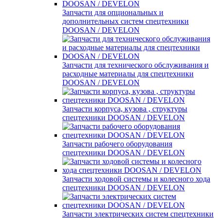
Запчасти для опциональных и
дополнительных систем спецтехники
DOOSAN / DEVELON
Запчасти для технического обслуживания и
расходные материалы для спецтехники
DOOSAN / DEVELON
Запчасти корпуса, кузова , структуры
спецтехники DOOSAN / DEVELON
Запчасти рабочего оборудования
спецтехники DOOSAN / DEVELON
Запчасти ходовой системы и колесного хода
спецтехники DOOSAN / DEVELON
Запчасти электрических систем спецтехники