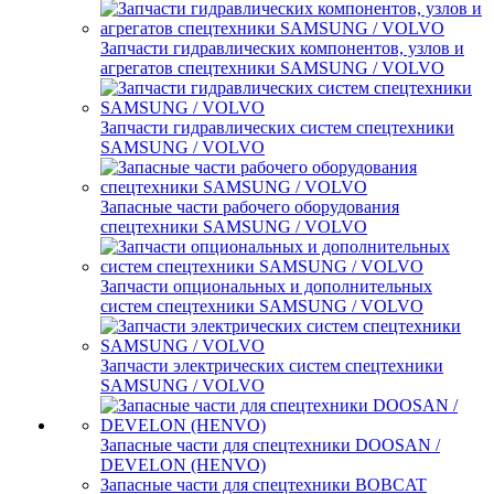
Запчасти гидравлических компонентов, узлов и
агрегатов спецтехники SAMSUNG / VOLVO
Запчасти гидравлических систем спецтехники
SAMSUNG / VOLVO
Запасные части рабочего оборудования
спецтехники SAMSUNG / VOLVO
Запчасти опциональных и дополнительных
систем спецтехники SAMSUNG / VOLVO
Запчасти электрических систем спецтехники
SAMSUNG / VOLVO
Запасные части для спецтехники DOOSAN /
DEVELON (HENVO)
Запасные части для спецтехники BOBCAT