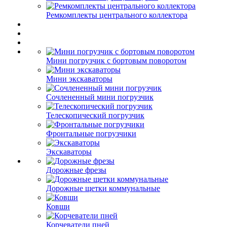
Ремкомплекты центрального коллектора
Мини погрузчик с бортовым поворотом
Мини экскаваторы
Сочлененный мини погрузчик
Телескопический погрузчик
Фронтальные погрузчики
Экскаваторы
Дорожные фрезы
Дорожные щетки коммунальные
Ковши
Корчеватели пней