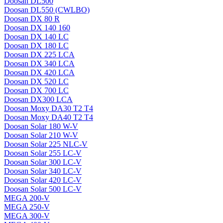
Doosan DL500
Doosan DL550 (CWLBO)
Doosan DX 80 R
Doosan DX 140 160
Doosan DX 140 LC
Doosan DX 180 LC
Doosan DX 225 LCA
Doosan DX 340 LCA
Doosan DX 420 LCA
Doosan DX 520 LC
Doosan DX 700 LC
Doosan DX300 LCA
Doosan Moxy DA30 T2 T4
Doosan Moxy DA40 T2 T4
Doosan Solar 180 W-V
Doosan Solar 210 W-V
Doosan Solar 225 NLC-V
Doosan Solar 255 LC-V
Doosan Solar 300 LC-V
Doosan Solar 340 LC-V
Doosan Solar 420 LC-V
Doosan Solar 500 LC-V
MEGA 200-V
MEGA 250-V
MEGA 300-V