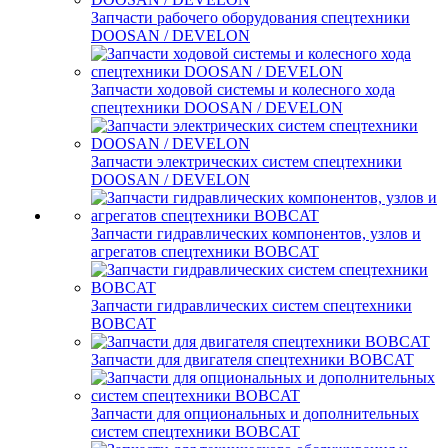
Запчасти рабочего оборудования спецтехники
DOOSAN / DEVELON
Запчасти ходовой системы и колесного хода
спецтехники DOOSAN / DEVELON
Запчасти электрических систем спецтехники
DOOSAN / DEVELON
Запчасти гидравлических компонентов, узлов и
агрегатов спецтехники BOBCAT
Запчасти гидравлических систем спецтехники
BOBCAT
Запчасти для двигателя спецтехники BOBCAT
Запчасти для опциональных и дополнительных
систем спецтехники BOBCAT