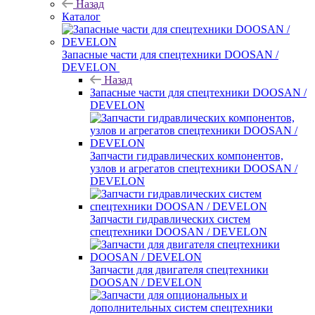
Назад
Каталог
Запасные части для спецтехники DOOSAN /
DEVELON
Назад
Запасные части для спецтехники DOOSAN /
DEVELON
Запчасти гидравлических компонентов,
узлов и агрегатов спецтехники DOOSAN /
DEVELON
Запчасти гидравлических систем
спецтехники DOOSAN / DEVELON
Запчасти для двигателя спецтехники
DOOSAN / DEVELON