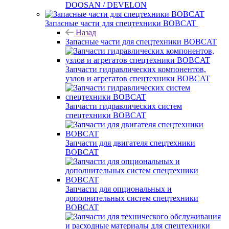
DOOSAN / DEVELON
Запасные части для спецтехники BOBCAT
Назад
Запасные части для спецтехники BOBCAT
Запчасти гидравлических компонентов,
узлов и агрегатов спецтехники BOBCAT
Запчасти гидравлических систем
спецтехники BOBCAT
Запчасти для двигателя спецтехники
BOBCAT
Запчасти для опциональных и
дополнительных систем спецтехники
BOBCAT