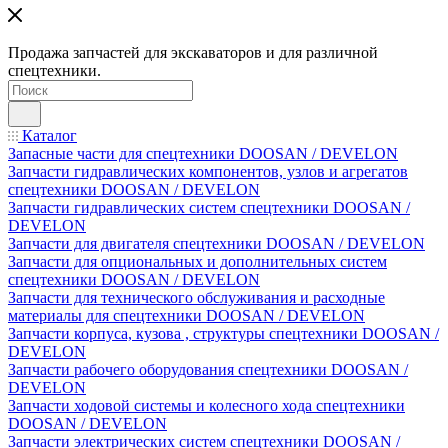
Продажа запчастей для экскаваторов и для различной
спецтехники.
Каталог
Запасные части для спецтехники DOOSAN / DEVELON
Запчасти гидравлических компонентов, узлов и агрегатов
спецтехники DOOSAN / DEVELON
Запчасти гидравлических систем спецтехники DOOSAN /
DEVELON
Запчасти для двигателя спецтехники DOOSAN / DEVELON
Запчасти для опциональных и дополнительных систем
спецтехники DOOSAN / DEVELON
Запчасти для технического обслуживания и расходные
материалы для спецтехники DOOSAN / DEVELON
Запчасти корпуса, кузова , структуры спецтехники DOOSAN /
DEVELON
Запчасти рабочего оборудования спецтехники DOOSAN /
DEVELON
Запчасти ходовой системы и колесного хода спецтехники
DOOSAN / DEVELON
Запчасти электрических систем спецтехники DOOSAN /