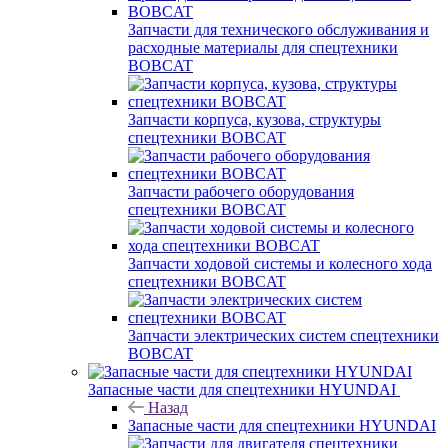
Запчасти для технического обслуживания и
расходные материалы для спецтехники
BOBCAT
Запчасти корпуса, кузова, структуры
спецтехники BOBCAT
Запчасти рабочего оборудования
спецтехники BOBCAT
Запчасти ходовой системы и колесного хода
спецтехники BOBCAT
Запчасти электрических систем спецтехники
BOBCAT
Запасные части для спецтехники HYUNDAI
Назад
Запасные части для спецтехники HYUNDAI