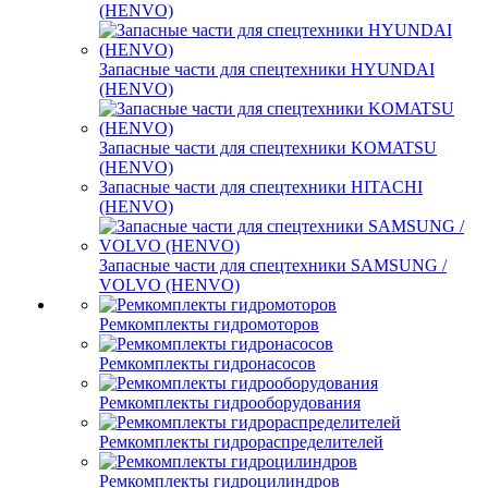
(HENVO)
Запасные части для спецтехники HYUNDAI
(HENVO)
Запасные части для спецтехники KOMATSU
(HENVO)
Запасные части для спецтехники HITACHI
(HENVO)
Запасные части для спецтехники SAMSUNG /
VOLVO (HENVO)
Ремкомплекты гидромоторов
Ремкомплекты гидронасосов
Ремкомплекты гидрооборудования
Ремкомплекты гидрораспределителей
Ремкомплекты гидроцилиндров