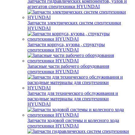
Запчасти гидравлических компонентов, узлов и
агрегатов спецтехники HYUNDAI
Запчасти электрических систем спецтехники
HYUNDAI
Запчасти корпуса, кузова , структуры
спецтехники HYUNDAI
Запасные части рабочего оборудования
спецтехники HYUNDAI
Запчасти для технического обслуживания и
расходные материалы для спецтехники
HYUNDAI
Запчасти ходовой системы и колесного хода
спецтехники HYUNDAI