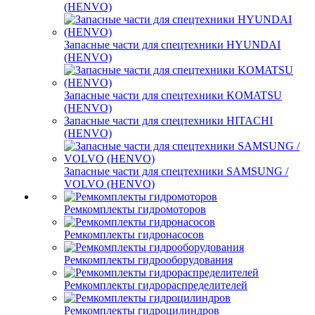
(HENVO)
Запасные части для спецтехники HYUNDAI
(HENVO)
Запасные части для спецтехники KOMATSU
(HENVO)
Запасные части для спецтехники HITACHI
(HENVO)
Запасные части для спецтехники SAMSUNG /
VOLVO (HENVO)
Ремкомплекты гидромоторов
Ремкомплекты гидронасосов
Ремкомплекты гидрооборудования
Ремкомплекты гидрораспределителей
Ремкомплекты гидроцилиндров