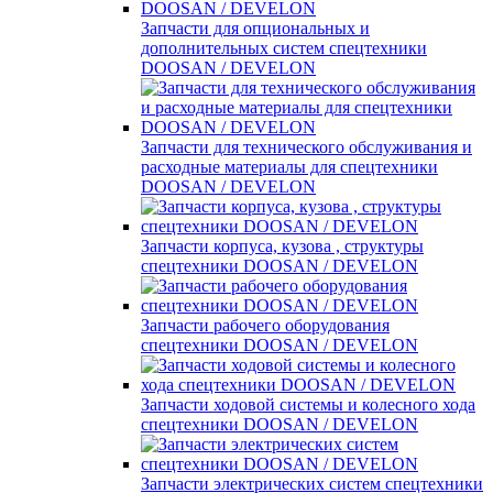
Запчасти для опциональных и
дополнительных систем спецтехники
DOOSAN / DEVELON
Запчасти для технического обслуживания и
расходные материалы для спецтехники
DOOSAN / DEVELON
Запчасти корпуса, кузова , структуры
спецтехники DOOSAN / DEVELON
Запчасти рабочего оборудования
спецтехники DOOSAN / DEVELON
Запчасти ходовой системы и колесного хода
спецтехники DOOSAN / DEVELON
Запчасти электрических систем спецтехники