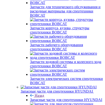
Запчасти для технического обслуживания и
расходные материалы для спецтехники
BOBCAT
Запчасти корпуса, кузова, структуры
спецтехники BOBCAT
Запчасти рабочего оборудования
спецтехники BOBCAT
Запчасти ходовой системы и колесного хода
спецтехники BOBCAT
Запчасти электрических систем спецтехники
BOBCAT
Запасные части для спецтехники HYUNDAI
Назад
Запасные части для спецтехники HYUNDAI