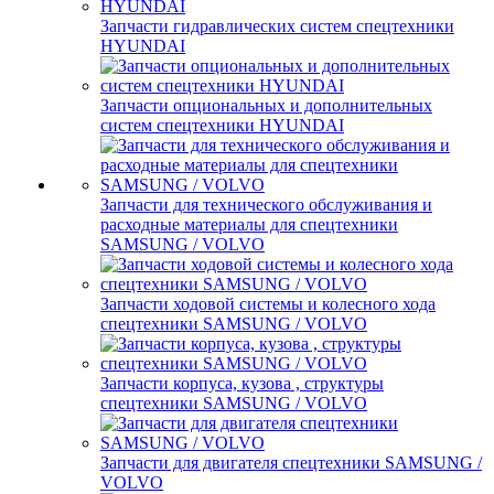
Запчасти гидравлических систем спецтехники
HYUNDAI
Запчасти опциональных и дополнительных
систем спецтехники HYUNDAI
Запчасти для технического обслуживания и
расходные материалы для спецтехники
SAMSUNG / VOLVO
Запчасти ходовой системы и колесного хода
спецтехники SAMSUNG / VOLVO
Запчасти корпуса, кузова , структуры
спецтехники SAMSUNG / VOLVO
Запчасти для двигателя спецтехники SAMSUNG /
VOLVO