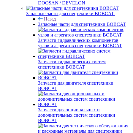
DOOSAN / DEVELON
Запасные части для спецтехники BOBCAT
Назад
Запасные части для спецтехники BOBCAT
Запчасти гидравлических компонентов,
узлов и агрегатов спецтехники BOBCAT
Запчасти гидравлических систем
спецтехники BOBCAT
Запчасти для двигателя спецтехники
BOBCAT
Запчасти для опциональных и
дополнительных систем спецтехники
BOBCAT