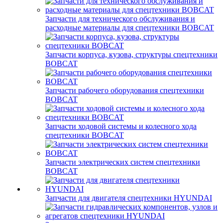
Запчасти для технического обслуживания и
расходные материалы для спецтехники BOBCAT
Запчасти корпуса, кузова, структуры спецтехники
BOBCAT
Запчасти рабочего оборудования спецтехники
BOBCAT
Запчасти ходовой системы и колесного хода
спецтехники BOBCAT
Запчасти электрических систем спецтехники
BOBCAT
Запчасти для двигателя спецтехники HYUNDAI