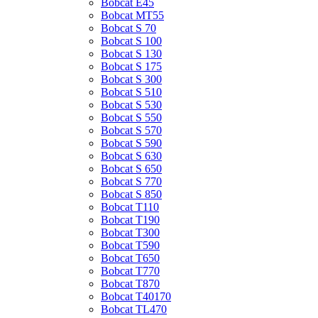
Bobcat E45
Bobcat MT55
Bobcat S 70
Bobcat S 100
Bobcat S 130
Bobcat S 175
Bobcat S 300
Bobcat S 510
Bobcat S 530
Bobcat S 550
Bobcat S 570
Bobcat S 590
Bobcat S 630
Bobcat S 650
Bobcat S 770
Bobcat S 850
Bobcat T110
Bobcat T190
Bobcat T300
Bobcat T590
Bobcat T650
Bobcat T770
Bobcat T870
Bobcat T40170
Bobcat TL470