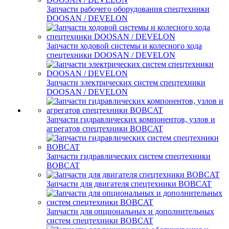
Запчасти рабочего оборудования спецтехники
DOOSAN / DEVELON
Запчасти ходовой системы и колесного хода
спецтехники DOOSAN / DEVELON
Запчасти электрических систем спецтехники
DOOSAN / DEVELON
Запчасти гидравлических компонентов, узлов и
агрегатов спецтехники BOBCAT
Запчасти гидравлических систем спецтехники
BOBCAT
Запчасти для двигателя спецтехники BOBCAT
Запчасти для опциональных и дополнительных
систем спецтехники BOBCAT