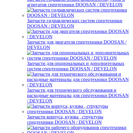
агрегатов спецтехники DOOSAN / DEVELON
Запчасти гидравлических систем спецтехники
DOOSAN / DEVELON
Запчасти для двигателя спецтехники DOOSAN /
DEVELON
Запчасти для опциональных и дополнительных
систем спецтехники DOOSAN / DEVELON
Запчасти для технического обслуживания и
расходные материалы для спецтехники DOOSAN
/ DEVELON
Запчасти корпуса, кузова , структуры
спецтехники DOOSAN / DEVELON