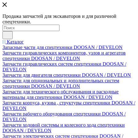
Продажа запчастей для экскаваторов и для различной
спецтехники.
Каталог
Запасные части для спецтехники DOOSAN / DEVELON
Запчасти гидравлических компонентов, узлов и агрегатов
спецтехники DOOSAN / DEVELON
Запчасти гидравлических систем спецтехники DOOSAN /
DEVELON
Запчасти для двигателя спецтехники DOOSAN / DEVELON
Запчасти для опциональных и дополнительных систем
спецтехники DOOSAN / DEVELON
Запчасти для технического обслуживания и расходные
материалы для спецтехники DOOSAN / DEVELON
Запчасти корпуса, кузова , структуры спецтехники DOOSAN /
DEVELON
Запчасти рабочего оборудования спецтехники DOOSAN /
DEVELON
Запчасти ходовой системы и колесного хода спецтехники
DOOSAN / DEVELON
Запчасти электрических систем спецтехники DOOSAN /