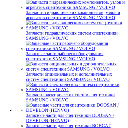
Запчасти гидравлических компонентов, узлов и
агрегатов спецтехники SAMSUNG / VOLVO
Запчасти гидравлических систем спецтехники
SAMSUNG / VOLVO
Запасные части рабочего оборудования
спецтехники SAMSUNG / VOLVO
Запчасти опциональных и дополнительных
систем спецтехники SAMSUNG / VOLVO
Запчасти электрических систем спецтехники
SAMSUNG / VOLVO
Запасные части для спецтехники DOOSAN /
DEVELON (HENVO)
Запасные части для спецтехники BOBCAT