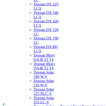
Doosan DX 225
LCA
Doosan DX 340
LCA
Doosan DX 420
LCA
Doosan DX 520
LC
Doosan DX 700
LC
Doosan DX300
LCA
Doosan Moxy
DA30 T2 T4
Doosan Moxy
DA40 T2 T4
Doosan Solar
180 W-V
Doosan Solar
210 W-V
Doosan Solar
225 NLC-V
Doosan Solar
255 LC-V