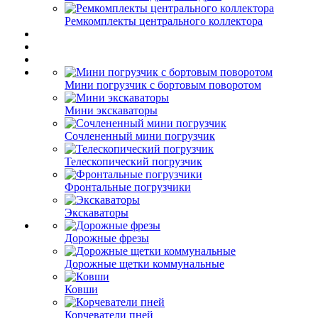
Ремкомплекты центрального коллектора
Мини погрузчик с бортовым поворотом
Мини экскаваторы
Сочлененный мини погрузчик
Телескопический погрузчик
Фронтальные погрузчики
Экскаваторы
Дорожные фрезы
Дорожные щетки коммунальные
Ковши
Корчеватели пней