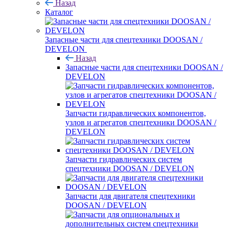
Назад
Каталог
Запасные части для спецтехники DOOSAN /
DEVELON
Назад
Запасные части для спецтехники DOOSAN /
DEVELON
Запчасти гидравлических компонентов,
узлов и агрегатов спецтехники DOOSAN /
DEVELON
Запчасти гидравлических систем
спецтехники DOOSAN / DEVELON
Запчасти для двигателя спецтехники
DOOSAN / DEVELON