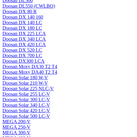
Doosan DL500
Doosan DL550 (CWLBO)
Doosan DX 80 R
Doosan DX 140 160
Doosan DX 140 LC
Doosan DX 180 LC
Doosan DX 225 LCA
Doosan DX 340 LCA
Doosan DX 420 LCA
Doosan DX 520 LC
Doosan DX 700 LC
Doosan DX300 LCA
Doosan Moxy DA30 T2 T4
Doosan Moxy DA40 T2 T4
Doosan Solar 180 W-V
Doosan Solar 210 W-V
Doosan Solar 225 NLC-V
Doosan Solar 255 LC-V
Doosan Solar 300 LC-V
Doosan Solar 340 LC-V
Doosan Solar 420 LC-V
Doosan Solar 500 LC-V
MEGA 200-V
MEGA 250-V
MEGA 300-V