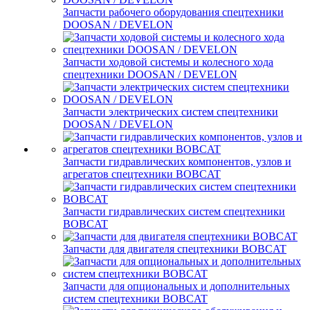
Запчасти рабочего оборудования спецтехники
DOOSAN / DEVELON
Запчасти ходовой системы и колесного хода
спецтехники DOOSAN / DEVELON
Запчасти электрических систем спецтехники
DOOSAN / DEVELON
Запчасти гидравлических компонентов, узлов и
агрегатов спецтехники BOBCAT
Запчасти гидравлических систем спецтехники
BOBCAT
Запчасти для двигателя спецтехники BOBCAT
Запчасти для опциональных и дополнительных
систем спецтехники BOBCAT