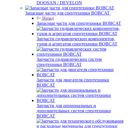
DOOSAN / DEVELON
Запасные части для спецтехники BOBCAT
Назад
Запасные части для спецтехники BOBCAT
Запчасти гидравлических компонентов,
узлов и агрегатов спецтехники BOBCAT
Запчасти гидравлических систем
спецтехники BOBCAT
Запчасти для двигателя спецтехники
BOBCAT
Запчасти для опциональных и
дополнительных систем спецтехники
BOBCAT