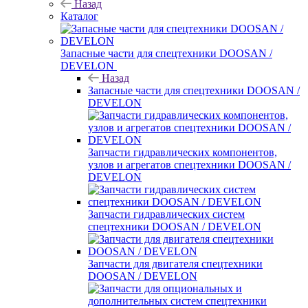
Назад
Каталог
Запасные части для спецтехники DOOSAN /
DEVELON
Назад
Запасные части для спецтехники DOOSAN /
DEVELON
Запчасти гидравлических компонентов,
узлов и агрегатов спецтехники DOOSAN /
DEVELON
Запчасти гидравлических систем
спецтехники DOOSAN / DEVELON
Запчасти для двигателя спецтехники
DOOSAN / DEVELON