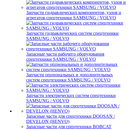
Запчасти гидравлических компонентов, узлов и
агрегатов спецтехники SAMSUNG / VOLVO
Запчасти гидравлических систем спецтехники
SAMSUNG / VOLVO
Запасные части рабочего оборудования
спецтехники SAMSUNG / VOLVO
Запчасти опциональных и дополнительных
систем спецтехники SAMSUNG / VOLVO
Запчасти электрических систем спецтехники
SAMSUNG / VOLVO
Запасные части для спецтехники DOOSAN /
DEVELON (HENVO)
Запасные части для спецтехники BOBCAT