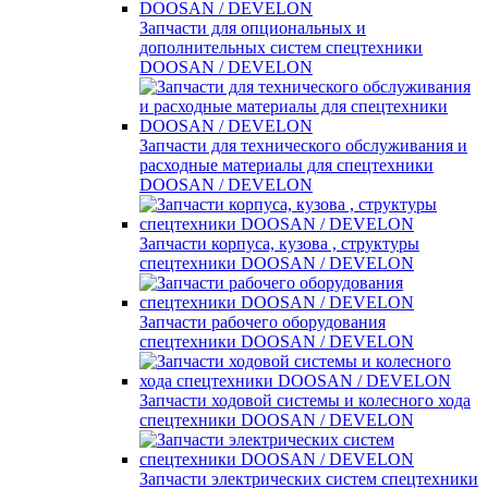
Запчасти для опциональных и
дополнительных систем спецтехники
DOOSAN / DEVELON
Запчасти для технического обслуживания и
расходные материалы для спецтехники
DOOSAN / DEVELON
Запчасти корпуса, кузова , структуры
спецтехники DOOSAN / DEVELON
Запчасти рабочего оборудования
спецтехники DOOSAN / DEVELON
Запчасти ходовой системы и колесного хода
спецтехники DOOSAN / DEVELON
Запчасти электрических систем спецтехники