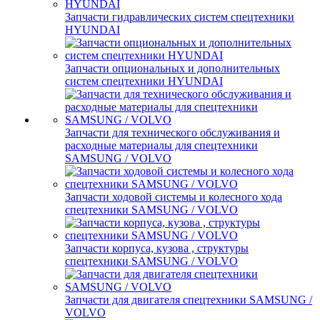
Запчасти гидравлических систем спецтехники
HYUNDAI
Запчасти опциональных и дополнительных
систем спецтехники HYUNDAI
Запчасти для технического обслуживания и
расходные материалы для спецтехники
SAMSUNG / VOLVO
Запчасти ходовой системы и колесного хода
спецтехники SAMSUNG / VOLVO
Запчасти корпуса, кузова , структуры
спецтехники SAMSUNG / VOLVO
Запчасти для двигателя спецтехники SAMSUNG /
VOLVO