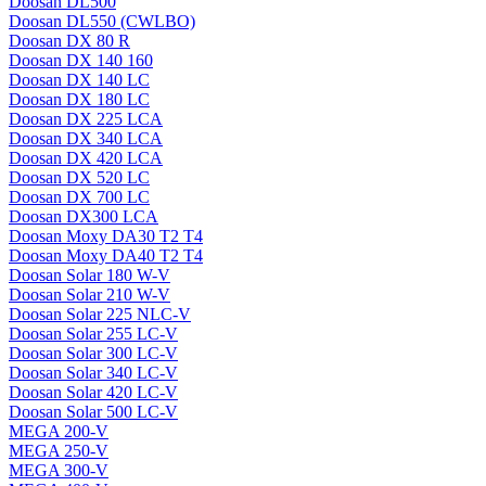
Doosan DL500
Doosan DL550 (CWLBO)
Doosan DX 80 R
Doosan DX 140 160
Doosan DX 140 LC
Doosan DX 180 LC
Doosan DX 225 LCA
Doosan DX 340 LCA
Doosan DX 420 LCA
Doosan DX 520 LC
Doosan DX 700 LC
Doosan DX300 LCA
Doosan Moxy DA30 T2 T4
Doosan Moxy DA40 T2 T4
Doosan Solar 180 W-V
Doosan Solar 210 W-V
Doosan Solar 225 NLC-V
Doosan Solar 255 LC-V
Doosan Solar 300 LC-V
Doosan Solar 340 LC-V
Doosan Solar 420 LC-V
Doosan Solar 500 LC-V
MEGA 200-V
MEGA 250-V
MEGA 300-V