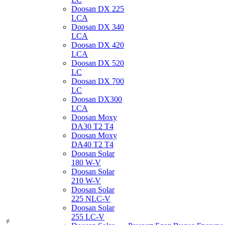
Doosan DX 225
LCA
Doosan DX 340
LCA
Doosan DX 420
LCA
Doosan DX 520
LC
Doosan DX 700
LC
Doosan DX300
LCA
Doosan Moxy
DA30 T2 T4
Doosan Moxy
DA40 T2 T4
Doosan Solar
180 W-V
Doosan Solar
210 W-V
Doosan Solar
225 NLC-V
Doosan Solar
255 LC-V