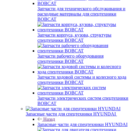
Запчасти для технического обслуживания и
расходные материалы для спецтехники
BOBCAT
Запчасти корпуса, кузова, структуры
спецтехники BOBCAT
Запчасти рабочего оборудования
спецтехники BOBCAT
Запчасти ходовой системы и колесного хода
спецтехники BOBCAT
Запчасти электрических систем спецтехники
BOBCAT
Запасные части для спецтехники HYUNDAI
Назад
Запасные части для спецтехники HYUNDAI