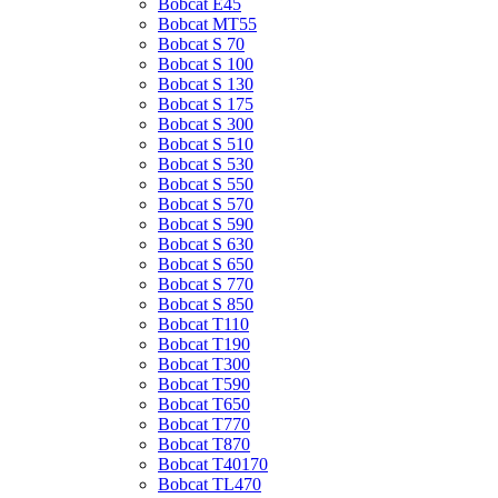
Bobcat E45
Bobcat MT55
Bobcat S 70
Bobcat S 100
Bobcat S 130
Bobcat S 175
Bobcat S 300
Bobcat S 510
Bobcat S 530
Bobcat S 550
Bobcat S 570
Bobcat S 590
Bobcat S 630
Bobcat S 650
Bobcat S 770
Bobcat S 850
Bobcat T110
Bobcat T190
Bobcat T300
Bobcat T590
Bobcat T650
Bobcat T770
Bobcat T870
Bobcat T40170
Bobcat TL470