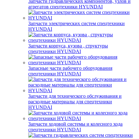
Запчасти гидравлических компонентов, узлов и
агрегатов спецтехники HYUNDAI
Запчасти электрических систем спецтехники
HYUNDAI
Запчасти корпуса, кузова , структуры
спецтехники HYUNDAI
Запасные части рабочего оборудования
спецтехники HYUNDAI
Запчасти для технического обслуживания и
расходные материалы для спецтехники
HYUNDAI
Запчасти ходовой системы и колесного хода
спецтехники HYUNDAI