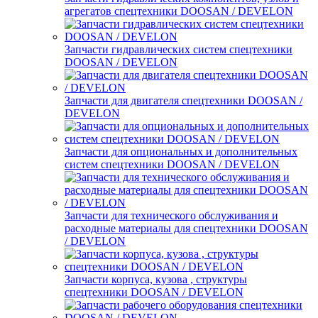
агрегатов спецтехники DOOSAN / DEVELON
Запчасти гидравлических систем спецтехники
DOOSAN / DEVELON
Запчасти для двигателя спецтехники DOOSAN /
DEVELON
Запчасти для опциональных и дополнительных
систем спецтехники DOOSAN / DEVELON
Запчасти для технического обслуживания и
расходные материалы для спецтехники DOOSAN
/ DEVELON
Запчасти корпуса, кузова , структуры
спецтехники DOOSAN / DEVELON