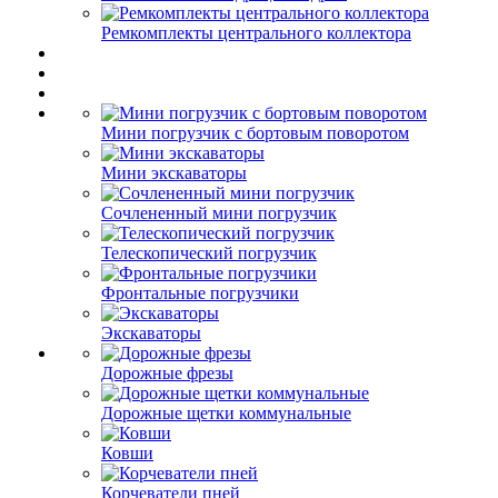
Ремкомплекты центрального коллектора
Мини погрузчик с бортовым поворотом
Мини экскаваторы
Сочлененный мини погрузчик
Телескопический погрузчик
Фронтальные погрузчики
Экскаваторы
Дорожные фрезы
Дорожные щетки коммунальные
Ковши
Корчеватели пней