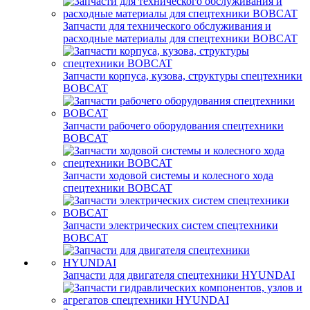
Запчасти для технического обслуживания и
расходные материалы для спецтехники BOBCAT
Запчасти корпуса, кузова, структуры спецтехники
BOBCAT
Запчасти рабочего оборудования спецтехники
BOBCAT
Запчасти ходовой системы и колесного хода
спецтехники BOBCAT
Запчасти электрических систем спецтехники
BOBCAT
Запчасти для двигателя спецтехники HYUNDAI