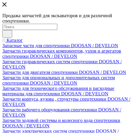
Продажа запчастей для экскаваторов и для различной
спецтехники.
Каталог
Запасные части для спецтехники DOOSAN / DEVELON
Запчасти гидравлических компонентов, узлов и агрегатов
спецтехники DOOSAN / DEVELON
Запчасти гидравлических систем спецтехники DOOSAN /
DEVELON
Запчасти для двигателя спецтехники DOOSAN / DEVELON
Запчасти для опциональных и дополнительных систем
спецтехники DOOSAN / DEVELON
Запчасти для технического обслуживания и расходные
материалы для спецтехники DOOSAN / DEVELON
Запчасти корпуса, кузова , структуры спецтехники DOOSAN /
DEVELON
Запчасти рабочего оборудования спецтехники DOOSAN /
DEVELON
Запчасти ходовой системы и колесного хода спецтехники
DOOSAN / DEVELON
Запчасти электрических систем спецтехники DOOSAN /