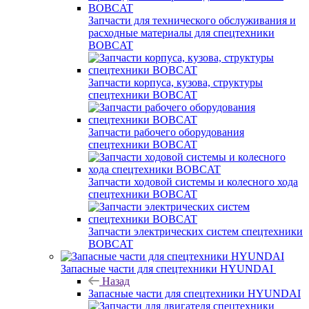
Запчасти для технического обслуживания и
расходные материалы для спецтехники
BOBCAT
Запчасти корпуса, кузова, структуры
спецтехники BOBCAT
Запчасти рабочего оборудования
спецтехники BOBCAT
Запчасти ходовой системы и колесного хода
спецтехники BOBCAT
Запчасти электрических систем спецтехники
BOBCAT
Запасные части для спецтехники HYUNDAI
Назад
Запасные части для спецтехники HYUNDAI