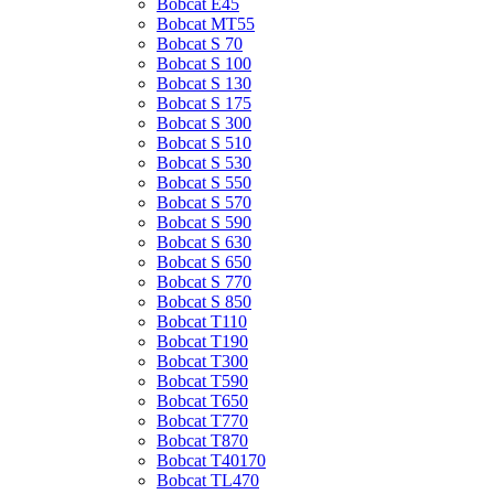
Bobcat E45
Bobcat MT55
Bobcat S 70
Bobcat S 100
Bobcat S 130
Bobcat S 175
Bobcat S 300
Bobcat S 510
Bobcat S 530
Bobcat S 550
Bobcat S 570
Bobcat S 590
Bobcat S 630
Bobcat S 650
Bobcat S 770
Bobcat S 850
Bobcat T110
Bobcat T190
Bobcat T300
Bobcat T590
Bobcat T650
Bobcat T770
Bobcat T870
Bobcat T40170
Bobcat TL470