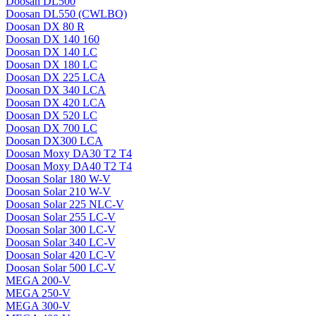
Doosan DL500
Doosan DL550 (CWLBO)
Doosan DX 80 R
Doosan DX 140 160
Doosan DX 140 LC
Doosan DX 180 LC
Doosan DX 225 LCA
Doosan DX 340 LCA
Doosan DX 420 LCA
Doosan DX 520 LC
Doosan DX 700 LC
Doosan DX300 LCA
Doosan Moxy DA30 T2 T4
Doosan Moxy DA40 T2 T4
Doosan Solar 180 W-V
Doosan Solar 210 W-V
Doosan Solar 225 NLC-V
Doosan Solar 255 LC-V
Doosan Solar 300 LC-V
Doosan Solar 340 LC-V
Doosan Solar 420 LC-V
Doosan Solar 500 LC-V
MEGA 200-V
MEGA 250-V
MEGA 300-V