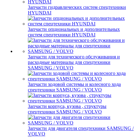
Запчасти гидравлических систем спецтехники
HYUNDAI
Запчасти опциональных и дополнительных
систем спецтехники HYUNDAI
Запчасти для технического обслуживания и
расходные материалы для спецтехники
SAMSUNG / VOLVO
Запчасти ходовой системы и колесного хода
спецтехники SAMSUNG / VOLVO
Запчасти корпуса, кузова , структуры
спецтехники SAMSUNG / VOLVO
Запчасти для двигателя спецтехники SAMSUNG /
VOLVO