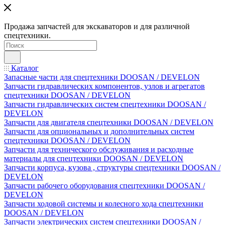
Продажа запчастей для экскаваторов и для различной
спецтехники.
Каталог
Запасные части для спецтехники DOOSAN / DEVELON
Запчасти гидравлических компонентов, узлов и агрегатов
спецтехники DOOSAN / DEVELON
Запчасти гидравлических систем спецтехники DOOSAN /
DEVELON
Запчасти для двигателя спецтехники DOOSAN / DEVELON
Запчасти для опциональных и дополнительных систем
спецтехники DOOSAN / DEVELON
Запчасти для технического обслуживания и расходные
материалы для спецтехники DOOSAN / DEVELON
Запчасти корпуса, кузова , структуры спецтехники DOOSAN /
DEVELON
Запчасти рабочего оборудования спецтехники DOOSAN /
DEVELON
Запчасти ходовой системы и колесного хода спецтехники
DOOSAN / DEVELON
Запчасти электрических систем спецтехники DOOSAN /