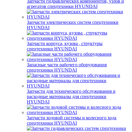
Запчасти гидравлических компонентов, узлов и
агрегатов спецтехники HYUNDAI
Запчасти электрических систем спецтехники
HYUNDAI
Запчасти корпуса, кузова , структуры
спецтехники HYUNDAI
Запасные части рабочего оборудования
спецтехники HYUNDAI
Запчасти для технического обслуживания и
расходные материалы для спецтехники
HYUNDAI
Запчасти ходовой системы и колесного хода
спецтехники HYUNDAI