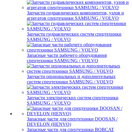
Запчасти гидравлических компонентов, узлов и
агрегатов спецтехники SAMSUNG / VOLVO
Запчасти гидравлических систем спецтехники
SAMSUNG / VOLVO
Запасные части рабочего оборудования
спецтехники SAMSUNG / VOLVO
Запчасти опциональных и дополнительных
систем спецтехники SAMSUNG / VOLVO
Запчасти электрических систем спецтехники
SAMSUNG / VOLVO
Запасные части для спецтехники DOOSAN /
DEVELON (HENVO)
Запасные части для спецтехники BOBCAT