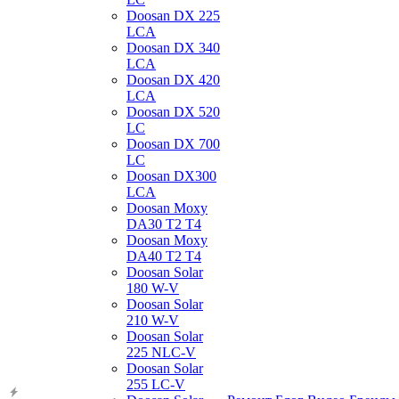
Doosan DX 225
LCA
Doosan DX 340
LCA
Doosan DX 420
LCA
Doosan DX 520
LC
Doosan DX 700
LC
Doosan DX300
LCA
Doosan Moxy
DA30 T2 T4
Doosan Moxy
DA40 T2 T4
Doosan Solar
180 W-V
Doosan Solar
210 W-V
Doosan Solar
225 NLC-V
Doosan Solar
255 LC-V