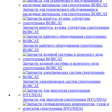
Запчасти для технического обслуживания и
расходные материалы для спецтехники BOBCAT
Запчасти корпуса, кузова, структуры спецтехники
BOBCAT
Запчасти рабочего оборудования спецтехники
BOBCAT
Запчасти ходовой системы и колесного хода
спецтехники BOBCAT
Запчасти электрических систем спецтехники
BOBCAT
Запчасти для двигателя спецтехники HYUNDAI