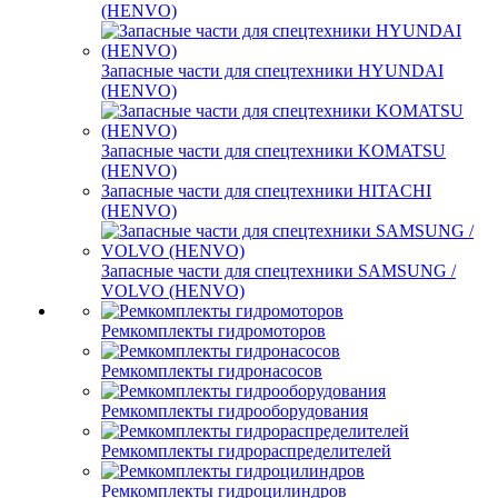
(HENVO)
Запасные части для спецтехники HYUNDAI
(HENVO)
Запасные части для спецтехники KOMATSU
(HENVO)
Запасные части для спецтехники HITACHI
(HENVO)
Запасные части для спецтехники SAMSUNG /
VOLVO (HENVO)
Ремкомплекты гидромоторов
Ремкомплекты гидронасосов
Ремкомплекты гидрооборудования
Ремкомплекты гидрораспределителей
Ремкомплекты гидроцилиндров