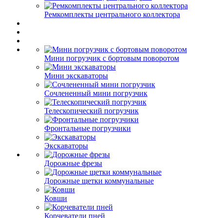
Ремкомплекты центрального коллектора
Мини погрузчик с бортовым поворотом
Мини экскаваторы
Сочлененный мини погрузчик
Телескопический погрузчик
Фронтальные погрузчики
Экскаваторы
Дорожные фрезы
Дорожные щетки коммунальные
Ковши
Корчеватели пней