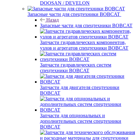
DOOSAN / DEVELON
Запасные части для спецтехники BOBCAT
Назад
Запасные части для спецтехники BOBCAT
Запчасти гидравлических компонентов,
узлов и агрегатов спецтехники BOBCAT
Запчасти гидравлических систем
спецтехники BOBCAT
Запчасти для двигателя спецтехники
BOBCAT
Запчасти для опциональных и
дополнительных систем спецтехники
BOBCAT