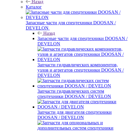
Назад
Каталог
Запасные части для спецтехники DOOSAN /
DEVELON
Назад
Запасные части для спецтехники DOOSAN /
DEVELON
Запчасти гидравлических компонентов,
узлов и агрегатов спецтехники DOOSAN /
DEVELON
Запчасти гидравлических систем
спецтехники DOOSAN / DEVELON
Запчасти для двигателя спецтехники
DOOSAN / DEVELON