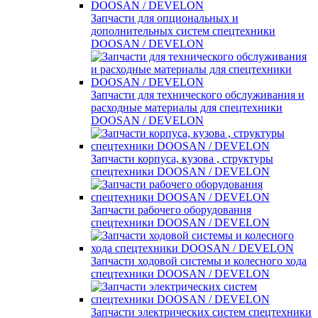
Запчасти для опциональных и
дополнительных систем спецтехники
DOOSAN / DEVELON
Запчасти для технического обслуживания и
расходные материалы для спецтехники
DOOSAN / DEVELON
Запчасти корпуса, кузова , структуры
спецтехники DOOSAN / DEVELON
Запчасти рабочего оборудования
спецтехники DOOSAN / DEVELON
Запчасти ходовой системы и колесного хода
спецтехники DOOSAN / DEVELON
Запчасти электрических систем спецтехники