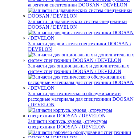
агрегатов спецтехники DOOSAN / DEVELON
Запчасти гидравлических систем спецтехники
DOOSAN / DEVELON
Запчасти для двигателя спецтехники DOOSAN /
DEVELON
Запчасти для опциональных и дополнительных
систем спецтехники DOOSAN / DEVELON
Запчасти для технического обслуживания и
расходные материалы для спецтехники DOOSAN
/ DEVELON
Запчасти корпуса, кузова , структуры
спецтехники DOOSAN / DEVELON