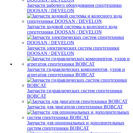
Запчасти рабочего оборудования спецтехники
DOOSAN / DEVELON
Запчасти ходовой системы и колесного хода
спецтехники DOOSAN / DEVELON
Запчасти электрических систем спецтехники
DOOSAN / DEVELON
Запчасти гидравлических компонентов, узлов и
агрегатов спецтехники BOBCAT
Запчасти гидравлических систем спецтехники
BOBCAT
Запчасти для двигателя спецтехники BOBCAT
Запчасти для опциональных и дополнительных
систем спецтехники BOBCAT