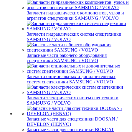
Запчасти гидравлических компонентов, узлов и
агрегатов спецтехники SAMSUNG / VOLVO
Запчасти гидравлических систем спецтехники
SAMSUNG / VOLVO
Запасные части рабочего оборудования
спецтехники SAMSUNG / VOLVO
Запчасти опциональных и дополнительных
систем спецтехники SAMSUNG / VOLVO
Запчасти электрических систем спецтехники
SAMSUNG / VOLVO
Запасные части для спецтехники DOOSAN /
DEVELON (HENVO)
Запасные части для спецтехники BOBCAT