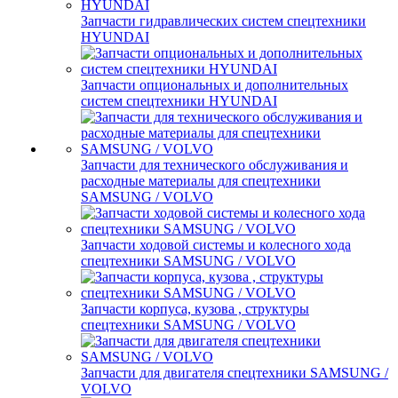
Запчасти гидравлических систем спецтехники
HYUNDAI
Запчасти опциональных и дополнительных
систем спецтехники HYUNDAI
Запчасти для технического обслуживания и
расходные материалы для спецтехники
SAMSUNG / VOLVO
Запчасти ходовой системы и колесного хода
спецтехники SAMSUNG / VOLVO
Запчасти корпуса, кузова , структуры
спецтехники SAMSUNG / VOLVO
Запчасти для двигателя спецтехники SAMSUNG /
VOLVO