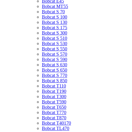
Bobcat E45
Bobcat MT55
Bobcat S 70
Bobcat S 100
Bobcat S 130
Bobcat S 175
Bobcat S 300
Bobcat S 510
Bobcat S 530
Bobcat S 550
Bobcat S 570
Bobcat S 590
Bobcat S 630
Bobcat S 650
Bobcat S 770
Bobcat S 850
Bobcat T110
Bobcat T190
Bobcat T300
Bobcat T590
Bobcat T650
Bobcat T770
Bobcat T870
Bobcat T40170
Bobcat TL470