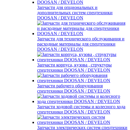
Запчасти для опциональных и
дополнительных систем спецтехники
DOOSAN / DEVELON
Запчасти для технического обслуживания и
расходные материалы для спецтехники
DOOSAN / DEVELON
Запчасти корпуса, кузова , структуры
спецтехники DOOSAN / DEVELON
Запчасти рабочего оборудования
спецтехники DOOSAN / DEVELON
Запчасти ходовой системы и колесного хода
спецтехники DOOSAN / DEVELON
Запчасти электрических систем спецтехники