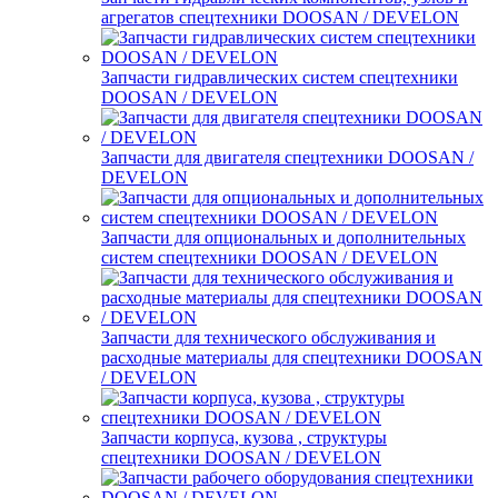
агрегатов спецтехники DOOSAN / DEVELON
Запчасти гидравлических систем спецтехники
DOOSAN / DEVELON
Запчасти для двигателя спецтехники DOOSAN /
DEVELON
Запчасти для опциональных и дополнительных
систем спецтехники DOOSAN / DEVELON
Запчасти для технического обслуживания и
расходные материалы для спецтехники DOOSAN
/ DEVELON
Запчасти корпуса, кузова , структуры
спецтехники DOOSAN / DEVELON