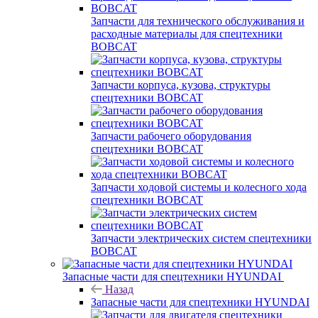
Запчасти для технического обслуживания и
расходные материалы для спецтехники
BOBCAT
Запчасти корпуса, кузова, структуры
спецтехники BOBCAT
Запчасти рабочего оборудования
спецтехники BOBCAT
Запчасти ходовой системы и колесного хода
спецтехники BOBCAT
Запчасти электрических систем спецтехники
BOBCAT
Запасные части для спецтехники HYUNDAI
Назад
Запасные части для спецтехники HYUNDAI