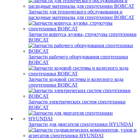
Запчасти для технического обслуживания и
расходные материалы для спецтехники BOBCAT
Запчасти корпуса, кузова, структуры спецтехники
BOBCAT
Запчасти рабочего оборудования спецтехники
BOBCAT
Запчасти ходовой системы и колесного хода
спецтехники BOBCAT
Запчасти электрических систем спецтехники
BOBCAT
Запчасти для двигателя спецтехники HYUNDAI