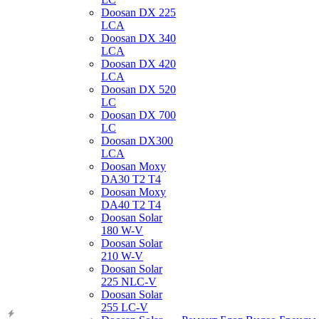
Doosan DX 225
LCA
Doosan DX 340
LCA
Doosan DX 420
LCA
Doosan DX 520
LC
Doosan DX 700
LC
Doosan DX300
LCA
Doosan Moxy
DA30 T2 T4
Doosan Moxy
DA40 T2 T4
Doosan Solar
180 W-V
Doosan Solar
210 W-V
Doosan Solar
225 NLC-V
Doosan Solar
255 LC-V