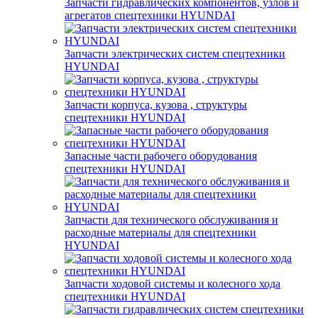
Запчасти гидравлических компонентов, узлов и
агрегатов спецтехники HYUNDAI
Запчасти электрических систем спецтехники
HYUNDAI
Запчасти корпуса, кузова , структуры
спецтехники HYUNDAI
Запасные части рабочего оборудования
спецтехники HYUNDAI
Запчасти для технического обслуживания и
расходные материалы для спецтехники
HYUNDAI
Запчасти ходовой системы и колесного хода
спецтехники HYUNDAI