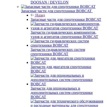
DOOSAN / DEVELON
Запасные части для спецтехники BOBCAT
Назад
Запасные части для спецтехники BOBCAT
Запчасти гидравлических компонентов,
узлов и агрегатов спецтехники BOBCAT
Запчасти гидравлических систем
спецтехники BOBCAT
Запчасти для двигателя спецтехники
BOBCAT
Запчасти для опциональных и
дополнительных систем спецтехники
BOBCAT