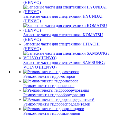
(HENVO)
Запасные части для спецтехники HYUNDAI
(HENVO)
Запасные части для спецтехники KOMATSU
(HENVO)
Запасные части для спецтехники HITACHI
(HENVO)
Запасные части для спецтехники SAMSUNG /
VOLVO (HENVO)
Ремкомплекты гидромоторов
Ремкомплекты гидронасосов
Ремкомплекты гидрооборудования
Ремкомплекты гидрораспределителей
Ремкомплекты гидроцилиндров