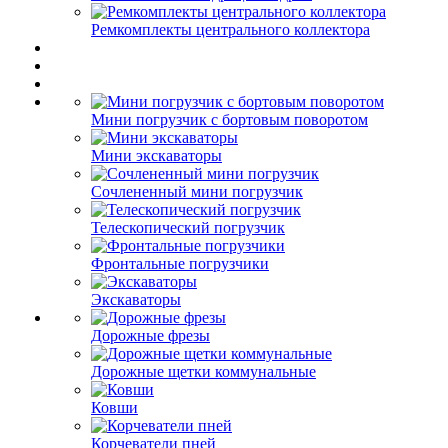
Ремкомплекты центрального коллектора
Мини погрузчик с бортовым поворотом
Мини экскаваторы
Сочлененный мини погрузчик
Телескопический погрузчик
Фронтальные погрузчики
Экскаваторы
Дорожные фрезы
Дорожные щетки коммунальные
Ковши
Корчеватели пней