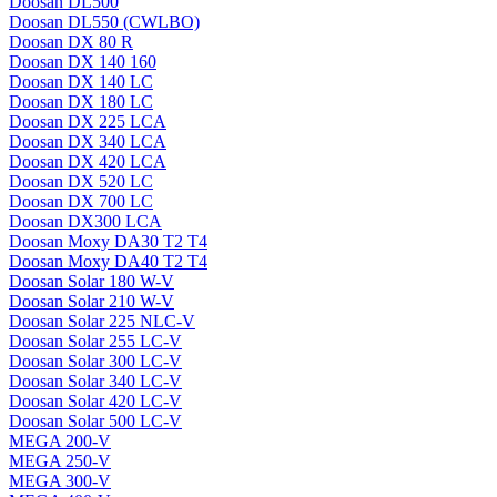
Doosan DL500
Doosan DL550 (CWLBO)
Doosan DX 80 R
Doosan DX 140 160
Doosan DX 140 LC
Doosan DX 180 LC
Doosan DX 225 LCA
Doosan DX 340 LCA
Doosan DX 420 LCA
Doosan DX 520 LC
Doosan DX 700 LC
Doosan DX300 LCA
Doosan Moxy DA30 T2 T4
Doosan Moxy DA40 T2 T4
Doosan Solar 180 W-V
Doosan Solar 210 W-V
Doosan Solar 225 NLC-V
Doosan Solar 255 LC-V
Doosan Solar 300 LC-V
Doosan Solar 340 LC-V
Doosan Solar 420 LC-V
Doosan Solar 500 LC-V
MEGA 200-V
MEGA 250-V
MEGA 300-V