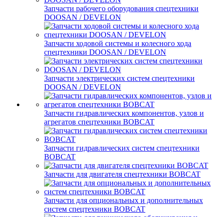
Запчасти рабочего оборудования спецтехники
DOOSAN / DEVELON
Запчасти ходовой системы и колесного хода
спецтехники DOOSAN / DEVELON
Запчасти электрических систем спецтехники
DOOSAN / DEVELON
Запчасти гидравлических компонентов, узлов и
агрегатов спецтехники BOBCAT
Запчасти гидравлических систем спецтехники
BOBCAT
Запчасти для двигателя спецтехники BOBCAT
Запчасти для опциональных и дополнительных
систем спецтехники BOBCAT