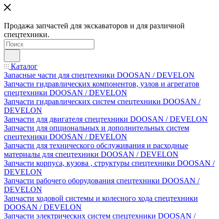
Продажа запчастей для экскаваторов и для различной
спецтехники.
Каталог
Запасные части для спецтехники DOOSAN / DEVELON
Запчасти гидравлических компонентов, узлов и агрегатов
спецтехники DOOSAN / DEVELON
Запчасти гидравлических систем спецтехники DOOSAN /
DEVELON
Запчасти для двигателя спецтехники DOOSAN / DEVELON
Запчасти для опциональных и дополнительных систем
спецтехники DOOSAN / DEVELON
Запчасти для технического обслуживания и расходные
материалы для спецтехники DOOSAN / DEVELON
Запчасти корпуса, кузова , структуры спецтехники DOOSAN /
DEVELON
Запчасти рабочего оборудования спецтехники DOOSAN /
DEVELON
Запчасти ходовой системы и колесного хода спецтехники
DOOSAN / DEVELON
Запчасти электрических систем спецтехники DOOSAN /