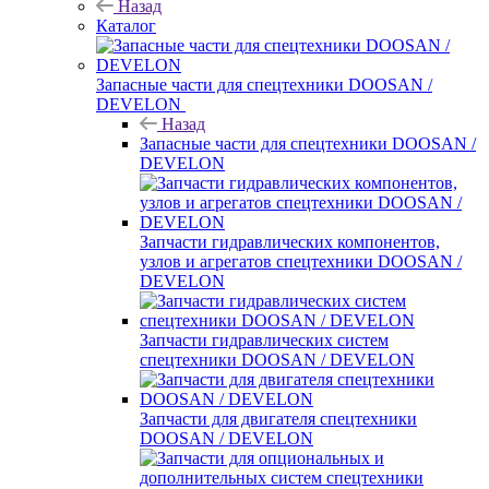
Назад
Каталог
Запасные части для спецтехники DOOSAN /
DEVELON
Назад
Запасные части для спецтехники DOOSAN /
DEVELON
Запчасти гидравлических компонентов,
узлов и агрегатов спецтехники DOOSAN /
DEVELON
Запчасти гидравлических систем
спецтехники DOOSAN / DEVELON
Запчасти для двигателя спецтехники
DOOSAN / DEVELON