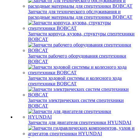
Запчасти для технического обслуживания и
расходные материалы для спецтехники BOBCAT
Запчасти корпуса, кузова, структуры спецтехники
BOBCAT
Запчасти рабочего оборудования спецтехники
BOBCAT
Запчасти ходовой системы и колесного хода
спецтехники BOBCAT
Запчасти электрических систем спецтехники
BOBCAT
Запчасти для двигателя спецтехники HYUNDAI