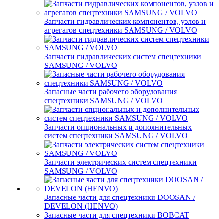
Запчасти гидравлических компонентов, узлов и
агрегатов спецтехники SAMSUNG / VOLVO
Запчасти гидравлических систем спецтехники
SAMSUNG / VOLVO
Запасные части рабочего оборудования
спецтехники SAMSUNG / VOLVO
Запчасти опциональных и дополнительных
систем спецтехники SAMSUNG / VOLVO
Запчасти электрических систем спецтехники
SAMSUNG / VOLVO
Запасные части для спецтехники DOOSAN /
DEVELON (HENVO)
Запасные части для спецтехники BOBCAT