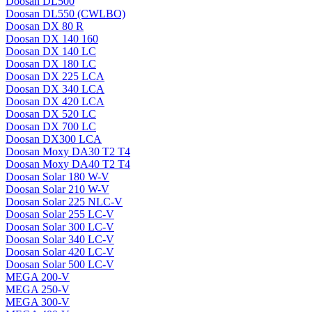
Doosan DL500
Doosan DL550 (CWLBO)
Doosan DX 80 R
Doosan DX 140 160
Doosan DX 140 LC
Doosan DX 180 LC
Doosan DX 225 LCA
Doosan DX 340 LCA
Doosan DX 420 LCA
Doosan DX 520 LC
Doosan DX 700 LC
Doosan DX300 LCA
Doosan Moxy DA30 T2 T4
Doosan Moxy DA40 T2 T4
Doosan Solar 180 W-V
Doosan Solar 210 W-V
Doosan Solar 225 NLC-V
Doosan Solar 255 LC-V
Doosan Solar 300 LC-V
Doosan Solar 340 LC-V
Doosan Solar 420 LC-V
Doosan Solar 500 LC-V
MEGA 200-V
MEGA 250-V
MEGA 300-V