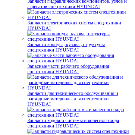
Запчасти гидравлических компонентов, узлов и
агрегатов спецтехники HYUNDAI
Запчасти электрических систем спецтехники
HYUNDAI
Запчасти корпуса, кузова , структуры
спецтехники HYUNDAI
Запасные части рабочего оборудования
спецтехники HYUNDAI
Запчасти для технического обслуживания и
расходные материалы для спецтехники
HYUNDAI
Запчасти ходовой системы и колесного хода
спецтехники HYUNDAI