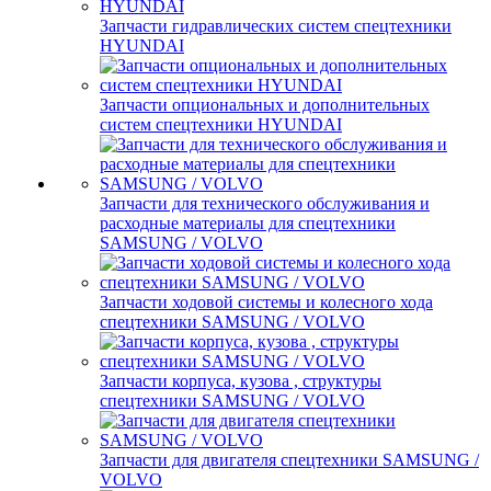
Запчасти гидравлических систем спецтехники
HYUNDAI
Запчасти опциональных и дополнительных
систем спецтехники HYUNDAI
Запчасти для технического обслуживания и
расходные материалы для спецтехники
SAMSUNG / VOLVO
Запчасти ходовой системы и колесного хода
спецтехники SAMSUNG / VOLVO
Запчасти корпуса, кузова , структуры
спецтехники SAMSUNG / VOLVO
Запчасти для двигателя спецтехники SAMSUNG /
VOLVO