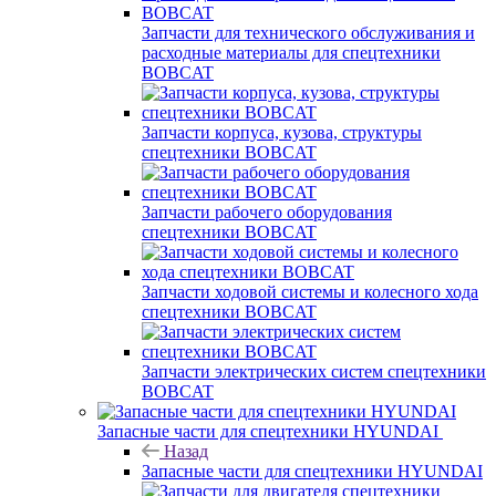
Запчасти для технического обслуживания и
расходные материалы для спецтехники
BOBCAT
Запчасти корпуса, кузова, структуры
спецтехники BOBCAT
Запчасти рабочего оборудования
спецтехники BOBCAT
Запчасти ходовой системы и колесного хода
спецтехники BOBCAT
Запчасти электрических систем спецтехники
BOBCAT
Запасные части для спецтехники HYUNDAI
Назад
Запасные части для спецтехники HYUNDAI