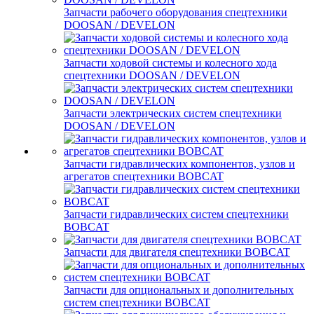
Запчасти рабочего оборудования спецтехники
DOOSAN / DEVELON
Запчасти ходовой системы и колесного хода
спецтехники DOOSAN / DEVELON
Запчасти электрических систем спецтехники
DOOSAN / DEVELON
Запчасти гидравлических компонентов, узлов и
агрегатов спецтехники BOBCAT
Запчасти гидравлических систем спецтехники
BOBCAT
Запчасти для двигателя спецтехники BOBCAT
Запчасти для опциональных и дополнительных
систем спецтехники BOBCAT