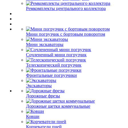
Ремкомплекты центрального коллектора
Мини погрузчик с бортовым поворотом
Мини экскаваторы
Сочлененный мини погрузчик
Телескопический погрузчик
Фронтальные погрузчики
Экскаваторы
Дорожные фрезы
Дорожные щетки коммунальные
Ковши
Корчеватели пней