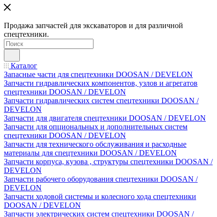
Продажа запчастей для экскаваторов и для различной
спецтехники.
Каталог
Запасные части для спецтехники DOOSAN / DEVELON
Запчасти гидравлических компонентов, узлов и агрегатов
спецтехники DOOSAN / DEVELON
Запчасти гидравлических систем спецтехники DOOSAN /
DEVELON
Запчасти для двигателя спецтехники DOOSAN / DEVELON
Запчасти для опциональных и дополнительных систем
спецтехники DOOSAN / DEVELON
Запчасти для технического обслуживания и расходные
материалы для спецтехники DOOSAN / DEVELON
Запчасти корпуса, кузова , структуры спецтехники DOOSAN /
DEVELON
Запчасти рабочего оборудования спецтехники DOOSAN /
DEVELON
Запчасти ходовой системы и колесного хода спецтехники
DOOSAN / DEVELON
Запчасти электрических систем спецтехники DOOSAN /