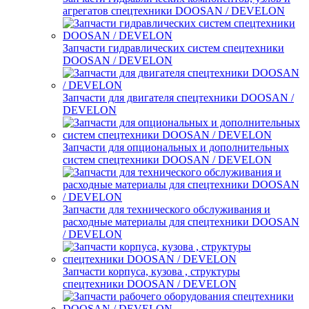
агрегатов спецтехники DOOSAN / DEVELON
Запчасти гидравлических систем спецтехники
DOOSAN / DEVELON
Запчасти для двигателя спецтехники DOOSAN /
DEVELON
Запчасти для опциональных и дополнительных
систем спецтехники DOOSAN / DEVELON
Запчасти для технического обслуживания и
расходные материалы для спецтехники DOOSAN
/ DEVELON
Запчасти корпуса, кузова , структуры
спецтехники DOOSAN / DEVELON