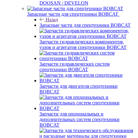
DOOSAN / DEVELON
Запасные части для спецтехники BOBCAT
Назад
Запасные части для спецтехники BOBCAT
Запчасти гидравлических компонентов,
узлов и агрегатов спецтехники BOBCAT
Запчасти гидравлических систем
спецтехники BOBCAT
Запчасти для двигателя спецтехники
BOBCAT
Запчасти для опциональных и
дополнительных систем спецтехники
BOBCAT