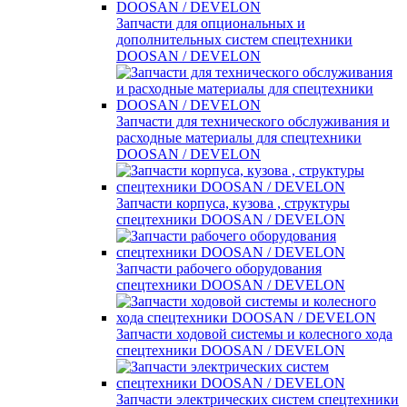
Запчасти для опциональных и
дополнительных систем спецтехники
DOOSAN / DEVELON
Запчасти для технического обслуживания и
расходные материалы для спецтехники
DOOSAN / DEVELON
Запчасти корпуса, кузова , структуры
спецтехники DOOSAN / DEVELON
Запчасти рабочего оборудования
спецтехники DOOSAN / DEVELON
Запчасти ходовой системы и колесного хода
спецтехники DOOSAN / DEVELON
Запчасти электрических систем спецтехники