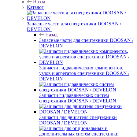
Назад
Каталог
Запасные части для спецтехники DOOSAN /
DEVELON
Назад
Запасные части для спецтехники DOOSAN /
DEVELON
Запчасти гидравлических компонентов,
узлов и агрегатов спецтехники DOOSAN /
DEVELON
Запчасти гидравлических систем
спецтехники DOOSAN / DEVELON
Запчасти для двигателя спецтехники
DOOSAN / DEVELON