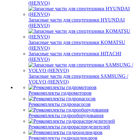
(HENVO)
Запасные части для спецтехники HYUNDAI
(HENVO)
Запасные части для спецтехники KOMATSU
(HENVO)
Запасные части для спецтехники HITACHI
(HENVO)
Запасные части для спецтехники SAMSUNG /
VOLVO (HENVO)
Ремкомплекты гидромоторов
Ремкомплекты гидронасосов
Ремкомплекты гидрооборудования
Ремкомплекты гидрораспределителей
Ремкомплекты гидроцилиндров