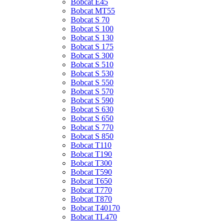
Bobcat E45
Bobcat MT55
Bobcat S 70
Bobcat S 100
Bobcat S 130
Bobcat S 175
Bobcat S 300
Bobcat S 510
Bobcat S 530
Bobcat S 550
Bobcat S 570
Bobcat S 590
Bobcat S 630
Bobcat S 650
Bobcat S 770
Bobcat S 850
Bobcat T110
Bobcat T190
Bobcat T300
Bobcat T590
Bobcat T650
Bobcat T770
Bobcat T870
Bobcat T40170
Bobcat TL470