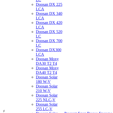
Doosan DX 225
LCA
Doosan DX 340
LCA
Doosan DX 420
LCA
Doosan DX 520
LC
Doosan DX 700
LC
Doosan DX300
LCA
Doosan Moxy
DA30 T2 T4
Doosan Moxy
DA40 T2 T4
Doosan Solar
180 W-V
Doosan Solar
210 W-V
Doosan Solar
225 NLC-V
Doosan Solar
255 LC-V