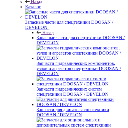
Назад
Каталог
Запасные части для спецтехники DOOSAN /
DEVELON
Назад
Запасные части для спецтехники DOOSAN /
DEVELON
Запчасти гидравлических компонентов,
узлов и агрегатов спецтехники DOOSAN /
DEVELON
Запчасти гидравлических систем
спецтехники DOOSAN / DEVELON
Запчасти для двигателя спецтехники
DOOSAN / DEVELON