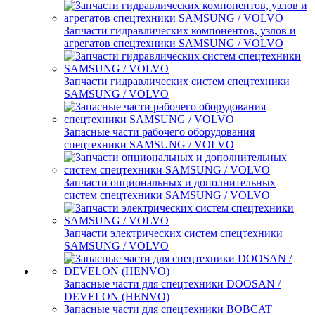
Запчасти гидравлических компонентов, узлов и
агрегатов спецтехники SAMSUNG / VOLVO
Запчасти гидравлических систем спецтехники
SAMSUNG / VOLVO
Запасные части рабочего оборудования
спецтехники SAMSUNG / VOLVO
Запчасти опциональных и дополнительных
систем спецтехники SAMSUNG / VOLVO
Запчасти электрических систем спецтехники
SAMSUNG / VOLVO
Запасные части для спецтехники DOOSAN /
DEVELON (HENVO)
Запасные части для спецтехники BOBCAT