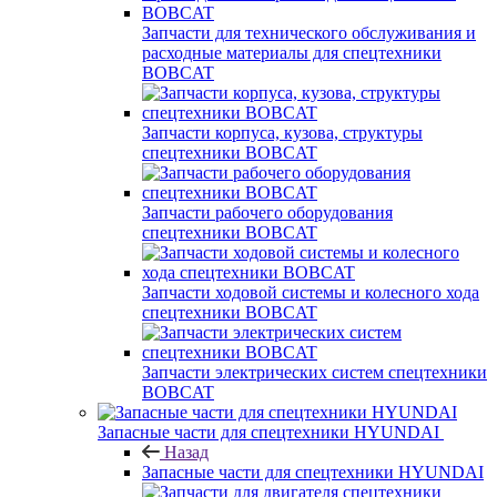
Запчасти для технического обслуживания и
расходные материалы для спецтехники
BOBCAT
Запчасти корпуса, кузова, структуры
спецтехники BOBCAT
Запчасти рабочего оборудования
спецтехники BOBCAT
Запчасти ходовой системы и колесного хода
спецтехники BOBCAT
Запчасти электрических систем спецтехники
BOBCAT
Запасные части для спецтехники HYUNDAI
Назад
Запасные части для спецтехники HYUNDAI