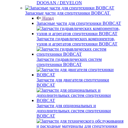
DOOSAN / DEVELON
Запасные части для спецтехники BOBCAT
Назад
Запасные части для спецтехники BOBCAT
Запчасти гидравлических компонентов,
узлов и агрегатов спецтехники BOBCAT
Запчасти гидравлических систем
спецтехники BOBCAT
Запчасти для двигателя спецтехники
BOBCAT
Запчасти для опциональных и
дополнительных систем спецтехники
BOBCAT