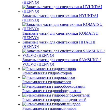
(HENVO)
Запасные части для спецтехники HYUNDAI
(HENVO)
Запасные части для спецтехники KOMATSU
(HENVO)
Запасные части для спецтехники HITACHI
(HENVO)
Запасные части для спецтехники SAMSUNG /
VOLVO (HENVO)
Ремкомплекты гидромоторов
Ремкомплекты гидронасосов
Ремкомплекты гидрооборудования
Ремкомплекты гидрораспределителей
Ремкомплекты гидроцилиндров