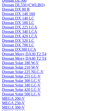
Doosan DL500
Doosan DL550 (CWLBO)
Doosan DX 80 R
Doosan DX 140 160
Doosan DX 140 LC
Doosan DX 180 LC
Doosan DX 225 LCA
Doosan DX 340 LCA
Doosan DX 420 LCA
Doosan DX 520 LC
Doosan DX 700 LC
Doosan DX300 LCA
Doosan Moxy DA30 T2 T4
Doosan Moxy DA40 T2 T4
Doosan Solar 180 W-V
Doosan Solar 210 W-V
Doosan Solar 225 NLC-V
Doosan Solar 255 LC-V
Doosan Solar 300 LC-V
Doosan Solar 340 LC-V
Doosan Solar 420 LC-V
Doosan Solar 500 LC-V
MEGA 200-V
MEGA 250-V
MEGA 300-V