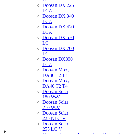
Doosan DX 225
LCA
Doosan DX 340
LCA
Doosan DX 420
LCA
Doosan DX 520
LC
Doosan DX 700
LC
Doosan DX300
LCA
Doosan Moxy
DA30 T2 T4
Doosan Moxy
DA40 T2 T4
Doosan Solar
180 W-V
Doosan Solar
210 W-V
Doosan Solar
225 NLC-V
Doosan Solar
255 LC-V