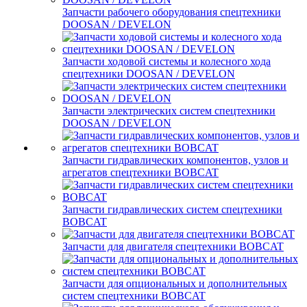
Запчасти рабочего оборудования спецтехники
DOOSAN / DEVELON
Запчасти ходовой системы и колесного хода
спецтехники DOOSAN / DEVELON
Запчасти электрических систем спецтехники
DOOSAN / DEVELON
Запчасти гидравлических компонентов, узлов и
агрегатов спецтехники BOBCAT
Запчасти гидравлических систем спецтехники
BOBCAT
Запчасти для двигателя спецтехники BOBCAT
Запчасти для опциональных и дополнительных
систем спецтехники BOBCAT