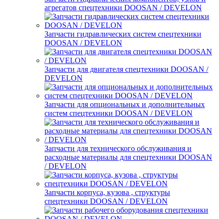
агрегатов спецтехники DOOSAN / DEVELON
Запчасти гидравлических систем спецтехники
DOOSAN / DEVELON
Запчасти для двигателя спецтехники DOOSAN /
DEVELON
Запчасти для опциональных и дополнительных
систем спецтехники DOOSAN / DEVELON
Запчасти для технического обслуживания и
расходные материалы для спецтехники DOOSAN
/ DEVELON
Запчасти корпуса, кузова , структуры
спецтехники DOOSAN / DEVELON