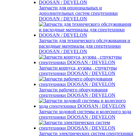
Запчасти для опциональных и
дополнительных систем спецтехники
DOOSAN / DEVELON
Запчасти для технического обслуживания и
расходные материалы для спецтехники
DOOSAN / DEVELON
Запчасти корпуса, кузова , структуры
спецтехники DOOSAN / DEVELON
Запчасти рабочего оборудования
спецтехники DOOSAN / DEVELON
Запчасти ходовой системы и колесного хода
спецтехники DOOSAN / DEVELON
Запчасти электрических систем спецтехники