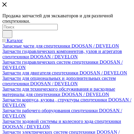
Продажа запчастей для экскаваторов и для различной
спецтехники.
Каталог
Запасные части для спецтехники DOOSAN / DEVELON
Запчасти гидравлических компонентов, узлов и агрегатов
спецтехники DOOSAN / DEVELON
Запчасти гидравлических систем спецтехники DOOSAN /
DEVELON
Запчасти для двигателя спецтехники DOOSAN / DEVELON
Запчасти для опциональных и дополнительных систем
спецтехники DOOSAN / DEVELON
Запчасти для технического обслуживания и расходные
материалы для спецтехники DOOSAN / DEVELON
Запчасти корпуса, кузова , структуры спецтехники DOOSAN /
DEVELON
Запчасти рабочего оборудования спецтехники DOOSAN /
DEVELON
Запчасти ходовой системы и колесного хода спецтехники
DOOSAN / DEVELON
Запчасти электрических систем спецтехники DOOSAN /