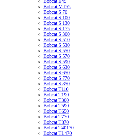
Bobcat E45
Bobcat MT55
Bobcat S 70
Bobcat S 100
Bobcat S 130
Bobcat S 175
Bobcat S 300
Bobcat S 510
Bobcat S 530
Bobcat S 550
Bobcat S 570
Bobcat S 590
Bobcat S 630
Bobcat S 650
Bobcat S 770
Bobcat S 850
Bobcat T110
Bobcat T190
Bobcat T300
Bobcat T590
Bobcat T650
Bobcat T770
Bobcat T870
Bobcat T40170
Bobcat TL470