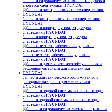
Запчасти гидравлических компонентов, узлов и
агрегатов спецтехники HYUNDAI
Запчасти электрических систем спецтехники
HYUNDAI
Запчасти корпуса, кузова , структуры
спецтехники HYUNDAI
Запасные части рабочего оборудования
спецтехники HYUNDAI
Запчасти для технического обслуживания и
расходные материалы для спецтехники
HYUNDAI
Запчасти ходовой системы и колесного хода
спецтехники HYUNDAI