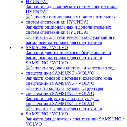
Запчасти гидравлических систем спецтехники
HYUNDAI
Запчасти опциональных и дополнительных
систем спецтехники HYUNDAI
Запчасти для технического обслуживания и
расходные материалы для спецтехники
SAMSUNG / VOLVO
Запчасти ходовой системы и колесного хода
спецтехники SAMSUNG / VOLVO
Запчасти корпуса, кузова , структуры
спецтехники SAMSUNG / VOLVO
Запчасти для двигателя спецтехники SAMSUNG /
VOLVO