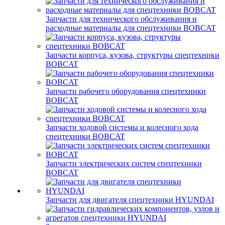
Запчасти для технического обслуживания и
расходные материалы для спецтехники BOBCAT
Запчасти корпуса, кузова, структуры спецтехники
BOBCAT
Запчасти рабочего оборудования спецтехники
BOBCAT
Запчасти ходовой системы и колесного хода
спецтехники BOBCAT
Запчасти электрических систем спецтехники
BOBCAT
Запчасти для двигателя спецтехники HYUNDAI