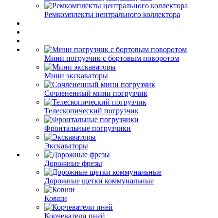
Ремкомплекты центрального коллектора
Мини погрузчик с бортовым поворотом
Мини экскаваторы
Сочлененный мини погрузчик
Телескопический погрузчик
Фронтальные погрузчики
Экскаваторы
Дорожные фрезы
Дорожные щетки коммунальные
Ковши
Корчеватели пней