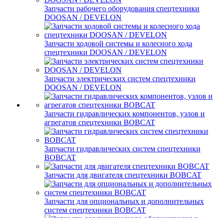
Запчасти рабочего оборудования спецтехники
DOOSAN / DEVELON
Запчасти ходовой системы и колесного хода
спецтехники DOOSAN / DEVELON
Запчасти электрических систем спецтехники
DOOSAN / DEVELON
Запчасти гидравлических компонентов, узлов и
агрегатов спецтехники BOBCAT
Запчасти гидравлических систем спецтехники
BOBCAT
Запчасти для двигателя спецтехники BOBCAT
Запчасти для опциональных и дополнительных
систем спецтехники BOBCAT