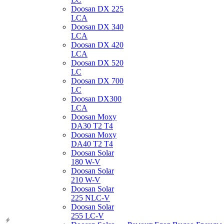
Doosan DX 225
LCA
Doosan DX 340
LCA
Doosan DX 420
LCA
Doosan DX 520
LC
Doosan DX 700
LC
Doosan DX300
LCA
Doosan Moxy
DA30 T2 T4
Doosan Moxy
DA40 T2 T4
Doosan Solar
180 W-V
Doosan Solar
210 W-V
Doosan Solar
225 NLC-V
Doosan Solar
255 LC-V