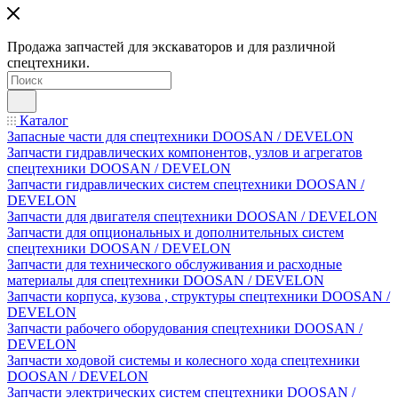
Продажа запчастей для экскаваторов и для различной
спецтехники.
Каталог
Запасные части для спецтехники DOOSAN / DEVELON
Запчасти гидравлических компонентов, узлов и агрегатов
спецтехники DOOSAN / DEVELON
Запчасти гидравлических систем спецтехники DOOSAN /
DEVELON
Запчасти для двигателя спецтехники DOOSAN / DEVELON
Запчасти для опциональных и дополнительных систем
спецтехники DOOSAN / DEVELON
Запчасти для технического обслуживания и расходные
материалы для спецтехники DOOSAN / DEVELON
Запчасти корпуса, кузова , структуры спецтехники DOOSAN /
DEVELON
Запчасти рабочего оборудования спецтехники DOOSAN /
DEVELON
Запчасти ходовой системы и колесного хода спецтехники
DOOSAN / DEVELON
Запчасти электрических систем спецтехники DOOSAN /