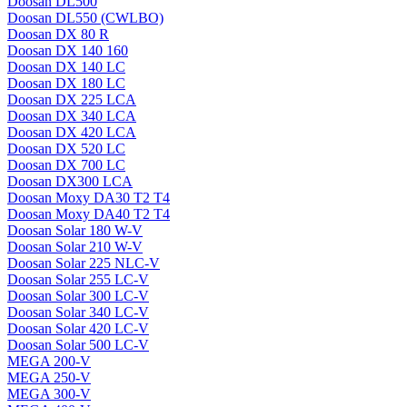
Doosan DL500
Doosan DL550 (CWLBO)
Doosan DX 80 R
Doosan DX 140 160
Doosan DX 140 LC
Doosan DX 180 LC
Doosan DX 225 LCA
Doosan DX 340 LCA
Doosan DX 420 LCA
Doosan DX 520 LC
Doosan DX 700 LC
Doosan DX300 LCA
Doosan Moxy DA30 T2 T4
Doosan Moxy DA40 T2 T4
Doosan Solar 180 W-V
Doosan Solar 210 W-V
Doosan Solar 225 NLC-V
Doosan Solar 255 LC-V
Doosan Solar 300 LC-V
Doosan Solar 340 LC-V
Doosan Solar 420 LC-V
Doosan Solar 500 LC-V
MEGA 200-V
MEGA 250-V
MEGA 300-V