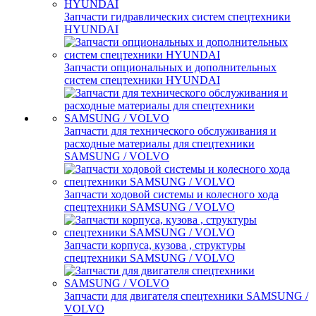
Запчасти гидравлических систем спецтехники
HYUNDAI
Запчасти опциональных и дополнительных
систем спецтехники HYUNDAI
Запчасти для технического обслуживания и
расходные материалы для спецтехники
SAMSUNG / VOLVO
Запчасти ходовой системы и колесного хода
спецтехники SAMSUNG / VOLVO
Запчасти корпуса, кузова , структуры
спецтехники SAMSUNG / VOLVO
Запчасти для двигателя спецтехники SAMSUNG /
VOLVO