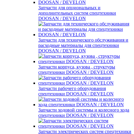
Запчасти для опциональных и
дополнительных систем спецтехники
DOOSAN / DEVELON
Запчасти для технического обслуживания и
расходные материалы для спецтехники
DOOSAN / DEVELON
Запчасти корпуса, кузова , структуры
спецтехники DOOSAN / DEVELON
Запчасти рабочего оборудования
спецтехники DOOSAN / DEVELON
Запчасти ходовой системы и колесного хода
спецтехники DOOSAN / DEVELON
Запчасти электрических систем спецтехники