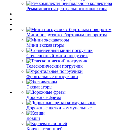
Ремкомплекты центрального коллектора
Мини погрузчик с бортовым поворотом
Мини экскаваторы
Сочлененный мини погрузчик
Телескопический погрузчик
Фронтальные погрузчики
Экскаваторы
Дорожные фрезы
Дорожные щетки коммунальные
Ковши
Корчеватели пней