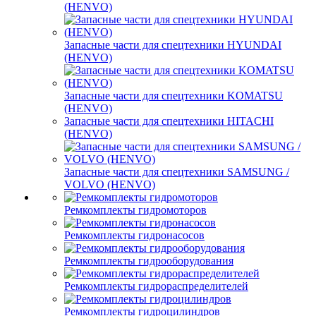
(HENVO)
Запасные части для спецтехники HYUNDAI
(HENVO)
Запасные части для спецтехники KOMATSU
(HENVO)
Запасные части для спецтехники HITACHI
(HENVO)
Запасные части для спецтехники SAMSUNG /
VOLVO (HENVO)
Ремкомплекты гидромоторов
Ремкомплекты гидронасосов
Ремкомплекты гидрооборудования
Ремкомплекты гидрораспределителей
Ремкомплекты гидроцилиндров