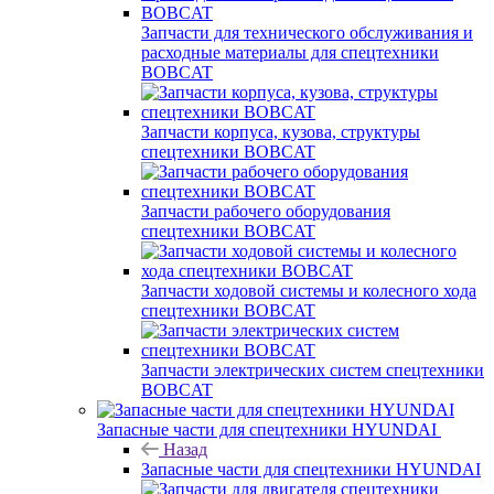
Запчасти для технического обслуживания и
расходные материалы для спецтехники
BOBCAT
Запчасти корпуса, кузова, структуры
спецтехники BOBCAT
Запчасти рабочего оборудования
спецтехники BOBCAT
Запчасти ходовой системы и колесного хода
спецтехники BOBCAT
Запчасти электрических систем спецтехники
BOBCAT
Запасные части для спецтехники HYUNDAI
Назад
Запасные части для спецтехники HYUNDAI