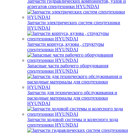
Запчасти гидравлических компонентов, узлов и
агрегатов спецтехники HYUNDAI
Запчасти электрических систем спецтехники
HYUNDAI
Запчасти корпуса, кузова , структуры
спецтехники HYUNDAI
Запасные части рабочего оборудования
спецтехники HYUNDAI
Запчасти для технического обслуживания и
расходные материалы для спецтехники
HYUNDAI
Запчасти ходовой системы и колесного хода
спецтехники HYUNDAI