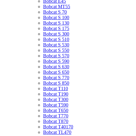
Bobcat E45
Bobcat MT55
Bobcat S 70
Bobcat S 100
Bobcat S 130
Bobcat S 175
Bobcat S 300
Bobcat S 510
Bobcat S 530
Bobcat S 550
Bobcat S 570
Bobcat S 590
Bobcat S 630
Bobcat S 650
Bobcat S 770
Bobcat S 850
Bobcat T110
Bobcat T190
Bobcat T300
Bobcat T590
Bobcat T650
Bobcat T770
Bobcat T870
Bobcat T40170
Bobcat TL470