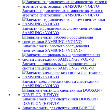
Запчасти гидравлических компонентов, узлов и
агрегатов спецтехники SAMSUNG / VOLVO
Запчасти гидравлических систем спецтехники
SAMSUNG / VOLVO
Запасные части рабочего оборудования
спецтехники SAMSUNG / VOLVO
Запчасти опциональных и дополнительных
систем спецтехники SAMSUNG / VOLVO
Запчасти электрических систем спецтехники
SAMSUNG / VOLVO
Запасные части для спецтехники DOOSAN /
DEVELON (HENVO)
Запасные части для спецтехники BOBCAT