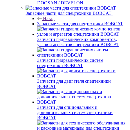
DOOSAN / DEVELON
Запасные части для спецтехники BOBCAT
Назад
Запасные части для спецтехники BOBCAT
Запчасти гидравлических компонентов,
узлов и агрегатов спецтехники BOBCAT
Запчасти гидравлических систем
спецтехники BOBCAT
Запчасти для двигателя спецтехники
BOBCAT
Запчасти для опциональных и
дополнительных систем спецтехники
BOBCAT