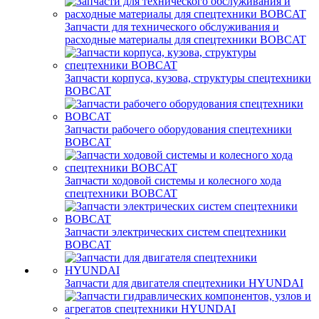
Запчасти для технического обслуживания и
расходные материалы для спецтехники BOBCAT
Запчасти корпуса, кузова, структуры спецтехники
BOBCAT
Запчасти рабочего оборудования спецтехники
BOBCAT
Запчасти ходовой системы и колесного хода
спецтехники BOBCAT
Запчасти электрических систем спецтехники
BOBCAT
Запчасти для двигателя спецтехники HYUNDAI