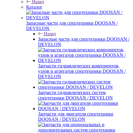
Назад
Каталог
Запасные части для спецтехники DOOSAN /
DEVELON
Назад
Запасные части для спецтехники DOOSAN /
DEVELON
Запчасти гидравлических компонентов,
узлов и агрегатов спецтехники DOOSAN /
DEVELON
Запчасти гидравлических систем
спецтехники DOOSAN / DEVELON
Запчасти для двигателя спецтехники
DOOSAN / DEVELON