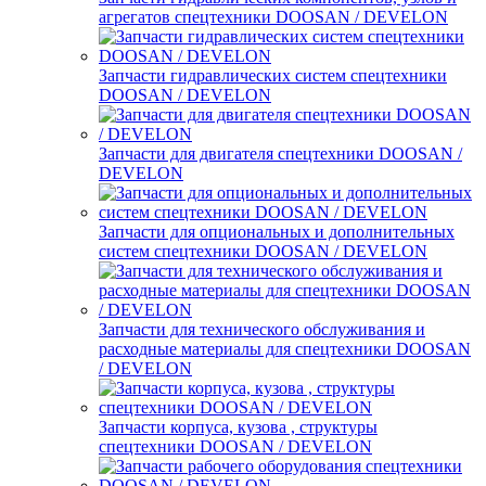
агрегатов спецтехники DOOSAN / DEVELON
Запчасти гидравлических систем спецтехники
DOOSAN / DEVELON
Запчасти для двигателя спецтехники DOOSAN /
DEVELON
Запчасти для опциональных и дополнительных
систем спецтехники DOOSAN / DEVELON
Запчасти для технического обслуживания и
расходные материалы для спецтехники DOOSAN
/ DEVELON
Запчасти корпуса, кузова , структуры
спецтехники DOOSAN / DEVELON