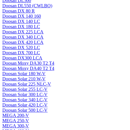
Doosan DL500
Doosan DL550 (CWLBO)
Doosan DX 80 R
Doosan DX 140 160
Doosan DX 140 LC
Doosan DX 180 LC
Doosan DX 225 LCA
Doosan DX 340 LCA
Doosan DX 420 LCA
Doosan DX 520 LC
Doosan DX 700 LC
Doosan DX300 LCA
Doosan Moxy DA30 T2 T4
Doosan Moxy DA40 T2 T4
Doosan Solar 180 W-V
Doosan Solar 210 W-V
Doosan Solar 225 NLC-V
Doosan Solar 255 LC-V
Doosan Solar 300 LC-V
Doosan Solar 340 LC-V
Doosan Solar 420 LC-V
Doosan Solar 500 LC-V
MEGA 200-V
MEGA 250-V
MEGA 300-V