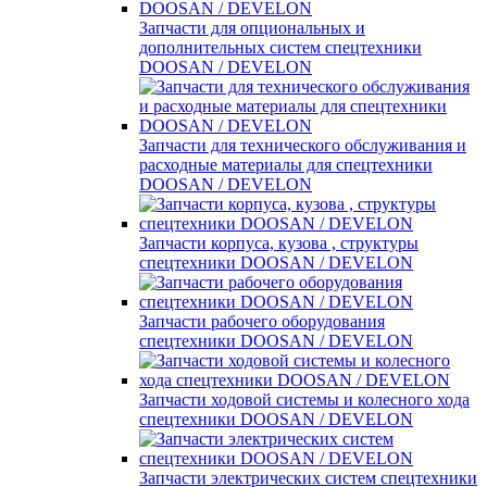
Запчасти для опциональных и
дополнительных систем спецтехники
DOOSAN / DEVELON
Запчасти для технического обслуживания и
расходные материалы для спецтехники
DOOSAN / DEVELON
Запчасти корпуса, кузова , структуры
спецтехники DOOSAN / DEVELON
Запчасти рабочего оборудования
спецтехники DOOSAN / DEVELON
Запчасти ходовой системы и колесного хода
спецтехники DOOSAN / DEVELON
Запчасти электрических систем спецтехники