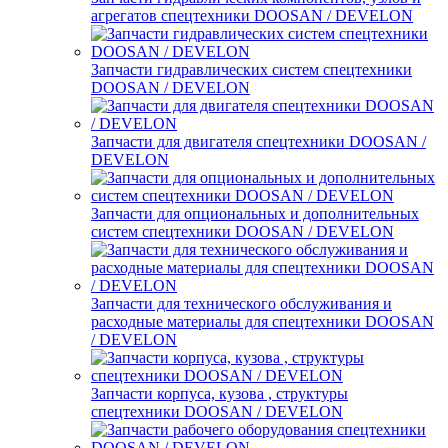
агрегатов спецтехники DOOSAN / DEVELON
Запчасти гидравлических систем спецтехники
DOOSAN / DEVELON
Запчасти для двигателя спецтехники DOOSAN /
DEVELON
Запчасти для опциональных и дополнительных
систем спецтехники DOOSAN / DEVELON
Запчасти для технического обслуживания и
расходные материалы для спецтехники DOOSAN
/ DEVELON
Запчасти корпуса, кузова , структуры
спецтехники DOOSAN / DEVELON