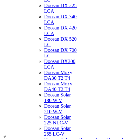
Doosan DX 225
LCA
Doosan DX 340
LCA
Doosan DX 420
LCA
Doosan DX 520
LC
Doosan DX 700
LC
Doosan DX300
LCA
Doosan Moxy
DA30 T2 T4
Doosan Moxy
DA40 T2 T4
Doosan Solar
180 W-V
Doosan Solar
210 W-V
Doosan Solar
225 NLC-V
Doosan Solar
255 LC-V