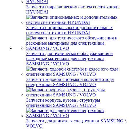
Запчасти гидравлических систем спецтехники
HYUNDAI
Запчасти опциональных и дополнительных
систем спецтехники HYUNDAI
Запчасти для технического обслуживания и
расходные материалы для спецтехники
SAMSUNG / VOLVO
Запчасти ходовой системы и колесного хода
спецтехники SAMSUNG / VOLVO
Запчасти корпуса, кузова , структуры
спецтехники SAMSUNG / VOLVO
Запчасти для двигателя спецтехники SAMSUNG /
VOLVO