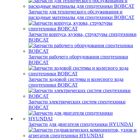
Запчасти для технического обслуживания и
расходные материалы для спецтехники BOBCAT
Запчасти корпуса, кузова, структуры спецтехники
BOBCAT
Запчасти рабочего оборудования спецтехники
BOBCAT
Запчасти ходовой системы и колесного хода
спецтехники BOBCAT
Запчасти электрических систем спецтехники
BOBCAT
Запчасти для двигателя спецтехники HYUNDAI