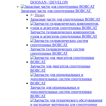
DOOSAN / DEVELON
Запасные части для спецтехники BOBCAT
Назад
Запасные части для спецтехники BOBCAT
Запчасти гидравлических компонентов,
узлов и агрегатов спецтехники BOBCAT
Запчасти гидравлических систем
спецтехники BOBCAT
Запчасти для двигателя спецтехники
BOBCAT
Запчасти для опциональных и
дополнительных систем спецтехники
BOBCAT