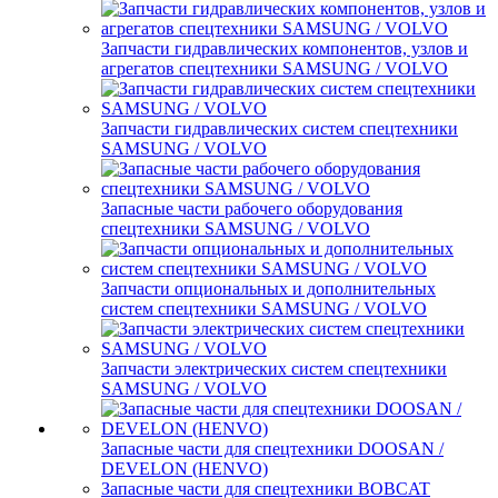
Запчасти гидравлических компонентов, узлов и
агрегатов спецтехники SAMSUNG / VOLVO
Запчасти гидравлических систем спецтехники
SAMSUNG / VOLVO
Запасные части рабочего оборудования
спецтехники SAMSUNG / VOLVO
Запчасти опциональных и дополнительных
систем спецтехники SAMSUNG / VOLVO
Запчасти электрических систем спецтехники
SAMSUNG / VOLVO
Запасные части для спецтехники DOOSAN /
DEVELON (HENVO)
Запасные части для спецтехники BOBCAT