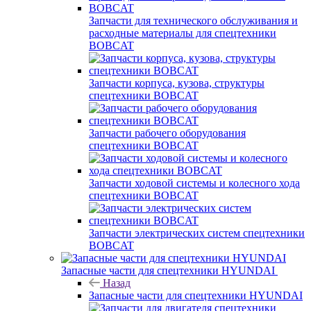
Запчасти для технического обслуживания и
расходные материалы для спецтехники
BOBCAT
Запчасти корпуса, кузова, структуры
спецтехники BOBCAT
Запчасти рабочего оборудования
спецтехники BOBCAT
Запчасти ходовой системы и колесного хода
спецтехники BOBCAT
Запчасти электрических систем спецтехники
BOBCAT
Запасные части для спецтехники HYUNDAI
Назад
Запасные части для спецтехники HYUNDAI