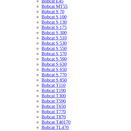
Bobcat E45
Bobcat MT55
Bobcat S 70
Bobcat S 100
Bobcat S 130
Bobcat S 175
Bobcat S 300
Bobcat S 510
Bobcat S 530
Bobcat S 550
Bobcat S 570
Bobcat S 590
Bobcat S 630
Bobcat S 650
Bobcat S 770
Bobcat S 850
Bobcat T110
Bobcat T190
Bobcat T300
Bobcat T590
Bobcat T650
Bobcat T770
Bobcat T870
Bobcat T40170
Bobcat TL470