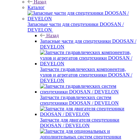
Назад
Каталог
Запасные части для спецтехники DOOSAN /
DEVELON
Назад
Запасные части для спецтехники DOOSAN /
DEVELON
Запчасти гидравлических компонентов,
узлов и агрегатов спецтехники DOOSAN /
DEVELON
Запчасти гидравлических систем
спецтехники DOOSAN / DEVELON
Запчасти для двигателя спецтехники
DOOSAN / DEVELON