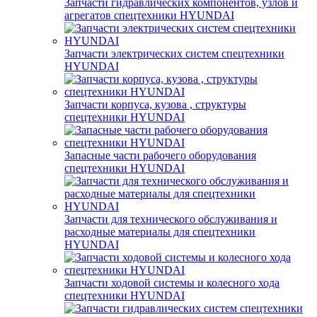
Запчасти гидравлических компонентов, узлов и
агрегатов спецтехники HYUNDAI
Запчасти электрических систем спецтехники
HYUNDAI
Запчасти корпуса, кузова , структуры
спецтехники HYUNDAI
Запасные части рабочего оборудования
спецтехники HYUNDAI
Запчасти для технического обслуживания и
расходные материалы для спецтехники
HYUNDAI
Запчасти ходовой системы и колесного хода
спецтехники HYUNDAI