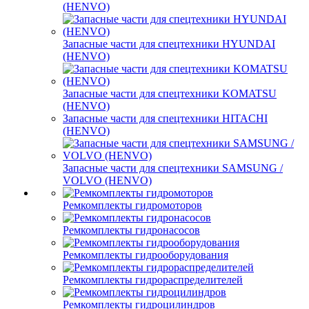
(HENVO)
Запасные части для спецтехники HYUNDAI
(HENVO)
Запасные части для спецтехники KOMATSU
(HENVO)
Запасные части для спецтехники HITACHI
(HENVO)
Запасные части для спецтехники SAMSUNG /
VOLVO (HENVO)
Ремкомплекты гидромоторов
Ремкомплекты гидронасосов
Ремкомплекты гидрооборудования
Ремкомплекты гидрораспределителей
Ремкомплекты гидроцилиндров