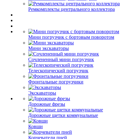
Ремкомплекты центрального коллектора
Мини погрузчик с бортовым поворотом
Мини экскаваторы
Сочлененный мини погрузчик
Телескопический погрузчик
Фронтальные погрузчики
Экскаваторы
Дорожные фрезы
Дорожные щетки коммунальные
Ковши
Корчеватели пней