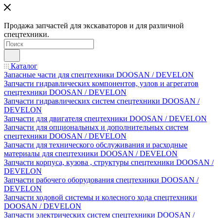
Продажа запчастей для экскаваторов и для различной
спецтехники.
Каталог
Запасные части для спецтехники DOOSAN / DEVELON
Запчасти гидравлических компонентов, узлов и агрегатов
спецтехники DOOSAN / DEVELON
Запчасти гидравлических систем спецтехники DOOSAN /
DEVELON
Запчасти для двигателя спецтехники DOOSAN / DEVELON
Запчасти для опциональных и дополнительных систем
спецтехники DOOSAN / DEVELON
Запчасти для технического обслуживания и расходные
материалы для спецтехники DOOSAN / DEVELON
Запчасти корпуса, кузова , структуры спецтехники DOOSAN /
DEVELON
Запчасти рабочего оборудования спецтехники DOOSAN /
DEVELON
Запчасти ходовой системы и колесного хода спецтехники
DOOSAN / DEVELON
Запчасти электрических систем спецтехники DOOSAN /