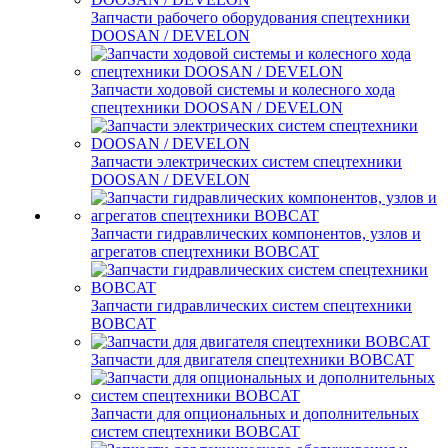
Запчасти рабочего оборудования спецтехники
DOOSAN / DEVELON
Запчасти ходовой системы и колесного хода
спецтехники DOOSAN / DEVELON
Запчасти электрических систем спецтехники
DOOSAN / DEVELON
Запчасти гидравлических компонентов, узлов и
агрегатов спецтехники BOBCAT
Запчасти гидравлических систем спецтехники
BOBCAT
Запчасти для двигателя спецтехники BOBCAT
Запчасти для опциональных и дополнительных
систем спецтехники BOBCAT