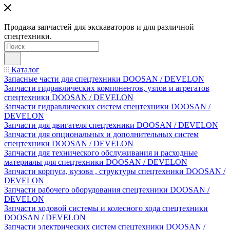
Продажа запчастей для экскаваторов и для различной
спецтехники.
Каталог
Запасные части для спецтехники DOOSAN / DEVELON
Запчасти гидравлических компонентов, узлов и агрегатов
спецтехники DOOSAN / DEVELON
Запчасти гидравлических систем спецтехники DOOSAN /
DEVELON
Запчасти для двигателя спецтехники DOOSAN / DEVELON
Запчасти для опциональных и дополнительных систем
спецтехники DOOSAN / DEVELON
Запчасти для технического обслуживания и расходные
материалы для спецтехники DOOSAN / DEVELON
Запчасти корпуса, кузова , структуры спецтехники DOOSAN /
DEVELON
Запчасти рабочего оборудования спецтехники DOOSAN /
DEVELON
Запчасти ходовой системы и колесного хода спецтехники
DOOSAN / DEVELON
Запчасти электрических систем спецтехники DOOSAN /