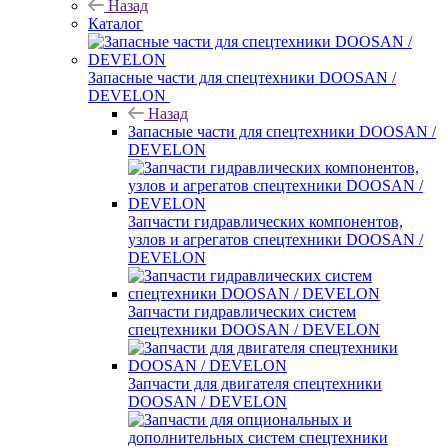
Назад
Каталог
Запасные части для спецтехники DOOSAN /
DEVELON
Назад
Запасные части для спецтехники DOOSAN /
DEVELON
Запчасти гидравлических компонентов,
узлов и агрегатов спецтехники DOOSAN /
DEVELON
Запчасти гидравлических систем
спецтехники DOOSAN / DEVELON
Запчасти для двигателя спецтехники
DOOSAN / DEVELON