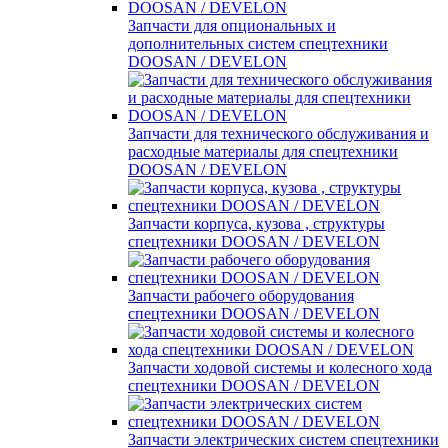
Запчасти для опциональных и
дополнительных систем спецтехники
DOOSAN / DEVELON
Запчасти для технического обслуживания и
расходные материалы для спецтехники
DOOSAN / DEVELON
Запчасти корпуса, кузова , структуры
спецтехники DOOSAN / DEVELON
Запчасти рабочего оборудования
спецтехники DOOSAN / DEVELON
Запчасти ходовой системы и колесного хода
спецтехники DOOSAN / DEVELON
Запчасти электрических систем спецтехники