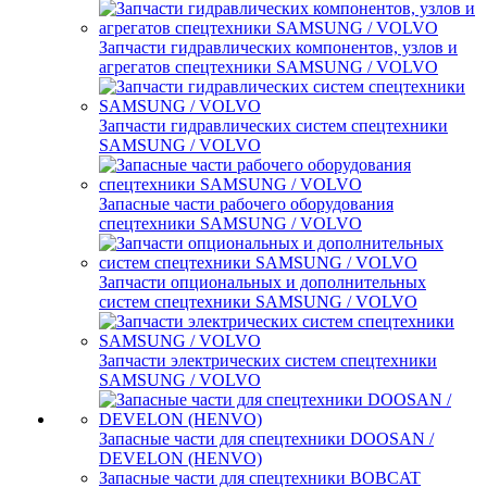
Запчасти гидравлических компонентов, узлов и
агрегатов спецтехники SAMSUNG / VOLVO
Запчасти гидравлических систем спецтехники
SAMSUNG / VOLVO
Запасные части рабочего оборудования
спецтехники SAMSUNG / VOLVO
Запчасти опциональных и дополнительных
систем спецтехники SAMSUNG / VOLVO
Запчасти электрических систем спецтехники
SAMSUNG / VOLVO
Запасные части для спецтехники DOOSAN /
DEVELON (HENVO)
Запасные части для спецтехники BOBCAT