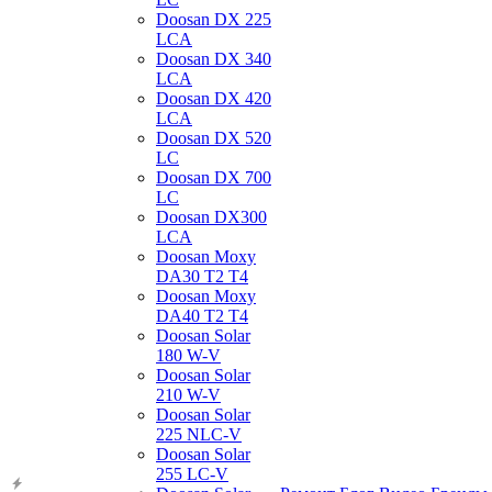
Doosan DX 225
LCA
Doosan DX 340
LCA
Doosan DX 420
LCA
Doosan DX 520
LC
Doosan DX 700
LC
Doosan DX300
LCA
Doosan Moxy
DA30 T2 T4
Doosan Moxy
DA40 T2 T4
Doosan Solar
180 W-V
Doosan Solar
210 W-V
Doosan Solar
225 NLC-V
Doosan Solar
255 LC-V