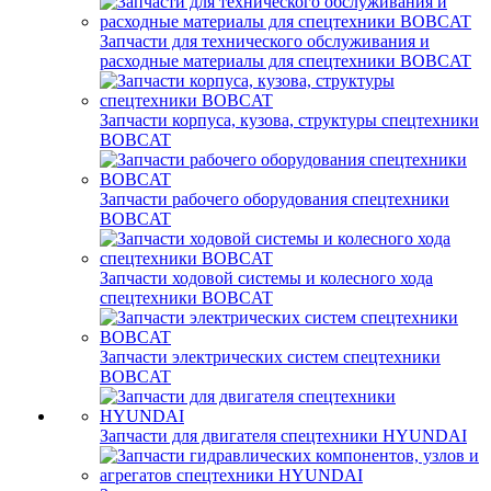
Запчасти для технического обслуживания и
расходные материалы для спецтехники BOBCAT
Запчасти корпуса, кузова, структуры спецтехники
BOBCAT
Запчасти рабочего оборудования спецтехники
BOBCAT
Запчасти ходовой системы и колесного хода
спецтехники BOBCAT
Запчасти электрических систем спецтехники
BOBCAT
Запчасти для двигателя спецтехники HYUNDAI