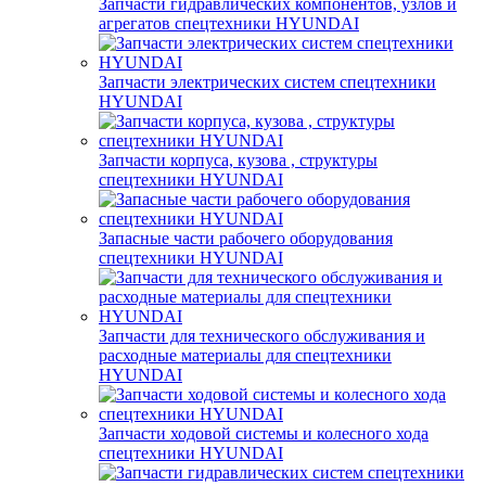
Запчасти гидравлических компонентов, узлов и
агрегатов спецтехники HYUNDAI
Запчасти электрических систем спецтехники
HYUNDAI
Запчасти корпуса, кузова , структуры
спецтехники HYUNDAI
Запасные части рабочего оборудования
спецтехники HYUNDAI
Запчасти для технического обслуживания и
расходные материалы для спецтехники
HYUNDAI
Запчасти ходовой системы и колесного хода
спецтехники HYUNDAI