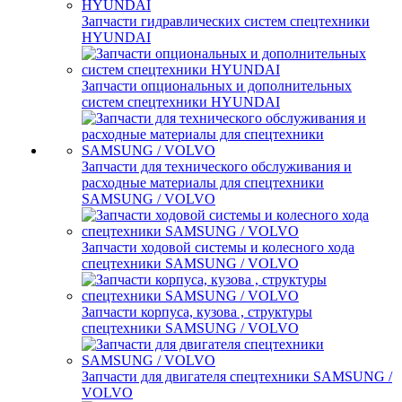
Запчасти гидравлических систем спецтехники
HYUNDAI
Запчасти опциональных и дополнительных
систем спецтехники HYUNDAI
Запчасти для технического обслуживания и
расходные материалы для спецтехники
SAMSUNG / VOLVO
Запчасти ходовой системы и колесного хода
спецтехники SAMSUNG / VOLVO
Запчасти корпуса, кузова , структуры
спецтехники SAMSUNG / VOLVO
Запчасти для двигателя спецтехники SAMSUNG /
VOLVO