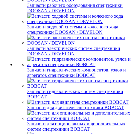
Запчасти рабочего оборудования спецтехники
DOOSAN / DEVELON
Запчасти ходовой системы и колесного хода
спецтехники DOOSAN / DEVELON
Запчасти электрических систем спецтехники
DOOSAN / DEVELON
Запчасти гидравлических компонентов, узлов и
агрегатов спецтехники BOBCAT
Запчасти гидравлических систем спецтехники
BOBCAT
Запчасти для двигателя спецтехники BOBCAT
Запчасти для опциональных и дополнительных
систем спецтехники BOBCAT