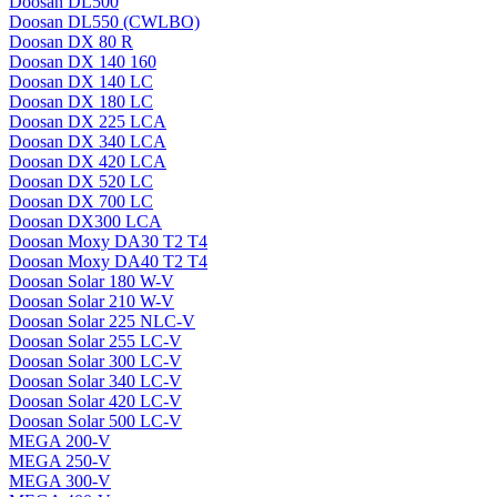
Doosan DL500
Doosan DL550 (CWLBO)
Doosan DX 80 R
Doosan DX 140 160
Doosan DX 140 LC
Doosan DX 180 LC
Doosan DX 225 LCA
Doosan DX 340 LCA
Doosan DX 420 LCA
Doosan DX 520 LC
Doosan DX 700 LC
Doosan DX300 LCA
Doosan Moxy DA30 T2 T4
Doosan Moxy DA40 T2 T4
Doosan Solar 180 W-V
Doosan Solar 210 W-V
Doosan Solar 225 NLC-V
Doosan Solar 255 LC-V
Doosan Solar 300 LC-V
Doosan Solar 340 LC-V
Doosan Solar 420 LC-V
Doosan Solar 500 LC-V
MEGA 200-V
MEGA 250-V
MEGA 300-V