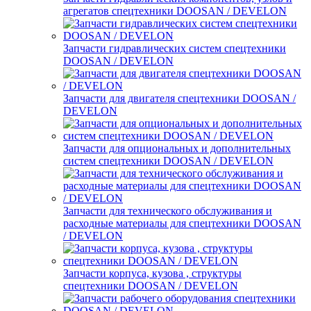
агрегатов спецтехники DOOSAN / DEVELON
Запчасти гидравлических систем спецтехники
DOOSAN / DEVELON
Запчасти для двигателя спецтехники DOOSAN /
DEVELON
Запчасти для опциональных и дополнительных
систем спецтехники DOOSAN / DEVELON
Запчасти для технического обслуживания и
расходные материалы для спецтехники DOOSAN
/ DEVELON
Запчасти корпуса, кузова , структуры
спецтехники DOOSAN / DEVELON