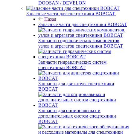
DOOSAN / DEVELON
Запасные части для спецтехники BOBCAT
Назад
Запасные части для спецтехники BOBCAT
Запчасти гидравлических компонентов,
узлов и агрегатов спецтехники BOBCAT
Запчасти гидравлических систем
спецтехники BOBCAT
Запчасти для двигателя спецтехники
BOBCAT
Запчасти для опциональных и
дополнительных систем спецтехники
BOBCAT