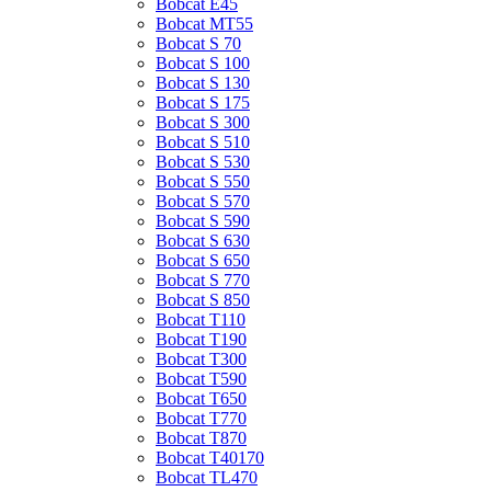
Bobcat E45
Bobcat MT55
Bobcat S 70
Bobcat S 100
Bobcat S 130
Bobcat S 175
Bobcat S 300
Bobcat S 510
Bobcat S 530
Bobcat S 550
Bobcat S 570
Bobcat S 590
Bobcat S 630
Bobcat S 650
Bobcat S 770
Bobcat S 850
Bobcat T110
Bobcat T190
Bobcat T300
Bobcat T590
Bobcat T650
Bobcat T770
Bobcat T870
Bobcat T40170
Bobcat TL470