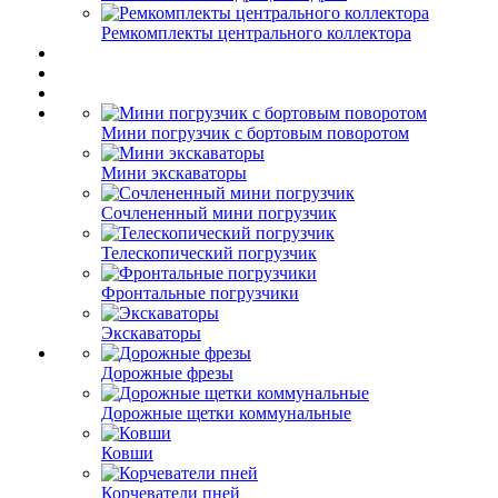
Ремкомплекты центрального коллектора
Мини погрузчик с бортовым поворотом
Мини экскаваторы
Сочлененный мини погрузчик
Телескопический погрузчик
Фронтальные погрузчики
Экскаваторы
Дорожные фрезы
Дорожные щетки коммунальные
Ковши
Корчеватели пней