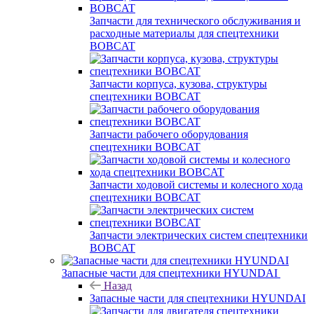
Запчасти для технического обслуживания и
расходные материалы для спецтехники
BOBCAT
Запчасти корпуса, кузова, структуры
спецтехники BOBCAT
Запчасти рабочего оборудования
спецтехники BOBCAT
Запчасти ходовой системы и колесного хода
спецтехники BOBCAT
Запчасти электрических систем спецтехники
BOBCAT
Запасные части для спецтехники HYUNDAI
Назад
Запасные части для спецтехники HYUNDAI