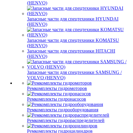
(HENVO)
Запасные части для спецтехники HYUNDAI
(HENVO)
Запасные части для спецтехники KOMATSU
(HENVO)
Запасные части для спецтехники HITACHI
(HENVO)
Запасные части для спецтехники SAMSUNG /
VOLVO (HENVO)
Ремкомплекты гидромоторов
Ремкомплекты гидронасосов
Ремкомплекты гидрооборудования
Ремкомплекты гидрораспределителей
Ремкомплекты гидроцилиндров