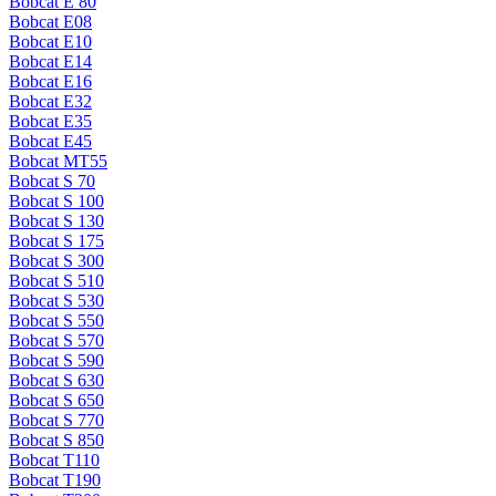
Bobcat E 80
Bobcat E08
Bobcat E10
Bobcat E14
Bobcat E16
Bobcat E32
Bobcat E35
Bobcat E45
Bobcat MT55
Bobcat S 70
Bobcat S 100
Bobcat S 130
Bobcat S 175
Bobcat S 300
Bobcat S 510
Bobcat S 530
Bobcat S 550
Bobcat S 570
Bobcat S 590
Bobcat S 630
Bobcat S 650
Bobcat S 770
Bobcat S 850
Bobcat T110
Bobcat T190