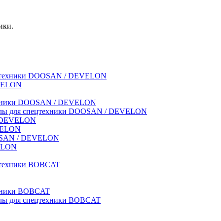
ики.
спецтехники DOOSAN / DEVELON
EVELON
техники DOOSAN / DEVELON
риалы для спецтехники DOOSAN / DEVELON
 / DEVELON
EVELON
OOSAN / DEVELON
VELON
ецтехники BOBCAT
ехники BOBCAT
иалы для спецтехники BOBCAT