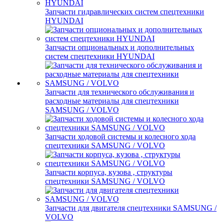
Запчасти гидравлических систем спецтехники
HYUNDAI
Запчасти опциональных и дополнительных
систем спецтехники HYUNDAI
Запчасти для технического обслуживания и
расходные материалы для спецтехники
SAMSUNG / VOLVO
Запчасти ходовой системы и колесного хода
спецтехники SAMSUNG / VOLVO
Запчасти корпуса, кузова , структуры
спецтехники SAMSUNG / VOLVO
Запчасти для двигателя спецтехники SAMSUNG /
VOLVO