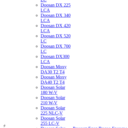
Doosan DX 225
LCA
Doosan DX 340
LCA
Doosan DX 420
LCA
Doosan DX 520
LC
Doosan DX 700
LC
Doosan DX300
LCA
Doosan Moxy
DA30 T2 T4
Doosan Moxy
DA40 T2 T4
Doosan Solar
180 W-V
Doosan Solar
210 W-V
Doosan Solar
225 NLC-V
Doosan Solar
255 LC-V