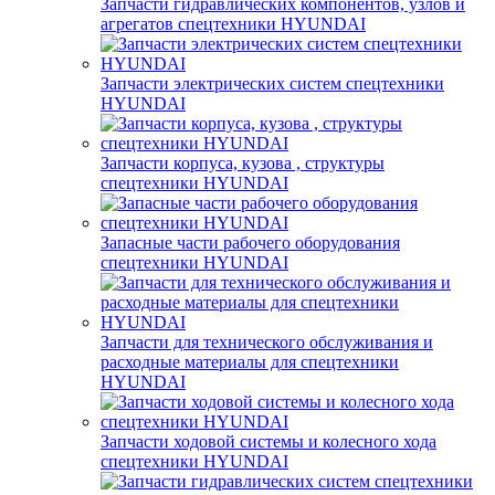
Запчасти гидравлических компонентов, узлов и
агрегатов спецтехники HYUNDAI
Запчасти электрических систем спецтехники
HYUNDAI
Запчасти корпуса, кузова , структуры
спецтехники HYUNDAI
Запасные части рабочего оборудования
спецтехники HYUNDAI
Запчасти для технического обслуживания и
расходные материалы для спецтехники
HYUNDAI
Запчасти ходовой системы и колесного хода
спецтехники HYUNDAI