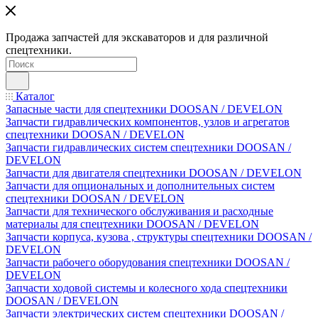
Продажа запчастей для экскаваторов и для различной
спецтехники.
Каталог
Запасные части для спецтехники DOOSAN / DEVELON
Запчасти гидравлических компонентов, узлов и агрегатов
спецтехники DOOSAN / DEVELON
Запчасти гидравлических систем спецтехники DOOSAN /
DEVELON
Запчасти для двигателя спецтехники DOOSAN / DEVELON
Запчасти для опциональных и дополнительных систем
спецтехники DOOSAN / DEVELON
Запчасти для технического обслуживания и расходные
материалы для спецтехники DOOSAN / DEVELON
Запчасти корпуса, кузова , структуры спецтехники DOOSAN /
DEVELON
Запчасти рабочего оборудования спецтехники DOOSAN /
DEVELON
Запчасти ходовой системы и колесного хода спецтехники
DOOSAN / DEVELON
Запчасти электрических систем спецтехники DOOSAN /