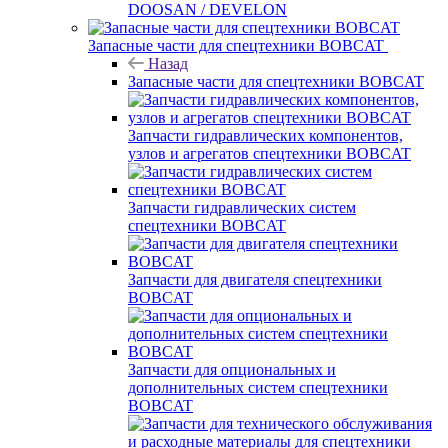
DOOSAN / DEVELON
Запасные части для спецтехники BOBCAT
Назад
Запасные части для спецтехники BOBCAT
Запчасти гидравлических компонентов,
узлов и агрегатов спецтехники BOBCAT
Запчасти гидравлических систем
спецтехники BOBCAT
Запчасти для двигателя спецтехники
BOBCAT
Запчасти для опциональных и
дополнительных систем спецтехники
BOBCAT