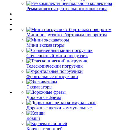
Ремкомплекты центрального коллектора
Мини погрузчик с бортовым поворотом
Мини экскаваторы
Сочлененный мини погрузчик
Телескопический погрузчик
Фронтальные погрузчики
Экскаваторы
Дорожные фрезы
Дорожные щетки коммунальные
Ковши
Корчеватели пней