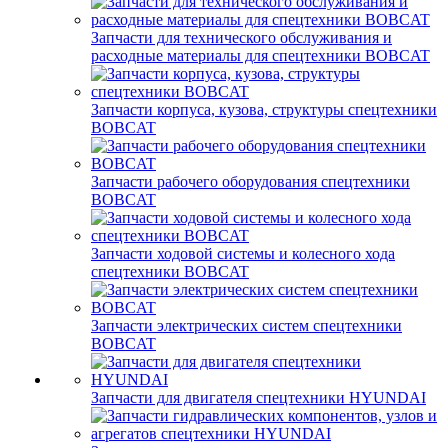
Запчасти для технического обслуживания и
расходные материалы для спецтехники BOBCAT
Запчасти корпуса, кузова, структуры спецтехники
BOBCAT
Запчасти рабочего оборудования спецтехники
BOBCAT
Запчасти ходовой системы и колесного хода
спецтехники BOBCAT
Запчасти электрических систем спецтехники
BOBCAT
Запчасти для двигателя спецтехники HYUNDAI