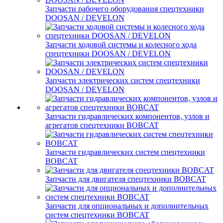
Запчасти рабочего оборудования спецтехники
DOOSAN / DEVELON
Запчасти ходовой системы и колесного хода
спецтехники DOOSAN / DEVELON
Запчасти электрических систем спецтехники
DOOSAN / DEVELON
Запчасти гидравлических компонентов, узлов и
агрегатов спецтехники BOBCAT
Запчасти гидравлических систем спецтехники
BOBCAT
Запчасти для двигателя спецтехники BOBCAT
Запчасти для опциональных и дополнительных
систем спецтехники BOBCAT