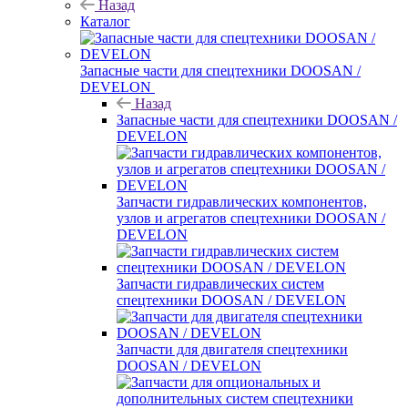
Назад
Каталог
Запасные части для спецтехники DOOSAN /
DEVELON
Назад
Запасные части для спецтехники DOOSAN /
DEVELON
Запчасти гидравлических компонентов,
узлов и агрегатов спецтехники DOOSAN /
DEVELON
Запчасти гидравлических систем
спецтехники DOOSAN / DEVELON
Запчасти для двигателя спецтехники
DOOSAN / DEVELON