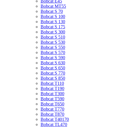
Bobcat E45
Bobcat MT55
Bobcat S 70
Bobcat S 100
Bobcat S 130
Bobcat S 175
Bobcat S 300
Bobcat S 510
Bobcat S 530
Bobcat S 550
Bobcat S 570
Bobcat S 590
Bobcat S 630
Bobcat S 650
Bobcat S 770
Bobcat S 850
Bobcat T110
Bobcat T190
Bobcat T300
Bobcat T590
Bobcat T650
Bobcat T770
Bobcat T870
Bobcat T40170
Bobcat TL470