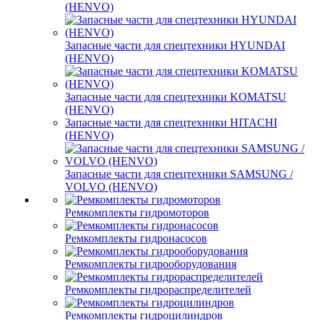
(HENVO)
Запасные части для спецтехники HYUNDAI
(HENVO)
Запасные части для спецтехники KOMATSU
(HENVO)
Запасные части для спецтехники HITACHI
(HENVO)
Запасные части для спецтехники SAMSUNG /
VOLVO (HENVO)
Ремкомплекты гидромоторов
Ремкомплекты гидронасосов
Ремкомплекты гидрооборудования
Ремкомплекты гидрораспределителей
Ремкомплекты гидроцилиндров