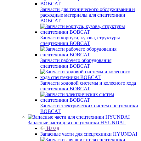
Запчасти для технического обслуживания и
расходные материалы для спецтехники
BOBCAT
Запчасти корпуса, кузова, структуры
спецтехники BOBCAT
Запчасти рабочего оборудования
спецтехники BOBCAT
Запчасти ходовой системы и колесного хода
спецтехники BOBCAT
Запчасти электрических систем спецтехники
BOBCAT
Запасные части для спецтехники HYUNDAI
Назад
Запасные части для спецтехники HYUNDAI