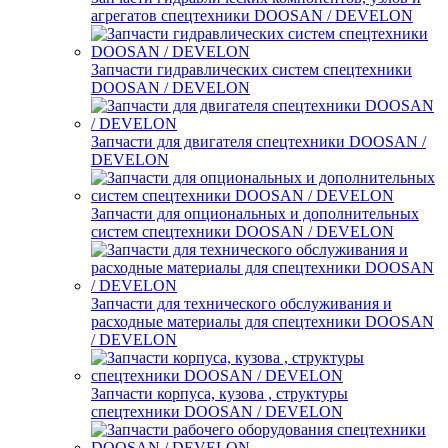
агрегатов спецтехники DOOSAN / DEVELON
Запчасти гидравлических систем спецтехники
DOOSAN / DEVELON
Запчасти для двигателя спецтехники DOOSAN /
DEVELON
Запчасти для опциональных и дополнительных
систем спецтехники DOOSAN / DEVELON
Запчасти для технического обслуживания и
расходные материалы для спецтехники DOOSAN
/ DEVELON
Запчасти корпуса, кузова , структуры
спецтехники DOOSAN / DEVELON