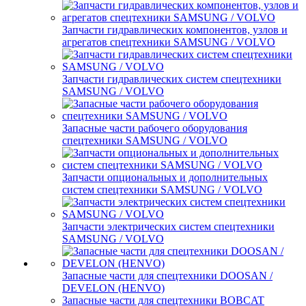
Запчасти гидравлических компонентов, узлов и
агрегатов спецтехники SAMSUNG / VOLVO
Запчасти гидравлических систем спецтехники
SAMSUNG / VOLVO
Запасные части рабочего оборудования
спецтехники SAMSUNG / VOLVO
Запчасти опциональных и дополнительных
систем спецтехники SAMSUNG / VOLVO
Запчасти электрических систем спецтехники
SAMSUNG / VOLVO
Запасные части для спецтехники DOOSAN /
DEVELON (HENVO)
Запасные части для спецтехники BOBCAT