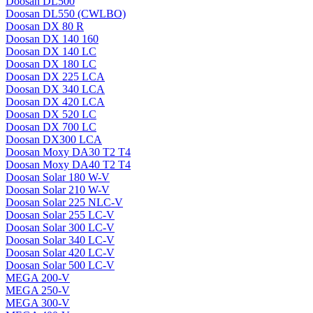
Doosan DL500
Doosan DL550 (CWLBO)
Doosan DX 80 R
Doosan DX 140 160
Doosan DX 140 LC
Doosan DX 180 LC
Doosan DX 225 LCA
Doosan DX 340 LCA
Doosan DX 420 LCA
Doosan DX 520 LC
Doosan DX 700 LC
Doosan DX300 LCA
Doosan Moxy DA30 T2 T4
Doosan Moxy DA40 T2 T4
Doosan Solar 180 W-V
Doosan Solar 210 W-V
Doosan Solar 225 NLC-V
Doosan Solar 255 LC-V
Doosan Solar 300 LC-V
Doosan Solar 340 LC-V
Doosan Solar 420 LC-V
Doosan Solar 500 LC-V
MEGA 200-V
MEGA 250-V
MEGA 300-V