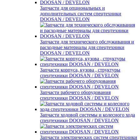
Запчасти для опциональных и
дополнительных систем спецтехники
DOOSAN / DEVELON
Запчасти для технического обслуживания и
расходные материалы для спецтехники
DOOSAN / DEVELON
Запчасти корпуса, кузова , структуры
спецтехники DOOSAN / DEVELON
Запчасти рабочего оборудования
спецтехники DOOSAN / DEVELON
Запчасти ходовой системы и колесного хода
спецтехники DOOSAN / DEVELON
Запчасти электрических систем спецтехники