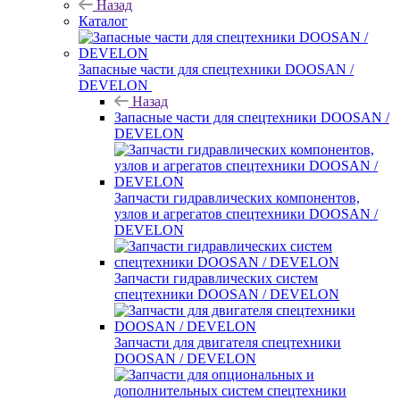
Назад
Каталог
Запасные части для спецтехники DOOSAN /
DEVELON
Назад
Запасные части для спецтехники DOOSAN /
DEVELON
Запчасти гидравлических компонентов,
узлов и агрегатов спецтехники DOOSAN /
DEVELON
Запчасти гидравлических систем
спецтехники DOOSAN / DEVELON
Запчасти для двигателя спецтехники
DOOSAN / DEVELON