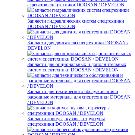
агрегатов спецтехники DOOSAN / DEVELON
Запчасти гидравлических систем спецтехники
DOOSAN / DEVELON
Запчасти для двигателя спецтехники DOOSAN /
DEVELON
Запчасти для опциональных и дополнительных
систем спецтехники DOOSAN / DEVELON
Запчасти для технического обслуживания и
расходные материалы для спецтехники DOOSAN
/ DEVELON
Запчасти корпуса, кузова , структуры
спецтехники DOOSAN / DEVELON