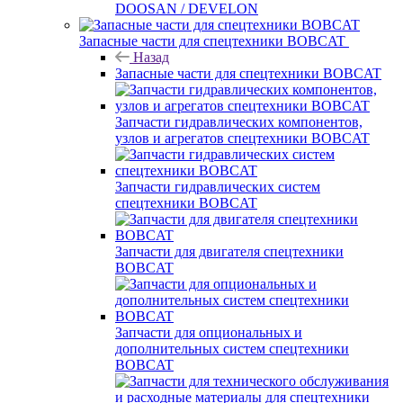
DOOSAN / DEVELON
Запасные части для спецтехники BOBCAT
Назад
Запасные части для спецтехники BOBCAT
Запчасти гидравлических компонентов,
узлов и агрегатов спецтехники BOBCAT
Запчасти гидравлических систем
спецтехники BOBCAT
Запчасти для двигателя спецтехники
BOBCAT
Запчасти для опциональных и
дополнительных систем спецтехники
BOBCAT