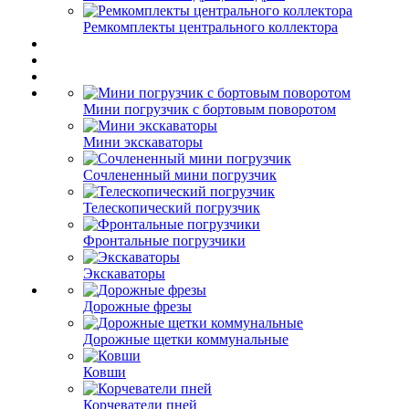
Ремкомплекты центрального коллектора
Мини погрузчик с бортовым поворотом
Мини экскаваторы
Сочлененный мини погрузчик
Телескопический погрузчик
Фронтальные погрузчики
Экскаваторы
Дорожные фрезы
Дорожные щетки коммунальные
Ковши
Корчеватели пней