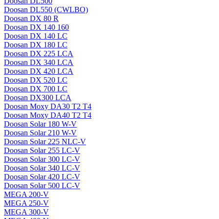
Doosan DL500
Doosan DL550 (CWLBO)
Doosan DX 80 R
Doosan DX 140 160
Doosan DX 140 LC
Doosan DX 180 LC
Doosan DX 225 LCA
Doosan DX 340 LCA
Doosan DX 420 LCA
Doosan DX 520 LC
Doosan DX 700 LC
Doosan DX300 LCA
Doosan Moxy DA30 T2 T4
Doosan Moxy DA40 T2 T4
Doosan Solar 180 W-V
Doosan Solar 210 W-V
Doosan Solar 225 NLC-V
Doosan Solar 255 LC-V
Doosan Solar 300 LC-V
Doosan Solar 340 LC-V
Doosan Solar 420 LC-V
Doosan Solar 500 LC-V
MEGA 200-V
MEGA 250-V
MEGA 300-V