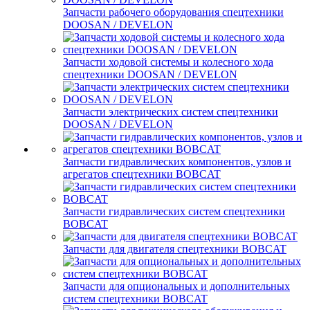
Запчасти рабочего оборудования спецтехники
DOOSAN / DEVELON
Запчасти ходовой системы и колесного хода
спецтехники DOOSAN / DEVELON
Запчасти электрических систем спецтехники
DOOSAN / DEVELON
Запчасти гидравлических компонентов, узлов и
агрегатов спецтехники BOBCAT
Запчасти гидравлических систем спецтехники
BOBCAT
Запчасти для двигателя спецтехники BOBCAT
Запчасти для опциональных и дополнительных
систем спецтехники BOBCAT