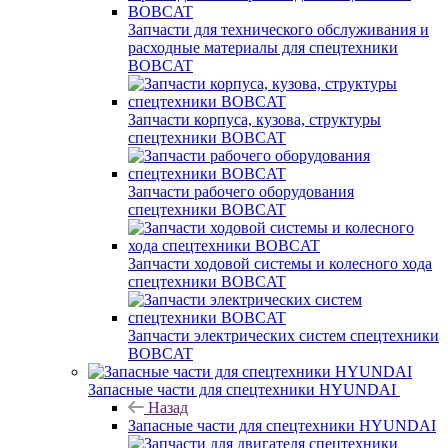
Запчасти для технического обслуживания и
расходные материалы для спецтехники
BOBCAT
Запчасти корпуса, кузова, структуры
спецтехники BOBCAT
Запчасти рабочего оборудования
спецтехники BOBCAT
Запчасти ходовой системы и колесного хода
спецтехники BOBCAT
Запчасти электрических систем спецтехники
BOBCAT
Запасные части для спецтехники HYUNDAI
Назад
Запасные части для спецтехники HYUNDAI