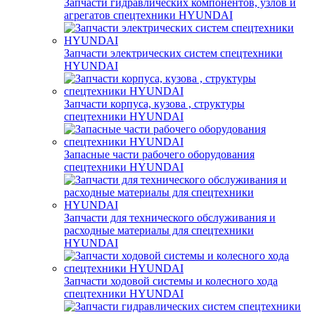
Запчасти гидравлических компонентов, узлов и
агрегатов спецтехники HYUNDAI
Запчасти электрических систем спецтехники
HYUNDAI
Запчасти корпуса, кузова , структуры
спецтехники HYUNDAI
Запасные части рабочего оборудования
спецтехники HYUNDAI
Запчасти для технического обслуживания и
расходные материалы для спецтехники
HYUNDAI
Запчасти ходовой системы и колесного хода
спецтехники HYUNDAI