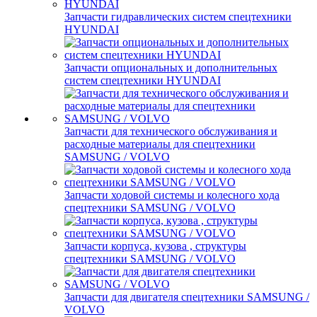
Запчасти гидравлических систем спецтехники
HYUNDAI
Запчасти опциональных и дополнительных
систем спецтехники HYUNDAI
Запчасти для технического обслуживания и
расходные материалы для спецтехники
SAMSUNG / VOLVO
Запчасти ходовой системы и колесного хода
спецтехники SAMSUNG / VOLVO
Запчасти корпуса, кузова , структуры
спецтехники SAMSUNG / VOLVO
Запчасти для двигателя спецтехники SAMSUNG /
VOLVO