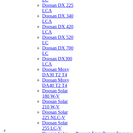
Doosan DX 225
LCA
Doosan DX 340
LCA
Doosan DX 420
LCA
Doosan DX 520
LC
Doosan DX 700
LC
Doosan DX300
LCA
Doosan Moxy
DA30 T2 T4
Doosan Moxy
DA40 T2 T4
Doosan Solar
180 W-V
Doosan Solar
210 W-V
Doosan Solar
225 NLC-V
Doosan Solar
255 LC-V