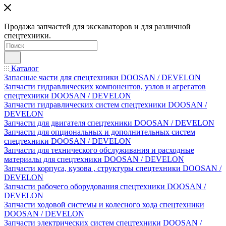
Продажа запчастей для экскаваторов и для различной
спецтехники.
Каталог
Запасные части для спецтехники DOOSAN / DEVELON
Запчасти гидравлических компонентов, узлов и агрегатов
спецтехники DOOSAN / DEVELON
Запчасти гидравлических систем спецтехники DOOSAN /
DEVELON
Запчасти для двигателя спецтехники DOOSAN / DEVELON
Запчасти для опциональных и дополнительных систем
спецтехники DOOSAN / DEVELON
Запчасти для технического обслуживания и расходные
материалы для спецтехники DOOSAN / DEVELON
Запчасти корпуса, кузова , структуры спецтехники DOOSAN /
DEVELON
Запчасти рабочего оборудования спецтехники DOOSAN /
DEVELON
Запчасти ходовой системы и колесного хода спецтехники
DOOSAN / DEVELON
Запчасти электрических систем спецтехники DOOSAN /