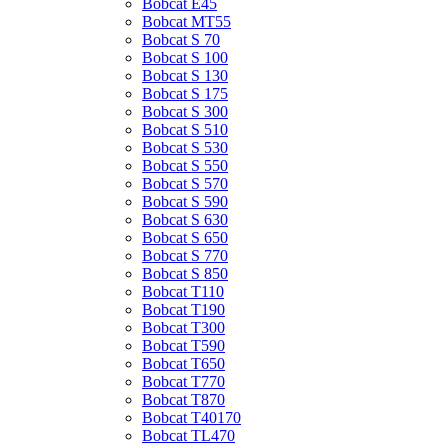
Bobcat E45
Bobcat MT55
Bobcat S 70
Bobcat S 100
Bobcat S 130
Bobcat S 175
Bobcat S 300
Bobcat S 510
Bobcat S 530
Bobcat S 550
Bobcat S 570
Bobcat S 590
Bobcat S 630
Bobcat S 650
Bobcat S 770
Bobcat S 850
Bobcat T110
Bobcat T190
Bobcat T300
Bobcat T590
Bobcat T650
Bobcat T770
Bobcat T870
Bobcat T40170
Bobcat TL470