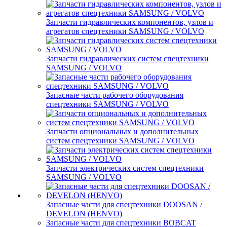
Запчасти гидравлических компонентов, узлов и
агрегатов спецтехники SAMSUNG / VOLVO
Запчасти гидравлических систем спецтехники
SAMSUNG / VOLVO
Запасные части рабочего оборудования
спецтехники SAMSUNG / VOLVO
Запчасти опциональных и дополнительных
систем спецтехники SAMSUNG / VOLVO
Запчасти электрических систем спецтехники
SAMSUNG / VOLVO
Запасные части для спецтехники DOOSAN /
DEVELON (HENVO)
Запасные части для спецтехники BOBCAT