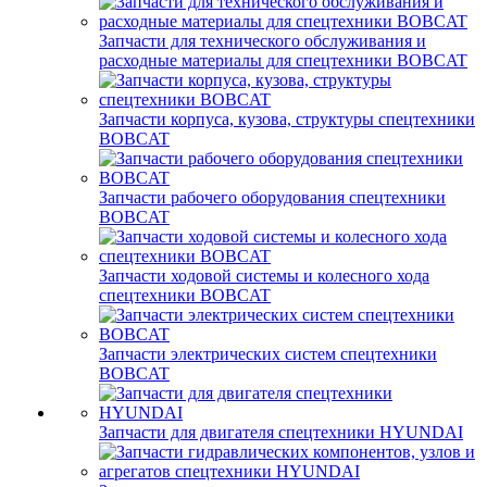
Запчасти для технического обслуживания и
расходные материалы для спецтехники BOBCAT
Запчасти корпуса, кузова, структуры спецтехники
BOBCAT
Запчасти рабочего оборудования спецтехники
BOBCAT
Запчасти ходовой системы и колесного хода
спецтехники BOBCAT
Запчасти электрических систем спецтехники
BOBCAT
Запчасти для двигателя спецтехники HYUNDAI