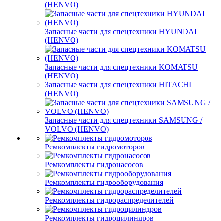
(HENVO)
Запасные части для спецтехники HYUNDAI
(HENVO)
Запасные части для спецтехники KOMATSU
(HENVO)
Запасные части для спецтехники HITACHI
(HENVO)
Запасные части для спецтехники SAMSUNG /
VOLVO (HENVO)
Ремкомплекты гидромоторов
Ремкомплекты гидронасосов
Ремкомплекты гидрооборудования
Ремкомплекты гидрораспределителей
Ремкомплекты гидроцилиндров