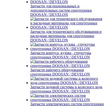
Запчасти для опциональных и
дополнительных систем спецтехники
DOOSAN / DEVELON
Запчасти для технического обслуживания и
расходные материалы для спецтехники
DOOSAN / DEVELON
Запчасти корпуса, кузова , структуры
спецтехники DOOSAN / DEVELON
Запчасти рабочего оборудования
спецтехники DOOSAN / DEVELON
Запчасти ходовой системы и колесного хода
спецтехники DOOSAN / DEVELON
Запчасти электрических систем спецтехники