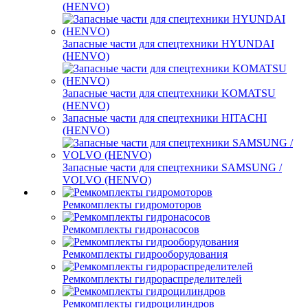
(HENVO)
Запасные части для спецтехники HYUNDAI
(HENVO)
Запасные части для спецтехники KOMATSU
(HENVO)
Запасные части для спецтехники HITACHI
(HENVO)
Запасные части для спецтехники SAMSUNG /
VOLVO (HENVO)
Ремкомплекты гидромоторов
Ремкомплекты гидронасосов
Ремкомплекты гидрооборудования
Ремкомплекты гидрораспределителей
Ремкомплекты гидроцилиндров