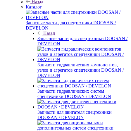
Назад
Каталог
Запасные части для спецтехники DOOSAN /
DEVELON
Назад
Запасные части для спецтехники DOOSAN /
DEVELON
Запчасти гидравлических компонентов,
узлов и агрегатов спецтехники DOOSAN /
DEVELON
Запчасти гидравлических систем
спецтехники DOOSAN / DEVELON
Запчасти для двигателя спецтехники
DOOSAN / DEVELON