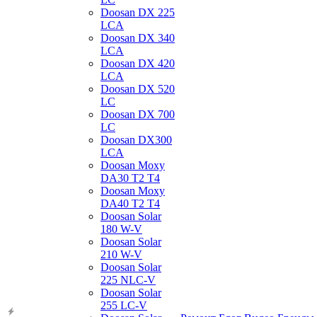
Doosan DX 225
LCA
Doosan DX 340
LCA
Doosan DX 420
LCA
Doosan DX 520
LC
Doosan DX 700
LC
Doosan DX300
LCA
Doosan Moxy
DA30 T2 T4
Doosan Moxy
DA40 T2 T4
Doosan Solar
180 W-V
Doosan Solar
210 W-V
Doosan Solar
225 NLC-V
Doosan Solar
255 LC-V