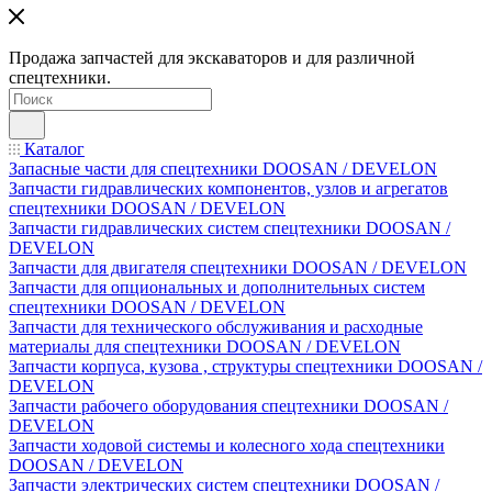
Продажа запчастей для экскаваторов и для различной
спецтехники.
Каталог
Запасные части для спецтехники DOOSAN / DEVELON
Запчасти гидравлических компонентов, узлов и агрегатов
спецтехники DOOSAN / DEVELON
Запчасти гидравлических систем спецтехники DOOSAN /
DEVELON
Запчасти для двигателя спецтехники DOOSAN / DEVELON
Запчасти для опциональных и дополнительных систем
спецтехники DOOSAN / DEVELON
Запчасти для технического обслуживания и расходные
материалы для спецтехники DOOSAN / DEVELON
Запчасти корпуса, кузова , структуры спецтехники DOOSAN /
DEVELON
Запчасти рабочего оборудования спецтехники DOOSAN /
DEVELON
Запчасти ходовой системы и колесного хода спецтехники
DOOSAN / DEVELON
Запчасти электрических систем спецтехники DOOSAN /