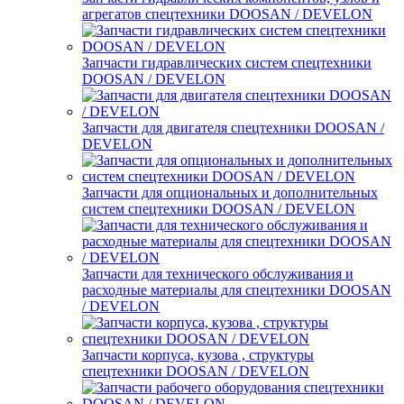
агрегатов спецтехники DOOSAN / DEVELON
Запчасти гидравлических систем спецтехники
DOOSAN / DEVELON
Запчасти для двигателя спецтехники DOOSAN /
DEVELON
Запчасти для опциональных и дополнительных
систем спецтехники DOOSAN / DEVELON
Запчасти для технического обслуживания и
расходные материалы для спецтехники DOOSAN
/ DEVELON
Запчасти корпуса, кузова , структуры
спецтехники DOOSAN / DEVELON