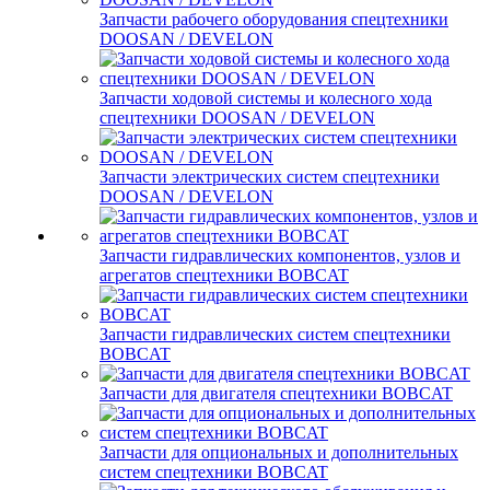
Запчасти рабочего оборудования спецтехники
DOOSAN / DEVELON
Запчасти ходовой системы и колесного хода
спецтехники DOOSAN / DEVELON
Запчасти электрических систем спецтехники
DOOSAN / DEVELON
Запчасти гидравлических компонентов, узлов и
агрегатов спецтехники BOBCAT
Запчасти гидравлических систем спецтехники
BOBCAT
Запчасти для двигателя спецтехники BOBCAT
Запчасти для опциональных и дополнительных
систем спецтехники BOBCAT