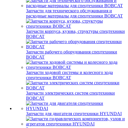
Запчасти для технического обслуживания и
расходные материалы для спецтехники BOBCAT
Запчасти корпуса, кузова, структуры спецтехники
BOBCAT
Запчасти рабочего оборудования спецтехники
BOBCAT
Запчасти ходовой системы и колесного хода
спецтехники BOBCAT
Запчасти электрических систем спецтехники
BOBCAT
Запчасти для двигателя спецтехники HYUNDAI