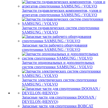
Запчасти гидравлических компонентов, узлов и
агрегатов спецтехники SAMSUNG / VOLVO
Запчасти гидравлических систем спецтехники
SAMSUNG / VOLVO
Запасные части рабочего оборудования
спецтехники SAMSUNG / VOLVO
Запчасти опциональных и дополнительных
систем спецтехники SAMSUNG / VOLVO
Запчасти электрических систем спецтехники
SAMSUNG / VOLVO
Запасные части для спецтехники DOOSAN /
DEVELON (HENVO)
Запасные части для спецтехники BOBCAT