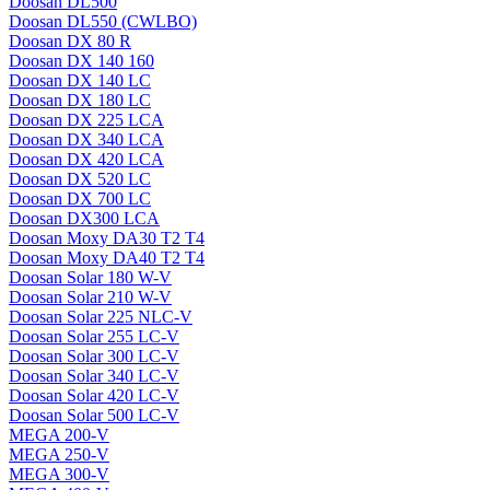
Doosan DL500
Doosan DL550 (CWLBO)
Doosan DX 80 R
Doosan DX 140 160
Doosan DX 140 LC
Doosan DX 180 LC
Doosan DX 225 LCA
Doosan DX 340 LCA
Doosan DX 420 LCA
Doosan DX 520 LC
Doosan DX 700 LC
Doosan DX300 LCA
Doosan Moxy DA30 T2 T4
Doosan Moxy DA40 T2 T4
Doosan Solar 180 W-V
Doosan Solar 210 W-V
Doosan Solar 225 NLC-V
Doosan Solar 255 LC-V
Doosan Solar 300 LC-V
Doosan Solar 340 LC-V
Doosan Solar 420 LC-V
Doosan Solar 500 LC-V
MEGA 200-V
MEGA 250-V
MEGA 300-V