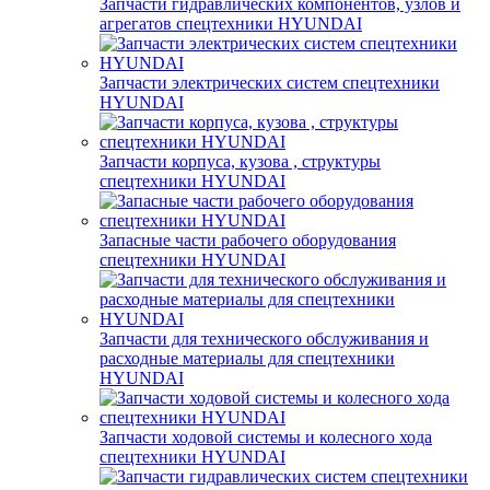
Запчасти гидравлических компонентов, узлов и
агрегатов спецтехники HYUNDAI
Запчасти электрических систем спецтехники
HYUNDAI
Запчасти корпуса, кузова , структуры
спецтехники HYUNDAI
Запасные части рабочего оборудования
спецтехники HYUNDAI
Запчасти для технического обслуживания и
расходные материалы для спецтехники
HYUNDAI
Запчасти ходовой системы и колесного хода
спецтехники HYUNDAI