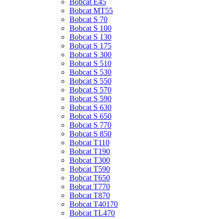
Bobcat E45
Bobcat MT55
Bobcat S 70
Bobcat S 100
Bobcat S 130
Bobcat S 175
Bobcat S 300
Bobcat S 510
Bobcat S 530
Bobcat S 550
Bobcat S 570
Bobcat S 590
Bobcat S 630
Bobcat S 650
Bobcat S 770
Bobcat S 850
Bobcat T110
Bobcat T190
Bobcat T300
Bobcat T590
Bobcat T650
Bobcat T770
Bobcat T870
Bobcat T40170
Bobcat TL470