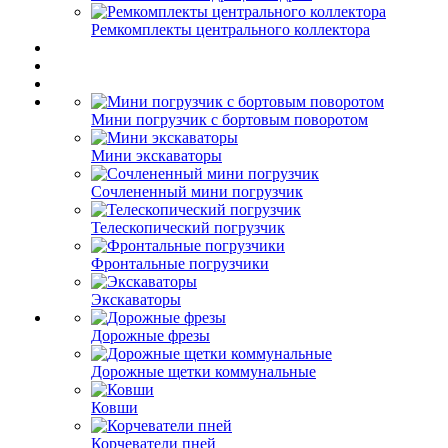
Ремкомплекты центрального коллектора
Мини погрузчик с бортовым поворотом
Мини экскаваторы
Сочлененный мини погрузчик
Телескопический погрузчик
Фронтальные погрузчики
Экскаваторы
Дорожные фрезы
Дорожные щетки коммунальные
Ковши
Корчеватели пней