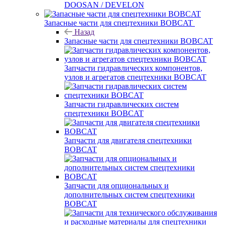
DOOSAN / DEVELON
Запасные части для спецтехники BOBCAT
Назад
Запасные части для спецтехники BOBCAT
Запчасти гидравлических компонентов,
узлов и агрегатов спецтехники BOBCAT
Запчасти гидравлических систем
спецтехники BOBCAT
Запчасти для двигателя спецтехники
BOBCAT
Запчасти для опциональных и
дополнительных систем спецтехники
BOBCAT