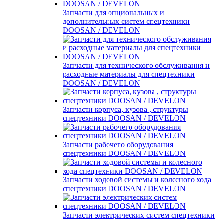
Запчасти для опциональных и
дополнительных систем спецтехники
DOOSAN / DEVELON
Запчасти для технического обслуживания и
расходные материалы для спецтехники
DOOSAN / DEVELON
Запчасти корпуса, кузова , структуры
спецтехники DOOSAN / DEVELON
Запчасти рабочего оборудования
спецтехники DOOSAN / DEVELON
Запчасти ходовой системы и колесного хода
спецтехники DOOSAN / DEVELON
Запчасти электрических систем спецтехники