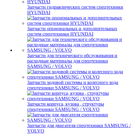
Запчасти гидравлических систем спецтехники
HYUNDAI
Запчасти опциональных и дополнительных
систем спецтехники HYUNDAI
Запчасти для технического обслуживания и
расходные материалы для спецтехники
SAMSUNG / VOLVO
Запчасти ходовой системы и колесного хода
спецтехники SAMSUNG / VOLVO
Запчасти корпуса, кузова , структуры
спецтехники SAMSUNG / VOLVO
Запчасти для двигателя спецтехники SAMSUNG /
VOLVO