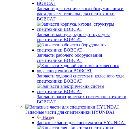
Запчасти для технического обслуживания и
расходные материалы для спецтехники
BOBCAT
Запчасти корпуса, кузова, структуры
спецтехники BOBCAT
Запчасти рабочего оборудования
спецтехники BOBCAT
Запчасти ходовой системы и колесного хода
спецтехники BOBCAT
Запчасти электрических систем спецтехники
BOBCAT
Запасные части для спецтехники HYUNDAI
Назад
Запасные части для спецтехники HYUNDAI