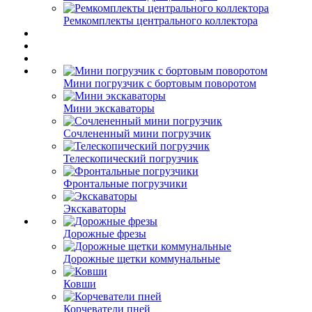
Ремкомплекты центрального коллектора
Мини погрузчик с бортовым поворотом
Мини экскаваторы
Сочлененный мини погрузчик
Телескопический погрузчик
Фронтальные погрузчики
Экскаваторы
Дорожные фрезы
Дорожные щетки коммунальные
Ковши
Корчеватели пней