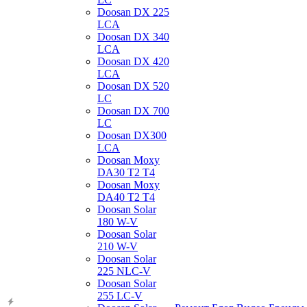
Doosan DX 225
LCA
Doosan DX 340
LCA
Doosan DX 420
LCA
Doosan DX 520
LC
Doosan DX 700
LC
Doosan DX300
LCA
Doosan Moxy
DA30 T2 T4
Doosan Moxy
DA40 T2 T4
Doosan Solar
180 W-V
Doosan Solar
210 W-V
Doosan Solar
225 NLC-V
Doosan Solar
255 LC-V