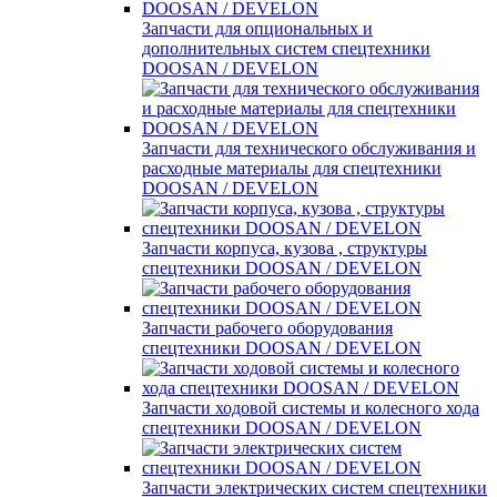
Запчасти для опциональных и
дополнительных систем спецтехники
DOOSAN / DEVELON
Запчасти для технического обслуживания и
расходные материалы для спецтехники
DOOSAN / DEVELON
Запчасти корпуса, кузова , структуры
спецтехники DOOSAN / DEVELON
Запчасти рабочего оборудования
спецтехники DOOSAN / DEVELON
Запчасти ходовой системы и колесного хода
спецтехники DOOSAN / DEVELON
Запчасти электрических систем спецтехники