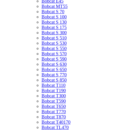
Bobcat E45
Bobcat MT55
Bobcat S 70
Bobcat S 100
Bobcat S 130
Bobcat S 175
Bobcat S 300
Bobcat S 510
Bobcat S 530
Bobcat S 550
Bobcat S 570
Bobcat S 590
Bobcat S 630
Bobcat S 650
Bobcat S 770
Bobcat S 850
Bobcat T110
Bobcat T190
Bobcat T300
Bobcat T590
Bobcat T650
Bobcat T770
Bobcat T870
Bobcat T40170
Bobcat TL470