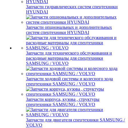
Запчасти гидравлических систем спецтехники
HYUNDAI
Запчасти опциональных и дополнительных
систем спецтехники HYUNDAI
Запчасти для технического обслуживания и
расходные материалы для спецтехники
SAMSUNG / VOLVO
Запчасти ходовой системы и колесного хода
спецтехники SAMSUNG / VOLVO
Запчасти корпуса, кузова , структуры
спецтехники SAMSUNG / VOLVO
Запчасти для двигателя спецтехники SAMSUNG /
VOLVO