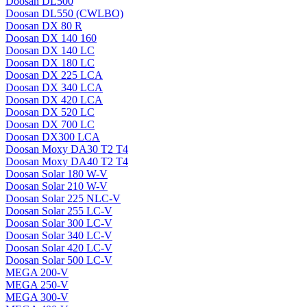
Doosan DL500
Doosan DL550 (CWLBO)
Doosan DX 80 R
Doosan DX 140 160
Doosan DX 140 LC
Doosan DX 180 LC
Doosan DX 225 LCA
Doosan DX 340 LCA
Doosan DX 420 LCA
Doosan DX 520 LC
Doosan DX 700 LC
Doosan DX300 LCA
Doosan Moxy DA30 T2 T4
Doosan Moxy DA40 T2 T4
Doosan Solar 180 W-V
Doosan Solar 210 W-V
Doosan Solar 225 NLC-V
Doosan Solar 255 LC-V
Doosan Solar 300 LC-V
Doosan Solar 340 LC-V
Doosan Solar 420 LC-V
Doosan Solar 500 LC-V
MEGA 200-V
MEGA 250-V
MEGA 300-V