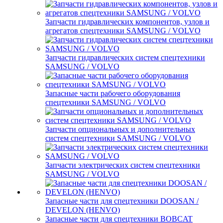
Запчасти гидравлических компонентов, узлов и
агрегатов спецтехники SAMSUNG / VOLVO
Запчасти гидравлических систем спецтехники
SAMSUNG / VOLVO
Запасные части рабочего оборудования
спецтехники SAMSUNG / VOLVO
Запчасти опциональных и дополнительных
систем спецтехники SAMSUNG / VOLVO
Запчасти электрических систем спецтехники
SAMSUNG / VOLVO
Запасные части для спецтехники DOOSAN /
DEVELON (HENVO)
Запасные части для спецтехники BOBCAT