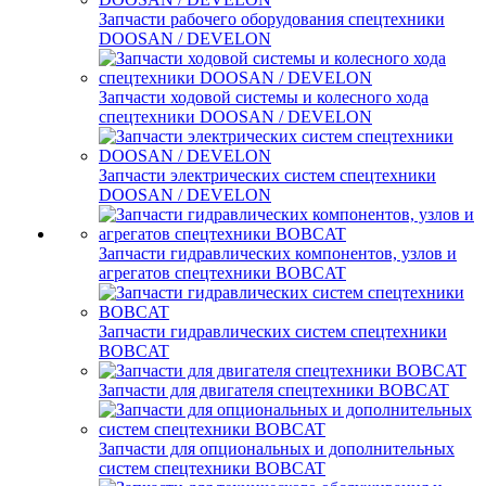
Запчасти рабочего оборудования спецтехники
DOOSAN / DEVELON
Запчасти ходовой системы и колесного хода
спецтехники DOOSAN / DEVELON
Запчасти электрических систем спецтехники
DOOSAN / DEVELON
Запчасти гидравлических компонентов, узлов и
агрегатов спецтехники BOBCAT
Запчасти гидравлических систем спецтехники
BOBCAT
Запчасти для двигателя спецтехники BOBCAT
Запчасти для опциональных и дополнительных
систем спецтехники BOBCAT