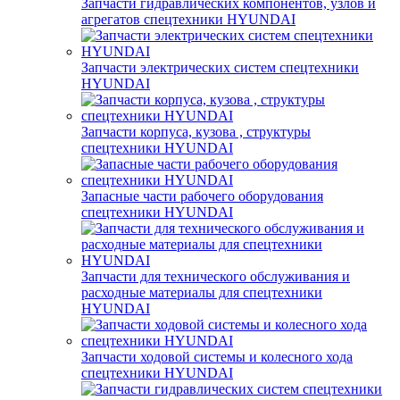
Запчасти гидравлических компонентов, узлов и
агрегатов спецтехники HYUNDAI
Запчасти электрических систем спецтехники
HYUNDAI
Запчасти корпуса, кузова , структуры
спецтехники HYUNDAI
Запасные части рабочего оборудования
спецтехники HYUNDAI
Запчасти для технического обслуживания и
расходные материалы для спецтехники
HYUNDAI
Запчасти ходовой системы и колесного хода
спецтехники HYUNDAI