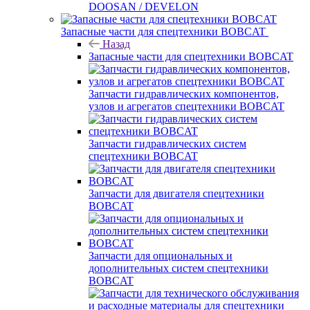
DOOSAN / DEVELON
Запасные части для спецтехники BOBCAT
Назад
Запасные части для спецтехники BOBCAT
Запчасти гидравлических компонентов,
узлов и агрегатов спецтехники BOBCAT
Запчасти гидравлических систем
спецтехники BOBCAT
Запчасти для двигателя спецтехники
BOBCAT
Запчасти для опциональных и
дополнительных систем спецтехники
BOBCAT