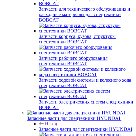
Запчасти для технического обслуживания и
расходные материалы для спецтехники
BOBCAT
Запчасти корпуса, кузова, структуры
спецтехники BOBCAT
Запчасти рабочего оборудования
спецтехники BOBCAT
Запчасти ходовой системы и колесного хода
спецтехники BOBCAT
Запчасти электрических систем спецтехники
BOBCAT
Запасные части для спецтехники HYUNDAI
Назад
Запасные части для спецтехники HYUNDAI