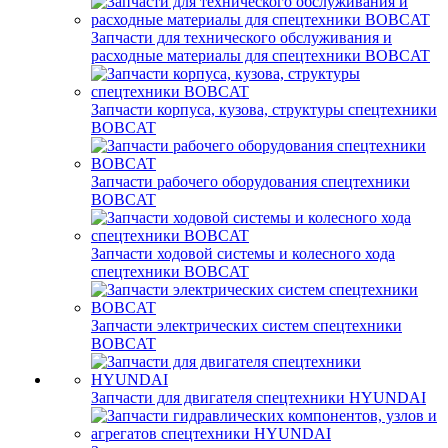
Запчасти для технического обслуживания и
расходные материалы для спецтехники BOBCAT
Запчасти корпуса, кузова, структуры спецтехники
BOBCAT
Запчасти рабочего оборудования спецтехники
BOBCAT
Запчасти ходовой системы и колесного хода
спецтехники BOBCAT
Запчасти электрических систем спецтехники
BOBCAT
Запчасти для двигателя спецтехники HYUNDAI