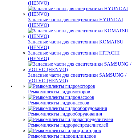
(HENVO)
Запасные части для спецтехники HYUNDAI
(HENVO)
Запасные части для спецтехники KOMATSU
(HENVO)
Запасные части для спецтехники HITACHI
(HENVO)
Запасные части для спецтехники SAMSUNG /
VOLVO (HENVO)
Ремкомплекты гидромоторов
Ремкомплекты гидронасосов
Ремкомплекты гидрооборудования
Ремкомплекты гидрораспределителей
Ремкомплекты гидроцилиндров