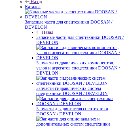
Назад
Каталог
Запасные части для спецтехники DOOSAN /
DEVELON
Назад
Запасные части для спецтехники DOOSAN /
DEVELON
Запчасти гидравлических компонентов,
узлов и агрегатов спецтехники DOOSAN /
DEVELON
Запчасти гидравлических систем
спецтехники DOOSAN / DEVELON
Запчасти для двигателя спецтехники
DOOSAN / DEVELON