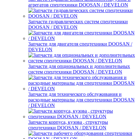
агрегатов спецтехники DOOSAN / DEVELON
Запчасти гидравлических систем спецтехники
DOOSAN / DEVELON
Запчасти для двигателя спецтехники DOOSAN /
DEVELON
Запчасти для опциональных и дополнительных
систем спецтехники DOOSAN / DEVELON
Запчасти для технического обслуживания и
расходные материалы для спецтехники DOOSAN
/ DEVELON
Запчасти корпуса, кузова , структуры
спецтехники DOOSAN / DEVELON