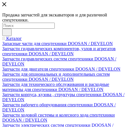
Продажа запчастей для экскаваторов и для различной
спецтехники.
Каталог
Запасные части для спецтехники DOOSAN / DEVELON
Запчасти гидравлических компонентов, узлов и агрегатов
спецтехники DOOSAN / DEVELON
Запчасти гидравлических систем спецтехники DOOSAN /
DEVELON
Запчасти для двигателя спецтехники DOOSAN / DEVELON
Запчасти для опциональных и дополнительных систем
спецтехники DOOSAN / DEVELON
Запчасти для технического обслуживания и расходные
материалы для спецтехники DOOSAN / DEVELON
Запчасти корпуса, кузова , структуры спецтехники DOOSAN /
DEVELON
Запчасти рабочего оборудования спецтехники DOOSAN /
DEVELON
Запчасти ходовой системы и колесного хода спецтехники
DOOSAN / DEVELON
Запчасти электрических систем спецтехники DOOSAN /