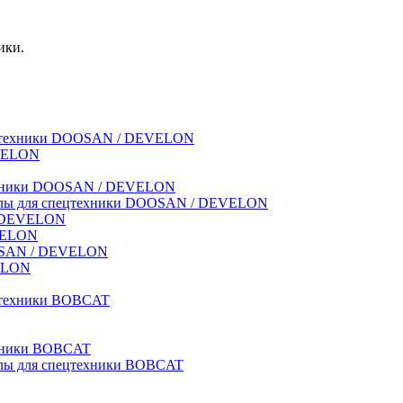
ики.
спецтехники DOOSAN / DEVELON
EVELON
техники DOOSAN / DEVELON
риалы для спецтехники DOOSAN / DEVELON
 / DEVELON
EVELON
OOSAN / DEVELON
VELON
ецтехники BOBCAT
ехники BOBCAT
иалы для спецтехники BOBCAT