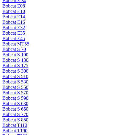
Bobcat E 80
Bobcat E08
Bobcat E10
Bobcat E14
Bobcat E16
Bobcat E32
Bobcat E35
Bobcat E45
Bobcat MT55
Bobcat S 70
Bobcat S 100
Bobcat S 130
Bobcat S 175
Bobcat S 300
Bobcat S 510
Bobcat S 530
Bobcat S 550
Bobcat S 570
Bobcat S 590
Bobcat S 630
Bobcat S 650
Bobcat S 770
Bobcat S 850
Bobcat T110
Bobcat T190