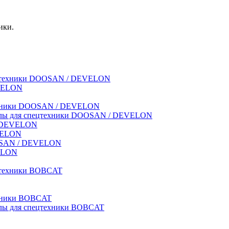
ики.
спецтехники DOOSAN / DEVELON
EVELON
техники DOOSAN / DEVELON
риалы для спецтехники DOOSAN / DEVELON
 / DEVELON
EVELON
OOSAN / DEVELON
VELON
ецтехники BOBCAT
ехники BOBCAT
иалы для спецтехники BOBCAT