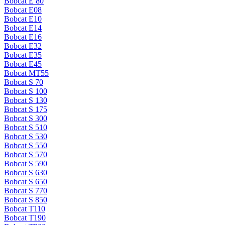
Bobcat E 80
Bobcat E08
Bobcat E10
Bobcat E14
Bobcat E16
Bobcat E32
Bobcat E35
Bobcat E45
Bobcat MT55
Bobcat S 70
Bobcat S 100
Bobcat S 130
Bobcat S 175
Bobcat S 300
Bobcat S 510
Bobcat S 530
Bobcat S 550
Bobcat S 570
Bobcat S 590
Bobcat S 630
Bobcat S 650
Bobcat S 770
Bobcat S 850
Bobcat T110
Bobcat T190