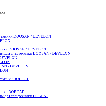
ики.
спецтехники DOOSAN / DEVELON
EVELON
техники DOOSAN / DEVELON
риалы для спецтехники DOOSAN / DEVELON
 / DEVELON
EVELON
OOSAN / DEVELON
VELON
ецтехники BOBCAT
ехники BOBCAT
иалы для спецтехники BOBCAT