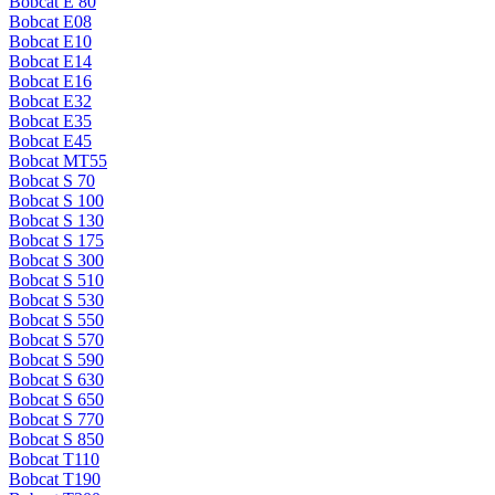
Bobcat E 80
Bobcat E08
Bobcat E10
Bobcat E14
Bobcat E16
Bobcat E32
Bobcat E35
Bobcat E45
Bobcat MT55
Bobcat S 70
Bobcat S 100
Bobcat S 130
Bobcat S 175
Bobcat S 300
Bobcat S 510
Bobcat S 530
Bobcat S 550
Bobcat S 570
Bobcat S 590
Bobcat S 630
Bobcat S 650
Bobcat S 770
Bobcat S 850
Bobcat T110
Bobcat T190