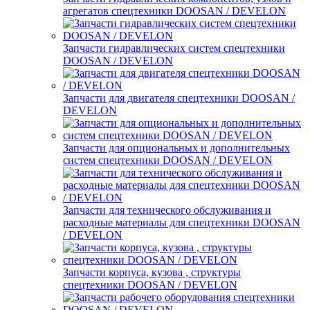
агрегатов спецтехники DOOSAN / DEVELON
Запчасти гидравлических систем спецтехники
DOOSAN / DEVELON
Запчасти для двигателя спецтехники DOOSAN /
DEVELON
Запчасти для опциональных и дополнительных
систем спецтехники DOOSAN / DEVELON
Запчасти для технического обслуживания и
расходные материалы для спецтехники DOOSAN
/ DEVELON
Запчасти корпуса, кузова , структуры
спецтехники DOOSAN / DEVELON