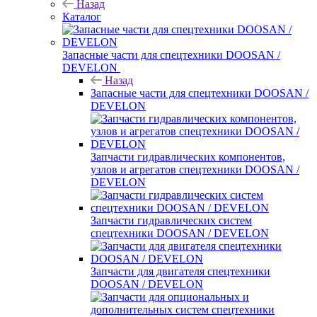
Назад
Каталог
Запасные части для спецтехники DOOSAN /
DEVELON
Назад
Запасные части для спецтехники DOOSAN /
DEVELON
Запчасти гидравлических компонентов,
узлов и агрегатов спецтехники DOOSAN /
DEVELON
Запчасти гидравлических систем
спецтехники DOOSAN / DEVELON
Запчасти для двигателя спецтехники
DOOSAN / DEVELON