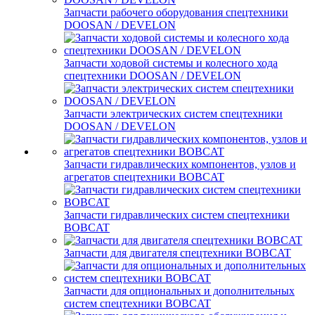
Запчасти рабочего оборудования спецтехники
DOOSAN / DEVELON
Запчасти ходовой системы и колесного хода
спецтехники DOOSAN / DEVELON
Запчасти электрических систем спецтехники
DOOSAN / DEVELON
Запчасти гидравлических компонентов, узлов и
агрегатов спецтехники BOBCAT
Запчасти гидравлических систем спецтехники
BOBCAT
Запчасти для двигателя спецтехники BOBCAT
Запчасти для опциональных и дополнительных
систем спецтехники BOBCAT