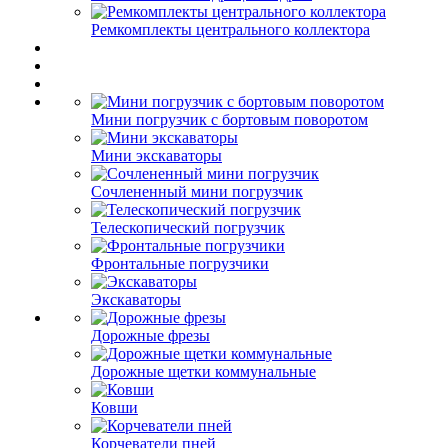
Ремкомплекты центрального коллектора
Мини погрузчик с бортовым поворотом
Мини экскаваторы
Сочлененный мини погрузчик
Телескопический погрузчик
Фронтальные погрузчики
Экскаваторы
Дорожные фрезы
Дорожные щетки коммунальные
Ковши
Корчеватели пней