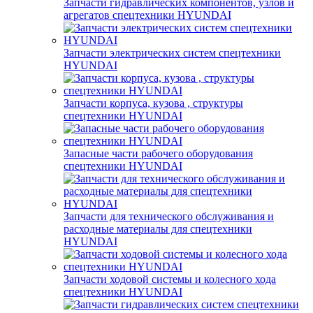
Запчасти гидравлических компонентов, узлов и
агрегатов спецтехники HYUNDAI
Запчасти электрических систем спецтехники
HYUNDAI
Запчасти корпуса, кузова , структуры
спецтехники HYUNDAI
Запасные части рабочего оборудования
спецтехники HYUNDAI
Запчасти для технического обслуживания и
расходные материалы для спецтехники
HYUNDAI
Запчасти ходовой системы и колесного хода
спецтехники HYUNDAI