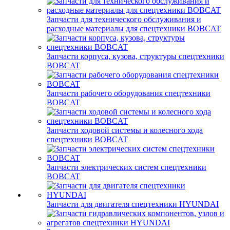
Запчасти для технического обслуживания и
расходные материалы для спецтехники BOBCAT
Запчасти корпуса, кузова, структуры спецтехники
BOBCAT
Запчасти рабочего оборудования спецтехники
BOBCAT
Запчасти ходовой системы и колесного хода
спецтехники BOBCAT
Запчасти электрических систем спецтехники
BOBCAT
Запчасти для двигателя спецтехники HYUNDAI