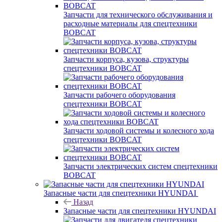
Запчасти для технического обслуживания и
расходные материалы для спецтехники
BOBCAT
Запчасти корпуса, кузова, структуры
спецтехники BOBCAT
Запчасти рабочего оборудования
спецтехники BOBCAT
Запчасти ходовой системы и колесного хода
спецтехники BOBCAT
Запчасти электрических систем спецтехники
BOBCAT
Запасные части для спецтехники HYUNDAI
Назад
Запасные части для спецтехники HYUNDAI