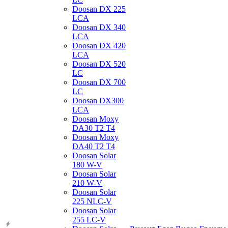
Doosan DX 225
LCA
Doosan DX 340
LCA
Doosan DX 420
LCA
Doosan DX 520
LC
Doosan DX 700
LC
Doosan DX300
LCA
Doosan Moxy
DA30 T2 T4
Doosan Moxy
DA40 T2 T4
Doosan Solar
180 W-V
Doosan Solar
210 W-V
Doosan Solar
225 NLC-V
Doosan Solar
255 LC-V