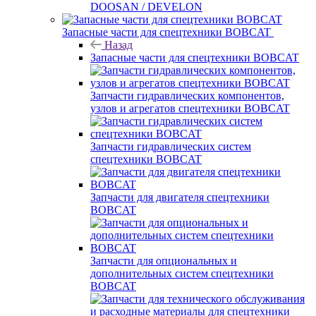
DOOSAN / DEVELON
Запасные части для спецтехники BOBCAT
Назад
Запасные части для спецтехники BOBCAT
Запчасти гидравлических компонентов,
узлов и агрегатов спецтехники BOBCAT
Запчасти гидравлических систем
спецтехники BOBCAT
Запчасти для двигателя спецтехники
BOBCAT
Запчасти для опциональных и
дополнительных систем спецтехники
BOBCAT