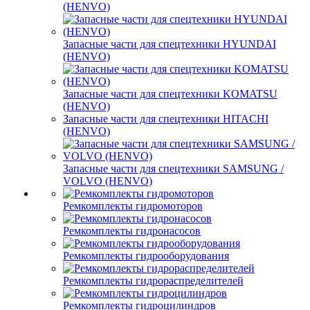
(HENVO)
Запасные части для спецтехники HYUNDAI
(HENVO)
Запасные части для спецтехники KOMATSU
(HENVO)
Запасные части для спецтехники HITACHI
(HENVO)
Запасные части для спецтехники SAMSUNG /
VOLVO (HENVO)
Ремкомплекты гидромоторов
Ремкомплекты гидронасосов
Ремкомплекты гидрооборудования
Ремкомплекты гидрораспределителей
Ремкомплекты гидроцилиндров