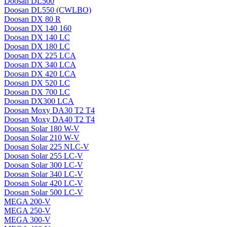
Doosan DL500
Doosan DL550 (CWLBO)
Doosan DX 80 R
Doosan DX 140 160
Doosan DX 140 LC
Doosan DX 180 LC
Doosan DX 225 LCA
Doosan DX 340 LCA
Doosan DX 420 LCA
Doosan DX 520 LC
Doosan DX 700 LC
Doosan DX300 LCA
Doosan Moxy DA30 T2 T4
Doosan Moxy DA40 T2 T4
Doosan Solar 180 W-V
Doosan Solar 210 W-V
Doosan Solar 225 NLC-V
Doosan Solar 255 LC-V
Doosan Solar 300 LC-V
Doosan Solar 340 LC-V
Doosan Solar 420 LC-V
Doosan Solar 500 LC-V
MEGA 200-V
MEGA 250-V
MEGA 300-V