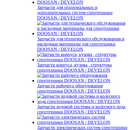
Запчасти для опциональных и
дополнительных систем спецтехники
DOOSAN / DEVELON
Запчасти для технического обслуживания и
расходные материалы для спецтехники
DOOSAN / DEVELON
Запчасти корпуса, кузова , структуры
спецтехники DOOSAN / DEVELON
Запчасти рабочего оборудования
спецтехники DOOSAN / DEVELON
Запчасти ходовой системы и колесного хода
спецтехники DOOSAN / DEVELON
Запчасти электрических систем спецтехники