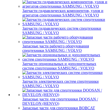
Запчасти гидравлических компонентов, узлов и
агрегатов спецтехники SAMSUNG / VOLVO
Запчасти гидравлических систем спецтехники
SAMSUNG / VOLVO
Запасные части рабочего оборудования
спецтехники SAMSUNG / VOLVO
Запчасти опциональных и дополнительных
систем спецтехники SAMSUNG / VOLVO
Запчасти электрических систем спецтехники
SAMSUNG / VOLVO
Запасные части для спецтехники DOOSAN /
DEVELON (HENVO)
Запасные части для спецтехники BOBCAT