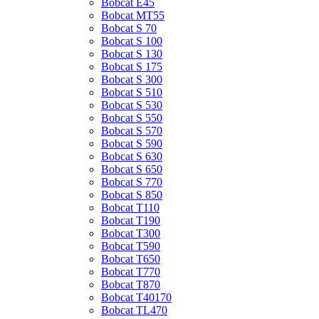
Bobcat E45
Bobcat MT55
Bobcat S 70
Bobcat S 100
Bobcat S 130
Bobcat S 175
Bobcat S 300
Bobcat S 510
Bobcat S 530
Bobcat S 550
Bobcat S 570
Bobcat S 590
Bobcat S 630
Bobcat S 650
Bobcat S 770
Bobcat S 850
Bobcat T110
Bobcat T190
Bobcat T300
Bobcat T590
Bobcat T650
Bobcat T770
Bobcat T870
Bobcat T40170
Bobcat TL470