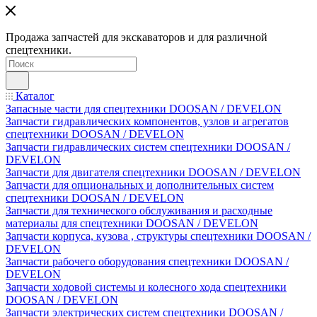
Продажа запчастей для экскаваторов и для различной
спецтехники.
Каталог
Запасные части для спецтехники DOOSAN / DEVELON
Запчасти гидравлических компонентов, узлов и агрегатов
спецтехники DOOSAN / DEVELON
Запчасти гидравлических систем спецтехники DOOSAN /
DEVELON
Запчасти для двигателя спецтехники DOOSAN / DEVELON
Запчасти для опциональных и дополнительных систем
спецтехники DOOSAN / DEVELON
Запчасти для технического обслуживания и расходные
материалы для спецтехники DOOSAN / DEVELON
Запчасти корпуса, кузова , структуры спецтехники DOOSAN /
DEVELON
Запчасти рабочего оборудования спецтехники DOOSAN /
DEVELON
Запчасти ходовой системы и колесного хода спецтехники
DOOSAN / DEVELON
Запчасти электрических систем спецтехники DOOSAN /