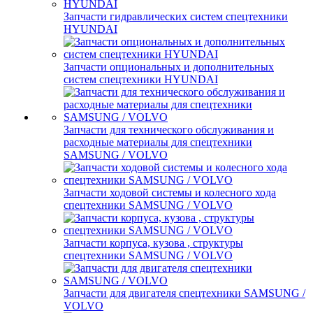
Запчасти гидравлических систем спецтехники
HYUNDAI
Запчасти опциональных и дополнительных
систем спецтехники HYUNDAI
Запчасти для технического обслуживания и
расходные материалы для спецтехники
SAMSUNG / VOLVO
Запчасти ходовой системы и колесного хода
спецтехники SAMSUNG / VOLVO
Запчасти корпуса, кузова , структуры
спецтехники SAMSUNG / VOLVO
Запчасти для двигателя спецтехники SAMSUNG /
VOLVO