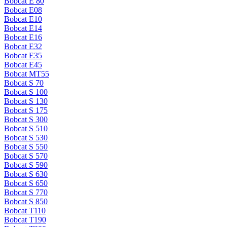
Bobcat E 80
Bobcat E08
Bobcat E10
Bobcat E14
Bobcat E16
Bobcat E32
Bobcat E35
Bobcat E45
Bobcat MT55
Bobcat S 70
Bobcat S 100
Bobcat S 130
Bobcat S 175
Bobcat S 300
Bobcat S 510
Bobcat S 530
Bobcat S 550
Bobcat S 570
Bobcat S 590
Bobcat S 630
Bobcat S 650
Bobcat S 770
Bobcat S 850
Bobcat T110
Bobcat T190