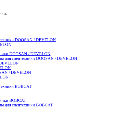
ики.
спецтехники DOOSAN / DEVELON
EVELON
техники DOOSAN / DEVELON
риалы для спецтехники DOOSAN / DEVELON
 / DEVELON
EVELON
OOSAN / DEVELON
VELON
ецтехники BOBCAT
ехники BOBCAT
иалы для спецтехники BOBCAT