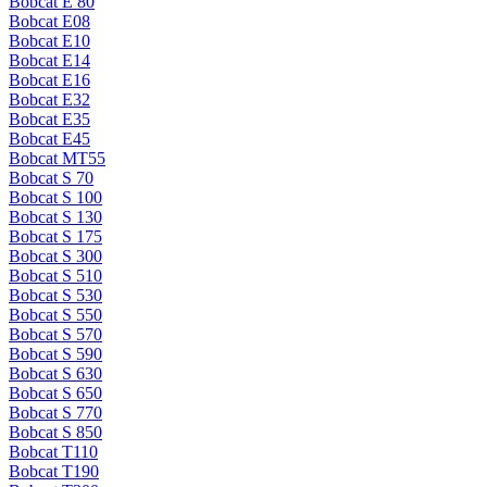
Bobcat E 80
Bobcat E08
Bobcat E10
Bobcat E14
Bobcat E16
Bobcat E32
Bobcat E35
Bobcat E45
Bobcat MT55
Bobcat S 70
Bobcat S 100
Bobcat S 130
Bobcat S 175
Bobcat S 300
Bobcat S 510
Bobcat S 530
Bobcat S 550
Bobcat S 570
Bobcat S 590
Bobcat S 630
Bobcat S 650
Bobcat S 770
Bobcat S 850
Bobcat T110
Bobcat T190