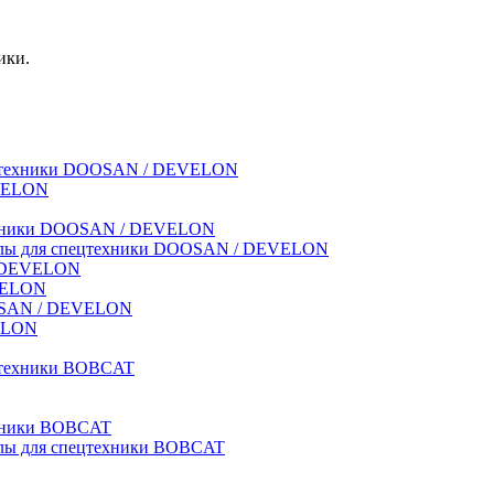
ики.
спецтехники DOOSAN / DEVELON
EVELON
техники DOOSAN / DEVELON
риалы для спецтехники DOOSAN / DEVELON
 / DEVELON
EVELON
OOSAN / DEVELON
VELON
ецтехники BOBCAT
ехники BOBCAT
иалы для спецтехники BOBCAT