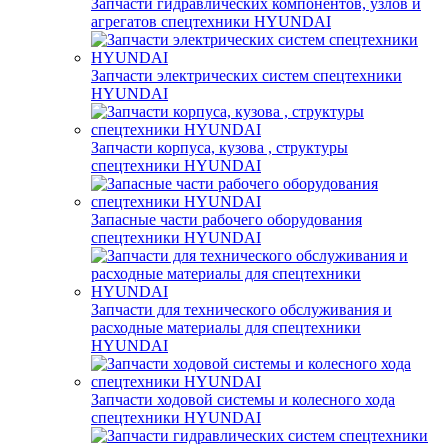
Запчасти гидравлических компонентов, узлов и
агрегатов спецтехники HYUNDAI
Запчасти электрических систем спецтехники
HYUNDAI
Запчасти корпуса, кузова , структуры
спецтехники HYUNDAI
Запасные части рабочего оборудования
спецтехники HYUNDAI
Запчасти для технического обслуживания и
расходные материалы для спецтехники
HYUNDAI
Запчасти ходовой системы и колесного хода
спецтехники HYUNDAI