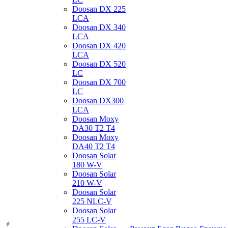
Doosan DX 225
LCA
Doosan DX 340
LCA
Doosan DX 420
LCA
Doosan DX 520
LC
Doosan DX 700
LC
Doosan DX300
LCA
Doosan Moxy
DA30 T2 T4
Doosan Moxy
DA40 T2 T4
Doosan Solar
180 W-V
Doosan Solar
210 W-V
Doosan Solar
225 NLC-V
Doosan Solar
255 LC-V