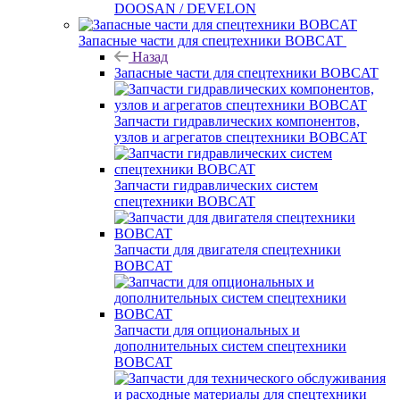
DOOSAN / DEVELON
Запасные части для спецтехники BOBCAT
Назад
Запасные части для спецтехники BOBCAT
Запчасти гидравлических компонентов,
узлов и агрегатов спецтехники BOBCAT
Запчасти гидравлических систем
спецтехники BOBCAT
Запчасти для двигателя спецтехники
BOBCAT
Запчасти для опциональных и
дополнительных систем спецтехники
BOBCAT