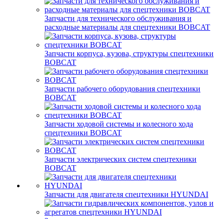
Запчасти для технического обслуживания и
расходные материалы для спецтехники BOBCAT
Запчасти корпуса, кузова, структуры спецтехники
BOBCAT
Запчасти рабочего оборудования спецтехники
BOBCAT
Запчасти ходовой системы и колесного хода
спецтехники BOBCAT
Запчасти электрических систем спецтехники
BOBCAT
Запчасти для двигателя спецтехники HYUNDAI