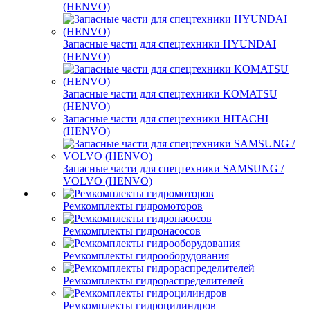
(HENVO)
Запасные части для спецтехники HYUNDAI
(HENVO)
Запасные части для спецтехники KOMATSU
(HENVO)
Запасные части для спецтехники HITACHI
(HENVO)
Запасные части для спецтехники SAMSUNG /
VOLVO (HENVO)
Ремкомплекты гидромоторов
Ремкомплекты гидронасосов
Ремкомплекты гидрооборудования
Ремкомплекты гидрораспределителей
Ремкомплекты гидроцилиндров