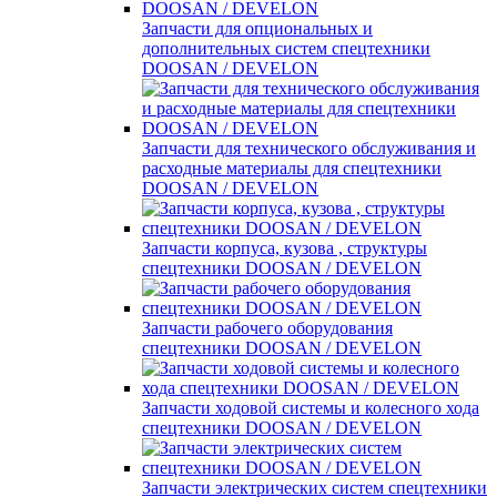
Запчасти для опциональных и
дополнительных систем спецтехники
DOOSAN / DEVELON
Запчасти для технического обслуживания и
расходные материалы для спецтехники
DOOSAN / DEVELON
Запчасти корпуса, кузова , структуры
спецтехники DOOSAN / DEVELON
Запчасти рабочего оборудования
спецтехники DOOSAN / DEVELON
Запчасти ходовой системы и колесного хода
спецтехники DOOSAN / DEVELON
Запчасти электрических систем спецтехники