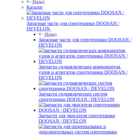
Назад
Каталог
Запасные части для спецтехники DOOSAN /
DEVELON
Назад
Запасные части для спецтехники DOOSAN /
DEVELON
Запчасти гидравлических компонентов,
узлов и агрегатов спецтехники DOOSAN /
DEVELON
Запчасти гидравлических систем
спецтехники DOOSAN / DEVELON
Запчасти для двигателя спецтехники
DOOSAN / DEVELON