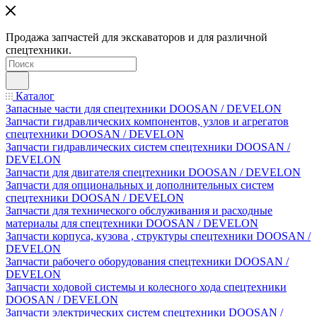
Продажа запчастей для экскаваторов и для различной
спецтехники.
Каталог
Запасные части для спецтехники DOOSAN / DEVELON
Запчасти гидравлических компонентов, узлов и агрегатов
спецтехники DOOSAN / DEVELON
Запчасти гидравлических систем спецтехники DOOSAN /
DEVELON
Запчасти для двигателя спецтехники DOOSAN / DEVELON
Запчасти для опциональных и дополнительных систем
спецтехники DOOSAN / DEVELON
Запчасти для технического обслуживания и расходные
материалы для спецтехники DOOSAN / DEVELON
Запчасти корпуса, кузова , структуры спецтехники DOOSAN /
DEVELON
Запчасти рабочего оборудования спецтехники DOOSAN /
DEVELON
Запчасти ходовой системы и колесного хода спецтехники
DOOSAN / DEVELON
Запчасти электрических систем спецтехники DOOSAN /