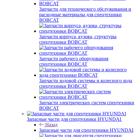
Запчасти для технического обслуживания и
расходные материалы для спецтехники
BOBCAT
Запчасти корпуса, кузова, структуры
спецтехники BOBCAT
Запчасти рабочего оборудования
спецтехники BOBCAT
Запчасти ходовой системы и колесного хода
спецтехники BOBCAT
Запчасти электрических систем спецтехники
BOBCAT
Запасные части для спецтехники HYUNDAI
Назад
Запасные части для спецтехники HYUNDAI