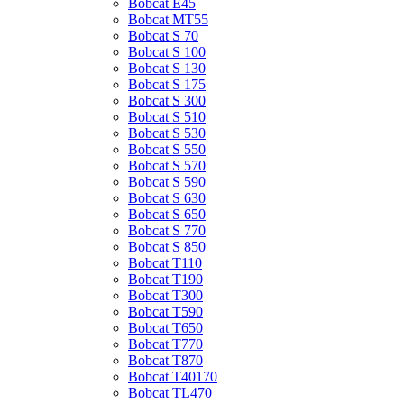
Bobcat E45
Bobcat MT55
Bobcat S 70
Bobcat S 100
Bobcat S 130
Bobcat S 175
Bobcat S 300
Bobcat S 510
Bobcat S 530
Bobcat S 550
Bobcat S 570
Bobcat S 590
Bobcat S 630
Bobcat S 650
Bobcat S 770
Bobcat S 850
Bobcat T110
Bobcat T190
Bobcat T300
Bobcat T590
Bobcat T650
Bobcat T770
Bobcat T870
Bobcat T40170
Bobcat TL470