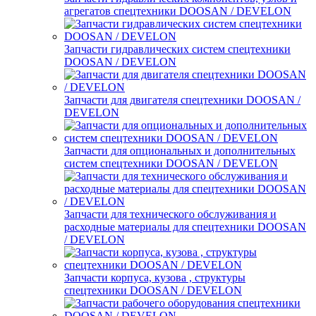
агрегатов спецтехники DOOSAN / DEVELON
Запчасти гидравлических систем спецтехники
DOOSAN / DEVELON
Запчасти для двигателя спецтехники DOOSAN /
DEVELON
Запчасти для опциональных и дополнительных
систем спецтехники DOOSAN / DEVELON
Запчасти для технического обслуживания и
расходные материалы для спецтехники DOOSAN
/ DEVELON
Запчасти корпуса, кузова , структуры
спецтехники DOOSAN / DEVELON