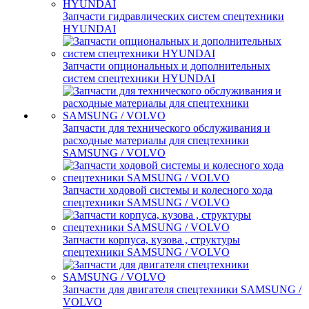
Запчасти гидравлических систем спецтехники
HYUNDAI
Запчасти опциональных и дополнительных
систем спецтехники HYUNDAI
Запчасти для технического обслуживания и
расходные материалы для спецтехники
SAMSUNG / VOLVO
Запчасти ходовой системы и колесного хода
спецтехники SAMSUNG / VOLVO
Запчасти корпуса, кузова , структуры
спецтехники SAMSUNG / VOLVO
Запчасти для двигателя спецтехники SAMSUNG /
VOLVO