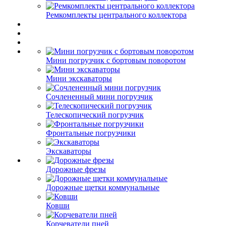
Ремкомплекты центрального коллектора
Мини погрузчик с бортовым поворотом
Мини экскаваторы
Сочлененный мини погрузчик
Телескопический погрузчик
Фронтальные погрузчики
Экскаваторы
Дорожные фрезы
Дорожные щетки коммунальные
Ковши
Корчеватели пней