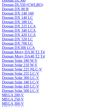
Doosan DL500
Doosan DL550 (CWLBO)
Doosan DX 80 R
Doosan DX 140 160
Doosan DX 140 LC
Doosan DX 180 LC
Doosan DX 225 LCA
Doosan DX 340 LCA
Doosan DX 420 LCA
Doosan DX 520 LC
Doosan DX 700 LC
Doosan DX300 LCA
Doosan Moxy DA30 T2 T4
Doosan Moxy DA40 T2 T4
Doosan Solar 180 W-V
Doosan Solar 210 W-V
Doosan Solar 225 NLC-V
Doosan Solar 255 LC-V
Doosan Solar 300 LC-V
Doosan Solar 340 LC-V
Doosan Solar 420 LC-V
Doosan Solar 500 LC-V
MEGA 200-V
MEGA 250-V
MEGA 300-V