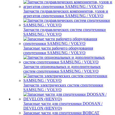
Запчасти гидравлических компонентов, узлов и
агрегатов спецтехники SAMSUNG / VOLVO
Запчасти гидравлических систем спецтехники
SAMSUNG / VOLVO
Запасные части рабочего оборудования
спецтехники SAMSUNG / VOLVO
Запчасти опциональных и дополнительных
систем спецтехники SAMSUNG / VOLVO
Запчасти электрических систем спецтехники
SAMSUNG / VOLVO
Запасные части для спецтехники DOOSAN /
DEVELON (HENVO)
Запасные части для спецтехники BOBCAT