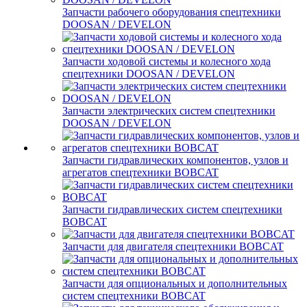
Запчасти рабочего оборудования спецтехники
DOOSAN / DEVELON
Запчасти ходовой системы и колесного хода
спецтехники DOOSAN / DEVELON
Запчасти электрических систем спецтехники
DOOSAN / DEVELON
Запчасти гидравлических компонентов, узлов и
агрегатов спецтехники BOBCAT
Запчасти гидравлических систем спецтехники
BOBCAT
Запчасти для двигателя спецтехники BOBCAT
Запчасти для опциональных и дополнительных
систем спецтехники BOBCAT