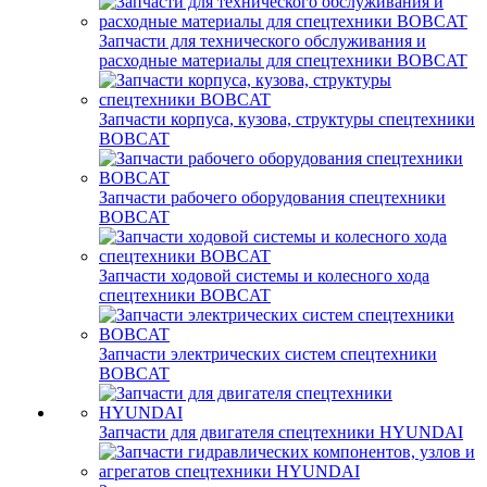
Запчасти для технического обслуживания и
расходные материалы для спецтехники BOBCAT
Запчасти корпуса, кузова, структуры спецтехники
BOBCAT
Запчасти рабочего оборудования спецтехники
BOBCAT
Запчасти ходовой системы и колесного хода
спецтехники BOBCAT
Запчасти электрических систем спецтехники
BOBCAT
Запчасти для двигателя спецтехники HYUNDAI