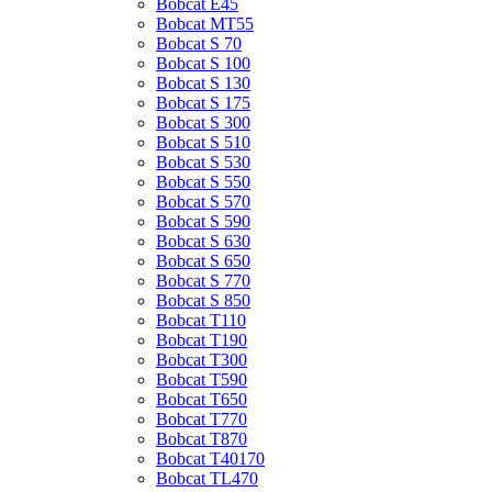
Bobcat E45
Bobcat MT55
Bobcat S 70
Bobcat S 100
Bobcat S 130
Bobcat S 175
Bobcat S 300
Bobcat S 510
Bobcat S 530
Bobcat S 550
Bobcat S 570
Bobcat S 590
Bobcat S 630
Bobcat S 650
Bobcat S 770
Bobcat S 850
Bobcat T110
Bobcat T190
Bobcat T300
Bobcat T590
Bobcat T650
Bobcat T770
Bobcat T870
Bobcat T40170
Bobcat TL470