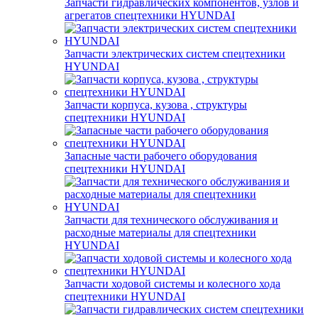
Запчасти гидравлических компонентов, узлов и
агрегатов спецтехники HYUNDAI
Запчасти электрических систем спецтехники
HYUNDAI
Запчасти корпуса, кузова , структуры
спецтехники HYUNDAI
Запасные части рабочего оборудования
спецтехники HYUNDAI
Запчасти для технического обслуживания и
расходные материалы для спецтехники
HYUNDAI
Запчасти ходовой системы и колесного хода
спецтехники HYUNDAI