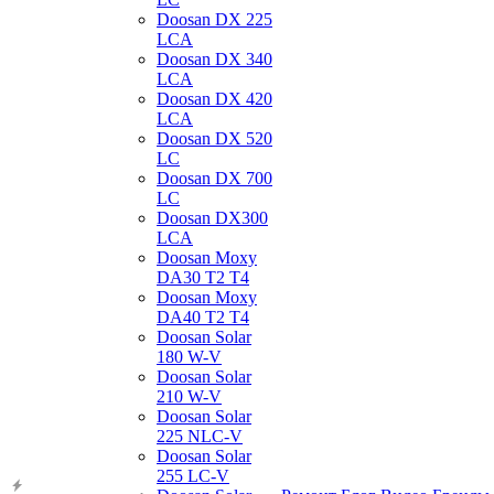
Doosan DX 225
LCA
Doosan DX 340
LCA
Doosan DX 420
LCA
Doosan DX 520
LC
Doosan DX 700
LC
Doosan DX300
LCA
Doosan Moxy
DA30 T2 T4
Doosan Moxy
DA40 T2 T4
Doosan Solar
180 W-V
Doosan Solar
210 W-V
Doosan Solar
225 NLC-V
Doosan Solar
255 LC-V