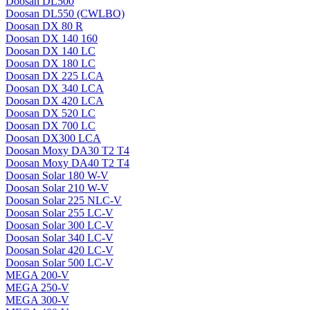
Doosan DL500
Doosan DL550 (CWLBO)
Doosan DX 80 R
Doosan DX 140 160
Doosan DX 140 LC
Doosan DX 180 LC
Doosan DX 225 LCA
Doosan DX 340 LCA
Doosan DX 420 LCA
Doosan DX 520 LC
Doosan DX 700 LC
Doosan DX300 LCA
Doosan Moxy DA30 T2 T4
Doosan Moxy DA40 T2 T4
Doosan Solar 180 W-V
Doosan Solar 210 W-V
Doosan Solar 225 NLC-V
Doosan Solar 255 LC-V
Doosan Solar 300 LC-V
Doosan Solar 340 LC-V
Doosan Solar 420 LC-V
Doosan Solar 500 LC-V
MEGA 200-V
MEGA 250-V
MEGA 300-V