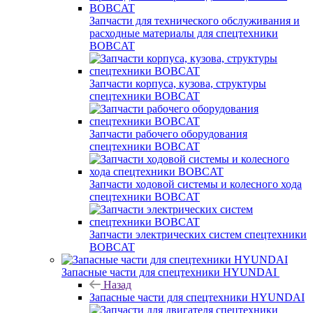
Запчасти для технического обслуживания и
расходные материалы для спецтехники
BOBCAT
Запчасти корпуса, кузова, структуры
спецтехники BOBCAT
Запчасти рабочего оборудования
спецтехники BOBCAT
Запчасти ходовой системы и колесного хода
спецтехники BOBCAT
Запчасти электрических систем спецтехники
BOBCAT
Запасные части для спецтехники HYUNDAI
Назад
Запасные части для спецтехники HYUNDAI