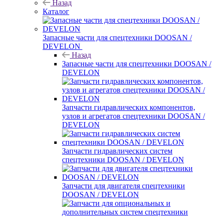
Назад
Каталог
Запасные части для спецтехники DOOSAN /
DEVELON
Назад
Запасные части для спецтехники DOOSAN /
DEVELON
Запчасти гидравлических компонентов,
узлов и агрегатов спецтехники DOOSAN /
DEVELON
Запчасти гидравлических систем
спецтехники DOOSAN / DEVELON
Запчасти для двигателя спецтехники
DOOSAN / DEVELON