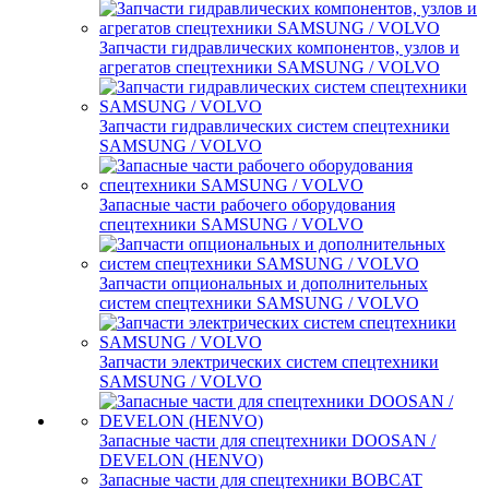
Запчасти гидравлических компонентов, узлов и
агрегатов спецтехники SAMSUNG / VOLVO
Запчасти гидравлических систем спецтехники
SAMSUNG / VOLVO
Запасные части рабочего оборудования
спецтехники SAMSUNG / VOLVO
Запчасти опциональных и дополнительных
систем спецтехники SAMSUNG / VOLVO
Запчасти электрических систем спецтехники
SAMSUNG / VOLVO
Запасные части для спецтехники DOOSAN /
DEVELON (HENVO)
Запасные части для спецтехники BOBCAT