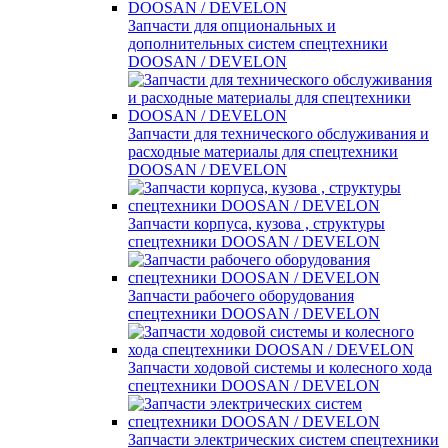
Запчасти для опциональных и
дополнительных систем спецтехники
DOOSAN / DEVELON
Запчасти для технического обслуживания и
расходные материалы для спецтехники
DOOSAN / DEVELON
Запчасти корпуса, кузова , структуры
спецтехники DOOSAN / DEVELON
Запчасти рабочего оборудования
спецтехники DOOSAN / DEVELON
Запчасти ходовой системы и колесного хода
спецтехники DOOSAN / DEVELON
Запчасти электрических систем спецтехники