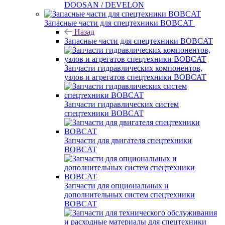
DOOSAN / DEVELON
Запасные части для спецтехники BOBCAT
Назад
Запасные части для спецтехники BOBCAT
Запчасти гидравлических компонентов,
узлов и агрегатов спецтехники BOBCAT
Запчасти гидравлических систем
спецтехники BOBCAT
Запчасти для двигателя спецтехники
BOBCAT
Запчасти для опциональных и
дополнительных систем спецтехники
BOBCAT