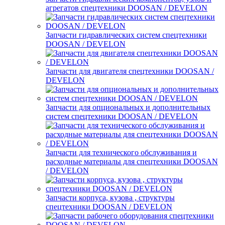
агрегатов спецтехники DOOSAN / DEVELON
Запчасти гидравлических систем спецтехники
DOOSAN / DEVELON
Запчасти для двигателя спецтехники DOOSAN /
DEVELON
Запчасти для опциональных и дополнительных
систем спецтехники DOOSAN / DEVELON
Запчасти для технического обслуживания и
расходные материалы для спецтехники DOOSAN
/ DEVELON
Запчасти корпуса, кузова , структуры
спецтехники DOOSAN / DEVELON