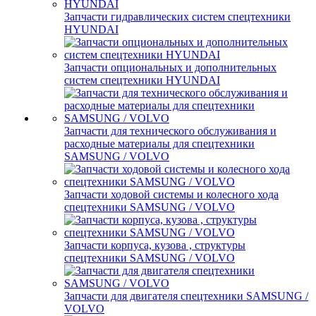
Запчасти гидравлических систем спецтехники
HYUNDAI
Запчасти опциональных и дополнительных
систем спецтехники HYUNDAI
Запчасти для технического обслуживания и
расходные материалы для спецтехники
SAMSUNG / VOLVO
Запчасти ходовой системы и колесного хода
спецтехники SAMSUNG / VOLVO
Запчасти корпуса, кузова , структуры
спецтехники SAMSUNG / VOLVO
Запчасти для двигателя спецтехники SAMSUNG /
VOLVO