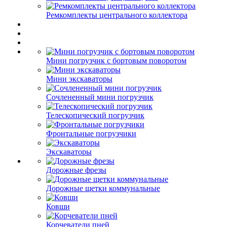
Ремкомплекты центрального коллектора
Мини погрузчик с бортовым поворотом
Мини экскаваторы
Сочлененный мини погрузчик
Телескопический погрузчик
Фронтальные погрузчики
Экскаваторы
Дорожные фрезы
Дорожные щетки коммунальные
Ковши
Корчеватели пней