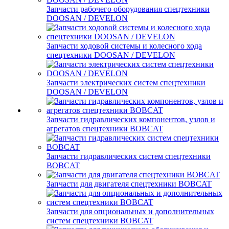
Запчасти рабочего оборудования спецтехники
DOOSAN / DEVELON
Запчасти ходовой системы и колесного хода
спецтехники DOOSAN / DEVELON
Запчасти электрических систем спецтехники
DOOSAN / DEVELON
Запчасти гидравлических компонентов, узлов и
агрегатов спецтехники BOBCAT
Запчасти гидравлических систем спецтехники
BOBCAT
Запчасти для двигателя спецтехники BOBCAT
Запчасти для опциональных и дополнительных
систем спецтехники BOBCAT