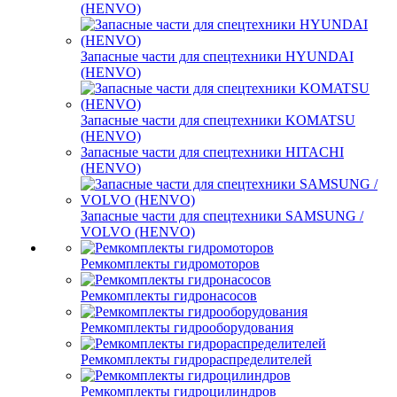
(HENVO)
Запасные части для спецтехники HYUNDAI
(HENVO)
Запасные части для спецтехники KOMATSU
(HENVO)
Запасные части для спецтехники HITACHI
(HENVO)
Запасные части для спецтехники SAMSUNG /
VOLVO (HENVO)
Ремкомплекты гидромоторов
Ремкомплекты гидронасосов
Ремкомплекты гидрооборудования
Ремкомплекты гидрораспределителей
Ремкомплекты гидроцилиндров