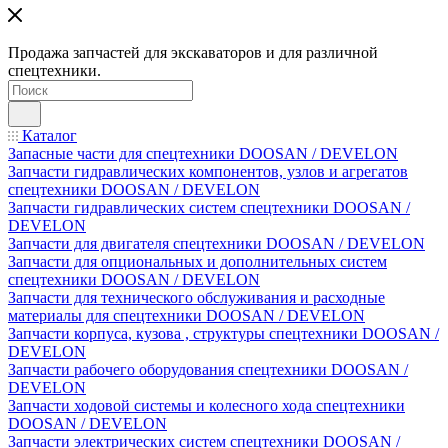
Продажа запчастей для экскаваторов и для различной
спецтехники.
Каталог
Запасные части для спецтехники DOOSAN / DEVELON
Запчасти гидравлических компонентов, узлов и агрегатов
спецтехники DOOSAN / DEVELON
Запчасти гидравлических систем спецтехники DOOSAN /
DEVELON
Запчасти для двигателя спецтехники DOOSAN / DEVELON
Запчасти для опциональных и дополнительных систем
спецтехники DOOSAN / DEVELON
Запчасти для технического обслуживания и расходные
материалы для спецтехники DOOSAN / DEVELON
Запчасти корпуса, кузова , структуры спецтехники DOOSAN /
DEVELON
Запчасти рабочего оборудования спецтехники DOOSAN /
DEVELON
Запчасти ходовой системы и колесного хода спецтехники
DOOSAN / DEVELON
Запчасти электрических систем спецтехники DOOSAN /