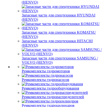
(HENVO)
Запасные части для спецтехники HYUNDAI
(HENVO)
Запасные части для спецтехники KOMATSU
(HENVO)
Запасные части для спецтехники HITACHI
(HENVO)
Запасные части для спецтехники SAMSUNG /
VOLVO (HENVO)
Ремкомплекты гидромоторов
Ремкомплекты гидронасосов
Ремкомплекты гидрооборудования
Ремкомплекты гидрораспределителей
Ремкомплекты гидроцилиндров