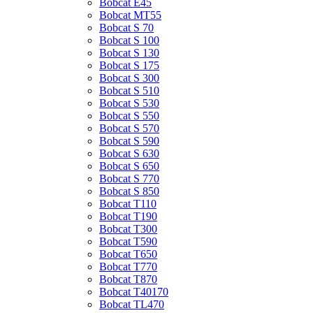
Bobcat E45
Bobcat MT55
Bobcat S 70
Bobcat S 100
Bobcat S 130
Bobcat S 175
Bobcat S 300
Bobcat S 510
Bobcat S 530
Bobcat S 550
Bobcat S 570
Bobcat S 590
Bobcat S 630
Bobcat S 650
Bobcat S 770
Bobcat S 850
Bobcat T110
Bobcat T190
Bobcat T300
Bobcat T590
Bobcat T650
Bobcat T770
Bobcat T870
Bobcat T40170
Bobcat TL470