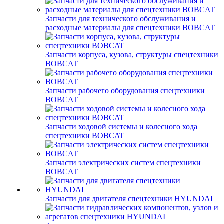
Запчасти для технического обслуживания и
расходные материалы для спецтехники BOBCAT
Запчасти корпуса, кузова, структуры спецтехники
BOBCAT
Запчасти рабочего оборудования спецтехники
BOBCAT
Запчасти ходовой системы и колесного хода
спецтехники BOBCAT
Запчасти электрических систем спецтехники
BOBCAT
Запчасти для двигателя спецтехники HYUNDAI