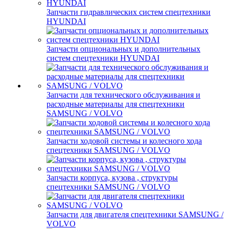
Запчасти гидравлических систем спецтехники
HYUNDAI
Запчасти опциональных и дополнительных
систем спецтехники HYUNDAI
Запчасти для технического обслуживания и
расходные материалы для спецтехники
SAMSUNG / VOLVO
Запчасти ходовой системы и колесного хода
спецтехники SAMSUNG / VOLVO
Запчасти корпуса, кузова , структуры
спецтехники SAMSUNG / VOLVO
Запчасти для двигателя спецтехники SAMSUNG /
VOLVO