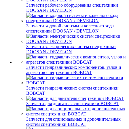
Запчасти рабочего оборудования спецтехники
DOOSAN / DEVELON
Запчасти ходовой системы и колесного хода
спецтехники DOOSAN / DEVELON
Запчасти электрических систем спецтехники
DOOSAN / DEVELON
Запчасти гидравлических компонентов, узлов и
агрегатов спецтехники BOBCAT
Запчасти гидравлических систем спецтехники
BOBCAT
Запчасти для двигателя спецтехники BOBCAT
Запчасти для опциональных и дополнительных
систем спецтехники BOBCAT