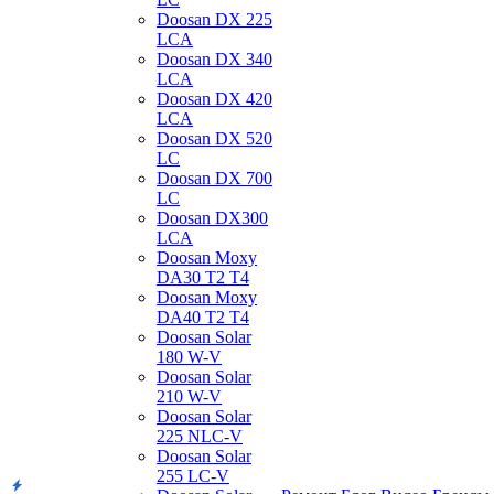
Doosan DX 225
LCA
Doosan DX 340
LCA
Doosan DX 420
LCA
Doosan DX 520
LC
Doosan DX 700
LC
Doosan DX300
LCA
Doosan Moxy
DA30 T2 T4
Doosan Moxy
DA40 T2 T4
Doosan Solar
180 W-V
Doosan Solar
210 W-V
Doosan Solar
225 NLC-V
Doosan Solar
255 LC-V