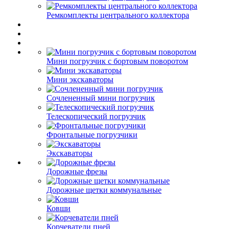
Ремкомплекты центрального коллектора
Мини погрузчик с бортовым поворотом
Мини экскаваторы
Сочлененный мини погрузчик
Телескопический погрузчик
Фронтальные погрузчики
Экскаваторы
Дорожные фрезы
Дорожные щетки коммунальные
Ковши
Корчеватели пней