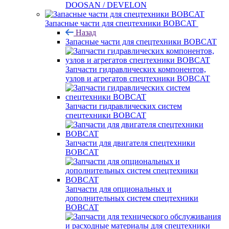
DOOSAN / DEVELON
Запасные части для спецтехники BOBCAT
Назад
Запасные части для спецтехники BOBCAT
Запчасти гидравлических компонентов,
узлов и агрегатов спецтехники BOBCAT
Запчасти гидравлических систем
спецтехники BOBCAT
Запчасти для двигателя спецтехники
BOBCAT
Запчасти для опциональных и
дополнительных систем спецтехники
BOBCAT