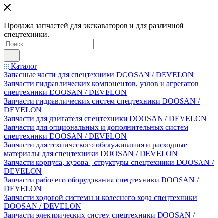
Продажа запчастей для экскаваторов и для различной
спецтехники.
Каталог
Запасные части для спецтехники DOOSAN / DEVELON
Запчасти гидравлических компонентов, узлов и агрегатов
спецтехники DOOSAN / DEVELON
Запчасти гидравлических систем спецтехники DOOSAN /
DEVELON
Запчасти для двигателя спецтехники DOOSAN / DEVELON
Запчасти для опциональных и дополнительных систем
спецтехники DOOSAN / DEVELON
Запчасти для технического обслуживания и расходные
материалы для спецтехники DOOSAN / DEVELON
Запчасти корпуса, кузова , структуры спецтехники DOOSAN /
DEVELON
Запчасти рабочего оборудования спецтехники DOOSAN /
DEVELON
Запчасти ходовой системы и колесного хода спецтехники
DOOSAN / DEVELON
Запчасти электрических систем спецтехники DOOSAN /