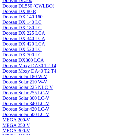
Doosan DL500
Doosan DL550 (CWLBO)
Doosan DX 80 R
Doosan DX 140 160
Doosan DX 140 LC
Doosan DX 180 LC
Doosan DX 225 LCA
Doosan DX 340 LCA
Doosan DX 420 LCA
Doosan DX 520 LC
Doosan DX 700 LC
Doosan DX300 LCA
Doosan Moxy DA30 T2 T4
Doosan Moxy DA40 T2 T4
Doosan Solar 180 W-V
Doosan Solar 210 W-V
Doosan Solar 225 NLC-V
Doosan Solar 255 LC-V
Doosan Solar 300 LC-V
Doosan Solar 340 LC-V
Doosan Solar 420 LC-V
Doosan Solar 500 LC-V
MEGA 200-V
MEGA 250-V
MEGA 300-V