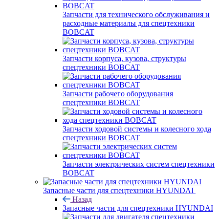
Запчасти для технического обслуживания и
расходные материалы для спецтехники
BOBCAT
Запчасти корпуса, кузова, структуры
спецтехники BOBCAT
Запчасти рабочего оборудования
спецтехники BOBCAT
Запчасти ходовой системы и колесного хода
спецтехники BOBCAT
Запчасти электрических систем спецтехники
BOBCAT
Запасные части для спецтехники HYUNDAI
Назад
Запасные части для спецтехники HYUNDAI