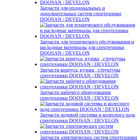
Запчасти для опциональных и
дополнительных систем спецтехники
DOOSAN / DEVELON
Запчасти для технического обслуживания и
расходные материалы для спецтехники
DOOSAN / DEVELON
Запчасти корпуса, кузова , структуры
спецтехники DOOSAN / DEVELON
Запчасти рабочего оборудования
спецтехники DOOSAN / DEVELON
Запчасти ходовой системы и колесного хода
спецтехники DOOSAN / DEVELON
Запчасти электрических систем спецтехники