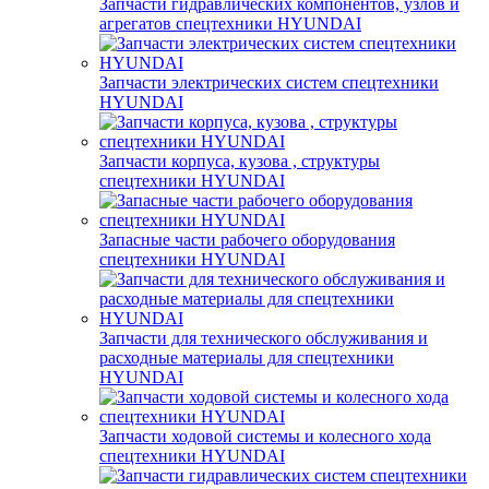
Запчасти гидравлических компонентов, узлов и
агрегатов спецтехники HYUNDAI
Запчасти электрических систем спецтехники
HYUNDAI
Запчасти корпуса, кузова , структуры
спецтехники HYUNDAI
Запасные части рабочего оборудования
спецтехники HYUNDAI
Запчасти для технического обслуживания и
расходные материалы для спецтехники
HYUNDAI
Запчасти ходовой системы и колесного хода
спецтехники HYUNDAI