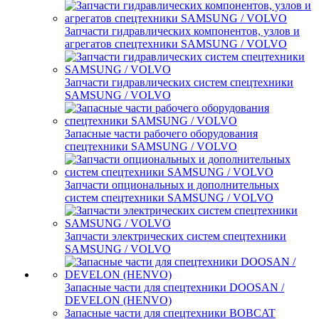
Запчасти гидравлических компонентов, узлов и
агрегатов спецтехники SAMSUNG / VOLVO
Запчасти гидравлических систем спецтехники
SAMSUNG / VOLVO
Запасные части рабочего оборудования
спецтехники SAMSUNG / VOLVO
Запчасти опциональных и дополнительных
систем спецтехники SAMSUNG / VOLVO
Запчасти электрических систем спецтехники
SAMSUNG / VOLVO
Запасные части для спецтехники DOOSAN /
DEVELON (HENVO)
Запасные части для спецтехники BOBCAT