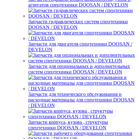
агрегатов спецтехники DOOSAN / DEVELON
Запчасти гидравлических систем спецтехники
DOOSAN / DEVELON
Запчасти для двигателя спецтехники DOOSAN /
DEVELON
Запчасти для опциональных и дополнительных
систем спецтехники DOOSAN / DEVELON
Запчасти для технического обслуживания и
расходные материалы для спецтехники DOOSAN
/ DEVELON
Запчасти корпуса, кузова , структуры
спецтехники DOOSAN / DEVELON