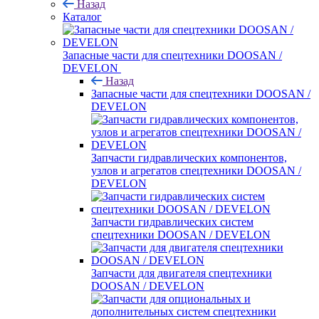
Назад
Каталог
Запасные части для спецтехники DOOSAN /
DEVELON
Назад
Запасные части для спецтехники DOOSAN /
DEVELON
Запчасти гидравлических компонентов,
узлов и агрегатов спецтехники DOOSAN /
DEVELON
Запчасти гидравлических систем
спецтехники DOOSAN / DEVELON
Запчасти для двигателя спецтехники
DOOSAN / DEVELON