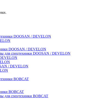
ики.
спецтехники DOOSAN / DEVELON
EVELON
техники DOOSAN / DEVELON
риалы для спецтехники DOOSAN / DEVELON
 / DEVELON
EVELON
OOSAN / DEVELON
VELON
ецтехники BOBCAT
ехники BOBCAT
иалы для спецтехники BOBCAT