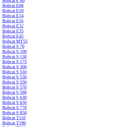
Bobcat E 80
Bobcat E08
Bobcat E10
Bobcat E14
Bobcat E16
Bobcat E32
Bobcat E35
Bobcat E45
Bobcat MT55
Bobcat S 70
Bobcat S 100
Bobcat S 130
Bobcat S 175
Bobcat S 300
Bobcat S 510
Bobcat S 530
Bobcat S 550
Bobcat S 570
Bobcat S 590
Bobcat S 630
Bobcat S 650
Bobcat S 770
Bobcat S 850
Bobcat T110
Bobcat T190