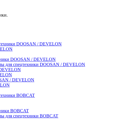
ики.
спецтехники DOOSAN / DEVELON
EVELON
техники DOOSAN / DEVELON
риалы для спецтехники DOOSAN / DEVELON
 / DEVELON
EVELON
OOSAN / DEVELON
VELON
ецтехники BOBCAT
ехники BOBCAT
иалы для спецтехники BOBCAT