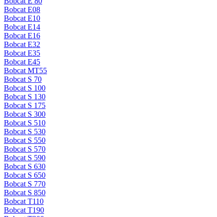
Bobcat E 80
Bobcat E08
Bobcat E10
Bobcat E14
Bobcat E16
Bobcat E32
Bobcat E35
Bobcat E45
Bobcat MT55
Bobcat S 70
Bobcat S 100
Bobcat S 130
Bobcat S 175
Bobcat S 300
Bobcat S 510
Bobcat S 530
Bobcat S 550
Bobcat S 570
Bobcat S 590
Bobcat S 630
Bobcat S 650
Bobcat S 770
Bobcat S 850
Bobcat T110
Bobcat T190