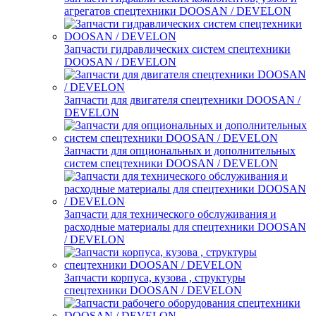
агрегатов спецтехники DOOSAN / DEVELON
Запчасти гидравлических систем спецтехники
DOOSAN / DEVELON
Запчасти для двигателя спецтехники DOOSAN /
DEVELON
Запчасти для опциональных и дополнительных
систем спецтехники DOOSAN / DEVELON
Запчасти для технического обслуживания и
расходные материалы для спецтехники DOOSAN
/ DEVELON
Запчасти корпуса, кузова , структуры
спецтехники DOOSAN / DEVELON