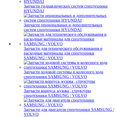
Запчасти гидравлических систем спецтехники
HYUNDAI
Запчасти опциональных и дополнительных
систем спецтехники HYUNDAI
Запчасти для технического обслуживания и
расходные материалы для спецтехники
SAMSUNG / VOLVO
Запчасти ходовой системы и колесного хода
спецтехники SAMSUNG / VOLVO
Запчасти корпуса, кузова , структуры
спецтехники SAMSUNG / VOLVO
Запчасти для двигателя спецтехники SAMSUNG /
VOLVO