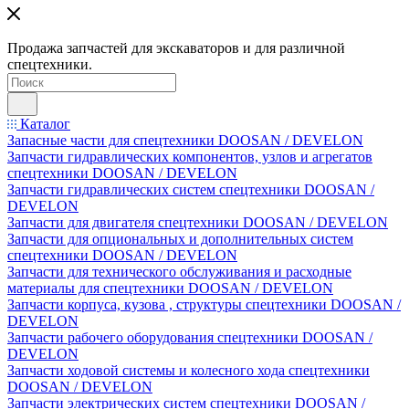
Продажа запчастей для экскаваторов и для различной
спецтехники.
Каталог
Запасные части для спецтехники DOOSAN / DEVELON
Запчасти гидравлических компонентов, узлов и агрегатов
спецтехники DOOSAN / DEVELON
Запчасти гидравлических систем спецтехники DOOSAN /
DEVELON
Запчасти для двигателя спецтехники DOOSAN / DEVELON
Запчасти для опциональных и дополнительных систем
спецтехники DOOSAN / DEVELON
Запчасти для технического обслуживания и расходные
материалы для спецтехники DOOSAN / DEVELON
Запчасти корпуса, кузова , структуры спецтехники DOOSAN /
DEVELON
Запчасти рабочего оборудования спецтехники DOOSAN /
DEVELON
Запчасти ходовой системы и колесного хода спецтехники
DOOSAN / DEVELON
Запчасти электрических систем спецтехники DOOSAN /