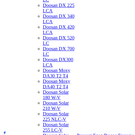
Doosan DX 225
LCA
Doosan DX 340
LCA
Doosan DX 420
LCA
Doosan DX 520
LC
Doosan DX 700
LC
Doosan DX300
LCA
Doosan Moxy
DA30 T2 T4
Doosan Moxy
DA40 T2 T4
Doosan Solar
180 W-V
Doosan Solar
210 W-V
Doosan Solar
225 NLC-V
Doosan Solar
255 LC-V