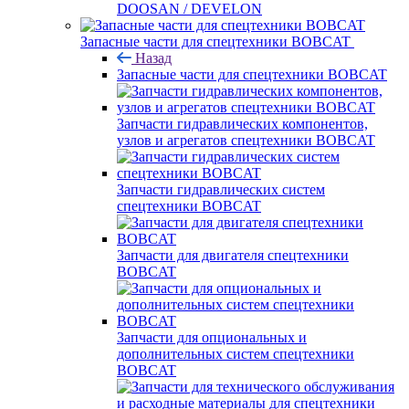
DOOSAN / DEVELON
Запасные части для спецтехники BOBCAT
Назад
Запасные части для спецтехники BOBCAT
Запчасти гидравлических компонентов,
узлов и агрегатов спецтехники BOBCAT
Запчасти гидравлических систем
спецтехники BOBCAT
Запчасти для двигателя спецтехники
BOBCAT
Запчасти для опциональных и
дополнительных систем спецтехники
BOBCAT