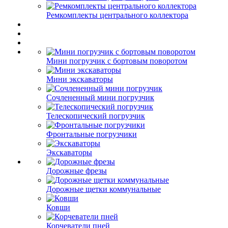
Ремкомплекты центрального коллектора
Мини погрузчик с бортовым поворотом
Мини экскаваторы
Сочлененный мини погрузчик
Телескопический погрузчик
Фронтальные погрузчики
Экскаваторы
Дорожные фрезы
Дорожные щетки коммунальные
Ковши
Корчеватели пней