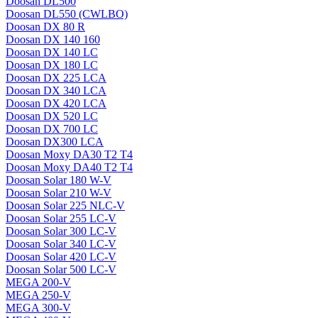
Doosan DL500
Doosan DL550 (CWLBO)
Doosan DX 80 R
Doosan DX 140 160
Doosan DX 140 LC
Doosan DX 180 LC
Doosan DX 225 LCA
Doosan DX 340 LCA
Doosan DX 420 LCA
Doosan DX 520 LC
Doosan DX 700 LC
Doosan DX300 LCA
Doosan Moxy DA30 T2 T4
Doosan Moxy DA40 T2 T4
Doosan Solar 180 W-V
Doosan Solar 210 W-V
Doosan Solar 225 NLC-V
Doosan Solar 255 LC-V
Doosan Solar 300 LC-V
Doosan Solar 340 LC-V
Doosan Solar 420 LC-V
Doosan Solar 500 LC-V
MEGA 200-V
MEGA 250-V
MEGA 300-V