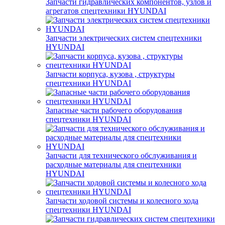
Запчасти гидравлических компонентов, узлов и
агрегатов спецтехники HYUNDAI
Запчасти электрических систем спецтехники
HYUNDAI
Запчасти корпуса, кузова , структуры
спецтехники HYUNDAI
Запасные части рабочего оборудования
спецтехники HYUNDAI
Запчасти для технического обслуживания и
расходные материалы для спецтехники
HYUNDAI
Запчасти ходовой системы и колесного хода
спецтехники HYUNDAI