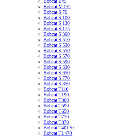
Bobcat E45
Bobcat MT55
Bobcat S 70
Bobcat S 100
Bobcat S 130
Bobcat S 175
Bobcat S 300
Bobcat S 510
Bobcat S 530
Bobcat S 550
Bobcat S 570
Bobcat S 590
Bobcat S 630
Bobcat S 650
Bobcat S 770
Bobcat S 850
Bobcat T110
Bobcat T190
Bobcat T300
Bobcat T590
Bobcat T650
Bobcat T770
Bobcat T870
Bobcat T40170
Bobcat TL470