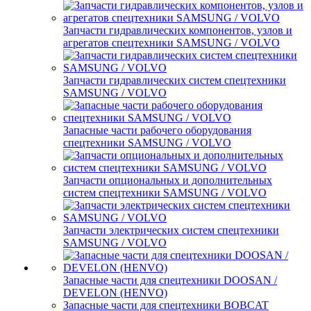
Запчасти гидравлических компонентов, узлов и
агрегатов спецтехники SAMSUNG / VOLVO
Запчасти гидравлических систем спецтехники
SAMSUNG / VOLVO
Запасные части рабочего оборудования
спецтехники SAMSUNG / VOLVO
Запчасти опциональных и дополнительных
систем спецтехники SAMSUNG / VOLVO
Запчасти электрических систем спецтехники
SAMSUNG / VOLVO
Запасные части для спецтехники DOOSAN /
DEVELON (HENVO)
Запасные части для спецтехники BOBCAT