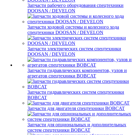
Запчасти рабочего оборудования спецтехники
DOOSAN / DEVELON
Запчасти ходовой системы и колесного хода
спецтехники DOOSAN / DEVELON
Запчасти электрических систем спецтехники
DOOSAN / DEVELON
Запчасти гидравлических компонентов, узлов и
агрегатов спецтехники BOBCAT
Запчасти гидравлических систем спецтехники
BOBCAT
Запчасти для двигателя спецтехники BOBCAT
Запчасти для опциональных и дополнительных
систем спецтехники BOBCAT