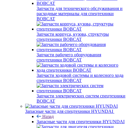
Запчасти для технического обслуживания и
расходные материалы для спецтехники
BOBCAT
Запчасти корпуса, кузова, структуры
спецтехники BOBCAT
Запчасти рабочего оборудования
спецтехники BOBCAT
Запчасти ходовой системы и колесного хода
спецтехники BOBCAT
Запчасти электрических систем спецтехники
BOBCAT
Запасные части для спецтехники HYUNDAI
Назад
Запасные части для спецтехники HYUNDAI