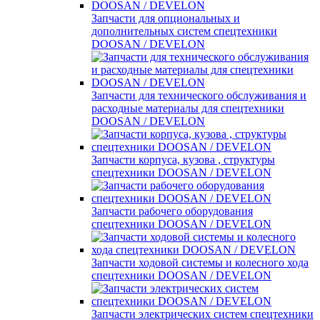
Запчасти для опциональных и
дополнительных систем спецтехники
DOOSAN / DEVELON
Запчасти для технического обслуживания и
расходные материалы для спецтехники
DOOSAN / DEVELON
Запчасти корпуса, кузова , структуры
спецтехники DOOSAN / DEVELON
Запчасти рабочего оборудования
спецтехники DOOSAN / DEVELON
Запчасти ходовой системы и колесного хода
спецтехники DOOSAN / DEVELON
Запчасти электрических систем спецтехники