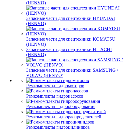
(HENVO)
Запасные части для спецтехники HYUNDAI
(HENVO)
Запасные части для спецтехники KOMATSU
(HENVO)
Запасные части для спецтехники HITACHI
(HENVO)
Запасные части для спецтехники SAMSUNG /
VOLVO (HENVO)
Ремкомплекты гидромоторов
Ремкомплекты гидронасосов
Ремкомплекты гидрооборудования
Ремкомплекты гидрораспределителей
Ремкомплекты гидроцилиндров