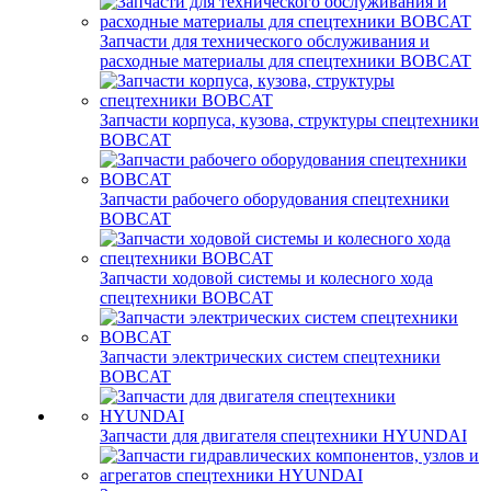
Запчасти для технического обслуживания и
расходные материалы для спецтехники BOBCAT
Запчасти корпуса, кузова, структуры спецтехники
BOBCAT
Запчасти рабочего оборудования спецтехники
BOBCAT
Запчасти ходовой системы и колесного хода
спецтехники BOBCAT
Запчасти электрических систем спецтехники
BOBCAT
Запчасти для двигателя спецтехники HYUNDAI