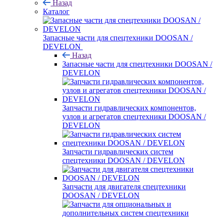
Назад
Каталог
Запасные части для спецтехники DOOSAN /
DEVELON
Назад
Запасные части для спецтехники DOOSAN /
DEVELON
Запчасти гидравлических компонентов,
узлов и агрегатов спецтехники DOOSAN /
DEVELON
Запчасти гидравлических систем
спецтехники DOOSAN / DEVELON
Запчасти для двигателя спецтехники
DOOSAN / DEVELON