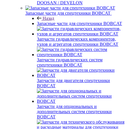
DOOSAN / DEVELON
Запасные части для спецтехники BOBCAT
Назад
Запасные части для спецтехники BOBCAT
Запчасти гидравлических компонентов,
узлов и агрегатов спецтехники BOBCAT
Запчасти гидравлических систем
спецтехники BOBCAT
Запчасти для двигателя спецтехники
BOBCAT
Запчасти для опциональных и
дополнительных систем спецтехники
BOBCAT