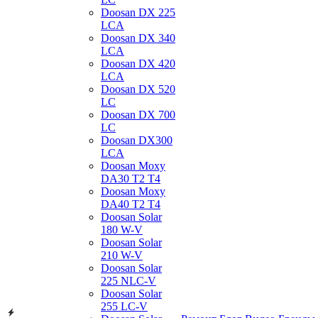
Doosan DX 225
LCA
Doosan DX 340
LCA
Doosan DX 420
LCA
Doosan DX 520
LC
Doosan DX 700
LC
Doosan DX300
LCA
Doosan Moxy
DA30 T2 T4
Doosan Moxy
DA40 T2 T4
Doosan Solar
180 W-V
Doosan Solar
210 W-V
Doosan Solar
225 NLC-V
Doosan Solar
255 LC-V