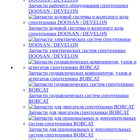
Запчасти рабочего оборудования спецтехники
DOOSAN / DEVELON
Запчасти ходовой системы и колесного хода
спецтехники DOOSAN / DEVELON
Запчасти электрических систем спецтехники
DOOSAN / DEVELON
Запчасти гидравлических компонентов, узлов и
агрегатов спецтехники BOBCAT
Запчасти гидравлических систем спецтехники
BOBCAT
Запчасти для двигателя спецтехники BOBCAT
Запчасти для опциональных и дополнительных
систем спецтехники BOBCAT