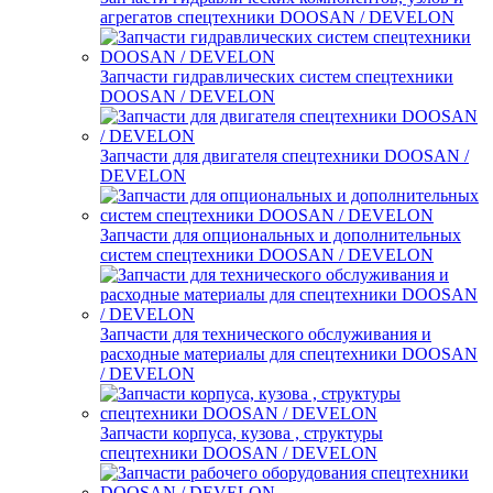
агрегатов спецтехники DOOSAN / DEVELON
Запчасти гидравлических систем спецтехники
DOOSAN / DEVELON
Запчасти для двигателя спецтехники DOOSAN /
DEVELON
Запчасти для опциональных и дополнительных
систем спецтехники DOOSAN / DEVELON
Запчасти для технического обслуживания и
расходные материалы для спецтехники DOOSAN
/ DEVELON
Запчасти корпуса, кузова , структуры
спецтехники DOOSAN / DEVELON