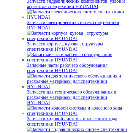
Запчасти гидравлических компонентов, узлов и
агрегатов спецтехники HYUNDAI
Запчасти электрических систем спецтехники
HYUNDAI
Запчасти корпуса, кузова , структуры
спецтехники HYUNDAI
Запасные части рабочего оборудования
спецтехники HYUNDAI
Запчасти для технического обслуживания и
расходные материалы для спецтехники
HYUNDAI
Запчасти ходовой системы и колесного хода
спецтехники HYUNDAI