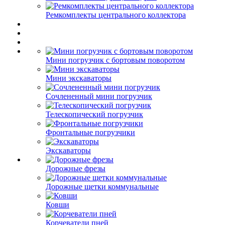
Ремкомплекты центрального коллектора
Мини погрузчик с бортовым поворотом
Мини экскаваторы
Сочлененный мини погрузчик
Телескопический погрузчик
Фронтальные погрузчики
Экскаваторы
Дорожные фрезы
Дорожные щетки коммунальные
Ковши
Корчеватели пней