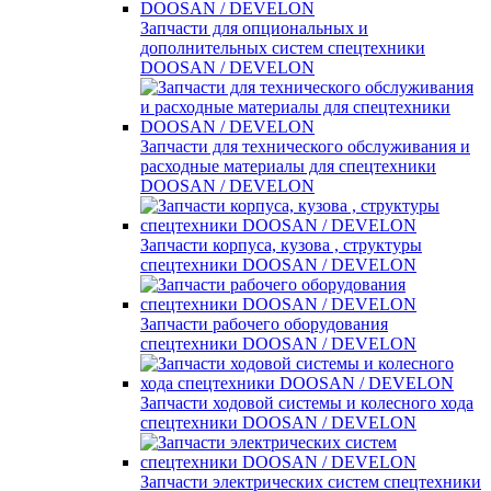
Запчасти для опциональных и
дополнительных систем спецтехники
DOOSAN / DEVELON
Запчасти для технического обслуживания и
расходные материалы для спецтехники
DOOSAN / DEVELON
Запчасти корпуса, кузова , структуры
спецтехники DOOSAN / DEVELON
Запчасти рабочего оборудования
спецтехники DOOSAN / DEVELON
Запчасти ходовой системы и колесного хода
спецтехники DOOSAN / DEVELON
Запчасти электрических систем спецтехники