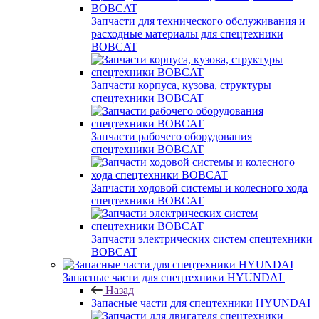
Запчасти для технического обслуживания и
расходные материалы для спецтехники
BOBCAT
Запчасти корпуса, кузова, структуры
спецтехники BOBCAT
Запчасти рабочего оборудования
спецтехники BOBCAT
Запчасти ходовой системы и колесного хода
спецтехники BOBCAT
Запчасти электрических систем спецтехники
BOBCAT
Запасные части для спецтехники HYUNDAI
Назад
Запасные части для спецтехники HYUNDAI