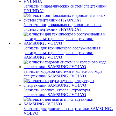
Запчасти гидравлических систем спецтехники
HYUNDAI
Запчасти опциональных и дополнительных
систем спецтехники HYUNDAI
Запчасти для технического обслуживания и
расходные материалы для спецтехники
SAMSUNG / VOLVO
Запчасти ходовой системы и колесного хода
спецтехники SAMSUNG / VOLVO
Запчасти корпуса, кузова , структуры
спецтехники SAMSUNG / VOLVO
Запчасти для двигателя спецтехники SAMSUNG /
VOLVO