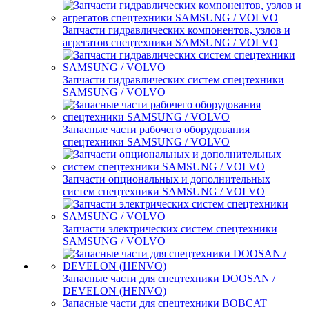
Запчасти гидравлических компонентов, узлов и
агрегатов спецтехники SAMSUNG / VOLVO
Запчасти гидравлических систем спецтехники
SAMSUNG / VOLVO
Запасные части рабочего оборудования
спецтехники SAMSUNG / VOLVO
Запчасти опциональных и дополнительных
систем спецтехники SAMSUNG / VOLVO
Запчасти электрических систем спецтехники
SAMSUNG / VOLVO
Запасные части для спецтехники DOOSAN /
DEVELON (HENVO)
Запасные части для спецтехники BOBCAT