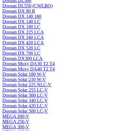
Doosan DL500
Doosan DL550 (CWLBO)
Doosan DX 80 R
Doosan DX 140 160
Doosan DX 140 LC
Doosan DX 180 LC
Doosan DX 225 LCA
Doosan DX 340 LCA
Doosan DX 420 LCA
Doosan DX 520 LC
Doosan DX 700 LC
Doosan DX300 LCA
Doosan Moxy DA30 T2 T4
Doosan Moxy DA40 T2 T4
Doosan Solar 180 W-V
Doosan Solar 210 W-V
Doosan Solar 225 NLC-V
Doosan Solar 255 LC-V
Doosan Solar 300 LC-V
Doosan Solar 340 LC-V
Doosan Solar 420 LC-V
Doosan Solar 500 LC-V
MEGA 200-V
MEGA 250-V
MEGA 300-V