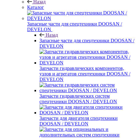
Назад
Каталог
Запасные части для спецтехники DOOSAN /
DEVELON
Назад
Запасные части для спецтехники DOOSAN /
DEVELON
Запчасти гидравлических компонентов,
узлов и агрегатов спецтехники DOOSAN /
DEVELON
Запчасти гидравлических систем
спецтехники DOOSAN / DEVELON
Запчасти для двигателя спецтехники
DOOSAN / DEVELON