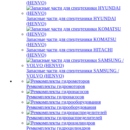
(HENVO)
Запасные части для спецтехники HYUNDAI
(HENVO)
Запасные части для спецтехники KOMATSU
(HENVO)
Запасные части для спецтехники HITACHI
(HENVO)
Запасные части для спецтехники SAMSUNG /
VOLVO (HENVO)
Ремкомплекты гидромоторов
Ремкомплекты гидронасосов
Ремкомплекты гидрооборудования
Ремкомплекты гидрораспределителей
Ремкомплекты гидроцилиндров