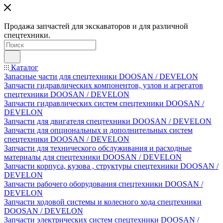
Продажа запчастей для экскаваторов и для различной
спецтехники.
Каталог
Запасные части для спецтехники DOOSAN / DEVELON
Запчасти гидравлических компонентов, узлов и агрегатов
спецтехники DOOSAN / DEVELON
Запчасти гидравлических систем спецтехники DOOSAN /
DEVELON
Запчасти для двигателя спецтехники DOOSAN / DEVELON
Запчасти для опциональных и дополнительных систем
спецтехники DOOSAN / DEVELON
Запчасти для технического обслуживания и расходные
материалы для спецтехники DOOSAN / DEVELON
Запчасти корпуса, кузова , структуры спецтехники DOOSAN /
DEVELON
Запчасти рабочего оборудования спецтехники DOOSAN /
DEVELON
Запчасти ходовой системы и колесного хода спецтехники
DOOSAN / DEVELON
Запчасти электрических систем спецтехники DOOSAN /