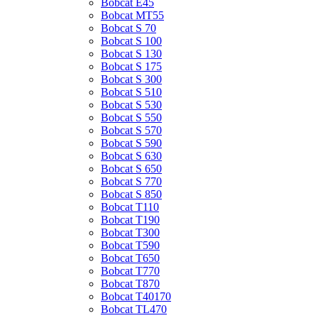
Bobcat E45
Bobcat MT55
Bobcat S 70
Bobcat S 100
Bobcat S 130
Bobcat S 175
Bobcat S 300
Bobcat S 510
Bobcat S 530
Bobcat S 550
Bobcat S 570
Bobcat S 590
Bobcat S 630
Bobcat S 650
Bobcat S 770
Bobcat S 850
Bobcat T110
Bobcat T190
Bobcat T300
Bobcat T590
Bobcat T650
Bobcat T770
Bobcat T870
Bobcat T40170
Bobcat TL470