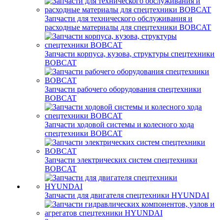
Запчасти для технического обслуживания и
расходные материалы для спецтехники BOBCAT
Запчасти корпуса, кузова, структуры спецтехники
BOBCAT
Запчасти рабочего оборудования спецтехники
BOBCAT
Запчасти ходовой системы и колесного хода
спецтехники BOBCAT
Запчасти электрических систем спецтехники
BOBCAT
Запчасти для двигателя спецтехники HYUNDAI